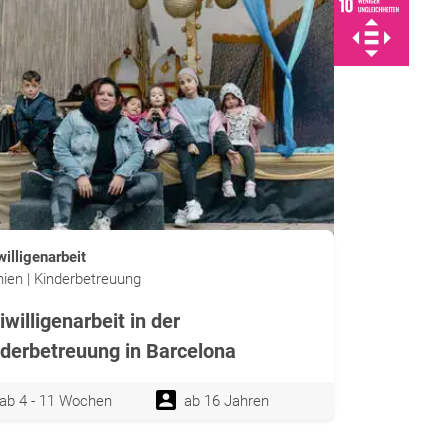
willigenarbeit
ien | Kinderbetreuung
iwilligenarbeit in der
derbetreuung in Barcelona
ab 4 - 11 Wochen
ab 16 Jahren