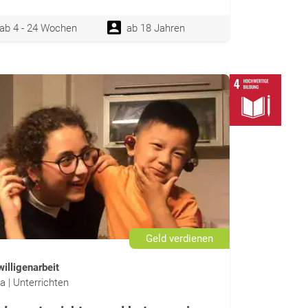
ab 4 - 24 Wochen
ab 18 Jahren
Geld verdienen
willigenarbeit
a | Unterrichten