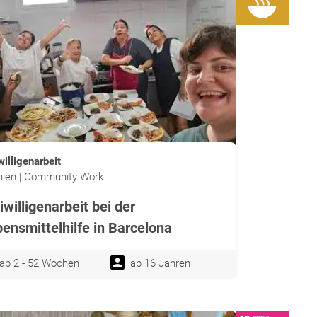
willigenarbeit
ien | Community Work
iwilligenarbeit bei der
ensmittelhilfe in Barcelona
ab 2 - 52 Wochen
ab 16 Jahren