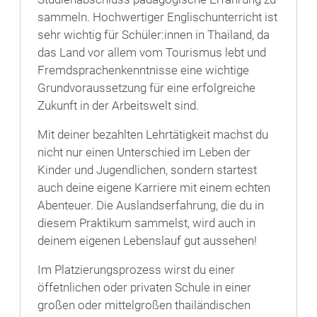
sammeln. Hochwertiger Englischunterricht ist
sehr wichtig für Schüler:innen in Thailand, da
das Land vor allem vom Tourismus lebt und
Fremdsprachenkenntnisse eine wichtige
Grundvoraussetzung für eine erfolgreiche
Zukunft in der Arbeitswelt sind.
Mit deiner bezahlten Lehrtätigkeit machst du
nicht nur einen Unterschied im Leben der
Kinder und Jugendlichen, sondern startest
auch deine eigene Karriere mit einem echten
Abenteuer. Die Auslandserfahrung, die du in
diesem Praktikum sammelst, wird auch in
deinem eigenen Lebenslauf gut aussehen!
Im Platzierungsprozess wirst du einer
öffetnlichen oder privaten Schule in einer
großen oder mittelgroßen thailändischen