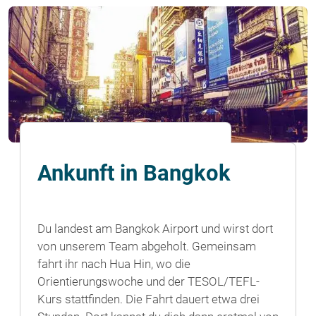
Ankunft in Bangkok
Du landest am Bangkok Airport und wirst dort
von unserem Team abgeholt. Gemeinsam
fahrt ihr nach Hua Hin, wo die
Orientierungswoche und der TESOL/TEFL-
Kurs stattfinden. Die Fahrt dauert etwa drei