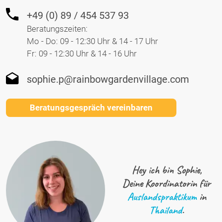
+49 (0) 89 / 454 537 93
Beratungszeiten:
Mo - Do: 09 - 12:30 Uhr & 14 - 17 Uhr
Fr: 09 - 12:30 Uhr & 14 - 16 Uhr
sophie.p@rainbowgardenvillage.com
Beratungsgespräch vereinbaren
Hey ich bin Sophie,
Deine Koordinatorin für
Auslandspraktikum
in
Thailand
.