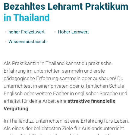
Bezahltes Lehramt Praktikum
in Thailand
hoher Freizeitwert
Hoher Lernwert
Wissensaustausch
Als Praktikant:in in Thailand kannst du praktische
Erfahrung im unterrichten sammeln und erste
pädagogische Erfahrung sammeln oder ausbauen! Du
unterrichtest in einer privaten oder öffentlichen Schule
Englisch oder weitere Fächer in englischer Sprache und
erhältst für deine Arbeit eine
attraktive finanzielle
Vergütung
.
In Thailand zu unterrichten ist eine Erfahrung fürs Leben.
Als eines der beliebtesten Ziele für Auslandsunterricht