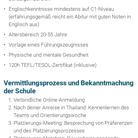
Englischkenntnisse mindestens auf C1-Niveau
(erfahrungsgemäß reicht ein Abitur mit guten Noten in
Englisch aus)
Altersbereich 20-55 Jahre
Vorlage eines Führungszeugnisses
Physische und mentale Gesundheit
120h TEFL/TESOL-Zertifikat (inklusive)
Vermittlungsprozess und Bekanntmachung
der Schule
Verbindliche Online-Anmeldung
Nach deiner Anreise in Thailand: Kennenlernen des
Teams und Orientierungswoche
Platzierungs-Meeting: Besprechung von Präferenzen
und des Platzierungsprozesses