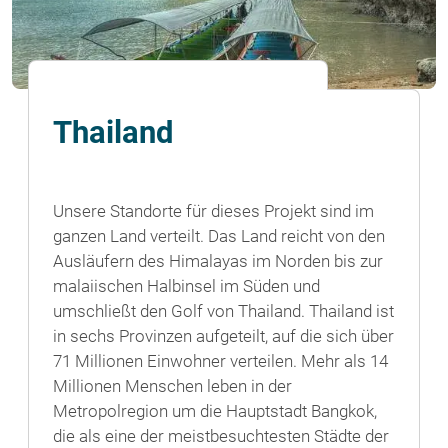
Thailand
Unsere Standorte für dieses Projekt sind im
ganzen Land verteilt. Das Land reicht von den
Ausläufern des Himalayas im Norden bis zur
malaiischen Halbinsel im Süden und
umschließt den Golf von Thailand. Thailand ist
in sechs Provinzen aufgeteilt, auf die sich über
71 Millionen Einwohner verteilen. Mehr als 14
Millionen Menschen leben in der
Metropolregion um die Hauptstadt Bangkok,
die als eine der meistbesuchtesten Städte der