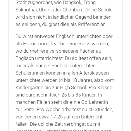
Stadt zugeordnet, wie Bangkok, Trang,
Sukhothai, Ubon oder Chonburi. Deine Schule
wird sich nicht in ländlicher Gegend befinden,
es sei denn, du gibst dies als Präferenz an.
Du wirst entweder Englisch unterrichten oder
als Homeroom Teacher eingesetzt werden,
wo du mehrere verschiedene Fächer auf
Englisch unterrichtest. Du solltest offen sein,
mehr als nur ein Fach zu unterrichten.
Schüler:innen können in allen Altersklassen
unterrichtet werden (4 bis 18 Jahre), also vom
Kindergarten bis zur High School. Pro Klasse
sind durchschnittlich 25 bis 35 Kinder. In
manchen Fällen steht dir ein:e Co-Lehrer:in
zur Seite. Pro Woche arbeitest du 40 Stunden,
von denen etwa 17-25 auf den Unterricht
fallen. Die übliche Zeit verbringst du mit