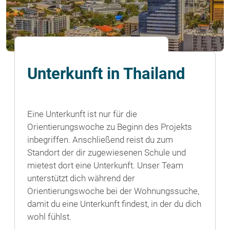
Unterkunft in Thailand
Eine Unterkunft ist nur für die
Orientierungswoche zu Beginn des Projekts
inbegriffen. Anschließend reist du zum
Standort der dir zugewiesenen Schule und
mietest dort eine Unterkunft. Unser Team
unterstützt dich während der
Orientierungswoche bei der Wohnungssuche,
damit du eine Unterkunft findest, in der du dich
wohl fühlst.