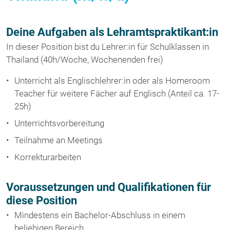
Deine Aufgaben als Lehramtspraktikant:in
In dieser Position bist du Lehrer:in für Schulklassen in
Thailand (40h/Woche, Wochenenden frei)
Unterricht als Englischlehrer:in oder als Homeroom
Teacher für weitere Fächer auf Englisch (Anteil ca. 17-
25h)
Unterrichtsvorbereitung
Teilnahme an Meetings
Korrekturarbeiten
Voraussetzungen und Qualifikationen für
diese Position
Mindestens ein Bachelor-Abschluss in einem
beliebigen Bereich