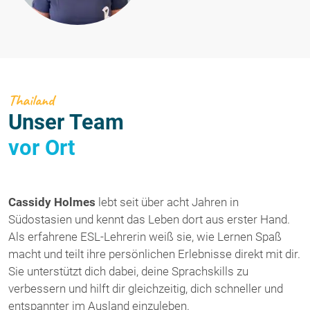
Thailand
Unser Team
vor Ort
Cassidy Holmes
lebt seit über acht Jahren in
Südostasien und kennt das Leben dort aus erster Hand.
Als erfahrene ESL-Lehrerin weiß sie, wie Lernen Spaß
macht und teilt ihre persönlichen Erlebnisse direkt mit dir.
Sie unterstützt dich dabei, deine Sprachskills zu
verbessern und hilft dir gleichzeitig, dich schneller und
entspannter im Ausland einzuleben.