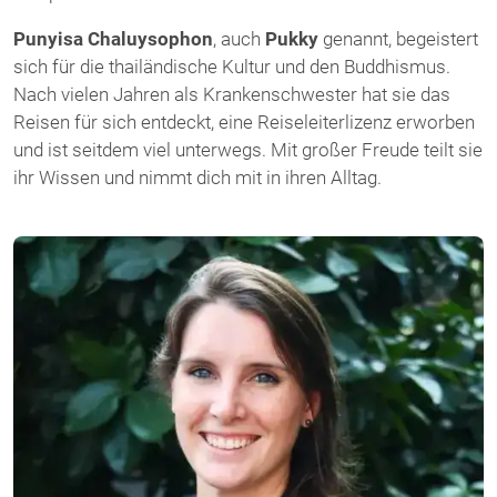
Punyisa Chaluysophon
, auch
Pukky
genannt, begeistert
sich für die thailändische Kultur und den Buddhismus.
Nach vielen Jahren als Krankenschwester hat sie das
Reisen für sich entdeckt, eine Reiseleiterlizenz erworben
und ist seitdem viel unterwegs. Mit großer Freude teilt sie
ihr Wissen und nimmt dich mit in ihren Alltag.