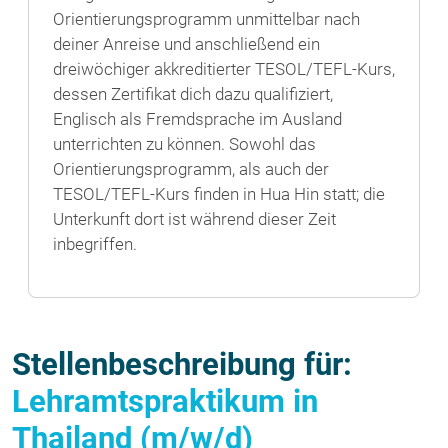
Orientierungsprogramm unmittelbar nach
deiner Anreise und anschließend ein
dreiwöchiger akkreditierter TESOL/TEFL-Kurs,
dessen Zertifikat dich dazu qualifiziert,
Englisch als Fremdsprache im Ausland
unterrichten zu können. Sowohl das
Orientierungsprogramm, als auch der
TESOL/TEFL-Kurs finden in Hua Hin statt; die
Unterkunft dort ist während dieser Zeit
inbegriffen.
Stellenbeschreibung für:
Lehramtspraktikum in
Thailand (m/w/d)