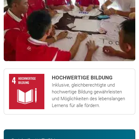
HOCHWERTIGE BILDUNG
Inklusive, gleichberechtigte und
hochwertige Bildung gewährleisten
und Möglichkeiten des lebenslangen
Lernens für alle fördern.