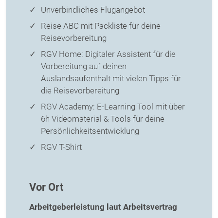
Unverbindliches Flugangebot
Reise ABC mit Packliste für deine
Reisevorbereitung
RGV Home: Digitaler Assistent für die
Vorbereitung auf deinen
Auslandsaufenthalt mit vielen Tipps für
die Reisevorbereitung
RGV Academy: E-Learning Tool mit über
6h Videomaterial & Tools für deine
Persönlichkeitsentwicklung
RGV T-Shirt
Vor Ort
Arbeitgeberleistung laut Arbeitsvertrag