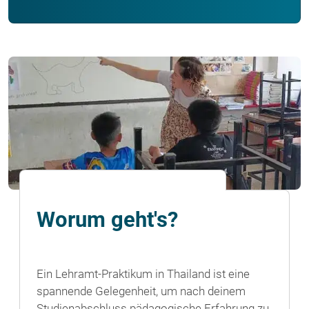
Worum geht's?
Ein Lehramt-Praktikum in Thailand ist eine
spannende Gelegenheit, um nach deinem
Studienabschluss pädagogische Erfahrung zu