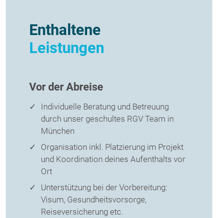
Enthaltene
Leistungen
Vor der Abreise
Individuelle Beratung und Betreuung
durch unser geschultes RGV Team in
München
Organisation inkl. Platzierung im Projekt
und Koordination deines Aufenthalts vor
Ort
Unterstützung bei der Vorbereitung:
Visum, Gesundheitsvorsorge,
Reiseversicherung etc.