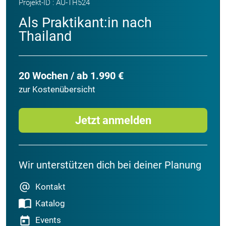
Projekt-ID : AU-TH524
Als Praktikant:in nach
Thailand
20 Wochen / ab 1.990 €
zur Kostenübersicht
Jetzt anmelden
Wir unterstützen dich bei deiner Planung
Kontakt
Katalog
Events