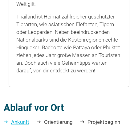
Welt gilt.
Thailand ist Heimat zahlreicher geschützter
Tierarten, wie asiatischen Elefanten, Tigern
oder Leoparden. Neben beeindruckenden
Nationalparks sind die Küstenregionen echte
Hingucker: Badeorte wie Pattaya oder Phuktet
ziehen jedes Jahr große Massen an Touristen
an. Doch auch viele Geheimtipps warten
darauf, von dir entdeckt zu werden!
Ablauf vor Ort
Ankunft
Orientierung
Projektbeginn