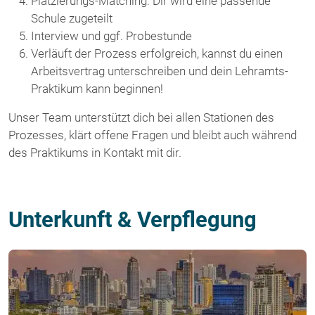
Platzierungs-Matching: Dir wird eine passende
Schule zugeteilt
Interview und ggf. Probestunde
Verläuft der Prozess erfolgreich, kannst du einen
Arbeitsvertrag unterschreiben und dein Lehramts-
Praktikum kann beginnen!
Unser Team unterstützt dich bei allen Stationen des
Prozesses, klärt offene Fragen und bleibt auch während
des Praktikums in Kontakt mit dir.
Unterkunft & Verpflegung