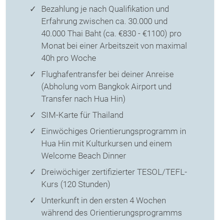
Bezahlung je nach Qualifikation und
Erfahrung zwischen ca. 30.000 und
40.000 Thai Baht (ca. €830 - €1100) pro
Monat bei einer Arbeitszeit von maximal
40h pro Woche
Flughafentransfer bei deiner Anreise
(Abholung vom Bangkok Airport und
Transfer nach Hua Hin)
SIM-Karte für Thailand
Einwöchiges Orientierungsprogramm in
Hua Hin mit Kulturkursen und einem
Welcome Beach Dinner
Dreiwöchiger zertifizierter TESOL/TEFL-
Kurs (120 Stunden)
Unterkunft in den ersten 4 Wochen
während des Orientierungsprogramms