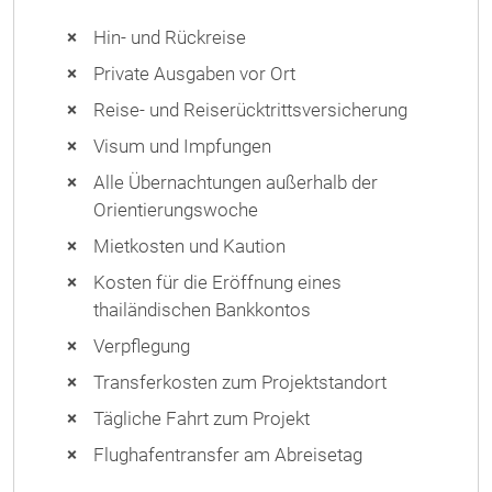
Hin- und Rückreise
Private Ausgaben vor Ort
Reise- und Reiserücktrittsversicherung
Visum und Impfungen
Alle Übernachtungen außerhalb der
Orientierungswoche
Mietkosten und Kaution
Kosten für die Eröffnung eines
thailändischen Bankkontos
Verpflegung
Transferkosten zum Projektstandort
Tägliche Fahrt zum Projekt
Flughafentransfer am Abreisetag