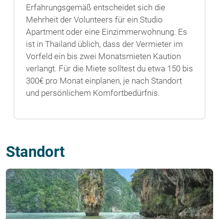
Erfahrungsgemäß entscheidet sich die
Mehrheit der Volunteers für ein Studio
Apartment oder eine Einzimmerwohnung. Es
ist in Thailand üblich, dass der Vermieter im
Vorfeld ein bis zwei Monatsmieten Kaution
verlangt. Für die Miete solltest du etwa 150 bis
300€ pro Monat einplanen, je nach Standort
und persönlichem Komfortbedürfnis.
Standort