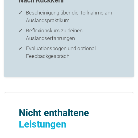
Nach Rückkehr
Bescheinigung über die Teilnahme am
Auslandspraktikum
Reflexionskurs zu deinen
Auslandserfahrungen
Evaluationsbogen und optional
Feedbackgespräch
Nicht enthaltene
Leistungen