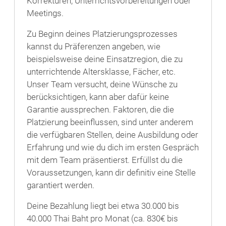
Korrekturen, Unterrichtsvorbereitungen oder
Meetings.
Zu Beginn deines Platzierungsprozesses
kannst du Präferenzen angeben, wie
beispielsweise deine Einsatzregion, die zu
unterrichtende Altersklasse, Fächer, etc.
Unser Team versucht, deine Wünsche zu
berücksichtigen, kann aber dafür keine
Garantie aussprechen. Faktoren, die die
Platzierung beeinflussen, sind unter anderem
die verfügbaren Stellen, deine Ausbildung oder
Erfahrung und wie du dich im ersten Gespräch
mit dem Team präsentierst. Erfüllst du die
Voraussetzungen, kann dir definitiv eine Stelle
garantiert werden.
Deine Bezahlung liegt bei etwa 30.000 bis
40.000 Thai Baht pro Monat (ca. 830€ bis