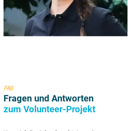
FAQ
Fragen und Antworten
zum Volunteer-Projekt