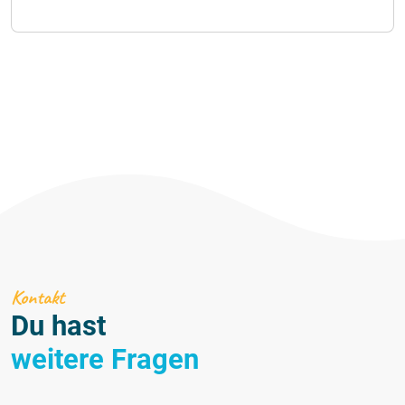
Kontakt
Du hast
weitere Fragen