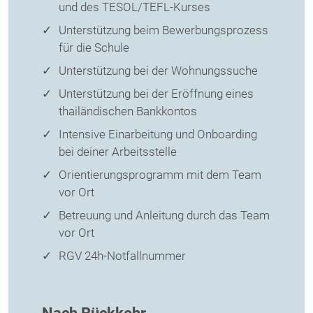
und des TESOL/TEFL-Kurses
Unterstützung beim Bewerbungsprozess
für die Schule
Unterstützung bei der Wohnungssuche
Unterstützung bei der Eröffnung eines
thailändischen Bankkontos
Intensive Einarbeitung und Onboarding
bei deiner Arbeitsstelle
Orientierungsprogramm mit dem Team
vor Ort
Betreuung und Anleitung durch das Team
vor Ort
RGV 24h-Notfallnummer