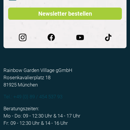
Newsletter bestellen
Rainbow Garden Village gGmbH
Rosenkavalierplatz 18
81925 München
Tel.: +49 (0) 89 / 454 537 93
Beratungszeiten:
Mo - Do: 09 - 12:30 Uhr & 14 - 17 Uhr
Fr: 09 - 12:30 Uhr & 14 - 16 Uhr