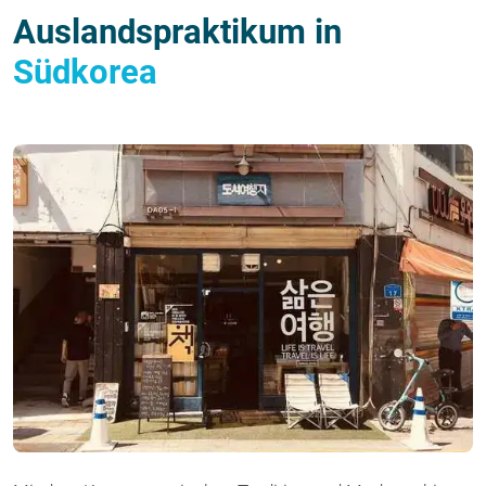
Auslandspraktikum in
Südkorea