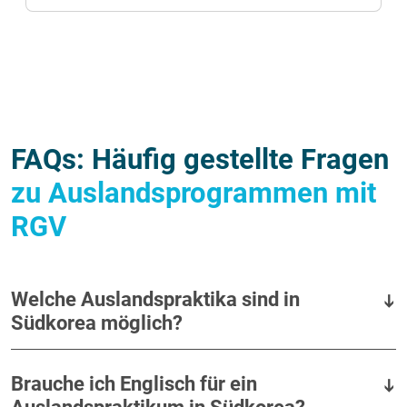
FAQs: Häufig gestellte Fragen
zu Auslandsprogrammen mit
RGV
Welche Auslandspraktika sind in
Südkorea möglich?
Brauche ich Englisch für ein