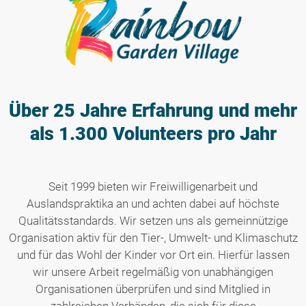
Über 25 Jahre Erfahrung
und mehr
als 1.300 Volunteers pro Jahr
Seit 1999 bieten wir Freiwilligenarbeit und
Auslandspraktika an und achten dabei auf höchste
Qualitätsstandards. Wir setzen uns als gemeinnützige
Organisation aktiv für den Tier-, Umwelt- und Klimaschutz
und für das Wohl der Kinder vor Ort ein. Hierfür lassen
wir unsere Arbeit regelmäßig von unabhängigen
Organisationen überprüfen und sind Mitglied in