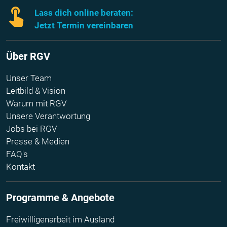
Lass dich online beraten:
Jetzt Termin vereinbaren
Über RGV
Unser Team
Leitbild & Vision
Warum mit RGV
Unsere Verantwortung
Jobs bei RGV
Presse & Medien
FAQ's
Kontakt
Programme & Angebote
Freiwilligenarbeit im Ausland