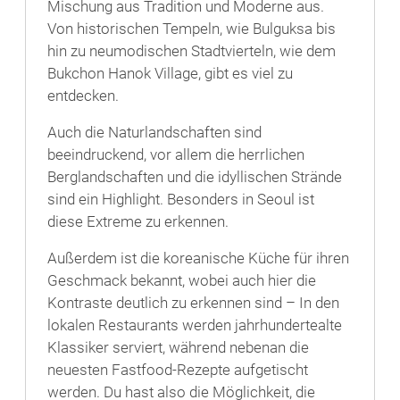
Mischung aus Tradition und Moderne aus.
Von historischen Tempeln, wie Bulguksa bis
hin zu neumodischen Stadtvierteln, wie dem
Bukchon Hanok Village, gibt es viel zu
entdecken.
Auch die Naturlandschaften sind
beeindruckend, vor allem die herrlichen
Berglandschaften und die idyllischen Strände
sind ein Highlight. Besonders in Seoul ist
diese Extreme zu erkennen.
Außerdem ist die koreanische Küche für ihren
Geschmack bekannt, wobei auch hier die
Kontraste deutlich zu erkennen sind – In den
lokalen Restaurants werden jahrhundertealte
Klassiker serviert, während nebenan die
neuesten Fastfood-Rezepte aufgetischt
werden. Du hast also die Möglichkeit, die