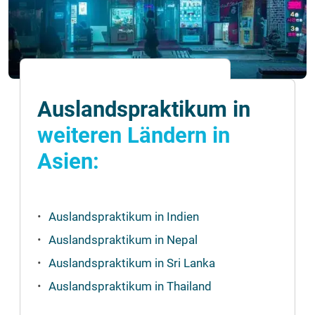
Auslandspraktikum in
weiteren Ländern in
Asien:
Auslandspraktikum in Indien
Auslandspraktikum in Nepal
Auslandspraktikum in Sri Lanka
Auslandspraktikum in Thailand