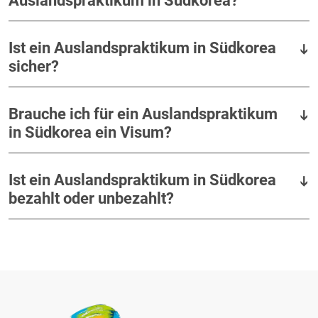
Auslandspraktikum in Südkorea?
Ist ein Auslandspraktikum in Südkorea
sicher?
Brauche ich für ein Auslandspraktikum
in Südkorea ein Visum?
Ist ein Auslandspraktikum in Südkorea
bezahlt oder unbezahlt?