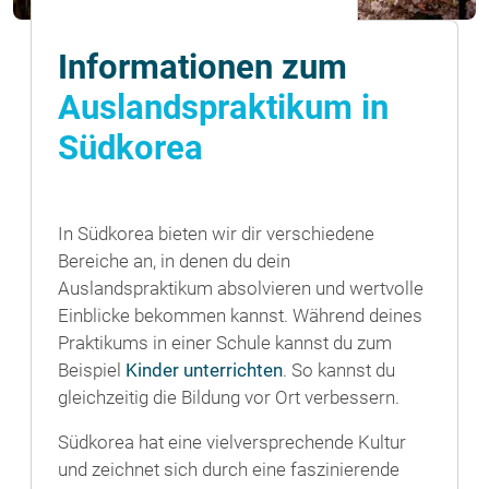
Informationen zum
Auslandspraktikum in
Südkorea
In Südkorea bieten wir dir verschiedene
Bereiche an, in denen du dein
Auslandspraktikum absolvieren und wertvolle
Einblicke bekommen kannst. Während deines
Praktikums in einer Schule kannst du zum
Beispiel
Kinder unterrichten
. So kannst du
gleichzeitig die Bildung vor Ort verbessern.
Südkorea hat eine vielversprechende Kultur
und zeichnet sich durch eine faszinierende