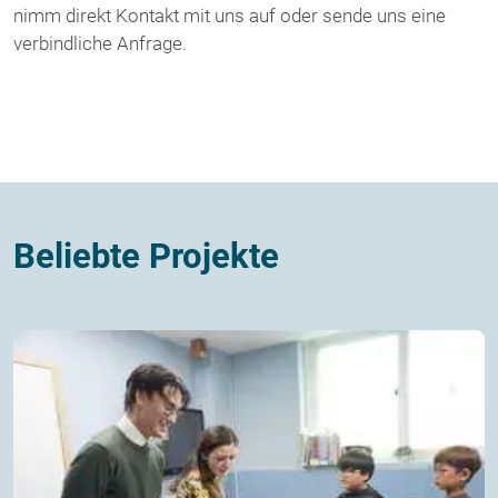
nimm direkt Kontakt mit uns auf oder sende uns eine
verbindliche Anfrage.
Beliebte Projekte