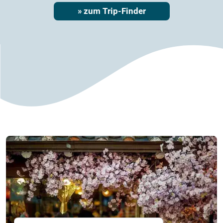
» zum Trip-Finder