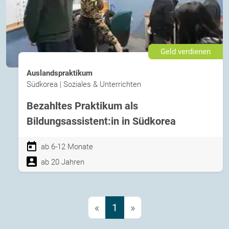
Geld verdienen
Auslandspraktikum
Südkorea | Soziales & Unterrichten
Bezahltes Praktikum als
Bildungsassistent:in in Südkorea
ab 6-12 Monate
ab 20 Jahren
«
1
»