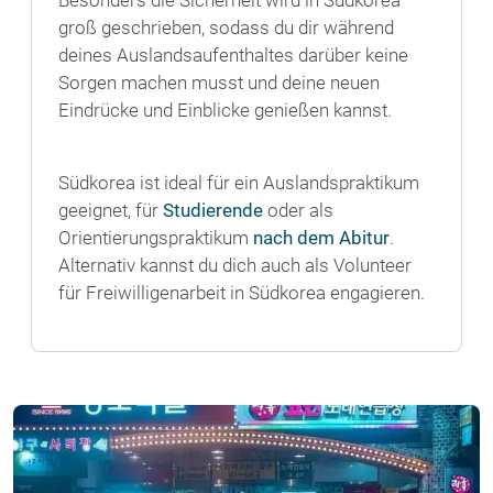
groß geschrieben, sodass du dir während
deines Auslandsaufenthaltes darüber keine
Sorgen machen musst und deine neuen
Eindrücke und Einblicke genießen kannst.
Südkorea ist ideal für ein Auslandspraktikum
geeignet, für
Studierende
oder als
Orientierungspraktikum
nach dem Abitur
.
Alternativ kannst du dich auch als Volunteer
für Freiwilligenarbeit in Südkorea engagieren.