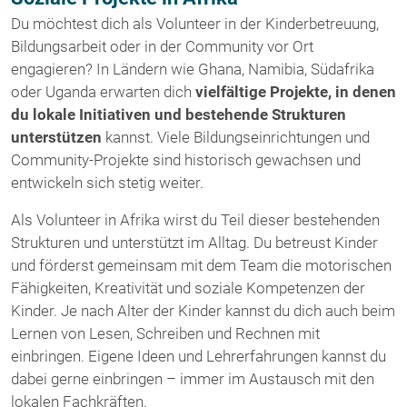
Du möchtest dich als Volunteer in der Kinderbetreuung,
Bildungsarbeit oder in der Community vor Ort
engagieren? In Ländern wie Ghana, Namibia, Südafrika
oder Uganda erwarten dich
vielfältige Projekte, in denen
du lokale Initiativen und bestehende Strukturen
unterstützen
kannst. Viele Bildungseinrichtungen und
Community-Projekte sind historisch gewachsen und
entwickeln sich stetig weiter.
Als Volunteer in Afrika wirst du Teil dieser bestehenden
Strukturen und unterstützt im Alltag. Du betreust Kinder
und förderst gemeinsam mit dem Team die motorischen
Fähigkeiten, Kreativität und soziale Kompetenzen der
Kinder. Je nach Alter der Kinder kannst du dich auch beim
Lernen von Lesen, Schreiben und Rechnen mit
einbringen. Eigene Ideen und Lehrerfahrungen kannst du
dabei gerne einbringen – immer im Austausch mit den
lokalen Fachkräften.