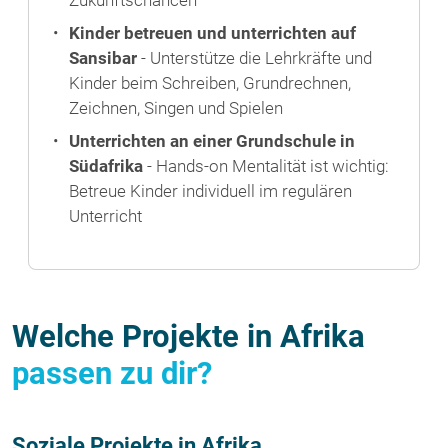
Zukunftschancen
Kinder betreuen und unterrichten auf
Sansibar
- Unterstütze die Lehrkräfte und
Kinder beim Schreiben, Grundrechnen,
Zeichnen, Singen und Spielen
Unterrichten an einer Grundschule in
Südafrika
- Hands-on Mentalität ist wichtig:
Betreue Kinder individuell im regulären
Unterricht
Welche Projekte in Afrika
passen zu dir?
Soziale Projekte in Afrika