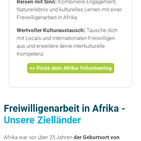
Reisen mit Sinn:
Kombiniere Engagement,
Naturerlebnis und kulturelles Lernen mit einer
Freiwilligenarbeit in Afrika
Wertvoller Kulturaustausch:
Tausche dich
mit Locals und internationalen Freiwilligen
aus und erweitere deine interkulturelle
Kompetenz
>> Finde dein Afrika-Volunteering
Freiwilligenarbeit in Afrika -
Unsere Zielländer
Afrika war vor über 25 Jahren
der Geburtsort von