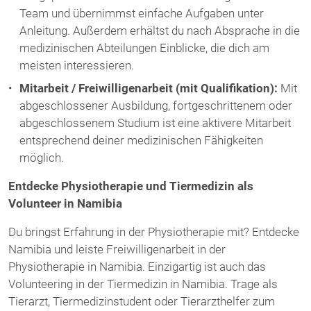
Team und übernimmst einfache Aufgaben unter
Anleitung. Außerdem erhältst du nach Absprache in die
medizinischen Abteilungen Einblicke, die dich am
meisten interessieren.
Mitarbeit / Freiwilligenarbeit (mit Qualifikation):
Mit
abgeschlossener Ausbildung, fortgeschrittenem oder
abgeschlossenem Studium ist eine aktivere Mitarbeit
entsprechend deiner medizinischen Fähigkeiten
möglich.
Entdecke Physiotherapie und Tiermedizin als
Volunteer in Namibia
Du bringst Erfahrung in der Physiotherapie mit? Entdecke
Namibia und leiste Freiwilligenarbeit in der
Physiotherapie in Namibia. Einzigartig ist auch das
Volunteering in der Tiermedizin in Namibia. Trage als
Tierarzt, Tiermedizinstudent oder Tierarzthelfer zum