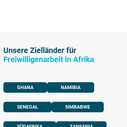
Unsere Zielländer für
Freiwilligenarbeit in Afrika
GHANA
NAMIBIA
SENEGAL
SIMBABWE
SÜDAFRIKA
TANSANIA