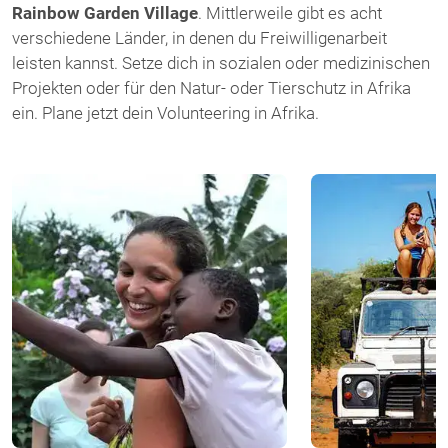
Rainbow Garden Village
. Mittlerweile gibt es acht
verschiedene Länder, in denen du Freiwilligenarbeit
leisten kannst. Setze dich in sozialen oder medizinischen
Projekten oder für den Natur- oder Tierschutz in Afrika
ein. Plane jetzt dein Volunteering in Afrika.