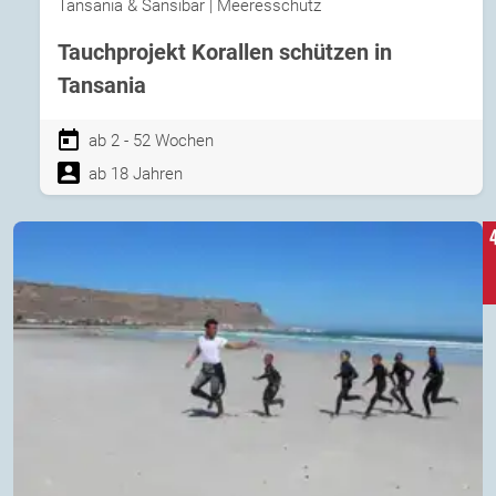
Tansania & Sansibar | Meeresschutz
Tauchprojekt Korallen schützen in
Tansania
ab 2 - 52 Wochen
ab 18 Jahren