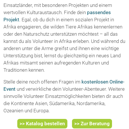
Einsatzländer, mit besonderen Projekten und einem
wertvollen Kulturaustausch. Finde dein
passendes
Projekt
. Egal, ob du dich in einem sozialen Projekt in
Afrika engagieren, die wilden Tiere Afrikas kennenlernen
oder den Naturschutz unterstützen möchtest – all das
kannst du als Volunteer in Afrika erleben. Und während du
anderen unter die Arme greifst und ihnen eine wichtige
Unterstützung bist, lernst du gleichzeitig ein neues Land
Afrikas mitsamt seinen aufregenden Kulturen und
Traditionen kennen.
Stelle deine noch offenen Fragen im
kostenlosen Online-
Event
und verwirkliche dein Volunteer-Abenteuer. Weitere
sinnvolle Volunteer Einsatzmöglichkeiten bieten dir auch
die Kontinente Asien, Südamerika, Nordamerika,
Ozeanien und Europa.
>> Katalog bestellen
>> Zur Beratung