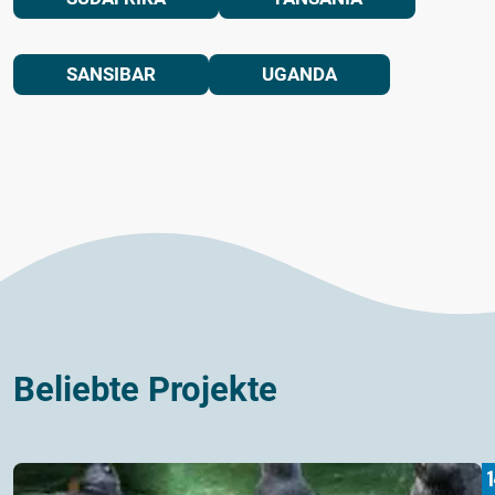
SANSIBAR
UGANDA
Beliebte Projekte