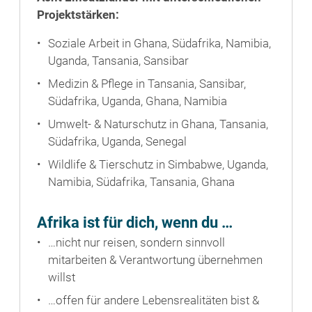
Projektstärken:
Soziale Arbeit in Ghana, Südafrika, Namibia,
Uganda, Tansania, Sansibar
Medizin & Pflege in Tansania, Sansibar,
Südafrika, Uganda, Ghana, Namibia
Umwelt- & Naturschutz in Ghana, Tansania,
Südafrika, Uganda, Senegal
Wildlife & Tierschutz in Simbabwe, Uganda,
Namibia, Südafrika, Tansania, Ghana
Afrika ist für dich, wenn du …
…nicht nur reisen, sondern sinnvoll
mitarbeiten & Verantwortung übernehmen
willst
…offen für andere Lebensrealitäten bist &