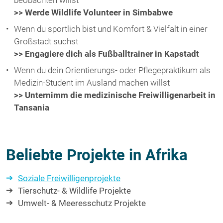
beobachten willst
>> Werde Wildlife Volunteer in Simbabwe
Wenn du sportlich bist und Komfort & Vielfalt in einer
Großstadt suchst
>> Engagiere dich als Fußballtrainer in Kapstadt
Wenn du dein Orientierungs- oder Pflegepraktikum als
Medizin-Student im Ausland machen willst
>> Unternimm die medizinische Freiwilligenarbeit in
Tansania
Beliebte Projekte in Afrika
Soziale Freiwilligenprojekte
Tierschutz- & Wildlife Projekte
Umwelt- & Meeresschutz Projekte