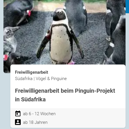
Freiwilligenarbeit
Südafrika | Vögel & Pinguine
Freiwilligenarbeit beim Pinguin-Projekt
in Südafrika
ab 6 - 12 Wochen
ab 18 Jahren