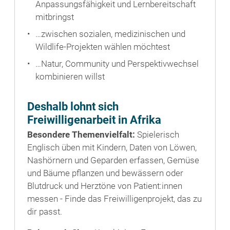
Anpassungsfähigkeit und Lernbereitschaft
mitbringst
…zwischen sozialen, medizinischen und
Wildlife-Projekten wählen möchtest
…Natur, Community und Perspektivwechsel
kombinieren willst
Deshalb lohnt sich
Freiwilligenarbeit in Afrika
Besondere Themenvielfalt:
Spielerisch
Englisch üben mit Kindern, Daten von Löwen,
Nashörnern und Geparden erfassen, Gemüse
und Bäume pflanzen und bewässern oder
Blutdruck und Herztöne von Patient:innen
messen - Finde das Freiwilligenprojekt, das zu
dir passt.