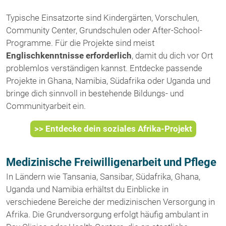
Typische Einsatzorte sind Kindergärten, Vorschulen,
Community Center, Grundschulen oder After-School-
Programme. Für die Projekte sind meist
Englischkenntnisse erforderlich
, damit du dich vor Ort
problemlos verständigen kannst. Entdecke passende
Projekte in Ghana, Namibia, Südafrika oder Uganda und
bringe dich sinnvoll in bestehende Bildungs- und
Communityarbeit ein.
>> Entdecke dein soziales Afrika-Projekt
Medizinische Freiwilligenarbeit und Pflege
In Ländern wie Tansania, Sansibar, Südafrika, Ghana,
Uganda und Namibia erhältst du Einblicke in
verschiedene Bereiche der medizinischen Versorgung in
Afrika. Die Grundversorgung erfolgt häufig ambulant in