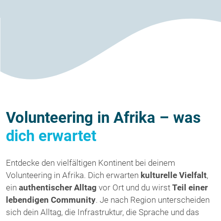
Volunteering in Afrika – was
dich erwartet
Entdecke den vielfältigen Kontinent bei deinem
Volunteering in Afrika. Dich erwarten
kulturelle Vielfalt
,
ein
authentischer Alltag
vor Ort und du wirst
Teil einer
lebendigen Community
. Je nach Region unterscheiden
sich dein Alltag, die Infrastruktur, die Sprache und das