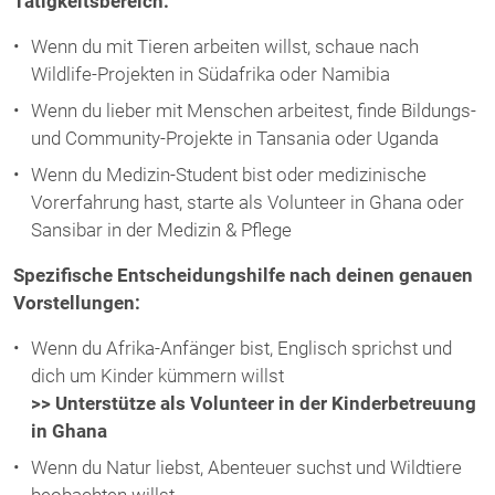
Tätigkeitsbereich:
Wenn du mit Tieren arbeiten willst, schaue nach
Wildlife-Projekten in Südafrika oder Namibia
Wenn du lieber mit Menschen arbeitest, finde Bildungs-
und Community-Projekte in Tansania oder Uganda
Wenn du Medizin-Student bist oder medizinische
Vorerfahrung hast, starte als Volunteer in Ghana oder
Sansibar in der Medizin & Pflege
Spezifische Entscheidungshilfe nach deinen genauen
Vorstellungen:
Wenn du Afrika-Anfänger bist, Englisch sprichst und
dich um Kinder kümmern willst
>> Unterstütze als Volunteer in der Kinderbetreuung
in Ghana
Wenn du Natur liebst, Abenteuer suchst und Wildtiere