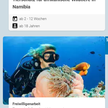
Namibia
ab 2 - 12 Wochen
ab 18 Jahren
Freiwilligenarbeit