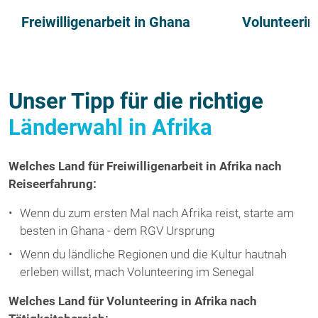
Freiwilligenarbeit in Ghana
Volunteerin
Unser Tipp für die richtige
Länderwahl in Afrika
Welches Land für Freiwilligenarbeit in Afrika nach
Reiseerfahrung:
Wenn du zum ersten Mal nach Afrika reist, starte am
besten in Ghana - dem RGV Ursprung
Wenn du ländliche Regionen und die Kultur hautnah
erleben willst, mach Volunteering im Senegal
Welches Land für Volunteering in Afrika nach