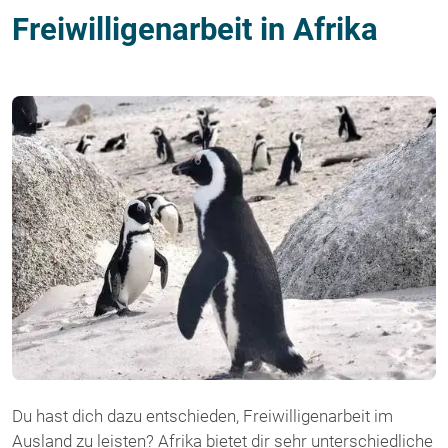
Freiwilligenarbeit in Afrika
Du hast dich dazu entschieden, Freiwilligenarbeit im
Ausland zu leisten? Afrika bietet dir sehr unterschiedliche