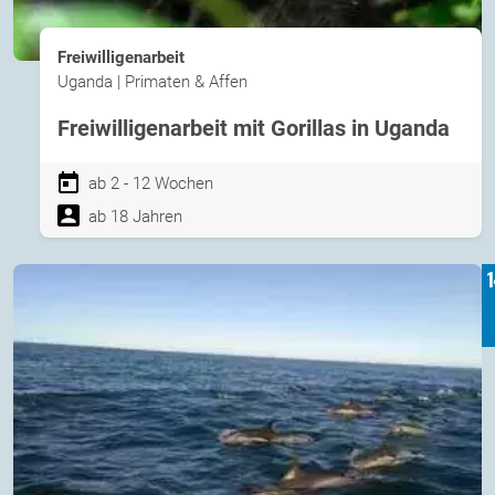
Freiwilligenarbeit
Uganda | Primaten & Affen
Freiwilligenarbeit mit Gorillas in Uganda
ab 2 - 12 Wochen
ab 18 Jahren