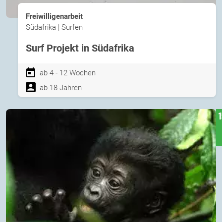
Freiwilligenarbeit
Südafrika | Surfen
Surf Projekt in Südafrika
ab 4 - 12 Wochen
ab 18 Jahren