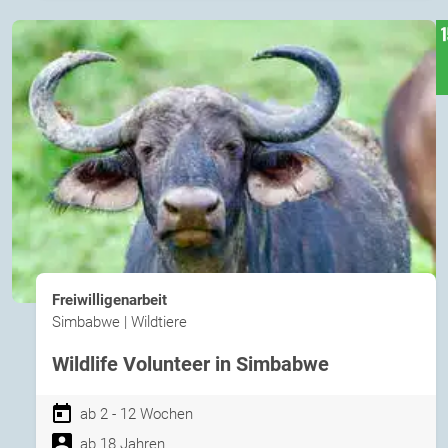
Freiwilligenarbeit
Simbabwe | Wildtiere
Wildlife Volunteer in Simbabwe
ab 2 - 12 Wochen
ab 18 Jahren