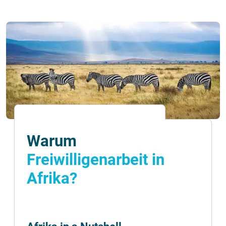
Warum
Freiwilligenarbeit in
Afrika?