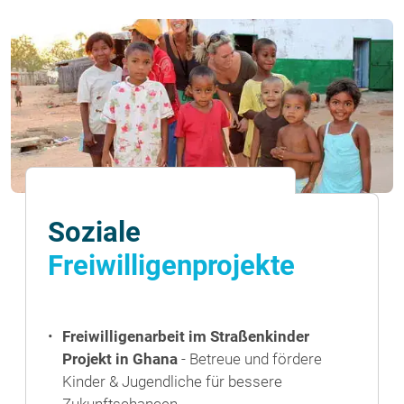
Soziale
Freiwilligenprojekte
Freiwilligenarbeit im Straßenkinder
Projekt in Ghana
- Betreue und fördere
Kinder & Jugendliche für bessere