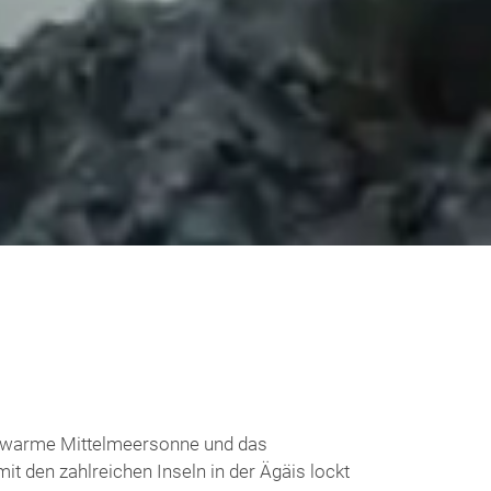
e warme Mittelmeersonne und das
it den zahlreichen Inseln in der Ägäis lockt