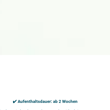
✔️ Aufenthaltsdauer: ab 2 Wochen