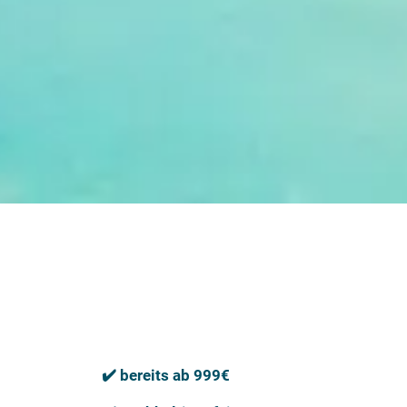
✔️ bereits ab 999€