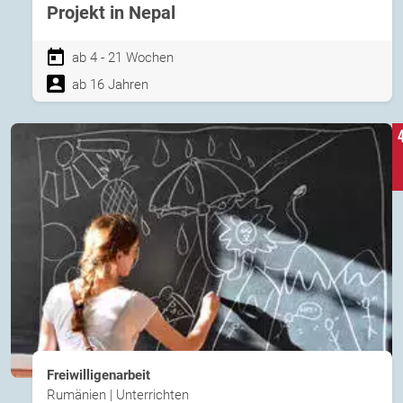
Projekt in Nepal
ab 4 - 21 Wochen
ab 16 Jahren
Freiwilligenarbeit
Rumänien | Unterrichten