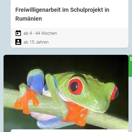
Freiwilligenarbeit im Schulprojekt in
Rumänien
ab 4 - 44 Wochen
ab 15 Jahren