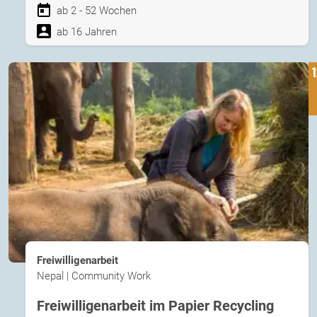
ab 2 - 52 Wochen
ab 16 Jahren
Freiwilligenarbeit
Nepal | Community Work
Freiwilligenarbeit im Papier Recycling