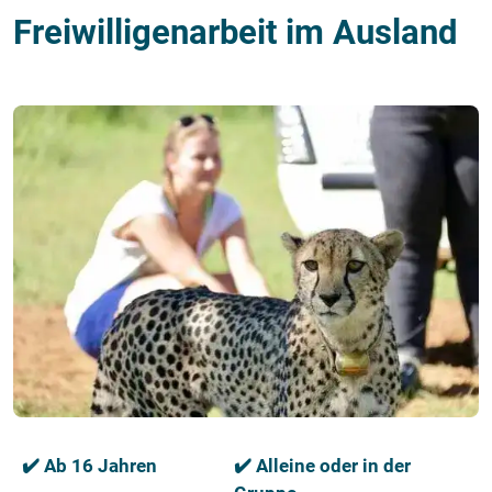
Freiwilligenarbeit im Ausland
✔️ Ab 16 Jahren
✔️ Alleine oder in der