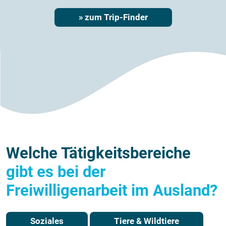
» zum Trip-Finder
Welche Tätigkeitsbereiche
gibt es bei der
Freiwilligenarbeit im Ausland?
Soziales
Tiere & Wildtiere