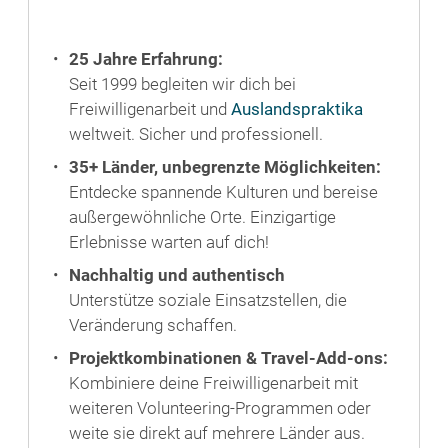
25 Jahre Erfahrung:
Seit 1999 begleiten wir dich bei
Freiwilligenarbeit und
Auslandspraktika
weltweit. Sicher und professionell.
35+ Länder, unbegrenzte Möglichkeiten:
Entdecke spannende Kulturen und bereise
außergewöhnliche Orte. Einzigartige
Erlebnisse warten auf dich!
Nachhaltig und authentisch
Unterstütze soziale Einsatzstellen, die
Veränderung schaffen.
Projektkombinationen & Travel-Add-ons:
Kombiniere deine Freiwilligenarbeit mit
weiteren Volunteering-Programmen oder
weite sie direkt auf mehrere Länder aus.