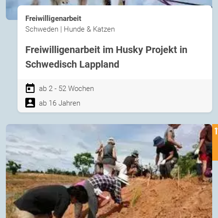
Freiwilligenarbeit
Schweden | Hunde & Katzen
Freiwilligenarbeit im Husky Projekt in
Schwedisch Lappland
ab 2 - 52 Wochen
ab 16 Jahren