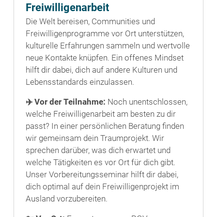
Freiwilligenarbeit
Die Welt bereisen, Communities und
Freiwilligenprogramme vor Ort unterstützen,
kulturelle Erfahrungen sammeln und wertvolle
neue Kontakte knüpfen. Ein offenes Mindset
hilft dir dabei, dich auf andere Kulturen und
Lebensstandards einzulassen.
✈️
Vor der Teilnahme:
Noch unentschlossen,
welche Freiwilligenarbeit am besten zu dir
passt? In einer persönlichen Beratung finden
wir gemeinsam dein Traumprojekt. Wir
sprechen darüber, was dich erwartet und
welche Tätigkeiten es vor Ort für dich gibt.
Unser Vorbereitungsseminar hilft dir dabei,
dich optimal auf dein Freiwilligenprojekt im
Ausland vorzubereiten.