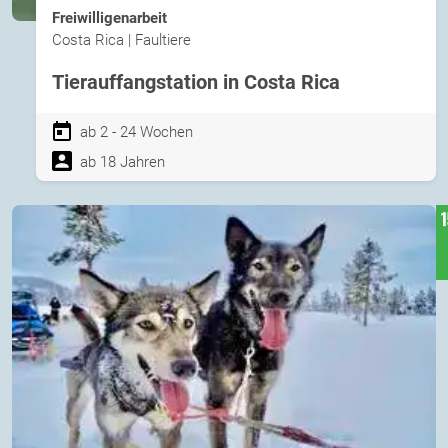
Freiwilligenarbeit
Costa Rica | Faultiere
Tierauffangstation in Costa Rica
ab 2 - 24 Wochen
ab 18 Jahren