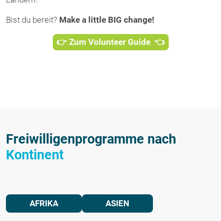
Bist du bereit?
Make a little BIG change!
👉 Zum Volunteer Guide 👈
Freiwilligenprogramme nach
Kontinent
AFRIKA
ASIEN