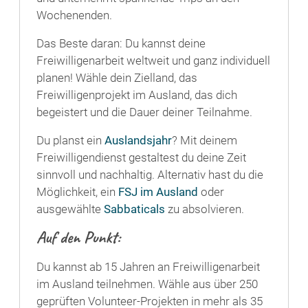
Wochenenden.
Das Beste daran: Du kannst deine
Freiwilligenarbeit weltweit und ganz individuell
planen! Wähle dein Zielland, das
Freiwilligenprojekt im Ausland, das dich
begeistert und die Dauer deiner Teilnahme.
Du planst ein
Auslandsjahr
? Mit deinem
Freiwilligendienst gestaltest du deine Zeit
sinnvoll und nachhaltig. Alternativ hast du die
Möglichkeit, ein
FSJ im Ausland
oder
ausgewählte
Sabbaticals
zu absolvieren.
Auf den Punkt:
Du kannst ab 15 Jahren an Freiwilligenarbeit
im Ausland teilnehmen. Wähle aus über 250
geprüften Volunteer-Projekten in mehr als 35