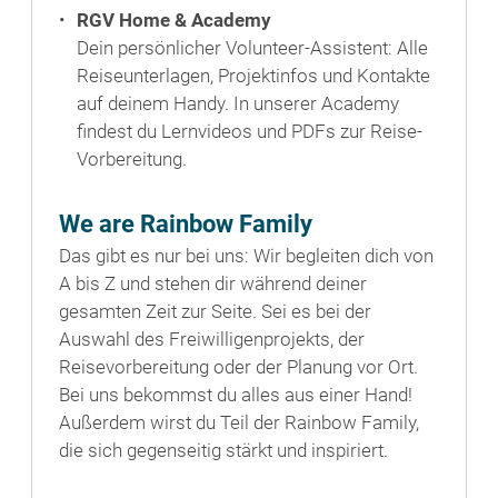
RGV Home & Academy
Dein persönlicher Volunteer-Assistent: Alle
Reiseunterlagen, Projektinfos und Kontakte
auf deinem Handy. In unserer Academy
findest du Lernvideos und PDFs zur Reise-
Vorbereitung.
We are Rainbow Family
Das gibt es nur bei uns: Wir begleiten dich von
A bis Z und stehen dir während deiner
gesamten Zeit zur Seite. Sei es bei der
Auswahl des Freiwilligenprojekts, der
Reisevorbereitung oder der Planung vor Ort.
Bei uns bekommst du alles aus einer Hand!
Außerdem wirst du Teil der Rainbow Family,
die sich gegenseitig stärkt und inspiriert.