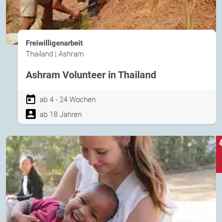
Freiwilligenarbeit
Thailand | Ashram
Ashram Volunteer in Thailand
ab 4 - 24 Wochen
ab 18 Jahren