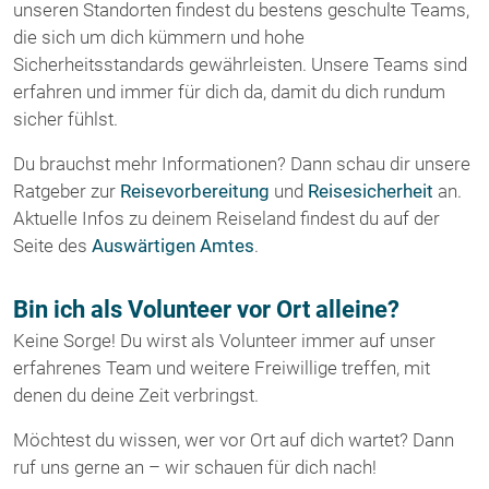
unseren Standorten findest du bestens geschulte Teams,
die sich um dich kümmern und hohe
Sicherheitsstandards gewährleisten. Unsere Teams sind
erfahren und immer für dich da, damit du dich rundum
sicher fühlst.
Du brauchst mehr Informationen? Dann schau dir unsere
Ratgeber zur
Reisevorbereitung
und
Reisesicherheit
an.
Aktuelle Infos zu deinem Reiseland findest du auf der
Seite des
Auswärtigen Amtes
.
Bin ich als Volunteer vor Ort alleine?
Keine Sorge! Du wirst als Volunteer immer auf unser
erfahrenes Team und weitere Freiwillige treffen, mit
denen du deine Zeit verbringst.
Möchtest du wissen, wer vor Ort auf dich wartet? Dann
ruf uns gerne an – wir schauen für dich nach!