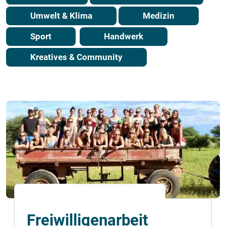
Umwelt & Klima
Medizin
Sport
Handwerk
Kreatives & Community
Freiwilligenarbeit