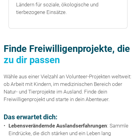
Ländern für soziale, ökologische und
tierbezogene Einsätze.
Finde Freiwilligenprojekte, die
zu dir passen
Wähle aus einer Vielzahl an Volunteer-Projekten weltweit:
ob Arbeit mit Kindern, im medizinischen Bereich oder
Natur- und Tierprojekte im Ausland. Finde dein
Freiwilligenprojekt und starte in dein Abenteuer.
Das erwartet dich:
Lebensverändernde Auslandserfahrungen
: Sammle
Eindrücke, die dich stärken und ein Leben lang