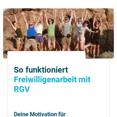
So funktioniert
Freiwilligenarbeit mit
RGV
Deine Motivation für