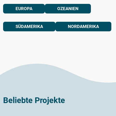
EUROPA
OZEANIEN
SÜDAMERIKA
NORDAMERIKA
Beliebte Projekte