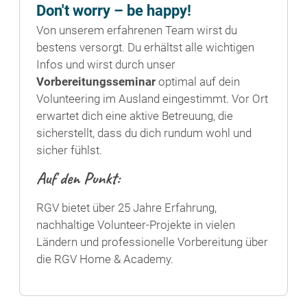
Don't worry – be happy!
Von unserem erfahrenen Team wirst du
bestens versorgt. Du erhältst alle wichtigen
Infos und wirst durch unser
Vorbereitungsseminar
optimal auf dein
Volunteering im Ausland eingestimmt. Vor Ort
erwartet dich eine aktive Betreuung, die
sicherstellt, dass du dich rundum wohl und
sicher fühlst.
Auf den Punkt:
RGV bietet über 25 Jahre Erfahrung,
nachhaltige Volunteer-Projekte in vielen
Ländern und professionelle Vorbereitung über
die RGV Home & Academy.