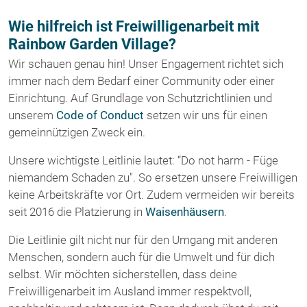
Wie hilfreich ist Freiwilligenarbeit mit
Rainbow Garden Village?
Wir schauen genau hin! Unser Engagement richtet sich
immer nach dem Bedarf einer Community oder einer
Einrichtung. Auf Grundlage von Schutzrichtlinien und
unserem
Code of Conduct
setzen wir uns für einen
gemeinnützigen Zweck ein.
Unsere wichtigste Leitlinie lautet: “Do not harm - Füge
niemandem Schaden zu". So ersetzen unsere Freiwilligen
keine Arbeitskräfte vor Ort. Zudem vermeiden wir bereits
seit 2016 die Platzierung in
Waisenhäusern
.
Die Leitlinie gilt nicht nur für den Umgang mit anderen
Menschen, sondern auch für die Umwelt und für dich
selbst. Wir möchten sicherstellen, dass deine
Freiwilligenarbeit im Ausland immer respektvoll,