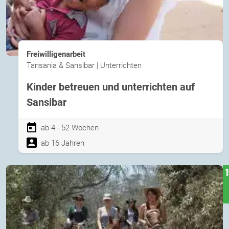
Freiwilligenarbeit
Tansania & Sansibar | Unterrichten
Kinder betreuen und unterrichten auf
Sansibar
ab 4 - 52 Wochen
ab 16 Jahren