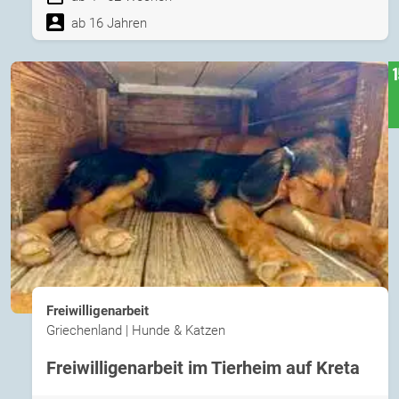
ab 16 Jahren
Freiwilligenarbeit
Griechenland | Hunde & Katzen
Freiwilligenarbeit im Tierheim auf Kreta