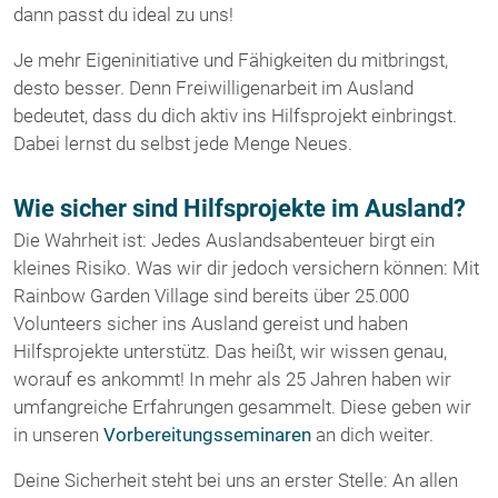
dann passt du ideal zu uns!
Je mehr Eigeninitiative und Fähigkeiten du mitbringst,
desto besser. Denn Freiwilligenarbeit im Ausland
bedeutet, dass du dich aktiv ins Hilfsprojekt einbringst.
Dabei lernst du selbst jede Menge Neues.
Wie sicher sind Hilfsprojekte im Ausland?
Die Wahrheit ist: Jedes Auslandsabenteuer birgt ein
kleines Risiko. Was wir dir jedoch versichern können: Mit
Rainbow Garden Village sind bereits über 25.000
Volunteers sicher ins Ausland gereist und haben
Hilfsprojekte unterstütz. Das heißt, wir wissen genau,
worauf es ankommt! In mehr als 25 Jahren haben wir
umfangreiche Erfahrungen gesammelt. Diese geben wir
in unseren
Vorbereitungsseminaren
an dich weiter.
Deine Sicherheit steht bei uns an erster Stelle: An allen