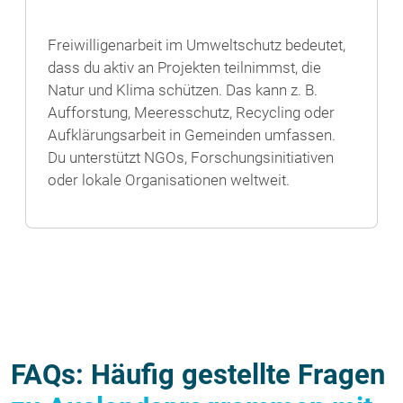
Freiwilligenarbeit im Umweltschutz bedeutet,
dass du aktiv an Projekten teilnimmst, die
Natur und Klima schützen. Das kann z. B.
Aufforstung, Meeresschutz, Recycling oder
Aufklärungsarbeit in Gemeinden umfassen.
Du unterstützt NGOs, Forschungsinitiativen
oder lokale Organisationen weltweit.
FAQs: Häufig gestellte Fragen