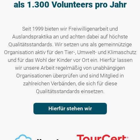
als 1.300 Volunteers pro Jahr
Seit 1999 bieten wir Freiwilligenarbeit und
Auslandspraktika an und achten dabei auf höchste
Qualitätsstandards. Wir setzen uns als gemeinnützige
Organisation aktiv für den Tier-, Umwelt- und Klimaschutz
und für das Wohl der Kinder vor Ort ein. Hierfür lassen
wir unsere Arbeit regelmäßig von unabhängigen
Organisationen überprüfen und sind Mitglied in
zahlreichen Verbänden, die sich für diese
Qualitätsstandards einsetzen.
Hierfür stehen wir