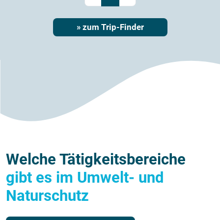
» zum Trip-Finder
Welche Tätigkeitsbereiche
gibt es im Umwelt- und
Naturschutz