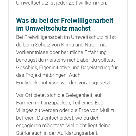
Umweltschutz ist jeder Zeit willkommen.
Was du bei der Freiwilligenarbeit
im Umweltschutz machst
Bei Freiwilligenarbeit im Umweltschutz hilfst
du beim Schutz von Klima und Natur mit.
Vorkenntnisse oder berufliche Erfahrung
benötigst du meistens nicht, aber du solltest
Geschick, Eigeninitiative und Begeisterung für
das Projekt mitbringen. Auch
Englischkenntnisse werden vorausgesetzt.
Vor Ort bietet sich die Gelegenheit, auf
Farmen mit anzupacken, Teil eines Eco
Villages zu werden oder die Erde von Müll zu
befreien. Du entscheidest, wo du dich
engagieren möchtest. Vielleicht liegt deine
Stärke auch in der Aufklärungsarbeit.