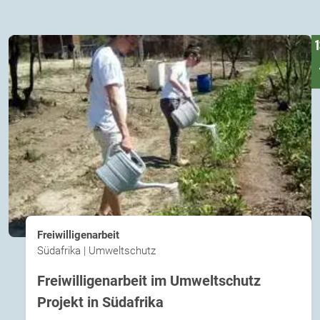
Freiwilligenarbeit
Südafrika | Umweltschutz
Freiwilligenarbeit im Umweltschutz
Projekt in Südafrika