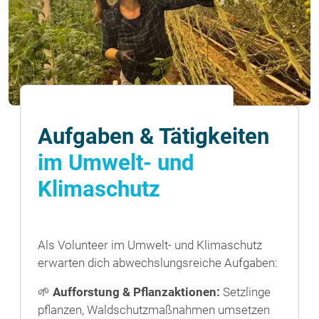
Aufgaben & Tätigkeiten
im Umwelt- und
Klimaschutz
Als Volunteer im Umwelt- und Klimaschutz
erwarten dich abwechslungsreiche Aufgaben:
🌱
Aufforstung & Pflanzaktionen:
Setzlinge
pflanzen, Waldschutzmaßnahmen umsetzen