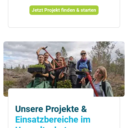
Jetzt Projekt finden & starten
Unsere Projekte &
Einsatzbereiche im