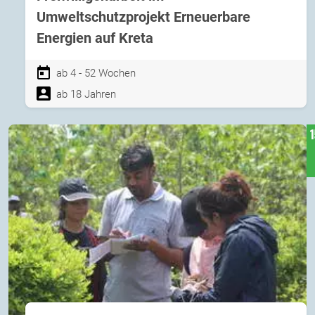
Umweltschutzprojekt Erneuerbare
Energien auf Kreta
ab 4 - 52 Wochen
ab 18 Jahren