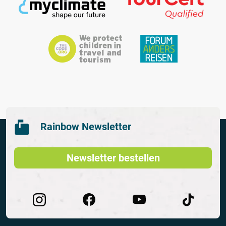
Rainbow Newsletter
Newsletter bestellen