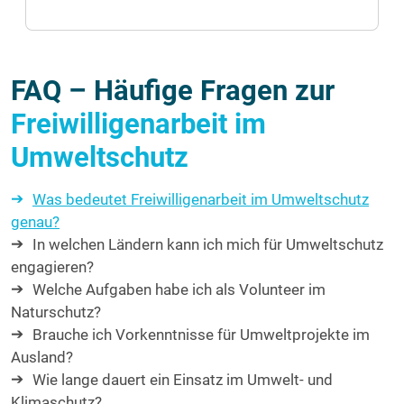
FAQ – Häufige Fragen zur
Freiwilligenarbeit im
Umweltschutz
Was bedeutet Freiwilligenarbeit im Umweltschutz
genau?
In welchen Ländern kann ich mich für Umweltschutz
engagieren?
Welche Aufgaben habe ich als Volunteer im
Naturschutz?
Brauche ich Vorkenntnisse für Umweltprojekte im
Ausland?
Wie lange dauert ein Einsatz im Umwelt- und
Klimaschutz?