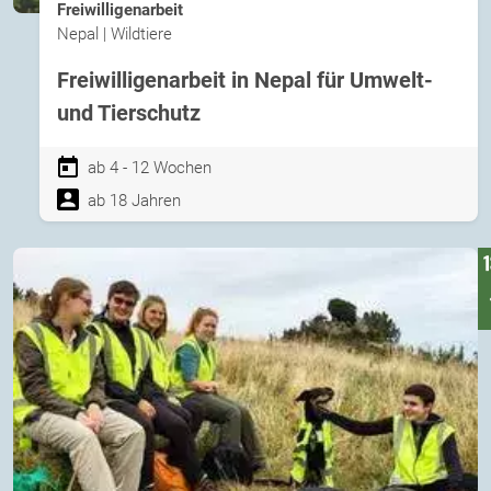
Freiwilligenarbeit
Nepal | Wildtiere
Freiwilligenarbeit in Nepal für Umwelt-
und Tierschutz
ab 4 - 12 Wochen
ab 18 Jahren