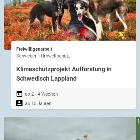
Freiwilligenarbeit
Schweden | Umweltschutz
Klimaschutzprojekt Aufforstung in
Schwedisch Lappland
ab 2 - 4 Wochen
ab 16 Jahren