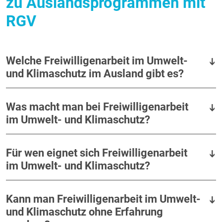
zu Auslandsprogrammen mit
RGV
Welche Freiwilligenarbeit im Umwelt-
und Klimaschutz im Ausland gibt es?
Was macht man bei Freiwilligenarbeit
im Umwelt- und Klimaschutz?
Für wen eignet sich Freiwilligenarbeit
im Umwelt- und Klimaschutz?
Kann man Freiwilligenarbeit im Umwelt-
und Klimaschutz ohne Erfahrung