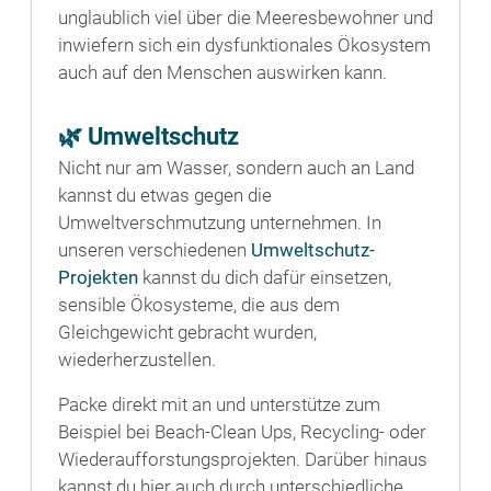
unglaublich viel über die Meeresbewohner und
inwiefern sich ein dysfunktionales Ökosystem
auch auf den Menschen auswirken kann.
🌿 Umweltschutz
Nicht nur am Wasser, sondern auch an Land
kannst du etwas gegen die
Umweltverschmutzung unternehmen. In
unseren verschiedenen
Umweltschutz-
Projekten
kannst du dich dafür einsetzen,
sensible Ökosysteme, die aus dem
Gleichgewicht gebracht wurden,
wiederherzustellen.
Packe direkt mit an und unterstütze zum
Beispiel bei Beach-Clean Ups, Recycling- oder
Wiederaufforstungsprojekten. Darüber hinaus
kannst du hier auch durch unterschiedliche