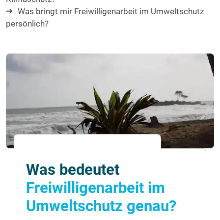
Was bringt mir Freiwilligenarbeit im Umweltschutz
persönlich?
Was bedeutet
Freiwilligenarbeit im
Umweltschutz genau?