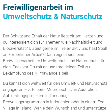
Freiwilligenarbeit im
Umweltschutz & Naturschutz
Der Schutz und Erhalt der Natur liegt dir am Herzen und
du interessiert dich für Themen wie Nachhaltigkeit und
Biodiversität? Du bist gerne im Freien aktiv und hast Spaß
an körperlicher Arbeit? Dann eignet sich eine
Freiwilligenarbeit im Umweltschutz und Naturschutz für
dich. Pack vor Ort mit an und trag deinen Teil zur
Bekämpfung des Klimawandels bei!
Du kannst dich weltweit für den Umwelt- und Naturschutz
engagieren – z. B. beim Meeresschutz in Australien,
Aufforstungsprojekten in Tansania,
Recyclingprogrammen in Indonesien oder in einem Eco
Village in Island. Wähle dein Wunschland und unterstütze