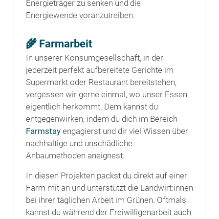
Energieträger zu senken und die
Energiewende voranzutreiben.
🌾 Farmarbeit
In unserer Konsumgesellschaft, in der
jederzeit perfekt aufbereitete Gerichte im
Supermarkt oder Restaurant bereitstehen,
vergessen wir gerne einmal, wo unser Essen
eigentlich herkommt. Dem kannst du
entgegenwirken, indem du dich im Bereich
Farmstay
engagierst und dir viel Wissen über
nachhaltige und unschädliche
Anbaumethoden aneignest.
In diesen Projekten packst du direkt auf einer
Farm mit an und unterstützt die Landwirt:innen
bei ihrer täglichen Arbeit im Grünen. Oftmals
kannst du während der Freiwilligenarbeit auch