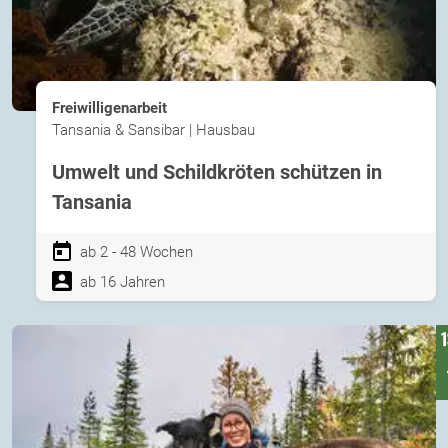
Freiwilligenarbeit
Tansania & Sansibar | Hausbau
Umwelt und Schildkröten schützen in
Tansania
ab 2 - 48 Wochen
ab 16 Jahren