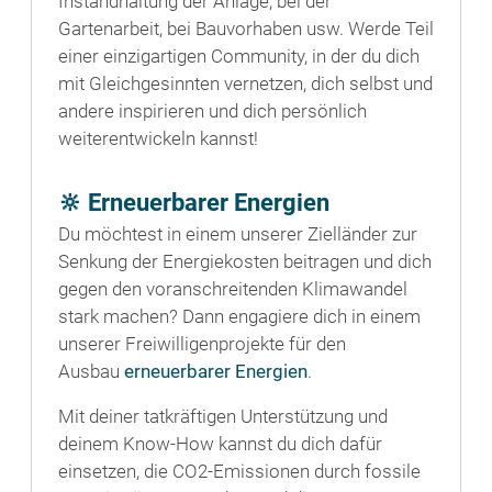
Instandhaltung der Anlage, bei der
Gartenarbeit, bei Bauvorhaben usw. Werde Teil
einer einzigartigen Community, in der du dich
mit Gleichgesinnten vernetzen, dich selbst und
andere inspirieren und dich persönlich
weiterentwickeln kannst!
🔆 Erneuerbarer Energien
Du möchtest in einem unserer Zielländer zur
Senkung der Energiekosten beitragen und dich
gegen den voranschreitenden Klimawandel
stark machen? Dann engagiere dich in einem
unserer Freiwilligenprojekte für den
Ausbau
erneuerbarer Energien
.
Mit deiner tatkräftigen Unterstützung und
deinem Know-How kannst du dich dafür
einsetzen, die CO2-Emissionen durch fossile