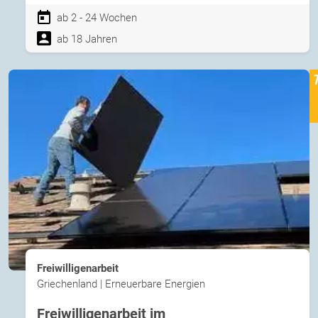
ab 2 - 24 Wochen
ab 18 Jahren
Freiwilligenarbeit
Griechenland | Erneuerbare Energien
Freiwilligenarbeit im