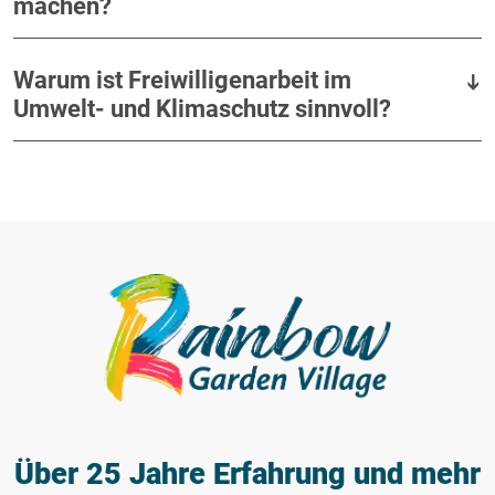
machen?
Warum ist Freiwilligenarbeit im
Umwelt- und Klimaschutz sinnvoll?
Über 25 Jahre Erfahrung
und mehr