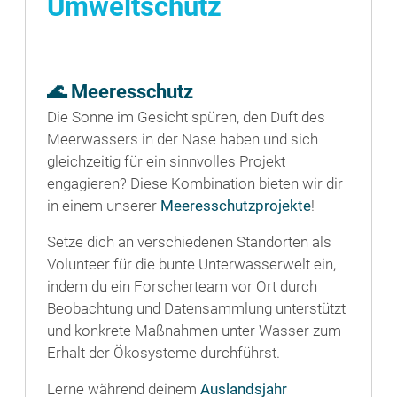
Umweltschutz
🌊 Meeresschutz
Die Sonne im Gesicht spüren, den Duft des
Meerwassers in der Nase haben und sich
gleichzeitig für ein sinnvolles Projekt
engagieren? Diese Kombination bieten wir dir
in einem unserer
Meeresschutzprojekte
!
Setze dich an verschiedenen Standorten als
Volunteer für die bunte Unterwasserwelt ein,
indem du ein Forscherteam vor Ort durch
Beobachtung und Datensammlung unterstützt
und konkrete Maßnahmen unter Wasser zum
Erhalt der Ökosysteme durchführst.
Lerne während deinem
Auslandsjahr