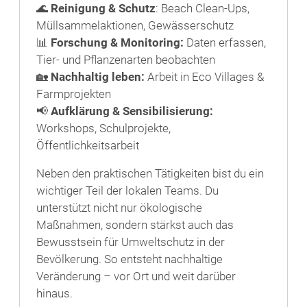
🌊
Reinigung & Schutz
: Beach Clean-Ups,
Müllsammelaktionen, Gewässerschutz
📊
Forschung & Monitoring:
Daten erfassen,
Tier- und Pflanzenarten beobachten
🏡
Nachhaltig leben:
Arbeit in Eco Villages &
Farmprojekten
📢
Aufklärung & Sensibilisierung:
Workshops, Schulprojekte,
Öffentlichkeitsarbeit
Neben den praktischen Tätigkeiten bist du ein
wichtiger Teil der lokalen Teams. Du
unterstützt nicht nur ökologische
Maßnahmen, sondern stärkst auch das
Bewusstsein für Umweltschutz in der
Bevölkerung. So entsteht nachhaltige
Veränderung – vor Ort und weit darüber
hinaus.