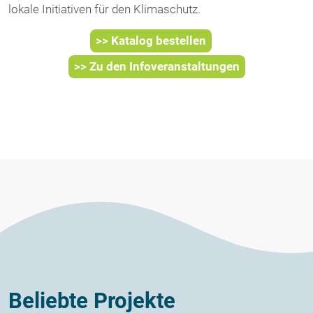
lokale Initiativen für den Klimaschutz.
>> Katalog bestellen
>> Zu den Infoveranstaltungen
Beliebte Projekte