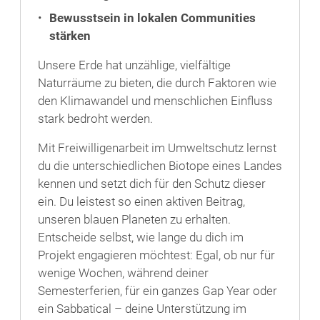
Bewusstsein in lokalen Communities
stärken
Unsere Erde hat unzählige, vielfältige
Naturräume zu bieten, die durch Faktoren wie
den Klimawandel und menschlichen Einfluss
stark bedroht werden.
Mit Freiwilligenarbeit im Umweltschutz lernst
du die unterschiedlichen Biotope eines Landes
kennen und setzt dich für den Schutz dieser
ein. Du leistest so einen aktiven Beitrag,
unseren blauen Planeten zu erhalten.
Entscheide selbst, wie lange du dich im
Projekt engagieren möchtest: Egal, ob nur für
wenige Wochen, während deiner
Semesterferien, für ein ganzes Gap Year oder
ein Sabbatical – deine Unterstützung im