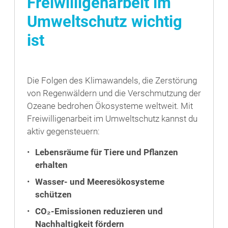
Freiwilligenarbeit im
Umweltschutz wichtig
ist
Die Folgen des Klimawandels, die Zerstörung
von Regenwäldern und die Verschmutzung der
Ozeane bedrohen Ökosysteme weltweit. Mit
Freiwilligenarbeit im Umweltschutz kannst du
aktiv gegensteuern:
Lebensräume für Tiere und Pflanzen
erhalten
Wasser- und Meeresökosysteme
schützen
CO₂-Emissionen reduzieren und
Nachhaltigkeit fördern