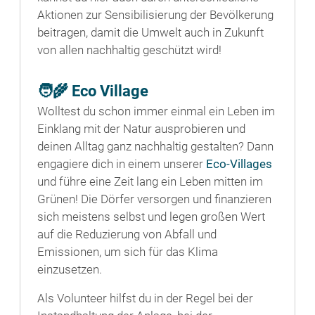
Aktionen zur Sensibilisierung der Bevölkerung
beitragen, damit die Umwelt auch in Zukunft
von allen nachhaltig geschützt wird!
🧑‍🌾 Eco Village
Wolltest du schon immer einmal ein Leben im
Einklang mit der Natur ausprobieren und
deinen Alltag ganz nachhaltig gestalten? Dann
engagiere dich in einem unserer
Eco-Villages
und führe eine Zeit lang ein Leben mitten im
Grünen! Die Dörfer versorgen und finanzieren
sich meistens selbst und legen großen Wert
auf die Reduzierung von Abfall und
Emissionen, um sich für das Klima
einzusetzen.
Als Volunteer hilfst du in der Regel bei der