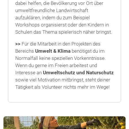
dabei helfen, die Bevölkerung vor Ort über
umweltfreundliche Landwirtschaft
aufzuklären, indem du zum Beispiel
Workshops organisierst oder den Kindern in
Schulen das Thema spielerisch näher bringst.
>>
Für die Mitarbeit in den Projekten des
Bereichs
Umwelt & Klima
benötigst du im
Normalfall keine speziellen Vorkenntnisse.
Wenn du gerne im Freien arbeitest und
Interesse an
Umweltschutz und Naturschutz
sowie viel Motivation mitbringst, steht deiner
Tätigkeit als Volunteer nichts mehr im Wege!