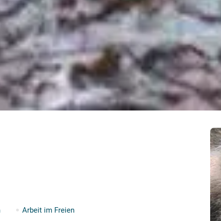
n
Arbeit im Freien