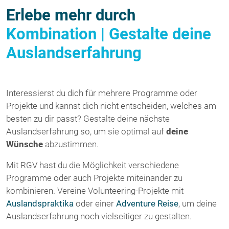
Erlebe mehr durch
Kombination | Gestalte deine
Auslandserfahrung
Interessierst du dich für mehrere Programme oder
Projekte und kannst dich nicht entscheiden, welches am
besten zu dir passt? Gestalte deine nächste
Auslandserfahrung so, um sie optimal auf
deine
Wünsche
abzustimmen.
Mit RGV hast du die Möglichkeit verschiedene
Programme oder auch Projekte miteinander zu
kombinieren. Vereine Volunteering-Projekte mit
Auslandspraktika
oder einer
Adventure Reise
, um deine
Auslandserfahrung noch vielseitiger zu gestalten.