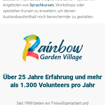
Angeboten wie
Sprachkursen
, Workshops oder
speziellen Kursen zu erweitern, um deinen
Auslandsaufenthalt noch bereichernder zu gestalten.
Über 25 Jahre Erfahrung
und mehr
als 1.300 Volunteers pro Jahr
Seit 1999 bieten wir Freiwilligenarbeit und