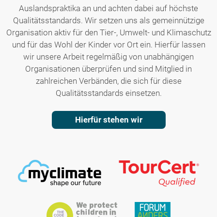
Auslandspraktika an und achten dabei auf höchste
Qualitätsstandards. Wir setzen uns als gemeinnützige
Organisation aktiv für den Tier-, Umwelt- und Klimaschutz
und für das Wohl der Kinder vor Ort ein. Hierfür lassen
wir unsere Arbeit regelmäßig von unabhängigen
Organisationen überprüfen und sind Mitglied in
zahlreichen Verbänden, die sich für diese
Qualitätsstandards einsetzen.
Hierfür stehen wir