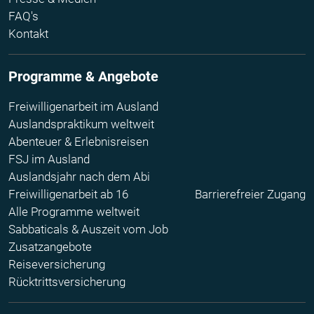
FAQ's
Kontakt
Programme & Angebote
Freiwilligenarbeit im Ausland
Auslandspraktikum weltweit
Abenteuer & Erlebnisreisen
FSJ im Ausland
Auslandsjahr nach dem Abi
Freiwilligenarbeit ab 16
Barrierefreier Zugang
Alle Programme weltweit
Sabbaticals & Auszeit vom Job
Zusatzangebote
Reiseversicherung
Rücktrittsversicherung