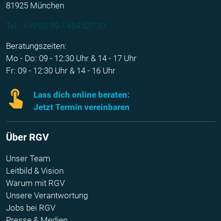
81925 München
Tel.: +49 (0) 89 / 454 537 93
Beratungszeiten:
Mo - Do: 09 - 12:30 Uhr & 14 - 17 Uhr
Fr: 09 - 12:30 Uhr & 14 - 16 Uhr
Lass dich online beraten:
Jetzt Termin vereinbaren
Über RGV
Unser Team
Leitbild & Vision
Warum mit RGV
Unsere Verantwortung
Jobs bei RGV
Presse & Medien