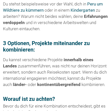
Du stehst beispielsweise vor der Wahl, dich in
Peru um
Wildtiere zu kümmern
oder in einem
Kindergarten
zu
arbeiten? Warum nicht beides wählen, deine
Erfahrungen
verdoppeln
und in verschiedene Arbeitswelten und
Kulturen eintauchen.
3 Optionen, Projekte miteinander zu
kombinieren:
Du kannst verschiedene Projekte
innerhalb eines
Landes
zusammenführen, was nicht nur deinen Horizont
erweitert, sondern auch Reisekosten spart. Wenn du dich
international engagieren möchtest, kannst du Projekte
auch
länder-
oder
kontinentübergreifend
kombinieren.
Worauf ist zu achten?
Bevor du dich für eine Kombination entscheidest, gibt es