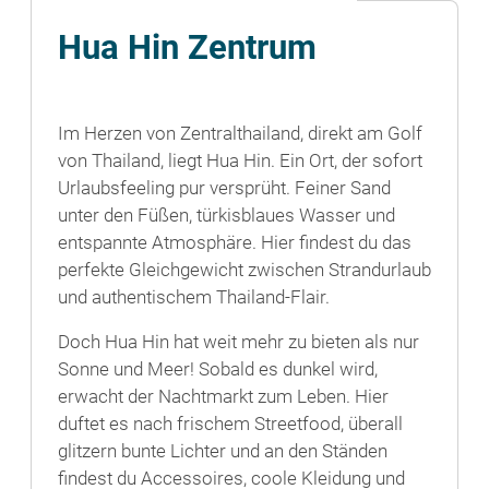
Hua Hin Zentrum
Im Herzen von Zentralthailand, direkt am Golf
von Thailand, liegt Hua Hin. Ein Ort, der sofort
Urlaubsfeeling pur versprüht. Feiner Sand
unter den Füßen, türkisblaues Wasser und
entspannte Atmosphäre. Hier findest du das
perfekte Gleichgewicht zwischen Strandurlaub
und authentischem Thailand-Flair.
Doch Hua Hin hat weit mehr zu bieten als nur
Sonne und Meer! Sobald es dunkel wird,
erwacht der Nachtmarkt zum Leben. Hier
duftet es nach frischem Streetfood, überall
glitzern bunte Lichter und an den Ständen
findest du Accessoires, coole Kleidung und