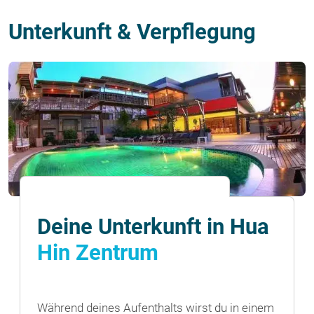
Unterkunft & Verpflegung
Deine Unterkunft in Hua
Hin Zentrum
Während deines Aufenthalts wirst du in einem