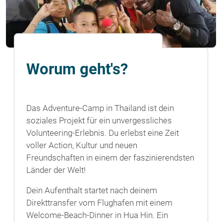
Worum geht's?
Das Adventure-Camp in Thailand ist dein
soziales Projekt für ein unvergessliches
Volunteering-Erlebnis. Du erlebst eine Zeit
voller Action, Kultur und neuen
Freundschaften in einem der faszinierendsten
Länder der Welt!
Dein Aufenthalt startet nach deinem
Direkttransfer vom Flughafen mit einem
Welcome-Beach-Dinner in Hua Hin. Ein