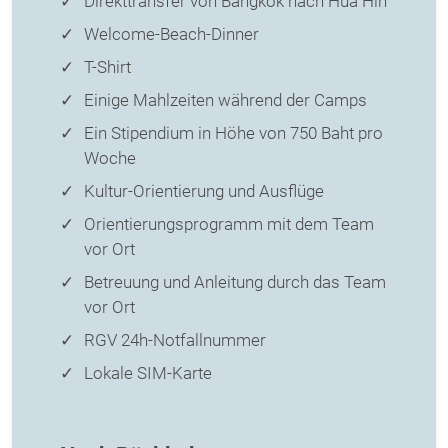
Direkttransfer von Bangkok nach Hua Hin
Welcome-Beach-Dinner
T-Shirt
Einige Mahlzeiten während der Camps
Ein Stipendium in Höhe von 750 Baht pro
Woche
Kultur-Orientierung und Ausflüge
Orientierungsprogramm mit dem Team
vor Ort
Betreuung und Anleitung durch das Team
vor Ort
RGV 24h-Notfallnummer
Lokale SIM-Karte