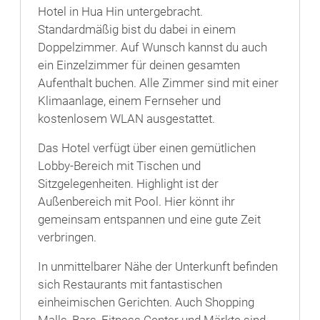
Hotel in Hua Hin untergebracht.
Standardmäßig bist du dabei in einem
Doppelzimmer. Auf Wunsch kannst du auch
ein Einzelzimmer für deinen gesamten
Aufenthalt buchen. Alle Zimmer sind mit einer
Klimaanlage, einem Fernseher und
kostenlosem WLAN ausgestattet.
Das Hotel verfügt über einen gemütlichen
Lobby-Bereich mit Tischen und
Sitzgelegenheiten. Highlight ist der
Außenbereich mit Pool. Hier könnt ihr
gemeinsam entspannen und eine gute Zeit
verbringen.
In unmittelbarer Nähe der Unterkunft befinden
sich Restaurants mit fantastischen
einheimischen Gerichten. Auch Shopping