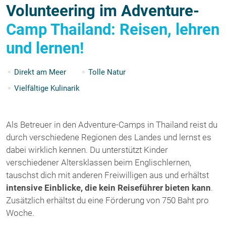
Volunteering im Adventure-
Camp Thailand: Reisen, lehren
und lernen!
Direkt am Meer
Tolle Natur
Vielfältige Kulinarik
Als Betreuer in den Adventure-Camps in Thailand reist du
durch verschiedene Regionen des Landes und lernst es
dabei wirklich kennen. Du unterstützt Kinder
verschiedener Altersklassen beim Englischlernen,
tauschst dich mit anderen Freiwilligen aus und erhältst
intensive Einblicke, die kein Reiseführer bieten kann
.
Zusätzlich erhältst du eine Förderung von 750 Baht pro
Woche.