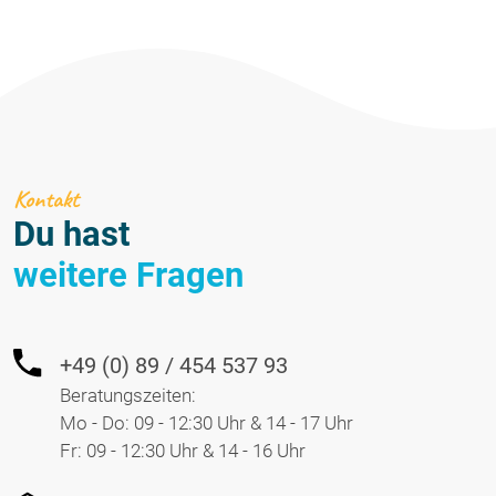
Kontakt
Du hast
weitere Fragen
+49 (0) 89 / 454 537 93
Beratungszeiten:
Mo - Do: 09 - 12:30 Uhr & 14 - 17 Uhr
Fr: 09 - 12:30 Uhr & 14 - 16 Uhr