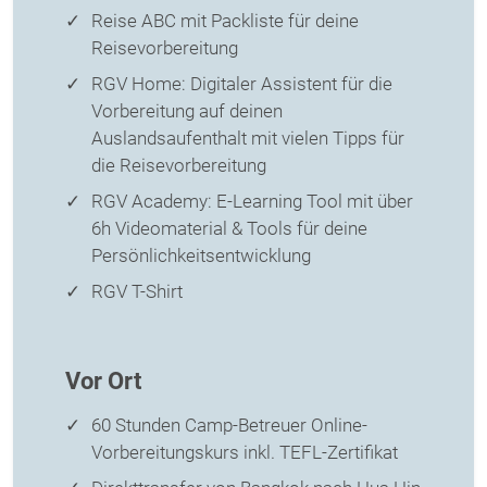
Reise ABC mit Packliste für deine
Reisevorbereitung
RGV Home: Digitaler Assistent für die
Vorbereitung auf deinen
Auslandsaufenthalt mit vielen Tipps für
die Reisevorbereitung
RGV Academy: E-Learning Tool mit über
6h Videomaterial & Tools für deine
Persönlichkeitsentwicklung
RGV T-Shirt
Vor Ort
60 Stunden Camp-Betreuer Online-
Vorbereitungskurs inkl. TEFL-Zertifikat