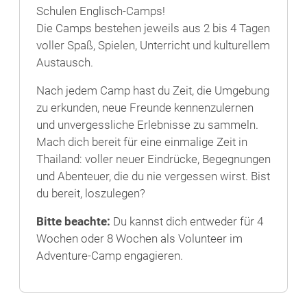
Schulen Englisch-Camps!
Die Camps bestehen jeweils aus 2 bis 4 Tagen
voller Spaß, Spielen, Unterricht und kulturellem
Austausch.
Nach jedem Camp hast du Zeit, die Umgebung
zu erkunden, neue Freunde kennenzulernen
und unvergessliche Erlebnisse zu sammeln.
Mach dich bereit für eine einmalige Zeit in
Thailand: voller neuer Eindrücke, Begegnungen
und Abenteuer, die du nie vergessen wirst. Bist
du bereit, loszulegen?
Bitte beachte:
Du kannst dich entweder für 4
Wochen oder 8 Wochen als Volunteer im
Adventure-Camp engagieren.