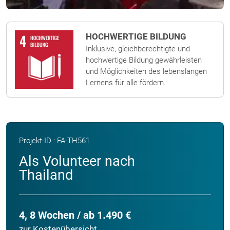
HOCHWERTIGE BILDUNG
Inklusive, gleichberechtigte und
hochwertige Bildung gewährleisten
und Möglichkeiten des lebenslangen
Lernens für alle fördern.
Projekt-ID : FA-TH561
Als Volunteer nach
Thailand
4, 8 Wochen / ab 1.490 €
zur Kostenübersicht