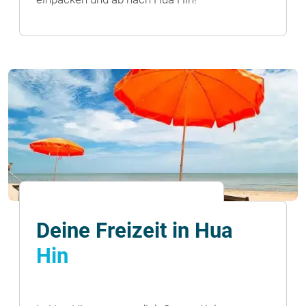
Deine Freizeit in Hua
Hin