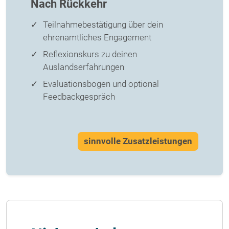
Nach Rückkehr
Teilnahmebestätigung über dein
ehrenamtliches Engagement
Reflexionskurs zu deinen
Auslandserfahrungen
Evaluationsbogen und optional
Feedbackgespräch
sinnvolle Zusatzleistungen