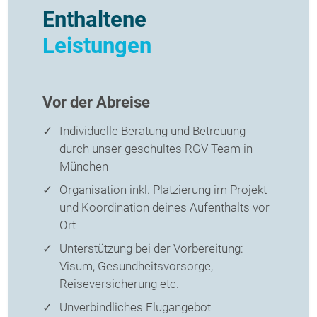
Enthaltene
Leistungen
Vor der Abreise
Individuelle Beratung und Betreuung
durch unser geschultes RGV Team in
München
Organisation inkl. Platzierung im Projekt
und Koordination deines Aufenthalts vor
Ort
Unterstützung bei der Vorbereitung:
Visum, Gesundheitsvorsorge,
Reiseversicherung etc.
Unverbindliches Flugangebot