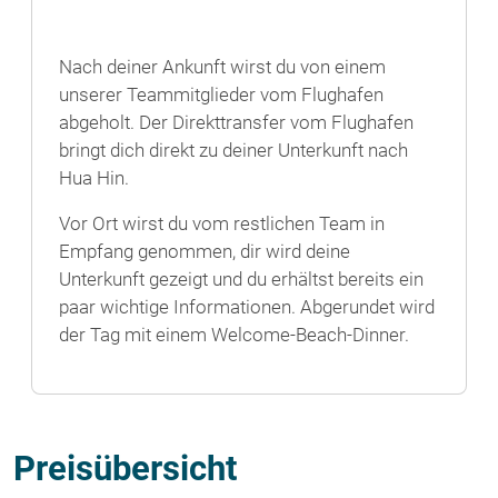
Nach deiner Ankunft wirst du von einem
unserer Teammitglieder vom Flughafen
abgeholt. Der Direkttransfer vom Flughafen
bringt dich direkt zu deiner Unterkunft nach
Hua Hin.
Vor Ort wirst du vom restlichen Team in
Empfang genommen, dir wird deine
Unterkunft gezeigt und du erhältst bereits ein
paar wichtige Informationen. Abgerundet wird
der Tag mit einem Welcome-Beach-Dinner.
Preisübersicht