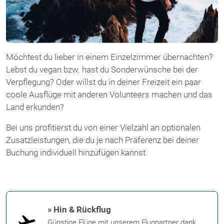
Möchtest du lieber in einem Einzelzimmer übernachten?
Lebst du vegan bzw. hast du Sonderwünsche bei der
Verpflegung? Oder willst du in deiner Freizeit ein paar
coole Ausflüge mit anderen Volunteers machen und das
Land erkunden?
Bei uns profitierst du von einer Vielzahl an optionalen
Zusatzleistungen, die du je nach Präferenz bei deiner
Buchung individuell hinzufügen kannst.
» Hin & Rückflug
Günstige Flüge mit unserem Flugpartner dank