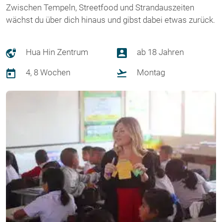
Zwischen Tempeln, Streetfood und Strandauszeiten
wächst du über dich hinaus und gibst dabei etwas zurück.
Hua Hin Zentrum
ab 18 Jahren
4, 8 Wochen
Montag