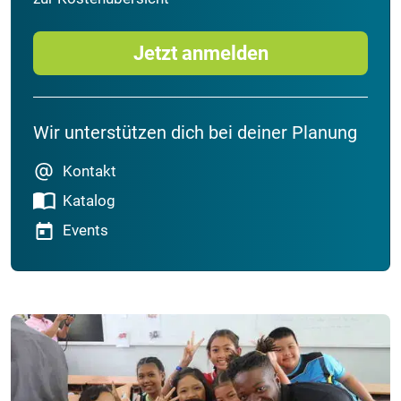
Jetzt anmelden
Wir unterstützen dich bei deiner Planung
Kontakt
Katalog
Events