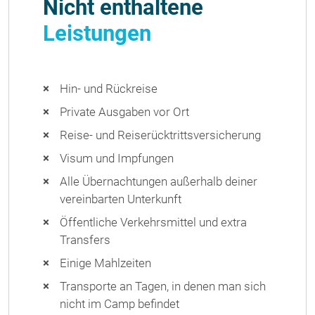
Nicht enthaltene
Leistungen
Hin- und Rückreise
Private Ausgaben vor Ort
Reise- und Reiserücktrittsversicherung
Visum und Impfungen
Alle Übernachtungen außerhalb deiner
vereinbarten Unterkunft
Öffentliche Verkehrsmittel und extra
Transfers
Einige Mahlzeiten
Transporte an Tagen, in denen man sich
nicht im Camp befindet