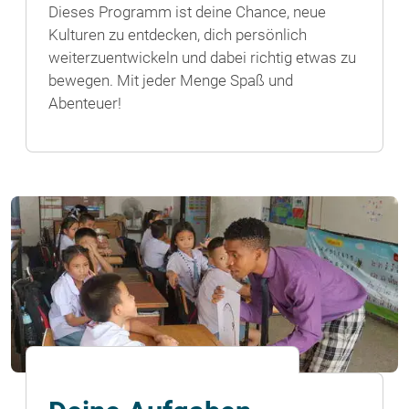
Dieses Programm ist deine Chance, neue
Kulturen zu entdecken, dich persönlich
weiterzuentwickeln und dabei richtig etwas zu
bewegen. Mit jeder Menge Spaß und
Abenteuer!