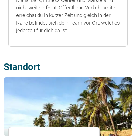
Malls, Bars, Fitness Center und Märkte sind
nicht weit entfernt. Öffentliche Verkehrsmittel
erreichst du in kurzer Zeit und gleich in der
Nähe befindet sich dein Team vor Ort, welches
jederzeit für dich da ist.
Standort