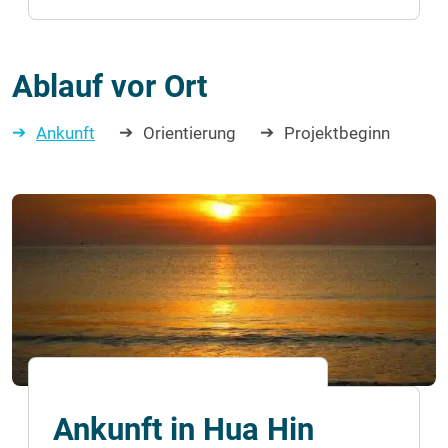
Ablauf vor Ort
Ankunft
Orientierung
Projektbeginn
Ankunft in Hua Hin