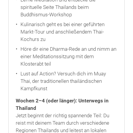
spirituelle Seite Thailands beim
Buddhismus-Workshop
Kulinarisch geht es bei einer geführten
Markt-Tour und anschließendem Thai-
Kochurs zu
Höre dir eine Dharma-Rede an und nimm an
einer Meditationssitzung mit dem
Klosterabt teil
Lust auf Action? Versuch dich im Muay
Thai, der traditionellen thailändischen
Kampfkunst
Wochen 2–4 (oder länger): Unterwegs in
Thailand
Jetzt beginnt der richtig spannende Teil: Du
reist mit deinem Team durch verschiedene
Regionen Thailands und leitest an lokalen