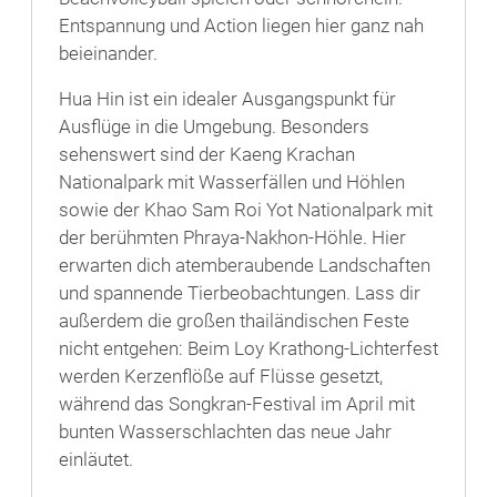
Entspannung und Action liegen hier ganz nah
beieinander.
Hua Hin ist ein idealer Ausgangspunkt für
Ausflüge in die Umgebung. Besonders
sehenswert sind der Kaeng Krachan
Nationalpark mit Wasserfällen und Höhlen
sowie der Khao Sam Roi Yot Nationalpark mit
der berühmten Phraya-Nakhon-Höhle. Hier
erwarten dich atemberaubende Landschaften
und spannende Tierbeobachtungen. Lass dir
außerdem die großen thailändischen Feste
nicht entgehen: Beim Loy Krathong-Lichterfest
werden Kerzenflöße auf Flüsse gesetzt,
während das Songkran-Festival im April mit
bunten Wasserschlachten das neue Jahr
einläutet.