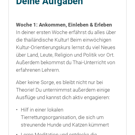
Deine Aufgaben
Woche 1: Ankommen, Einleben & Erleben
In deiner ersten Woche erfährst du alles über
die thailändische Kultur! Beim einwöchigen
Kultur-Orientierungskurs lernst du viel Neues
über Land, Leute, Religion und Politik vor Ort.
Außerdem bekommst du Thai-Unterricht von
erfahrenen Lehrern.
Aber keine Sorge, es bleibt nicht nur bei
Theorie! Du unternimmst außerdem einige
Ausflüge und kannst dich aktiv engagieren:
Hilf in einer lokalen
Tierrettungsorganisation, die sich um
streunende Hunde und Katzen kümmert
Lerne Meditation und entdecke die