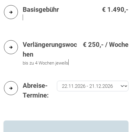
Basisgebühr
€ 1.490,-
Verlängerungswoc
€ 250,- / Woche
hen
bis zu 4 Wochen jeweils
Abreise-
Termine: