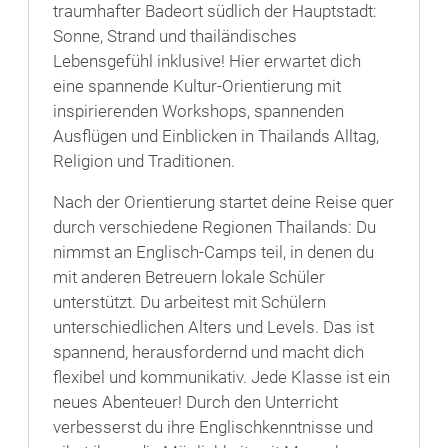
traumhafter Badeort südlich der Hauptstadt:
Sonne, Strand und thailändisches
Lebensgefühl inklusive! Hier erwartet dich
eine spannende Kultur-Orientierung mit
inspirierenden Workshops, spannenden
Ausflügen und Einblicken in Thailands Alltag,
Religion und Traditionen.
Nach der Orientierung startet deine Reise quer
durch verschiedene Regionen Thailands: Du
nimmst an Englisch-Camps teil, in denen du
mit anderen Betreuern lokale Schüler
unterstützt. Du arbeitest mit Schülern
unterschiedlichen Alters und Levels. Das ist
spannend, herausfordernd und macht dich
flexibel und kommunikativ. Jede Klasse ist ein
neues Abenteuer! Durch den Unterricht
verbesserst du ihre Englischkenntnisse und