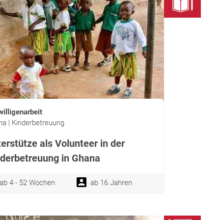
willigenarbeit
a | Kinderbetreuung
erstütze als Volunteer in der
derbetreuung in Ghana
ab 4 - 52 Wochen
ab 16 Jahren