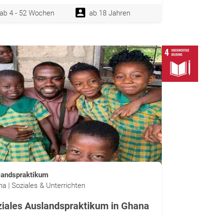
ab 4 - 52 Wochen
ab 18 Jahren
landspraktikum
a | Soziales & Unterrichten
iales Auslandspraktikum in Ghana