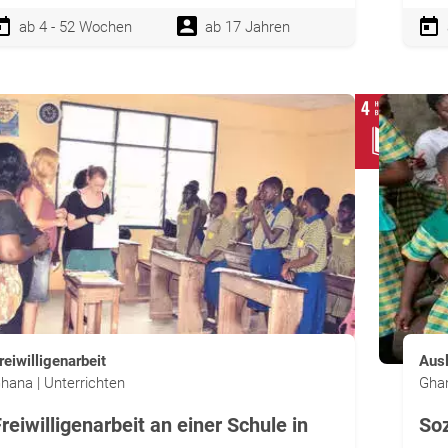
ab 4 - 52 Wochen
ab 17 Jahren
reiwilligenarbeit
Aus
hana | Unterrichten
Ghan
reiwilligenarbeit an einer Schule in
Soz