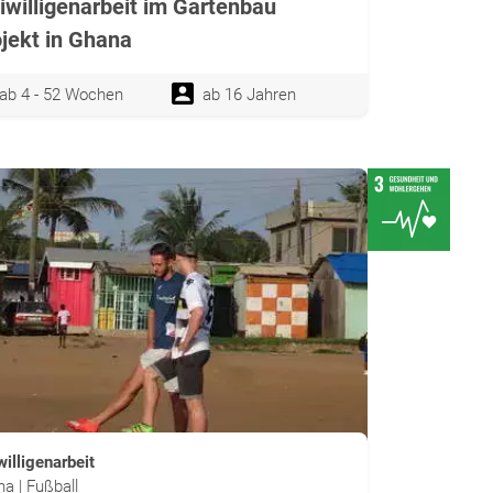
iwilligenarbeit im Gartenbau
jekt in Ghana
ab 4 - 52 Wochen
ab 16 Jahren
willigenarbeit
a | Fußball