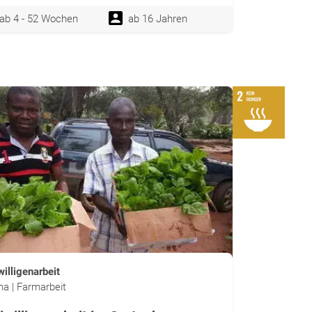
ab 4 - 52 Wochen
ab 16 Jahren
willigenarbeit
a | Farmarbeit