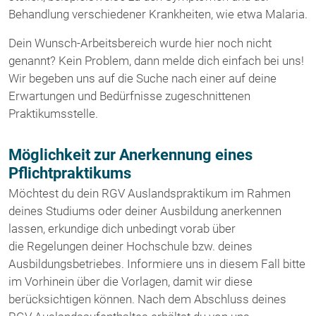
Behandlung verschiedener Krankheiten, wie etwa Malaria.
Dein Wunsch-Arbeitsbereich wurde hier noch nicht
genannt? Kein Problem, dann melde dich einfach bei uns!
Wir begeben uns auf die Suche nach einer auf deine
Erwartungen und Bedürfnisse zugeschnittenen
Praktikumsstelle.
Möglichkeit zur Anerkennung eines
Pflichtpraktikums
Möchtest du dein RGV Auslandspraktikum im Rahmen
deines Studiums oder deiner Ausbildung anerkennen
lassen, erkundige dich unbedingt vorab über
die Regelungen deiner Hochschule bzw. deines
Ausbildungsbetriebes. Informiere uns in diesem Fall bitte
im Vorhinein über die Vorlagen, damit wir diese
berücksichtigen können. Nach dem Abschluss deines