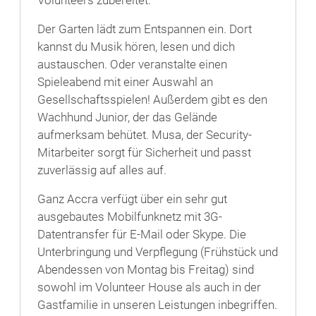
Der Garten lädt zum Entspannen ein. Dort
kannst du Musik hören, lesen und dich
austauschen. Oder veranstalte einen
Spieleabend mit einer Auswahl an
Gesellschaftsspielen! Außerdem gibt es den
Wachhund Junior, der das Gelände
aufmerksam behütet. Musa, der Security-
Mitarbeiter sorgt für Sicherheit und passt
zuverlässig auf alles auf.
Ganz Accra verfügt über ein sehr gut
ausgebautes Mobilfunknetz mit 3G-
Datentransfer für E-Mail oder Skype. Die
Unterbringung und Verpflegung (Frühstück und
Abendessen von Montag bis Freitag) sind
sowohl im Volunteer House als auch in der
Gastfamilie in unseren Leistungen inbegriffen.