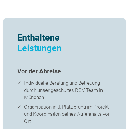
Enthaltene
Leistungen
Vor der Abreise
Individuelle Beratung und Betreuung
durch unser geschultes RGV Team in
München
Organisation inkl. Platzierung im Projekt
und Koordination deines Aufenthalts vor
Ort