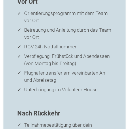
Vor Ort
Orientierungsprogramm mit dem Team
vor Ort
Betreuung und Anleitung durch das Team
vor Ort
RGV 24h-Notfallnummer
Verpflegung: Frühstück und Abendessen
(von Montag bis Freitag)
Flughafentransfer am vereinbarten An-
und Abreisetag
Unterbringung im Volunteer House
Nach Rückkehr
Teilnahmebestätigung über dein