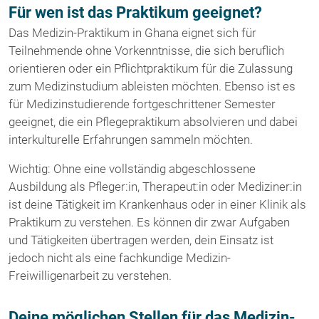
Für wen ist das Praktikum geeignet?
Das Medizin-Praktikum in Ghana eignet sich für
Teilnehmende ohne Vorkenntnisse, die sich beruflich
orientieren oder ein Pflichtpraktikum für die Zulassung
zum Medizinstudium ableisten möchten. Ebenso ist es
für Medizinstudierende fortgeschrittener Semester
geeignet, die ein Pflegepraktikum absolvieren und dabei
interkulturelle Erfahrungen sammeln möchten.
Wichtig: Ohne eine vollständig abgeschlossene
Ausbildung als Pfleger:in, Therapeut:in oder Mediziner:in
ist deine Tätigkeit im Krankenhaus oder in einer Klinik als
Praktikum zu verstehen. Es können dir zwar Aufgaben
und Tätigkeiten übertragen werden, dein Einsatz ist
jedoch nicht als eine fachkundige Medizin-
Freiwilligenarbeit zu verstehen.
Deine möglichen Stellen für das Medizin-