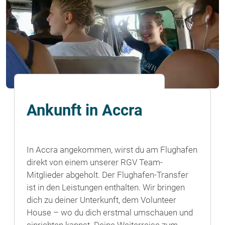
Ankunft in Accra
In Accra angekommen, wirst du am Flughafen
direkt von einem unserer RGV Team-
Mitglieder abgeholt. Der Flughafen-Transfer
ist in den Leistungen enthalten. Wir bringen
dich zu deiner Unterkunft, dem Volunteer
House – wo du dich erstmal umschauen und
einrichten kannst. Deine Weiterreise zum