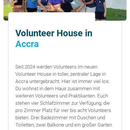
Volunteer House in
Accra
Seit 2024 werden Volunteers im neuen
Volunteer House in toller, zentraler Lage in
Accra untergebracht. Hier ist immer viel los:
Du wohnst in dem Haus zusammen mit
weiteren Volunteers und Praktikanten. Euch
stehen vier Schlafzimmer zur Verfügung, die
pro Zimmer Platz für vier bis acht Volunteers
bieten. Drei Badezimmer mit Duschen und
Toiletten, zwei Balkone und ein großer Garten