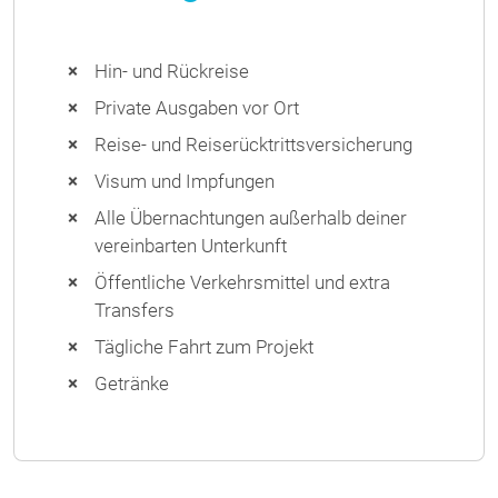
Hin- und Rückreise
Private Ausgaben vor Ort
Reise- und Reiserücktrittsversicherung
Visum und Impfungen
Alle Übernachtungen außerhalb deiner
vereinbarten Unterkunft
Öffentliche Verkehrsmittel und extra
Transfers
Tägliche Fahrt zum Projekt
Getränke