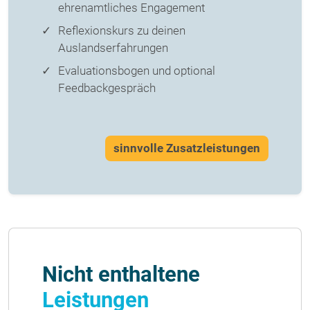
ehrenamtliches Engagement
Reflexionskurs zu deinen
Auslandserfahrungen
Evaluationsbogen und optional
Feedbackgespräch
sinnvolle Zusatzleistungen
Nicht enthaltene
Leistungen