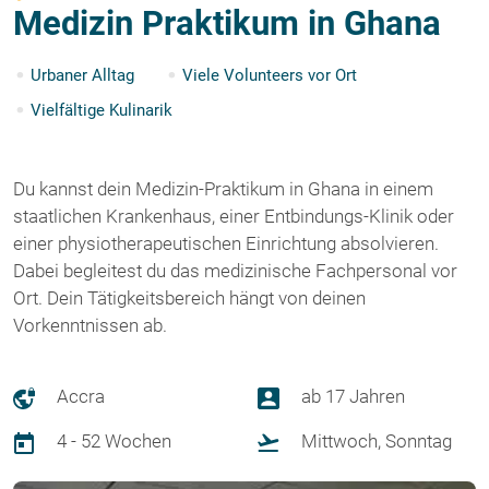
Medizin Praktikum in Ghana
Urbaner Alltag
Viele Volunteers vor Ort
Vielfältige Kulinarik
Du kannst dein Medizin-Praktikum in Ghana in einem
staatlichen Krankenhaus, einer Entbindungs-Klinik oder
einer physiotherapeutischen Einrichtung absolvieren.
Dabei begleitest du das medizinische Fachpersonal vor
Ort. Dein Tätigkeitsbereich hängt von deinen
Vorkenntnissen ab.
Accra
ab 17 Jahren
4 - 52 Wochen
Mittwoch, Sonntag