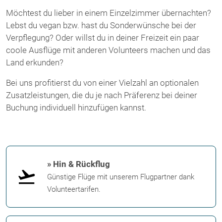
Möchtest du lieber in einem Einzelzimmer übernachten?
Lebst du vegan bzw. hast du Sonderwünsche bei der
Verpflegung? Oder willst du in deiner Freizeit ein paar
coole Ausflüge mit anderen Volunteers machen und das
Land erkunden?
Bei uns profitierst du von einer Vielzahl an optionalen
Zusatzleistungen, die du je nach Präferenz bei deiner
Buchung individuell hinzufügen kannst.
» Hin & Rückflug
Günstige Flüge mit unserem Flugpartner dank
Volunteertarifen.