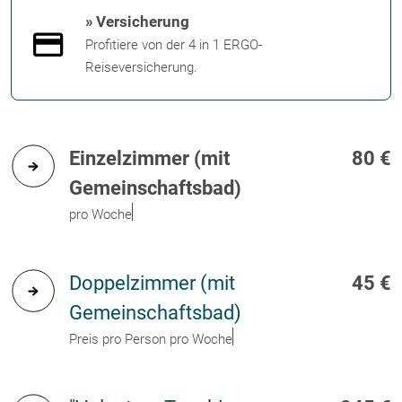
» Versicherung
Profitiere von der 4 in 1 ERGO-
Reiseversicherung.
Einzelzimmer (mit
80 €
Gemeinschaftsbad)
pro Woche
Doppelzimmer (mit
45 €
Gemeinschaftsbad)
Preis pro Person pro Woche