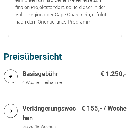
finalen Projektstandort, sollte dieser in der
Volta Region oder Cape Coast sein, erfolgt
nach dem Orientierungs-Programm.
Preisübersicht
Basisgebühr
€ 1.250,-
4 Wochen Teilnahme
Verlängerungswoc
€ 155,- / Woche
hen
bis zu 48 Wochen