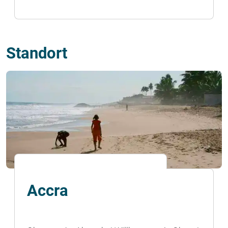
Standort
Accra