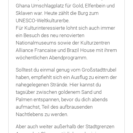
Ghana Umschlagplatz für Gold, Elfenbein und
Sklaven war. Heute zählt die Burg zum
UNESCO-Weltkulturerbe.
Für Kulturinteressierte lohnt sich auch immer
ein Besuch des neu renovierten
Nationalmuseums sowie der Kulturzentren
Alliance Francaise und Brazil House mit ihrem
wöchentlichen Abendprogramm.
Solltest du einmal genug vom Großstadttrubel
haben, empfiehlt sich ein Ausflug zu einem der
nahegelegenen Strände. Hier kannst du
tagsüber zwischen goldenem Sand und
Palmen entspannen, bevor du dich abends
aufmachst, Teil des aufbrausenden
Nachtlebens zu werden.
Aber auch weiter außerhalb der Stadtgrenzen