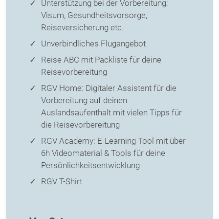
Unterstützung bei der Vorbereitung:
Visum, Gesundheitsvorsorge,
Reiseversicherung etc.
Unverbindliches Flugangebot
Reise ABC mit Packliste für deine
Reisevorbereitung
RGV Home: Digitaler Assistent für die
Vorbereitung auf deinen
Auslandsaufenthalt mit vielen Tipps für
die Reisevorbereitung
RGV Academy: E-Learning Tool mit über
6h Videomaterial & Tools für deine
Persönlichkeitsentwicklung
RGV T-Shirt