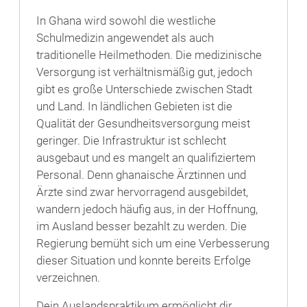
In Ghana wird sowohl die westliche
Schulmedizin angewendet als auch
traditionelle Heilmethoden. Die medizinische
Versorgung ist verhältnismäßig gut, jedoch
gibt es große Unterschiede zwischen Stadt
und Land. In ländlichen Gebieten ist die
Qualität der Gesundheitsversorgung meist
geringer. Die Infrastruktur ist schlecht
ausgebaut und es mangelt an qualifiziertem
Personal. Denn ghanaische Ärztinnen und
Ärzte sind zwar hervorragend ausgebildet,
wandern jedoch häufig aus, in der Hoffnung,
im Ausland besser bezahlt zu werden. Die
Regierung bemüht sich um eine Verbesserung
dieser Situation und konnte bereits Erfolge
verzeichnen.
Dein Auslandspraktikum ermöglicht dir