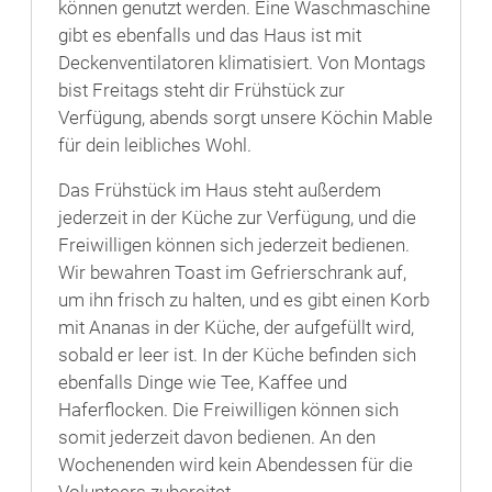
können genutzt werden. Eine Waschmaschine
gibt es ebenfalls und das Haus ist mit
Deckenventilatoren klimatisiert. Von Montags
bist Freitags steht dir Frühstück zur
Verfügung, abends sorgt unsere Köchin Mable
für dein leibliches Wohl.
Das Frühstück im Haus steht außerdem
jederzeit in der Küche zur Verfügung, und die
Freiwilligen können sich jederzeit bedienen.
Wir bewahren Toast im Gefrierschrank auf,
um ihn frisch zu halten, und es gibt einen Korb
mit Ananas in der Küche, der aufgefüllt wird,
sobald er leer ist. In der Küche befinden sich
ebenfalls Dinge wie Tee, Kaffee und
Haferflocken. Die Freiwilligen können sich
somit jederzeit davon bedienen. An den
Wochenenden wird kein Abendessen für die
Volunteers zubereitet.