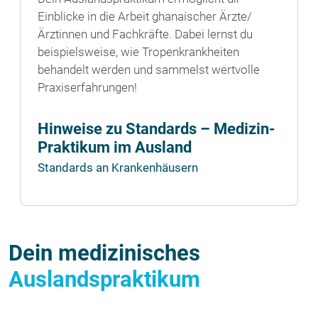
Einblicke in die Arbeit ghanaischer Ärzte/
Ärztinnen und Fachkräfte. Dabei lernst du
beispielsweise, wie Tropenkrankheiten
behandelt werden und sammelst wertvolle
Praxiserfahrungen!
Hinweise zu Standards – Medizin-
Praktikum im Ausland
Standards an Krankenhäusern
Dein medizinisches
Auslandspraktikum