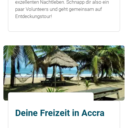
exzellenten Nachtleben. Schnapp dir also ein
paar Volunteers und geht gemeinsam auf
Entdeckungstour!
Deine Freizeit in Accra