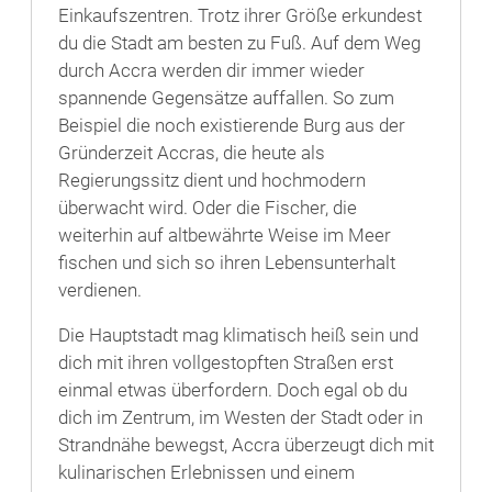
Einkaufszentren. Trotz ihrer Größe erkundest
du die Stadt am besten zu Fuß. Auf dem Weg
durch Accra werden dir immer wieder
spannende Gegensätze auffallen. So zum
Beispiel die noch existierende Burg aus der
Gründerzeit Accras, die heute als
Regierungssitz dient und hochmodern
überwacht wird. Oder die Fischer, die
weiterhin auf altbewährte Weise im Meer
fischen und sich so ihren Lebensunterhalt
verdienen.
Die Hauptstadt mag klimatisch heiß sein und
dich mit ihren vollgestopften Straßen erst
einmal etwas überfordern. Doch egal ob du
dich im Zentrum, im Westen der Stadt oder in
Strandnähe bewegst, Accra überzeugt dich mit
kulinarischen Erlebnissen und einem