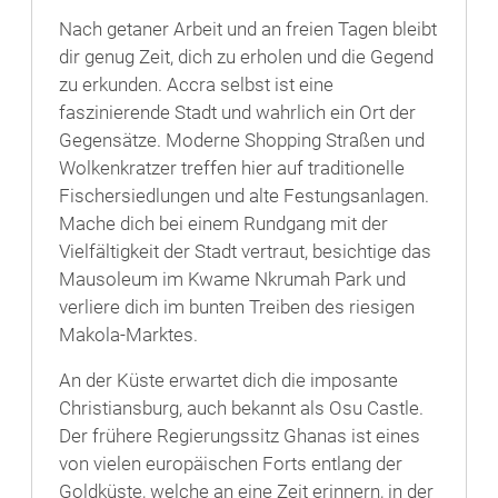
Nach getaner Arbeit und an freien Tagen bleibt
dir genug Zeit, dich zu erholen und die Gegend
zu erkunden. Accra selbst ist eine
faszinierende Stadt und wahrlich ein Ort der
Gegensätze. Moderne Shopping Straßen und
Wolkenkratzer treffen hier auf traditionelle
Fischersiedlungen und alte Festungsanlagen.
Mache dich bei einem Rundgang mit der
Vielfältigkeit der Stadt vertraut, besichtige das
Mausoleum im Kwame Nkrumah Park und
verliere dich im bunten Treiben des riesigen
Makola-Marktes.
An der Küste erwartet dich die imposante
Christiansburg, auch bekannt als Osu Castle.
Der frühere Regierungssitz Ghanas ist eines
von vielen europäischen Forts entlang der
Goldküste, welche an eine Zeit erinnern, in der