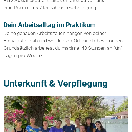
RGV Auslandsaufenthaltes erhältst du von uns
eine Praktikums-/Teilnahmebescheinigung.
Dein Arbeitsalltag im Praktikum
Deine genauen Arbeitszeiten hängen von deiner
Einsatzstelle ab und werden vor Ort mit dir besprochen.
Grundsätzlich arbeitest du maximal 40 Stunden an fünf
Tagen pro Woche.
Unterkunft & Verpflegung