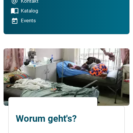
Kontakt
Katalog
Events
Worum geht's?