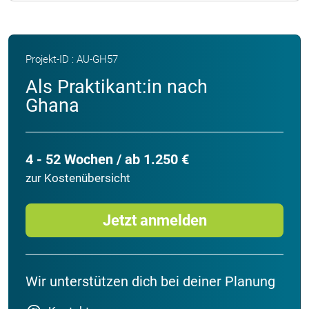
Projekt-ID : AU-GH57
Als Praktikant:in nach
Ghana
4 - 52 Wochen / ab 1.250 €
zur Kostenübersicht
Jetzt anmelden
Wir unterstützen dich bei deiner Planung