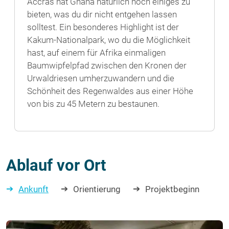
Accras hat Ghana natürlich noch einiges zu
bieten, was du dir nicht entgehen lassen
solltest. Ein besonderes Highlight ist der
Kakum-Nationalpark, wo du die Möglichkeit
hast, auf einem für Afrika einmaligen
Baumwipfelpfad zwischen den Kronen der
Urwaldriesen umherzuwandern und die
Schönheit des Regenwaldes aus einer Höhe
von bis zu 45 Metern zu bestaunen.
Ablauf vor Ort
Ankunft
Orientierung
Projektbeginn