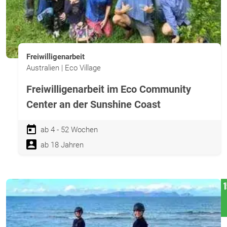
Freiwilligenarbeit
Australien | Eco Village
Freiwilligenarbeit im Eco Community
Center an der Sunshine Coast
ab 4 - 52 Wochen
ab 18 Jahren