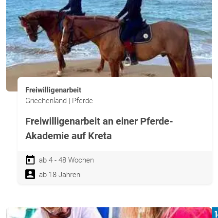
Freiwilligenarbeit
Griechenland | Pferde
Freiwilligenarbeit an einer Pferde-
Akademie auf Kreta
ab 4 - 48 Wochen
ab 18 Jahren