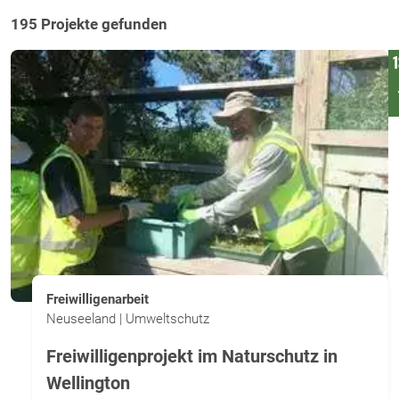
195 Projekte gefunden
Freiwilligenarbeit
Neuseeland | Umweltschutz
Freiwilligenprojekt im Naturschutz in
Wellington