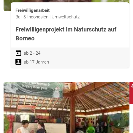
Freiwilligenarbeit
Bali & Indonesien | Umweltschutz
Freiwilligenprojekt im Naturschutz auf
Borneo
ab 2 - 24
ab 17 Jahren