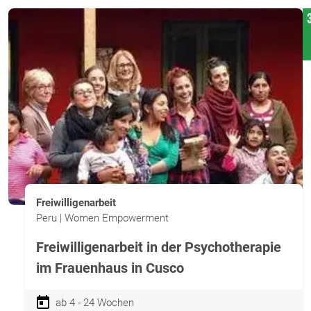
Freiwilligenarbeit
Peru | Women Empowerment
Freiwilligenarbeit in der Psychotherapie
im Frauenhaus in Cusco
ab 4 - 24 Wochen