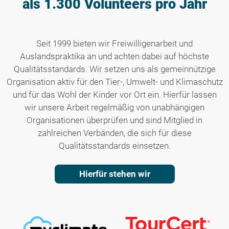
als 1.300 Volunteers pro Jahr
Seit 1999 bieten wir Freiwilligenarbeit und
Auslandspraktika an und achten dabei auf höchste
Qualitätsstandards. Wir setzen uns als gemeinnützige
Organisation aktiv für den Tier-, Umwelt- und Klimaschutz
und für das Wohl der Kinder vor Ort ein. Hierfür lassen
wir unsere Arbeit regelmäßig von unabhängigen
Organisationen überprüfen und sind Mitglied in
zahlreichen Verbänden, die sich für diese
Qualitätsstandards einsetzen.
Hierfür stehen wir