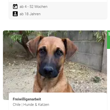
ab 4 - 52 Wochen
ab 18 Jahren
Freiwilligenarbeit
Chile | Hunde & Katzen