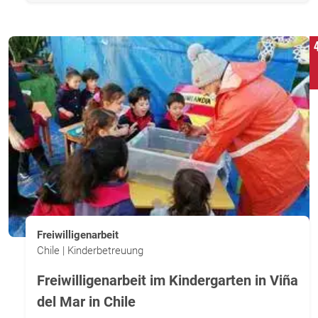
Freiwilligenarbeit
Chile | Kinderbetreuung
Freiwilligenarbeit im Kindergarten in Viña
del Mar in Chile