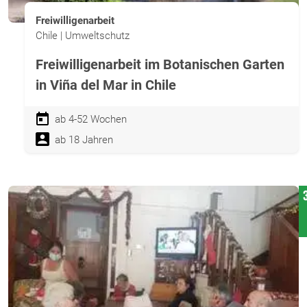
Freiwilligenarbeit
Chile | Umweltschutz
Freiwilligenarbeit im Botanischen Garten
in Viña del Mar in Chile
ab 4-52 Wochen
ab 18 Jahren