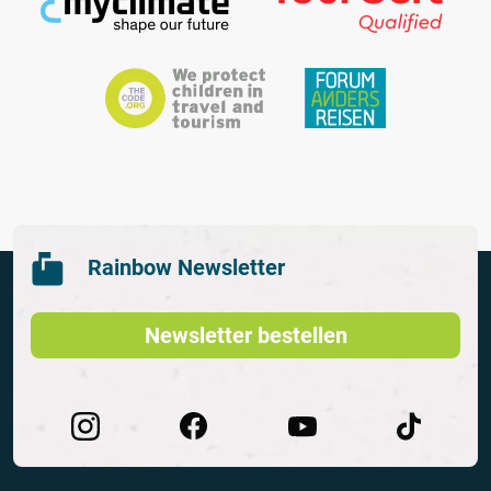
Rainbow Newsletter
Newsletter bestellen