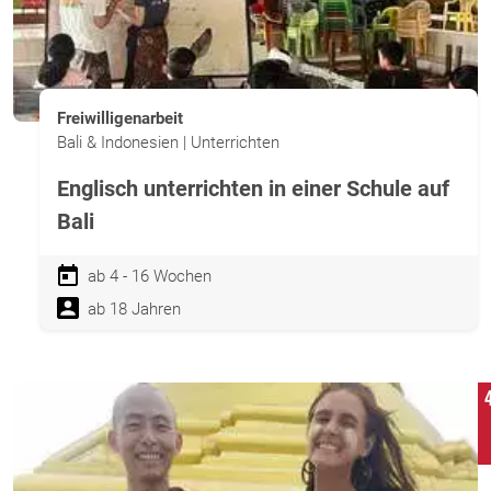
Freiwilligenarbeit
Bali & Indonesien | Unterrichten
Englisch unterrichten in einer Schule auf
Bali
ab 4 - 16 Wochen
ab 18 Jahren