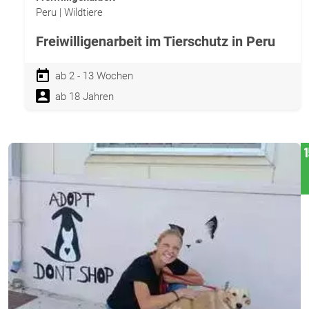
Peru | Wildtiere
Freiwilligenarbeit im Tierschutz in Peru
ab 2 - 13 Wochen
ab 18 Jahren