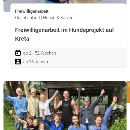
Freiwilligenarbeit
Griechenland | Hunde & Katzen
Freiwilligenarbeit im Hundeprojekt auf
Kreta
ab 2 - 52 Wochen
ab 16 Jahren