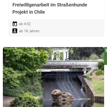
Freiwilligenarbeit im Straßenhunde
Projekt in Chile
ab 4-52
ab 18 Jahren