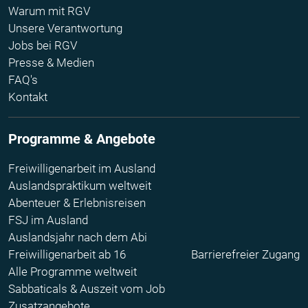
Warum mit RGV
Unsere Verantwortung
Jobs bei RGV
Presse & Medien
FAQ's
Kontakt
Programme & Angebote
Freiwilligenarbeit im Ausland
Auslandspraktikum weltweit
Abenteuer & Erlebnisreisen
FSJ im Ausland
Auslandsjahr nach dem Abi
Freiwilligenarbeit ab 16
Barrierefreier Zugang
Alle Programme weltweit
Sabbaticals & Auszeit vom Job
Zusatzangebote