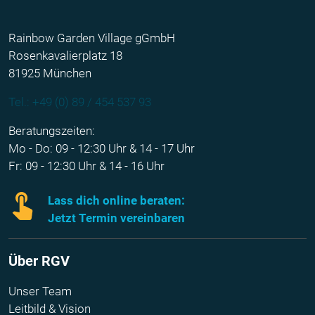
Rainbow Garden Village gGmbH
Rosenkavalierplatz 18
81925 München
Tel.: +49 (0) 89 / 454 537 93
Beratungszeiten:
Mo - Do: 09 - 12:30 Uhr & 14 - 17 Uhr
Fr: 09 - 12:30 Uhr & 14 - 16 Uhr
Lass dich online beraten:
Jetzt Termin vereinbaren
Über RGV
Unser Team
Leitbild & Vision