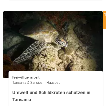
Freiwilligenarbeit
Tansania & Sansibar | Hausbau
Umwelt und Schildkröten schützen in
Tansania