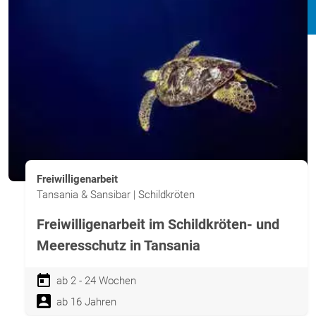
Freiwilligenarbeit
Tansania & Sansibar | Schildkröten
Freiwilligenarbeit im Schildkröten- und
Meeresschutz in Tansania
ab 2 - 24 Wochen
ab 16 Jahren