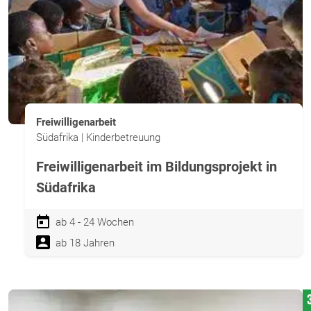
Freiwilligenarbeit
Südafrika | Kinderbetreuung
Freiwilligenarbeit im Bildungsprojekt in
Südafrika
ab 4 - 24 Wochen
ab 18 Jahren