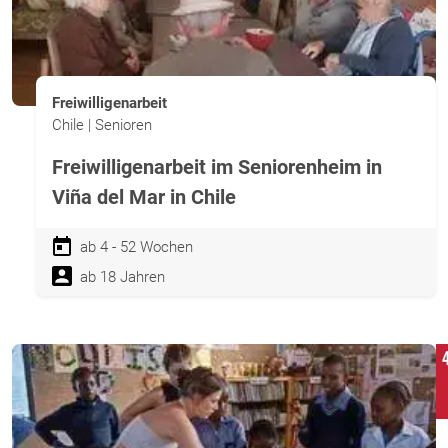
Freiwilligenarbeit
Chile | Senioren
Freiwilligenarbeit im Seniorenheim in
Viña del Mar in Chile
ab 4 - 52 Wochen
ab 18 Jahren