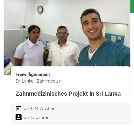
Freiwilligenarbeit
Sri Lanka | Zahnmedizin
Zahnmedizinisches Projekt in Sri Lanka
ab 4-24 Wochen
ab 17 Jahren