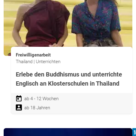
Freiwilligenarbeit
Thailand | Unterrichten
Erlebe den Buddhismus und unterrichte
Englisch an Klosterschulen in Thailand
ab 4 - 12 Wochen
ab 18 Jahren