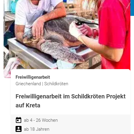
Freiwilligenarbeit
Griechenland | Schildkröten
Freiwilligenarbeit im Schildkröten Projekt
auf Kreta
ab 4 - 26 Wochen
ab 18 Jahren