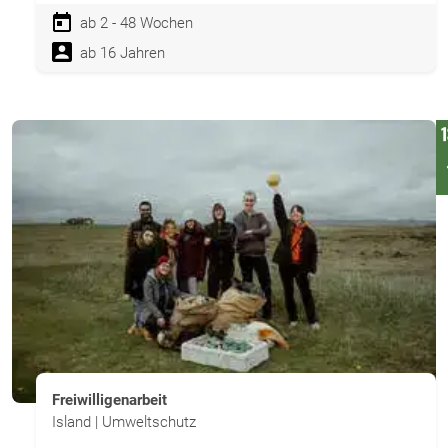
ab 2 - 48 Wochen
ab 16 Jahren
Freiwilligenarbeit
Island | Umweltschutz