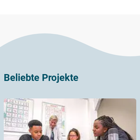
Beliebte Projekte