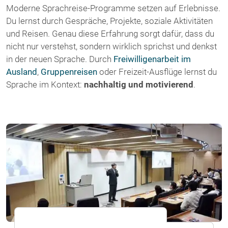
Moderne Sprachreise-Programme setzen auf Erlebnisse.
Du lernst durch Gespräche, Projekte, soziale Aktivitäten
und Reisen. Genau diese Erfahrung sorgt dafür, dass du
nicht nur verstehst, sondern wirklich sprichst und denkst
in der neuen Sprache. Durch
Freiwilligenarbeit im
Ausland
,
Gruppenreisen
oder Freizeit-Ausflüge lernst du
Sprache im Kontext:
nachhaltig und motivierend
.