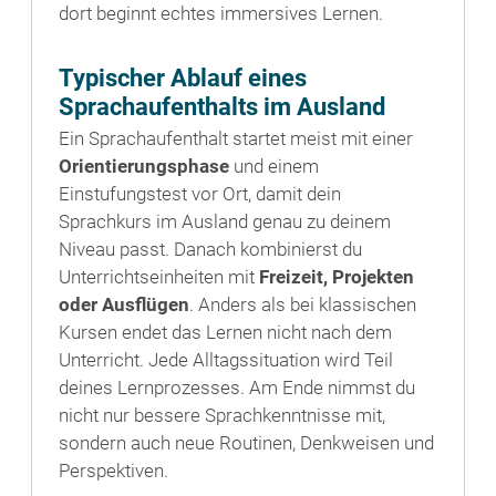
dort beginnt echtes immersives Lernen.
Typischer Ablauf eines
Sprachaufenthalts im Ausland
Ein Sprachaufenthalt startet meist mit einer
Orientierungsphase
und einem
Einstufungstest vor Ort, damit dein
Sprachkurs im Ausland genau zu deinem
Niveau passt. Danach kombinierst du
Unterrichtseinheiten mit
Freizeit, Projekten
oder Ausflügen
. Anders als bei klassischen
Kursen endet das Lernen nicht nach dem
Unterricht. Jede Alltagssituation wird Teil
deines Lernprozesses. Am Ende nimmst du
nicht nur bessere Sprachkenntnisse mit,
sondern auch neue Routinen, Denkweisen und
Perspektiven.