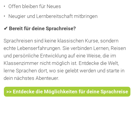
Offen bleiben für Neues
Neugier und Lernbereitschaft mitbringen
✔ Bereit für deine Sprachreise?
Sprachreisen sind keine klassischen Kurse, sondern
echte Lebenserfahrungen. Sie verbinden Lernen, Reisen
und persönliche Entwicklung auf eine Weise, die im
Klassenzimmer nicht möglich ist. Entdecke die Welt,
lerne Sprachen dort, wo sie gelebt werden und starte in
dein nächstes Abenteuer.
>> Entdecke die Möglichkeiten für deine Sprachreise