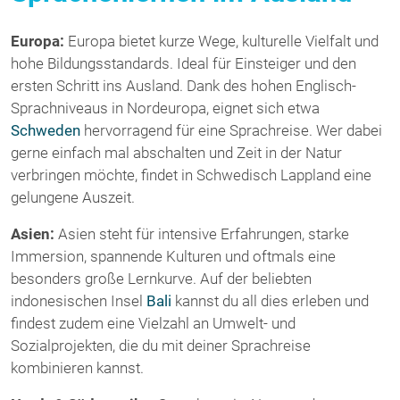
Europa:
Europa bietet kurze Wege, kulturelle Vielfalt und
hohe Bildungsstandards. Ideal für Einsteiger und den
ersten Schritt ins Ausland. Dank des hohen Englisch-
Sprachniveaus in Nordeuropa, eignet sich etwa
Schweden
hervorragend für eine Sprachreise. Wer dabei
gerne einfach mal abschalten und Zeit in der Natur
verbringen möchte, findet in Schwedisch Lappland eine
gelungene Auszeit.
Asien:
Asien steht für intensive Erfahrungen, starke
Immersion, spannende Kulturen und oftmals eine
besonders große Lernkurve. Auf der beliebten
indonesischen Insel
Bali
kannst du all dies erleben und
findest zudem eine Vielzahl an Umwelt- und
Sozialprojekten, die du mit deiner Sprachreise
kombinieren kannst.