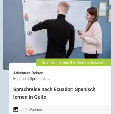
Spanisch lernen & erleben in Ecuador
Adventure Reisen
Ecuador | Sprachreise
Sprachreise nach Ecuador: Spanisch
lernen in Quito
ab 2 Wochen