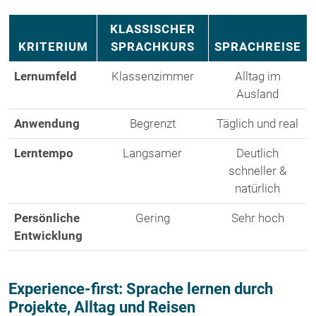
KLASSISCHER
KRITERIUM
SPRACHKURS
SPRACHREISE
Lernumfeld
Klassenzimmer
Alltag im
Ausland
Anwendung
Begrenzt
Täglich und real
Lerntempo
Langsamer
Deutlich
schneller &
natürlich
Persönliche
Gering
Sehr hoch
Entwicklung
Experience-first: Sprache lernen durch
Projekte, Alltag und Reisen