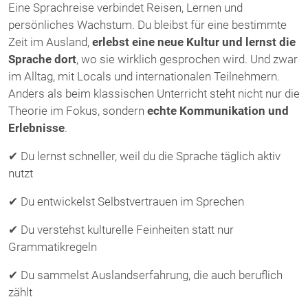
Eine Sprachreise verbindet Reisen, Lernen und
persönliches Wachstum. Du bleibst für eine bestimmte
Zeit im Ausland,
erlebst eine neue Kultur und lernst die
Sprache dort
, wo sie wirklich gesprochen wird. Und zwar
im Alltag, mit Locals und internationalen Teilnehmern.
Anders als beim klassischen Unterricht steht nicht nur die
Theorie im Fokus, sondern
echte Kommunikation und
Erlebnisse
.
✔ Du lernst schneller, weil du die Sprache täglich aktiv
nutzt
✔ Du entwickelst Selbstvertrauen im Sprechen
✔ Du verstehst kulturelle Feinheiten statt nur
Grammatikregeln
✔ Du sammelst Auslandserfahrung, die auch beruflich
zählt