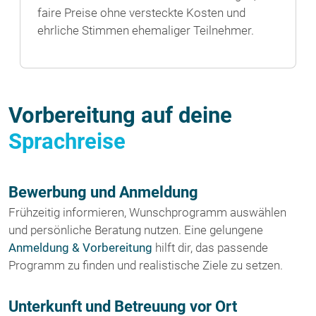
faire Preise ohne versteckte Kosten und
ehrliche Stimmen ehemaliger Teilnehmer.
Vorbereitung auf deine
Sprachreise
Bewerbung und Anmeldung
Frühzeitig informieren, Wunschprogramm auswählen
und persönliche Beratung nutzen. Eine gelungene
Anmeldung & Vorbereitung
hilft dir, das passende
Programm zu finden und realistische Ziele zu setzen.
Unterkunft und Betreuung vor Ort