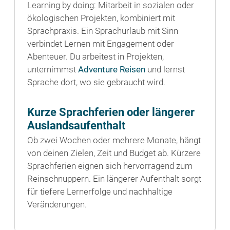
Learning by doing: Mitarbeit in sozialen oder
ökologischen Projekten, kombiniert mit
Sprachpraxis. Ein Sprachurlaub mit Sinn
verbindet Lernen mit Engagement oder
Abenteuer. Du arbeitest in Projekten,
unternimmst
Adventure Reisen
und lernst
Sprache dort, wo sie gebraucht wird.
Kurze Sprachferien oder längerer
Auslandsaufenthalt
Ob zwei Wochen oder mehrere Monate, hängt
von deinen Zielen, Zeit und Budget ab. Kürzere
Sprachferien eignen sich hervorragend zum
Reinschnuppern. Ein längerer Aufenthalt sorgt
für tiefere Lernerfolge und nachhaltige
Veränderungen.