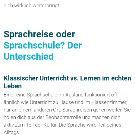
dich wirklich weiterbringt.
Sprachreise oder
Sprachschule? Der
Unterschied
Klassischer Unterricht vs. Lernen im echten
Leben
Eine reine Sprachschule im Ausland funktioniert oft
ähnlich wie Unterricht zu Hause und im Klassenzimmer,
nur an einem anderen Ort. Sprachreisen gehen weiter. Sie
holen dich aus der Beobachterrolle und machen dich
aktiv zum Teil der Kultur. Die Sprache wird Teil deines
Alltags.