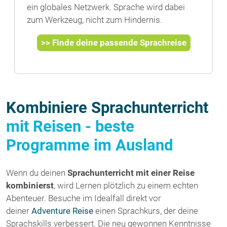
ein globales Netzwerk. Sprache wird dabei
zum Werkzeug, nicht zum Hindernis.
>> Finde deine passende Sprachreise
Kombiniere Sprachunterricht
mit Reisen - beste
Programme im Ausland
Wenn du deinen
Sprachunterricht mit einer Reise
kombinierst
, wird Lernen plötzlich zu einem echten
Abenteuer. Besuche im Idealfall direkt vor
deiner
Adventure Reise
einen Sprachkurs, der deine
Sprachskills verbessert. Die neu gewonnen Kenntnisse