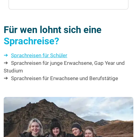
Für wen lohnt sich eine
Sprachreise?
Sprachreisen für Schüler
Sprachreisen für junge Erwachsene, Gap Year und
Studium
Sprachreisen für Erwachsene und Berufstätige