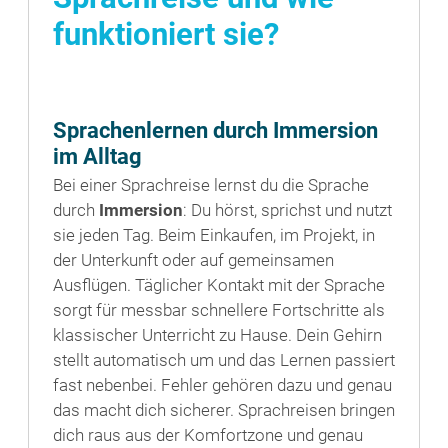
funktioniert sie?
Sprachenlernen durch Immersion
im Alltag
Bei einer Sprachreise lernst du die Sprache
durch
Immersion
: Du hörst, sprichst und nutzt
sie jeden Tag. Beim Einkaufen, im Projekt, in
der Unterkunft oder auf gemeinsamen
Ausflügen. Täglicher Kontakt mit der Sprache
sorgt für messbar schnellere Fortschritte als
klassischer Unterricht zu Hause. Dein Gehirn
stellt automatisch um und das Lernen passiert
fast nebenbei. Fehler gehören dazu und genau
das macht dich sicherer. Sprachreisen bringen
dich raus aus der Komfortzone und genau