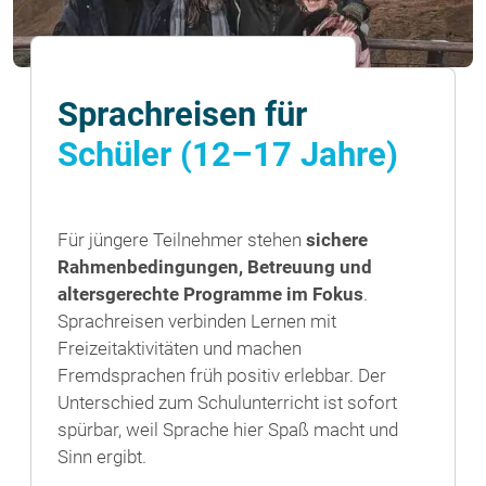
Sprachreisen für
Schüler (12–17 Jahre)
Für jüngere Teilnehmer stehen
sichere
Rahmenbedingungen, Betreuung und
altersgerechte Programme im Fokus
.
Sprachreisen verbinden Lernen mit
Freizeitaktivitäten und machen
Fremdsprachen früh positiv erlebbar. Der
Unterschied zum Schulunterricht ist sofort
spürbar, weil Sprache hier Spaß macht und
Sinn ergibt.