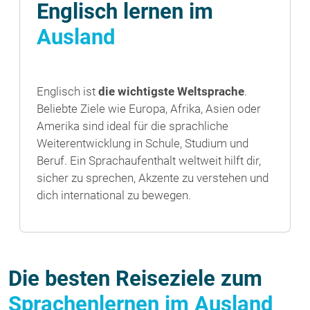
Englisch lernen im
Ausland
Englisch ist
die wichtigste Weltsprache
.
Beliebte Ziele wie Europa, Afrika, Asien oder
Amerika sind ideal für die sprachliche
Weiterentwicklung in Schule, Studium und
Beruf. Ein Sprachaufenthalt weltweit hilft dir,
sicher zu sprechen, Akzente zu verstehen und
dich international zu bewegen.
Die besten Reiseziele zum
Sprachenlernen im Ausland