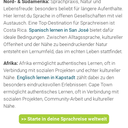
Nord- & Südamerika:
Sprachpraxis, Natur und
Lebensfreude: besonders beliebt für längere Aufenthalte.
Hier lernst du Sprache in offenen Gesellschaften mit viel
Austausch. Eine Top-Destination für Sprachreisen ist
Costa Rica.
Spanisch lernen in San José
bietet dafür
ideale Bedingungen. Zwischen Alltagssprache, kultureller
Offenheit und der Nähe zu beeindruckender Natur
entsteht ein Lernumfeld, das im echten Leben stattfindet.
Afrika:
Afrika ermöglicht authentisches Lernen, oft in
Verbindung mit sozialen Projekten und echter kultureller
Nähe.
Englisch lernen in Kapstadt
zählt dabei zu den
besonders eindrucksvollen Erlebnissen: Cape Town
ermöglicht authentisches Lernen, oft in Verbindung mit
sozialen Projekten, Community-Arbeit und kultureller
Nähe.
>> Starte in deine Sprachreise weltweit