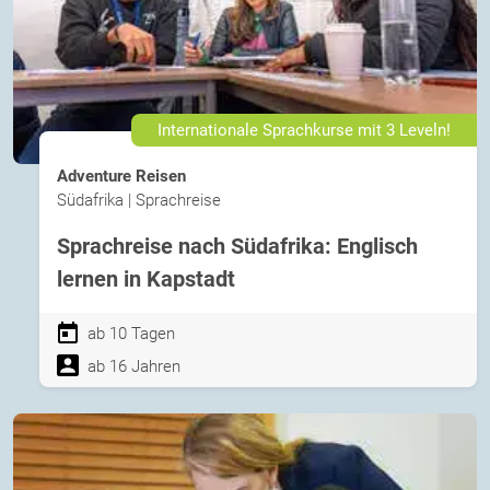
Internationale Sprachkurse mit 3 Leveln!
Adventure Reisen
Südafrika | Sprachreise
Sprachreise nach Südafrika: Englisch
lernen in Kapstadt
ab 10 Tagen
ab 16 Jahren