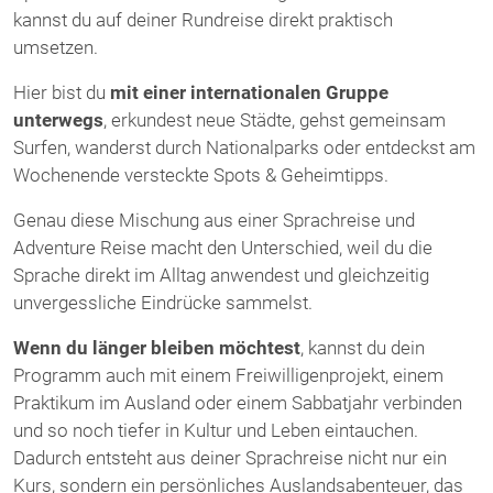
kannst du auf deiner Rundreise direkt praktisch
umsetzen.
Hier bist du
mit einer internationalen Gruppe
unterwegs
, erkundest neue Städte, gehst gemeinsam
Surfen, wanderst durch Nationalparks oder entdeckst am
Wochenende versteckte Spots & Geheimtipps.
Genau diese Mischung aus einer Sprachreise und
Adventure Reise macht den Unterschied, weil du die
Sprache direkt im Alltag anwendest und gleichzeitig
unvergessliche Eindrücke sammelst.
Wenn du länger bleiben möchtest
, kannst du dein
Programm auch mit einem Freiwilligenprojekt, einem
Praktikum im Ausland oder einem Sabbatjahr verbinden
und so noch tiefer in Kultur und Leben eintauchen.
Dadurch entsteht aus deiner Sprachreise nicht nur ein
Kurs, sondern ein persönliches Auslandsabenteuer, das