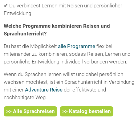
✔ Du verbindest Lernen mit Reisen und persönlicher
Entwicklung
Welche Programme kombinieren Reisen und
Sprachunterricht?
Du hast die Möglichkeit
alle Programme
flexibel
miteinander zu kombinieren, sodass Reisen, Lernen und
persönliche Entwicklung individuell verbunden werden.
Wenn du Sprachen lernen willst und dabei persönlich
wachsen möchtest, ist ein Sprachunterricht in Verbindung
mit einer
Adventure Reise
der effektivste und
nachhaltigste Weg.
>> Alle Sprachreisen
>> Katalog bestellen