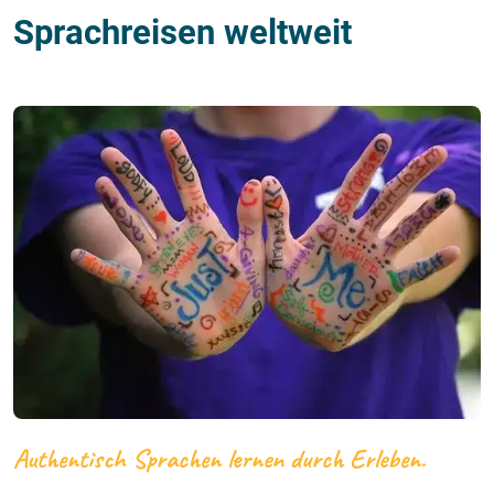
Sprachreisen weltweit
Authentisch Sprachen lernen durch Erleben.