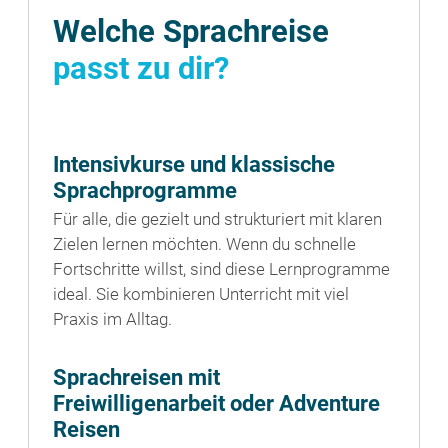
Welche Sprachreise
passt zu dir?
Intensivkurse und klassische
Sprachprogramme
Für alle, die gezielt und strukturiert mit klaren
Zielen lernen möchten. Wenn du schnelle
Fortschritte willst, sind diese Lernprogramme
ideal. Sie kombinieren Unterricht mit viel
Praxis im Alltag.
Sprachreisen mit
Freiwilligenarbeit oder Adventure
Reisen