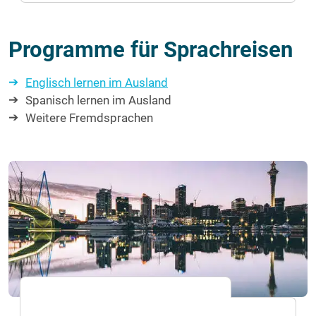
Programme für Sprachreisen
Englisch lernen im Ausland
Spanisch lernen im Ausland
Weitere Fremdsprachen