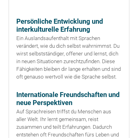
Persönliche Entwicklung und
interkulturelle Erfahrung
Ein Auslandsaufenthalt mit Sprachen
verändert, wie du dich selbst wahrnimmst. Du
wirst selbstständiger, offener und lernst, dich
in neuen Situationen zurechtzufinden. Diese
Fähigkeiten bleiben dir lange erhalten und sind
oft genauso wertvoll wie die Sprache selbst.
Internationale Freundschaften und
neue Perspektiven
Auf Sprachreisen triffst du Menschen aus
aller Welt. Ihr lernt gemeinsam, reist
zusammen und teilt Erfahrungen. Dadurch
entstehen oft Freundschaften fürs Leben und