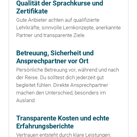
Qualität der Sprachkurse und
Zertifikate
Gute Anbieter achten auf qualifizierte
Lehrkräfte, sinnvolle Lernkonzepte, anerkannte
Partner und transparente Ziele.
Betreuung, Sicherheit und
Ansprechpartner vor Ort
Persönliche Betreuung vor, während und nach
der Reise. Du solltest dich jederzeit gut
begleitet fühlen. Direkte Ansprechpartner
machen den Unterschied, besonders im
Ausland.
Transparente Kosten und echte
Erfahrungsberichte
Vertrauen entsteht durch klare Leistungen,