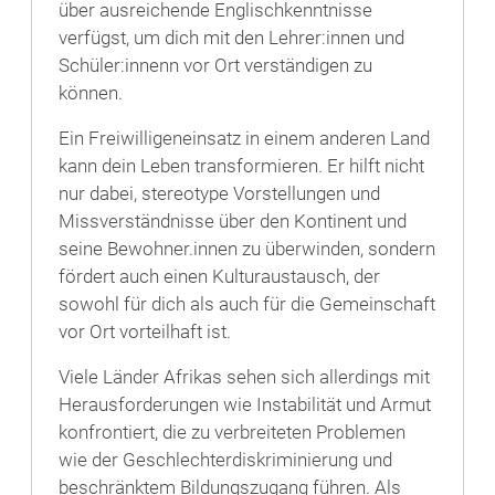
über ausreichende Englischkenntnisse
verfügst, um dich mit den Lehrer:innen und
Schüler:innenn vor Ort verständigen zu
können.
Ein Freiwilligeneinsatz in einem anderen Land
kann dein Leben transformieren. Er hilft nicht
nur dabei, stereotype Vorstellungen und
Missverständnisse über den Kontinent und
seine Bewohner.innen zu überwinden, sondern
fördert auch einen Kulturaustausch, der
sowohl für dich als auch für die Gemeinschaft
vor Ort vorteilhaft ist.
Viele Länder Afrikas sehen sich allerdings mit
Herausforderungen wie Instabilität und Armut
konfrontiert, die zu verbreiteten Problemen
wie der Geschlechterdiskriminierung und
beschränktem Bildungszugang führen. Als