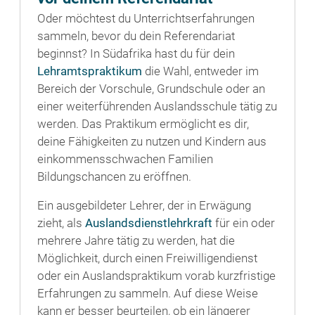
Oder möchtest du Unterrichtserfahrungen
sammeln, bevor du dein Referendariat
beginnst? In Südafrika hast du für dein
Lehramtspraktikum
die Wahl, entweder im
Bereich der Vorschule, Grundschule oder an
einer weiterführenden Auslandsschule tätig zu
werden. Das Praktikum ermöglicht es dir,
deine Fähigkeiten zu nutzen und Kindern aus
einkommensschwachen Familien
Bildungschancen zu eröffnen.
Ein ausgebildeter Lehrer, der in Erwägung
zieht, als
Auslandsdienstlehrkraft
für ein oder
mehrere Jahre tätig zu werden, hat die
Möglichkeit, durch einen Freiwilligendienst
oder ein Auslandspraktikum vorab kurzfristige
Erfahrungen zu sammeln. Auf diese Weise
kann er besser beurteilen, ob ein längerer