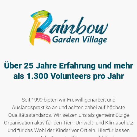
Über 25 Jahre Erfahrung
und mehr
als 1.300 Volunteers pro Jahr
Seit 1999 bieten wir Freiwilligenarbeit und
Auslandspraktika an und achten dabei auf höchste
Qualitätsstandards. Wir setzen uns als gemeinnützige
Organisation aktiv für den Tier-, Umwelt- und Klimaschutz
und für das Wohl der Kinder vor Ort ein. Hierfür lassen