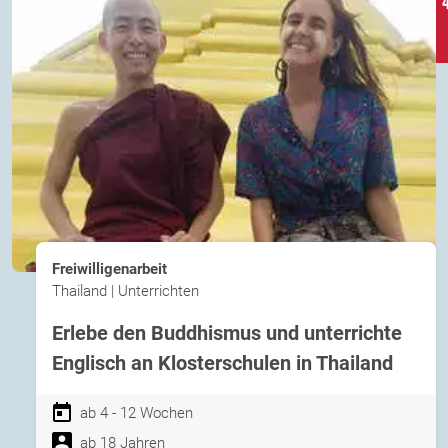
Freiwilligenarbeit
Thailand | Unterrichten
Erlebe den Buddhismus und unterrichte
Englisch an Klosterschulen in Thailand
ab 4 - 12 Wochen
ab 18 Jahren