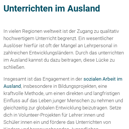
Unterrichten im Ausland
In vielen Regionen weltweit ist der Zugang zu qualitativ
hochwertigem Unterricht begrenzt. Ein wesentlicher
Auslöser hierfür ist oft der Mangel an Lehrpersonal in
zahlreichen Entwicklungsländern. Durch das unterrichten
im Ausland kannst du dazu beitragen, diese Lücke zu
schließen.
Insgesamt ist das Engagement in der
sozialen Arbeit im
Ausland
, insbesondere in Bildungsprojekten, eine
kraftvolle Methode, um einen direkten und langfristigen
Einfluss auf das Leben junger Menschen zu nehmen und
gleichzeitig zur globalen Entwicklung beizutragen. Setze
dich in Volunteer-Projekten für Lehrer:innen und
Schüler:innen ein und fördere das Unterrichten von