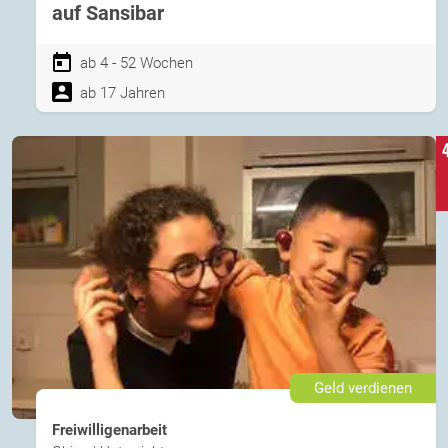
auf Sansibar
ab 4 - 52 Wochen
ab 17 Jahren
Geld verdienen
Freiwilligenarbeit