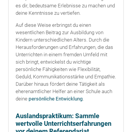
es dir, bedeutsame Erlebnisse zu machen und
deine Kenntnisse zu vertiefen.
Auf diese Weise erbringst du einen
wesentlichen Beitrag zur Ausbildung von
Kindern unterschiedlichen Alters. Durch die
Herausforderungen und Erfahrungen, die das
Unterrichten in einem fremden Umfeld mit
sich bringt, entwickelst du wichtige
persönliche Fähigkeiten wie Flexibilität,
Geduld, Kommunikationsstärke und Empathie.
Darüber hinaus fördert deine Tätigkeit als
eherenamtlicher Helfer an einer Schule auch
deine
persönliche Entwicklung
.
Auslandspraktikum: Sammle
wertvolle Unterrichtserfahrungen
vor deinem Referendariat