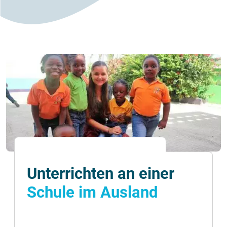
Unterrichten an einer
Schule im Ausland