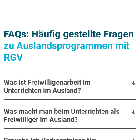
FAQs: Häufig gestellte Fragen
zu Auslandsprogrammen mit
RGV
Was ist Freiwilligenarbeit im
Unterrichten im Ausland?
Was macht man beim Unterrichten als
Freiwilliger im Ausland?