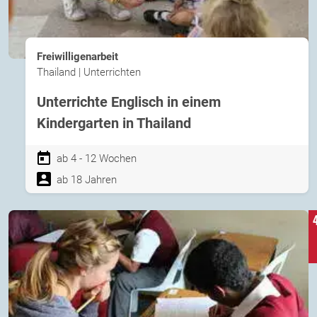
Freiwilligenarbeit
Thailand | Unterrichten
Unterrichte Englisch in einem
Kindergarten in Thailand
ab 4 - 12 Wochen
ab 18 Jahren