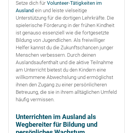
Setze dich für
Volunteer-Tätigkeiten im
Ausland
ein und leiste vielseitige
Unterstützung für die dortigen Lehrkräfte. Die
spielerische Förderung in der frühen Kindheit
ist genauso essenziell wie die fortgesetzte
Bildung von Jugendlichen. Als freiwilliger
Helfer kannst du die Zukunftschancen junger
Menschen verbessern. Durch deinen
Auslandsaufenthalt und die aktive Teilnahme
am Unterricht bietest du den Kindern eine
willkommene Abwechslung und ermöglichst
ihnen den Zugang zu einer persönlicheren
Betreuung, die sie in ihrem alltäglichen Umfeld
häufig vermissen.
Unterrichten im Ausland als
Wegbereiter für Bildung und
persönliches Wachstum