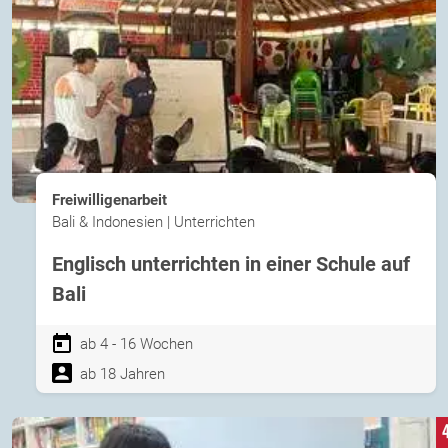
Freiwilligenarbeit
Bali & Indonesien | Unterrichten
Englisch unterrichten in einer Schule auf
Bali
ab 4 - 16 Wochen
ab 18 Jahren