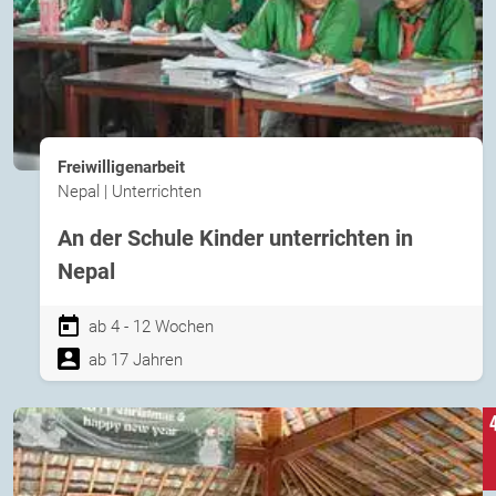
Freiwilligenarbeit
Nepal | Unterrichten
An der Schule Kinder unterrichten in
Nepal
ab 4 - 12 Wochen
ab 17 Jahren