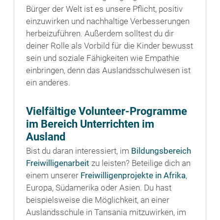
Bürger der Welt ist es unsere Pflicht, positiv
einzuwirken und nachhaltige Verbesserungen
herbeizuführen. Außerdem solltest du dir
deiner Rolle als Vorbild für die Kinder bewusst
sein und soziale Fähigkeiten wie Empathie
einbringen, denn das Auslandsschulwesen ist
ein anderes.
Vielfältige Volunteer-Programme
im Bereich Unterrichten im
Ausland
Bist du daran interessiert, im
Bildungsbereich
Freiwilligenarbeit
zu leisten? Beteilige dich an
einem unserer
Freiwilligenprojekte in Afrika
,
Europa, Südamerika oder Asien. Du hast
beispielsweise die Möglichkeit, an einer
Auslandsschule in Tansania mitzuwirken, im