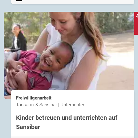
Freiwilligenarbeit
Tansania & Sansibar | Unterrichten
Kinder betreuen und unterrichten auf
Sansibar