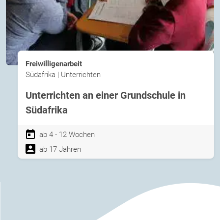
Freiwilligenarbeit
Südafrika | Unterrichten
Unterrichten an einer Grundschule in
Südafrika
ab 4 - 12 Wochen
ab 17 Jahren