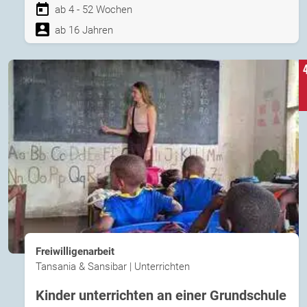
ab 4 - 52 Wochen
ab 16 Jahren
Freiwilligenarbeit
Tansania & Sansibar | Unterrichten
Kinder unterrichten an einer Grundschule