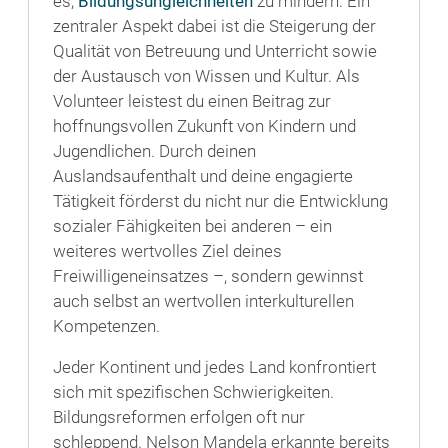
es,
Bildungsungleichheiten
zu mindern. Ein
zentraler Aspekt dabei ist die Steigerung der
Qualität von Betreuung und Unterricht sowie
der Austausch von Wissen und Kultur. Als
Volunteer leistest du einen Beitrag zur
hoffnungsvollen Zukunft von Kindern und
Jugendlichen. Durch deinen
Auslandsaufenthalt und deine engagierte
Tätigkeit förderst du nicht nur die Entwicklung
sozialer Fähigkeiten bei anderen – ein
weiteres wertvolles Ziel deines
Freiwilligeneinsatzes –, sondern gewinnst
auch selbst an wertvollen interkulturellen
Kompetenzen.
Jeder Kontinent und jedes Land konfrontiert
sich mit spezifischen Schwierigkeiten.
Bildungsreformen erfolgen oft nur
schleppend. Nelson Mandela erkannte bereits