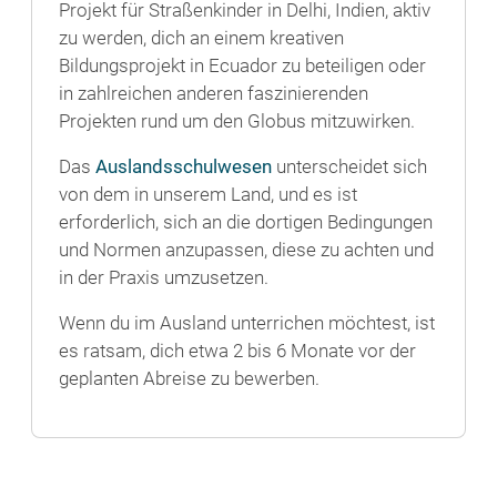
Projekt für Straßenkinder in Delhi, Indien, aktiv
zu werden, dich an einem kreativen
Bildungsprojekt in Ecuador zu beteiligen oder
in zahlreichen anderen faszinierenden
Projekten rund um den Globus mitzuwirken.
Das
Auslandsschulwesen
unterscheidet sich
von dem in unserem Land, und es ist
erforderlich, sich an die dortigen Bedingungen
und Normen anzupassen, diese zu achten und
in der Praxis umzusetzen.
Wenn du im Ausland unterrichen möchtest, ist
es ratsam, dich etwa 2 bis 6 Monate vor der
geplanten Abreise zu bewerben.