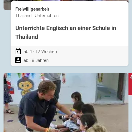
Freiwilligenarbeit
Thailand | Unterrichten
Unterrichte Englisch an einer Schule in
Thailand
ab 4 - 12 Wochen
ab 18 Jahren