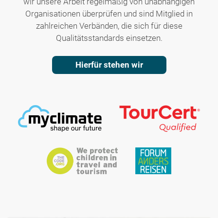
wir unsere Arbeit regelmäßig von unabhängigen
Organisationen überprüfen und sind Mitglied in
zahlreichen Verbänden, die sich für diese
Qualitätsstandards einsetzen.
Hierfür stehen wir