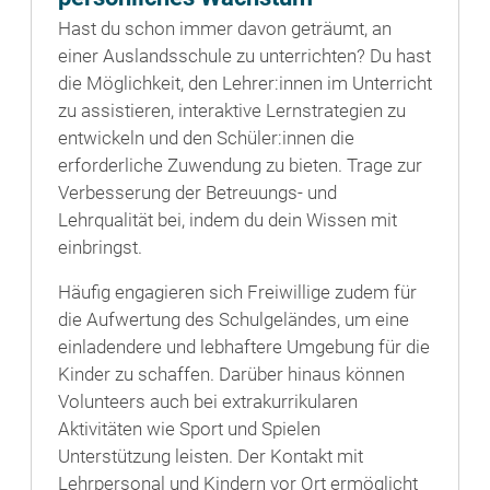
Hast du schon immer davon geträumt, an
einer Auslandsschule zu unterrichten? Du hast
die Möglichkeit, den Lehrer:innen im Unterricht
zu assistieren, interaktive Lernstrategien zu
entwickeln und den Schüler:innen die
erforderliche Zuwendung zu bieten. Trage zur
Verbesserung der Betreuungs- und
Lehrqualität bei, indem du dein Wissen mit
einbringst.
Häufig engagieren sich Freiwillige zudem für
die Aufwertung des Schulgeländes, um eine
einladendere und lebhaftere Umgebung für die
Kinder zu schaffen. Darüber hinaus können
Volunteers auch bei extrakurrikularen
Aktivitäten wie Sport und Spielen
Unterstützung leisten. Der Kontakt mit
Lehrpersonal und Kindern vor Ort ermöglicht