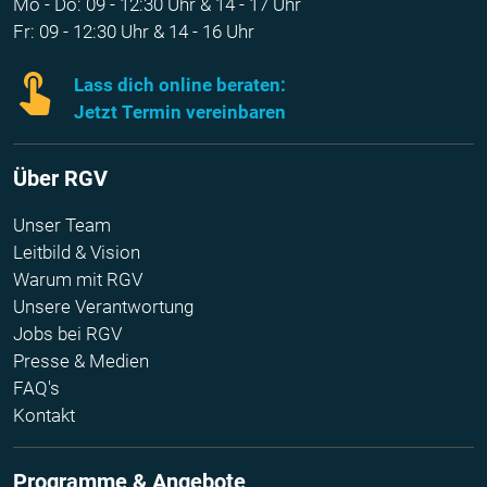
Mo - Do: 09 - 12:30 Uhr & 14 - 17 Uhr
Fr: 09 - 12:30 Uhr & 14 - 16 Uhr
Lass dich online beraten:
Jetzt Termin vereinbaren
Über RGV
Unser Team
Leitbild & Vision
Warum mit RGV
Unsere Verantwortung
Jobs bei RGV
Presse & Medien
FAQ's
Kontakt
Programme & Angebote