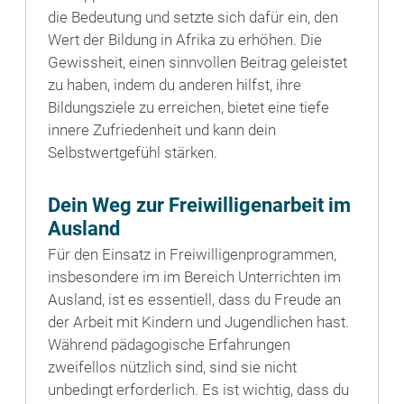
die Bedeutung und setzte sich dafür ein, den
Wert der Bildung in Afrika zu erhöhen. Die
Gewissheit, einen sinnvollen Beitrag geleistet
zu haben, indem du anderen hilfst, ihre
Bildungsziele zu erreichen, bietet eine tiefe
innere Zufriedenheit und kann dein
Selbstwertgefühl stärken.
Dein Weg zur Freiwilligenarbeit im
Ausland
Für den Einsatz in Freiwilligenprogrammen,
insbesondere im im Bereich Unterrichten im
Ausland, ist es essentiell, dass du Freude an
der Arbeit mit Kindern und Jugendlichen hast.
Während pädagogische Erfahrungen
zweifellos nützlich sind, sind sie nicht
unbedingt erforderlich. Es ist wichtig, dass du