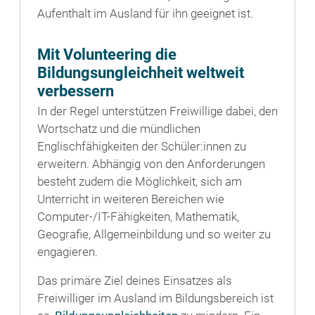
Aufenthalt im Ausland für ihn geeignet ist.
Mit Volunteering die
Bildungsungleichheit weltweit
verbessern
In der Regel unterstützen Freiwillige dabei, den
Wortschatz und die mündlichen
Englischfähigkeiten der Schüler:innen zu
erweitern. Abhängig von den Anforderungen
besteht zudem die Möglichkeit, sich am
Unterricht in weiteren Bereichen wie
Computer-/IT-Fähigkeiten, Mathematik,
Geografie, Allgemeinbildung und so weiter zu
engagieren.
Das primäre Ziel deines Einsatzes als
Freiwilliger im Ausland im Bildungsbereich ist