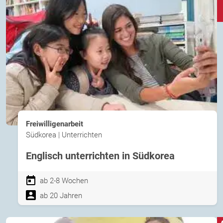
Freiwilligenarbeit
Südkorea | Unterrichten
Englisch unterrichten in Südkorea
ab 2-8 Wochen
ab 20 Jahren