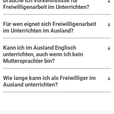
Brauche ich Vorkenntnisse für
Freiwilligenarbeit im Unterrichten?
Für wen eignet sich Freiwilligenarbeit
im Unterrichten im Ausland?
Kann ich im Ausland Englisch
unterrichten, auch wenn ich kein
Muttersprachler bin?
Wie lange kann ich als Freiwilliger im
Ausland unterrichten?