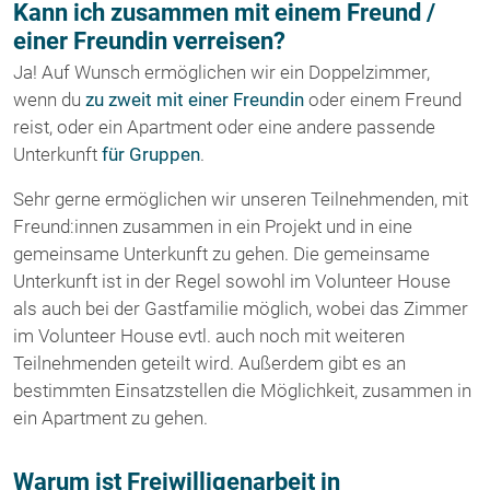
Kann ich zusammen mit einem Freund /
einer Freundin verreisen?
Ja! Auf Wunsch ermöglichen wir ein Doppelzimmer,
wenn du
zu zweit mit einer Freundin
oder einem Freund
reist, oder ein Apartment oder eine andere passende
Unterkunft
für Gruppen
.
Sehr gerne ermöglichen wir unseren Teilnehmenden, mit
Freund:innen zusammen in ein Projekt und in eine
gemeinsame Unterkunft zu gehen. Die gemeinsame
Unterkunft ist in der Regel sowohl im Volunteer House
als auch bei der Gastfamilie möglich, wobei das Zimmer
im Volunteer House evtl. auch noch mit weiteren
Teilnehmenden geteilt wird. Außerdem gibt es an
bestimmten Einsatzstellen die Möglichkeit, zusammen in
ein Apartment zu gehen.
Warum ist Freiwilligenarbeit in