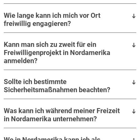
Wie lange kann ich mich vor Ort
freiwillig engagieren?
Kann man sich zu zweit für ein
Freiwilligenprojekt in Nordamerika
anmelden?
Sollte ich bestimmte
Sicherheitsmaßnahmen beachten?
Was kann ich während meiner Freizeit
in Nordamerika unternehmen?
Wo in Nordamerika kann ich als