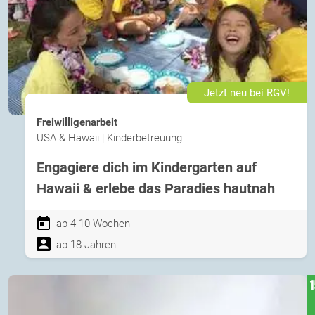
Jetzt neu bei RGV!
Freiwilligenarbeit
USA & Hawaii | Kinderbetreuung
Engagiere dich im Kindergarten auf
Hawaii & erlebe das Paradies hautnah
ab 4-10 Wochen
ab 18 Jahren