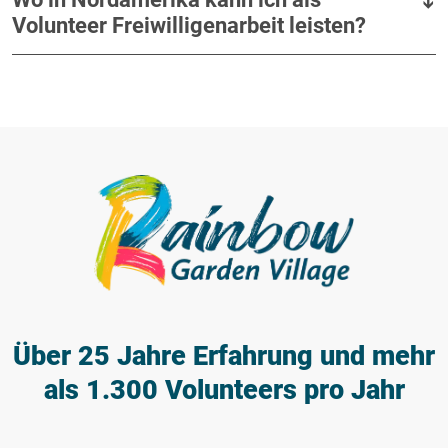
Volunteer Freiwilligenarbeit leisten?
Über 25 Jahre Erfahrung
und mehr
als 1.300 Volunteers pro Jahr