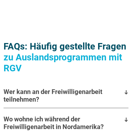
FAQs: Häufig gestellte Fragen
zu Auslandsprogrammen mit
RGV
Wer kann an der Freiwilligenarbeit
teilnehmen?
Wo wohne ich während der
Freiwilligenarbeit in Nordamerika?