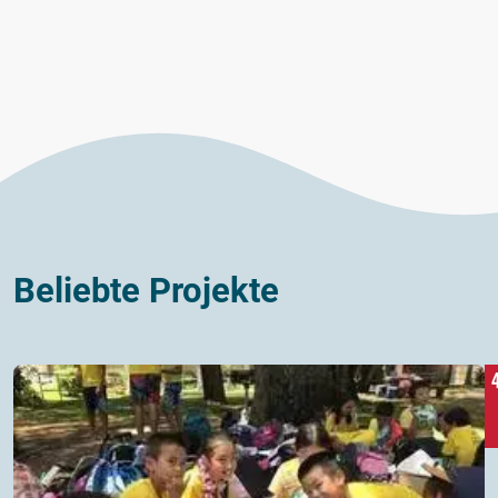
Beliebte Projekte