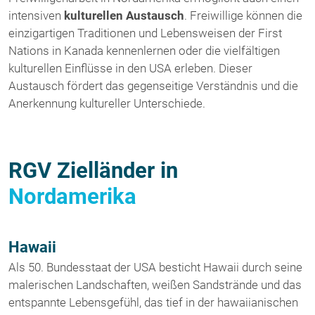
intensiven
kulturellen Austausch
. Freiwillige können die
einzigartigen Traditionen und Lebensweisen der First
Nations in Kanada kennenlernen oder die vielfältigen
kulturellen Einflüsse in den USA erleben. Dieser
Austausch fördert das gegenseitige Verständnis und die
Anerkennung kultureller Unterschiede.
RGV Zielländer in
Nordamerika
Hawaii
Als 50. Bundesstaat der USA besticht Hawaii durch seine
malerischen Landschaften, weißen Sandstrände und das
entspannte Lebensgefühl, das tief in der hawaiianischen