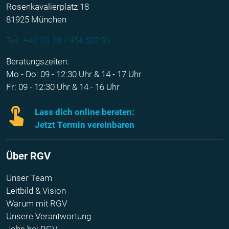
Rosenkavalierplatz 18
81925 München
Tel.: +49 (0) 89 / 454 537 93
Beratungszeiten:
Mo - Do: 09 - 12:30 Uhr & 14 - 17 Uhr
Fr: 09 - 12:30 Uhr & 14 - 16 Uhr
Lass dich online beraten:
Jetzt Termin vereinbaren
Über RGV
Unser Team
Leitbild & Vision
Warum mit RGV
Unsere Verantwortung