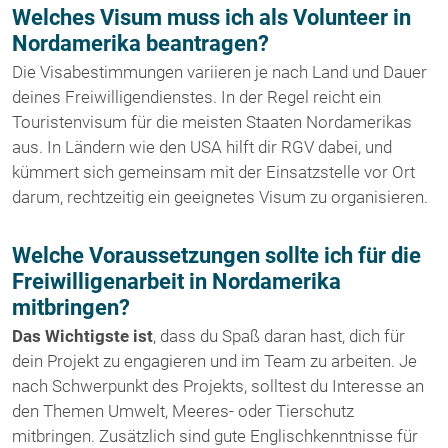
Welches Visum muss ich als Volunteer in
Nordamerika beantragen?
Die Visabestimmungen variieren je nach Land und Dauer
deines Freiwilligendienstes. In der Regel reicht ein
Touristenvisum für die meisten Staaten Nordamerikas
aus. In Ländern wie den USA hilft dir RGV dabei, und
kümmert sich gemeinsam mit der Einsatzstelle vor Ort
darum, rechtzeitig ein geeignetes Visum zu organisieren.
Welche Voraussetzungen sollte ich für die
Freiwilligenarbeit in Nordamerika
mitbringen?
Das Wichtigste ist
, dass du Spaß daran hast, dich für
dein Projekt zu engagieren und im Team zu arbeiten. Je
nach Schwerpunkt des Projekts, solltest du Interesse an
den Themen Umwelt, Meeres- oder Tierschutz
mitbringen. Zusätzlich sind gute Englischkenntnisse für