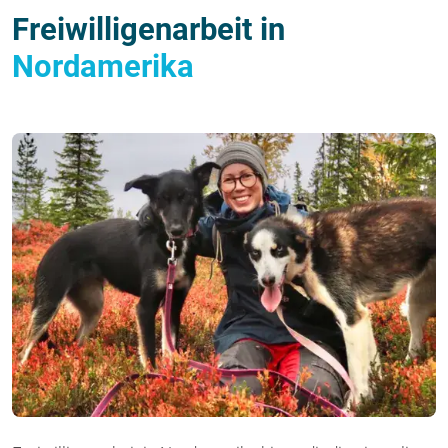
Freiwilligenarbeit in
Nordamerika