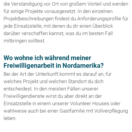
die Verständigung vor Ort von großem Vorteil und werden
für einige Projekte vorausgesetzt. In den einzelnen
Projektbeschreibungen findest du Anforderungsprofile für
jede Einsatzstelle, mit denen du dir einen Überblick
darüber verschaffen kannst, was du im besten Fall
mitbringen solltest.
Wo wohne ich während meiner
Freiwilligenarbeit in Nordamerika?
Bei der Art der Unterkunft kommt es darauf an, für
welches Projekt und welchen Standort du dich
entscheidest. In den meisten Fällen unserer
Freiwilligendienste wirst du aber direkt an der
Einsatzstelle in einem unserer Volunteer Houses oder
wahlweise auch bei einer Gastfamilie mit Vollverpflegung
leben.