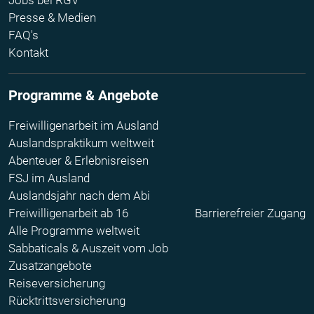
Jobs bei RGV
Presse & Medien
FAQ's
Kontakt
Programme & Angebote
Freiwilligenarbeit im Ausland
Auslandspraktikum weltweit
Abenteuer & Erlebnisreisen
FSJ im Ausland
Auslandsjahr nach dem Abi
Freiwilligenarbeit ab 16
Barrierefreier Zugang
Alle Programme weltweit
Sabbaticals & Auszeit vom Job
Zusatzangebote
Reiseversicherung
Rücktrittsversicherung