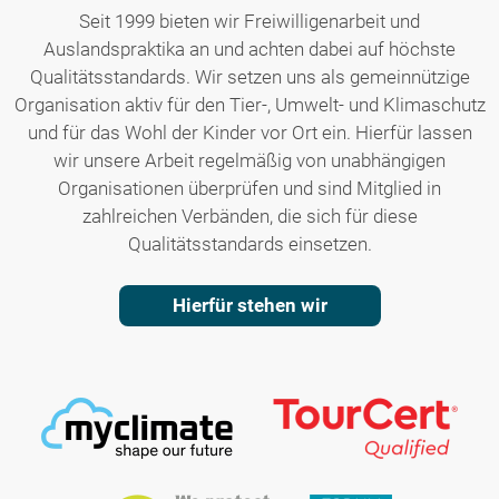
Seit 1999 bieten wir Freiwilligenarbeit und
Auslandspraktika an und achten dabei auf höchste
Qualitätsstandards. Wir setzen uns als gemeinnützige
Organisation aktiv für den Tier-, Umwelt- und Klimaschutz
und für das Wohl der Kinder vor Ort ein. Hierfür lassen
wir unsere Arbeit regelmäßig von unabhängigen
Organisationen überprüfen und sind Mitglied in
zahlreichen Verbänden, die sich für diese
Qualitätsstandards einsetzen.
Hierfür stehen wir