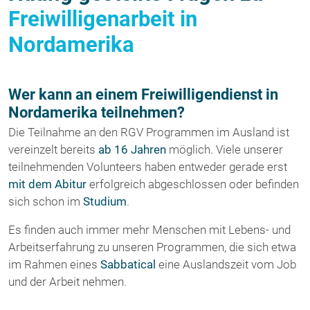
Freiwilligenarbeit in
Nordamerika
Wer kann an einem Freiwilligendienst in
Nordamerika teilnehmen?
Die Teilnahme an den RGV Programmen im Ausland ist
vereinzelt bereits
ab 16 Jahren
möglich. Viele unserer
teilnehmenden Volunteers haben entweder gerade erst
mit dem Abitur
erfolgreich abgeschlossen oder befinden
sich schon im
Studium
.
Es finden auch immer mehr Menschen mit Lebens- und
Arbeitserfahrung zu unseren Programmen, die sich etwa
im Rahmen eines
Sabbatical
eine Auslandszeit vom Job
und der Arbeit nehmen.