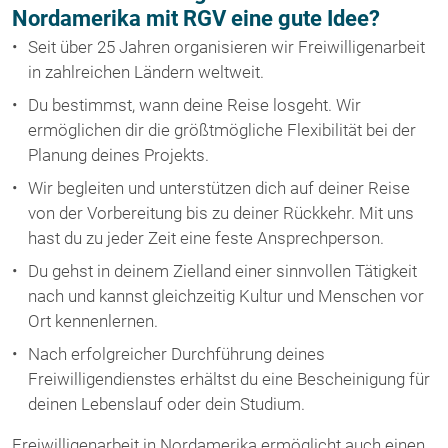
Nordamerika mit RGV eine gute Idee?
Seit über 25 Jahren organisieren wir Freiwilligenarbeit
in zahlreichen Ländern weltweit.
Du bestimmst, wann deine Reise losgeht. Wir
ermöglichen dir die größtmögliche Flexibilität bei der
Planung deines Projekts.
Wir begleiten und unterstützen dich auf deiner Reise
von der Vorbereitung bis zu deiner Rückkehr. Mit uns
hast du zu jeder Zeit eine feste Ansprechperson.
Du gehst in deinem Zielland einer sinnvollen Tätigkeit
nach und kannst gleichzeitig Kultur und Menschen vor
Ort kennenlernen.
Nach erfolgreicher Durchführung deines
Freiwilligendienstes erhältst du eine Bescheinigung für
deinen Lebenslauf oder dein Studium.
Freiwilligenarbeit in Nordamerika ermöglicht auch einen