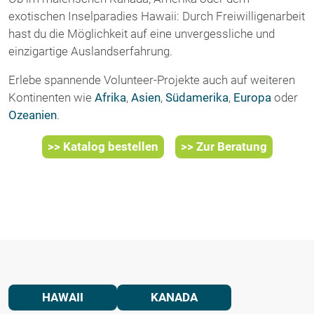
exotischen Inselparadies Hawaii: Durch Freiwilligenarbeit
hast du die Möglichkeit auf eine unvergessliche und
einzigartige Auslandserfahrung.
Erlebe spannende Volunteer-Projekte auch auf weiteren
Kontinenten wie
Afrika
,
Asien
,
Südamerika
,
Europa
oder
Ozeanien
.
>> Katalog bestellen
>> Zur Beratung
HAWAII
KANADA