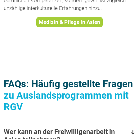
beruflichen Kompetenzen, sondern gewinnst zugleich
unzählige interkulturelle Erfahrungen hinzu.
Medizin & Pflege in Asien
FAQs: Häufig gestellte Fragen
zu Auslandsprogrammen mit
RGV
Wer kann an der Freiwilligenarbeit in