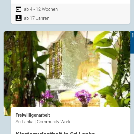
ab 4 - 12 Wochen
ab 17 Jahren
Freiwilligenarbeit
Sri Lanka | Community Work