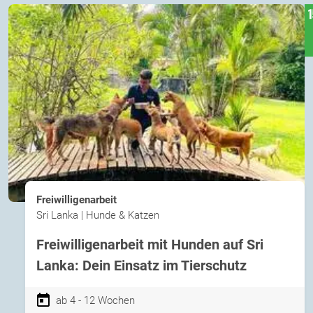
Freiwilligenarbeit
Sri Lanka | Hunde & Katzen
Freiwilligenarbeit mit Hunden auf Sri
Lanka: Dein Einsatz im Tierschutz
ab 4 - 12 Wochen