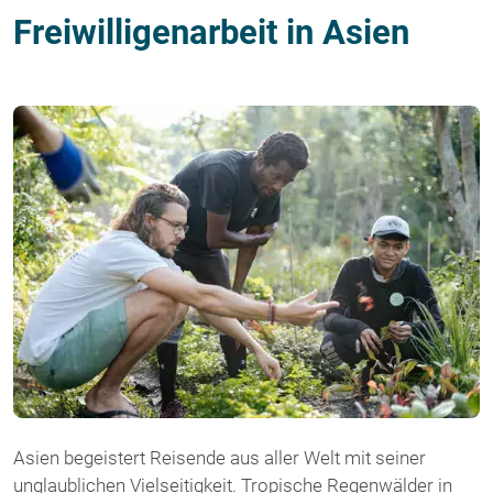
Freiwilligenarbeit in Asien
Asien begeistert Reisende aus aller Welt mit seiner
unglaublichen Vielseitigkeit. Tropische Regenwälder in