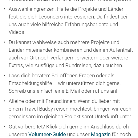
Auswahl eingrenzen: Halte die Projekte und Länder
fest, die dich besonders interessieren. Du findest bei
uns auch viele hilfreiche Erfahrungsberichte und
Videos.
Du kannst wahlweise auch mehrere Projekte und
Länder miteinander kombinieren und deinen Aufenthalt
auch vor Ort noch verlängern, erweitern oder weitere
Extras, wie Ausflüge und Rundreisen, dazu buchen.
Lass dich beraten: Bei offenen Fragen oder als
Entscheidungshilfe – wir unterstützen dich gerne.
Schreib uns einfach eine E-Mail oder ruf uns an!
Alleine oder mit Freund:innen: Wenn du lieber mit
einem Travel Buddy reisen möchtest, bringen wir euch
gemeinsam im gleichen Projekt samt Unterkunft unter.
Gut vorbereitet? Klick dich gerne im Anschluss durch
unseren
Volunteer-Guide
und unser
Magazin
für noch