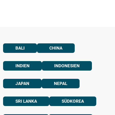
BALI
CHINA
INDIEN
INDONESIEN
JAPAN
NEPAL
SRI LANKA
SÜDKOREA