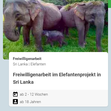
Freiwilligenarbeit
Sri Lanka | Elefanten
Freiwilligenarbeit im Elefantenprojekt in
Sri Lanka
ab 2 - 12 Wochen
ab 18 Jahren