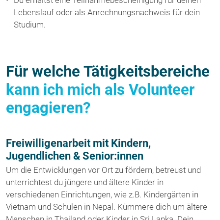
Du erhältst eine Teilnahmebescheinigung für deinen
Lebenslauf oder als Anrechnungsnachweis für dein
Studium.
Für welche Tätigkeitsbereiche
kann ich mich als Volunteer
engagieren?
Freiwilligenarbeit mit Kindern,
Jugendlichen & Senior:innen
Um die Entwicklungen vor Ort zu fördern, betreust und
unterrichtest du jüngere und ältere Kinder in
verschiedenen Einrichtungen, wie z.B. Kindergärten in
Vietnam und Schulen in Nepal. Kümmere dich um ältere
Menschen in Thailand oder Kinder in Sri Lanka. Dein