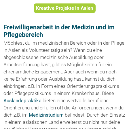
Kreative Projekte in Asien
Freiwilligenarbeit in der Medizin und im
Pflegebereich
Möchtest du im medizinischen Bereich oder in der Pflege
in Asien als Volunteer tätig sein? Wenn du eine
abgeschlossene medizinische Ausbildung oder
Arbeitserfahrung hast, gibt es Möglichkeiten für ein
ehrenamtliche Engagement. Aber auch wenn du noch
keine Erfahrung oder Ausbildung hast, kannst du dich
einbringen, z.B. in Form eines Orientierungspraktikums
oder Pflegepraktikums in einem Krankenhaus. Diese
Auslandspraktika
bieten eine wertvolle berufliche
Orientierung und erfüllen oft die Anforderungen, wenn du
dich z.B. im
Medizinstudium
befindest. Durch den Einsatz
in einem asiatischen Land erweiterst du nicht nur deine