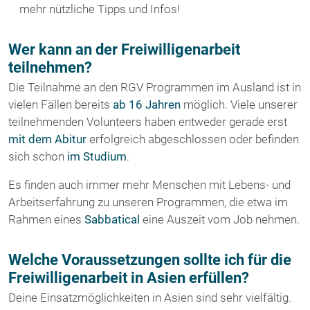
mehr nützliche Tipps und Infos!
Wer kann an der Freiwilligenarbeit
teilnehmen?
Die Teilnahme an den RGV Programmen im Ausland ist in
vielen Fällen bereits
ab 16 Jahren
möglich. Viele unserer
teilnehmenden Volunteers haben entweder gerade erst
mit dem Abitur
erfolgreich abgeschlossen oder befinden
sich schon
im Studium
.
Es finden auch immer mehr Menschen mit Lebens- und
Arbeitserfahrung zu unseren Programmen, die etwa im
Rahmen eines
Sabbatical
eine Auszeit vom Job nehmen.
Welche Voraussetzungen sollte ich für die
Freiwilligenarbeit in Asien erfüllen?
Deine Einsatzmöglichkeiten in Asien sind sehr vielfältig.