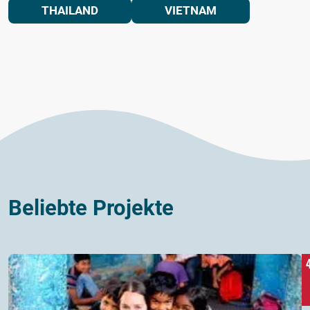
THAILAND
VIETNAM
Beliebte Projekte