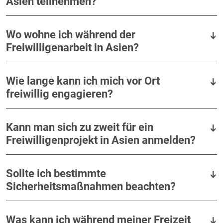
Asien teilnehmen?
Wo wohne ich während der
Freiwilligenarbeit in Asien?
Wie lange kann ich mich vor Ort
freiwillig engagieren?
Kann man sich zu zweit für ein
Freiwilligenprojekt in Asien anmelden?
Sollte ich bestimmte
Sicherheitsmaßnahmen beachten?
Was kann ich während meiner Freizeit