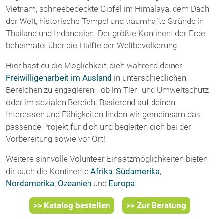
Vietnam, schneebedeckte Gipfel im Himalaya, dem Dach
der Welt, historische Tempel und traumhafte Strände in
Thailand und Indonesien. Der größte Kontinent der Erde
beheimatet über die Hälfte der Weltbevölkerung.
Hier hast du die Möglichkeit, dich während deiner
Freiwilligenarbeit im Ausland
in unterschiedlichen
Bereichen zu engagieren - ob im Tier- und Umweltschutz
oder im sozialen Bereich. Basierend auf deinen
Interessen und Fähigkeiten finden wir gemeinsam das
passende Projekt für dich und begleiten dich bei der
Vorbereitung sowie vor Ort!
Weitere sinnvolle Volunteer Einsatzmöglichkeiten bieten
dir auch die Kontinente
Afrika
,
Südamerika
,
Nordamerika
,
Ozeanien
und
Europa
.
>> Katalog bestellen
>> Zur Beratung