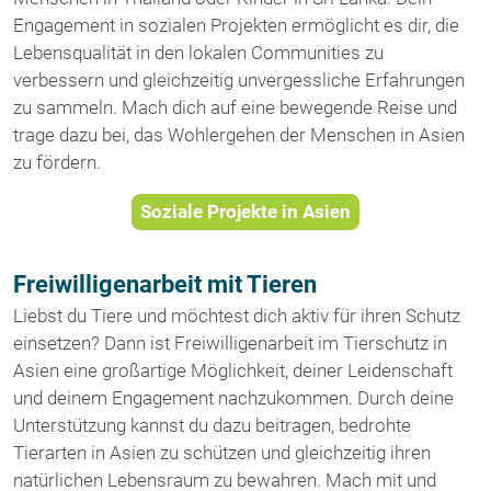
Engagement in sozialen Projekten ermöglicht es dir, die
Lebensqualität in den lokalen Communities zu
verbessern und gleichzeitig unvergessliche Erfahrungen
zu sammeln. Mach dich auf eine bewegende Reise und
trage dazu bei, das Wohlergehen der Menschen in Asien
zu fördern.
Soziale Projekte in Asien
Freiwilligenarbeit mit Tieren
Liebst du Tiere und möchtest dich aktiv für ihren Schutz
einsetzen? Dann ist Freiwilligenarbeit im Tierschutz in
Asien eine großartige Möglichkeit, deiner Leidenschaft
und deinem Engagement nachzukommen. Durch deine
Unterstützung kannst du dazu beitragen, bedrohte
Tierarten in Asien zu schützen und gleichzeitig ihren
natürlichen Lebensraum zu bewahren. Mach mit und