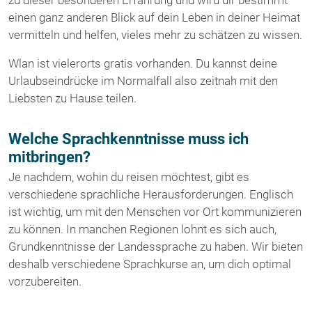
zu dieser besonderen Erfahrung und wird dir bestimmt
einen ganz anderen Blick auf dein Leben in deiner Heimat
vermitteln und helfen, vieles mehr zu schätzen zu wissen.
Wlan ist vielerorts gratis vorhanden. Du kannst deine
Urlaubseindrücke im Normalfall also zeitnah mit den
Liebsten zu Hause teilen.
Welche Sprachkenntnisse muss ich
mitbringen?
Je nachdem, wohin du reisen möchtest, gibt es
verschiedene sprachliche Herausforderungen. Englisch
ist wichtig, um mit den Menschen vor Ort kommunizieren
zu können. In manchen Regionen lohnt es sich auch,
Grundkenntnisse der Landessprache zu haben. Wir bieten
deshalb verschiedene Sprachkurse an, um dich optimal
vorzubereiten.