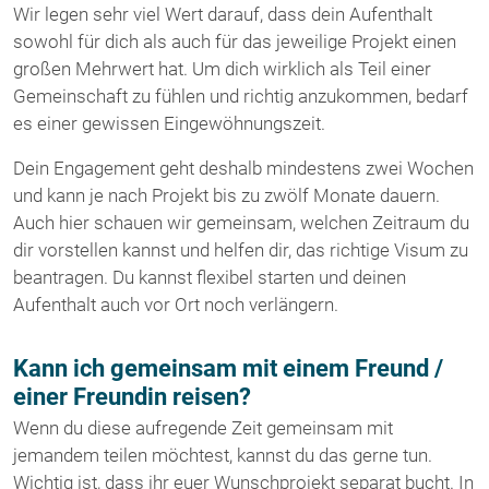
Wir legen sehr viel Wert darauf, dass dein Aufenthalt
sowohl für dich als auch für das jeweilige Projekt einen
großen Mehrwert hat. Um dich wirklich als Teil einer
Gemeinschaft zu fühlen und richtig anzukommen, bedarf
es einer gewissen Eingewöhnungszeit.
Dein Engagement geht deshalb mindestens zwei Wochen
und kann je nach Projekt bis zu zwölf Monate dauern.
Auch hier schauen wir gemeinsam, welchen Zeitraum du
dir vorstellen kannst und helfen dir, das richtige Visum zu
beantragen. Du kannst flexibel starten und deinen
Aufenthalt auch vor Ort noch verlängern.
Kann ich gemeinsam mit einem Freund /
einer Freundin reisen?
Wenn du diese aufregende Zeit gemeinsam mit
jemandem teilen möchtest, kannst du das gerne tun.
Wichtig ist, dass ihr euer Wunschprojekt separat bucht. In