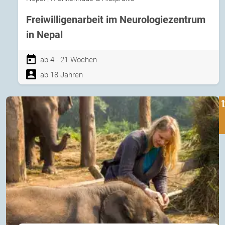
Freiwilligenarbeit im Neurologiezentrum
in Nepal
ab 4 - 21 Wochen
ab 18 Jahren