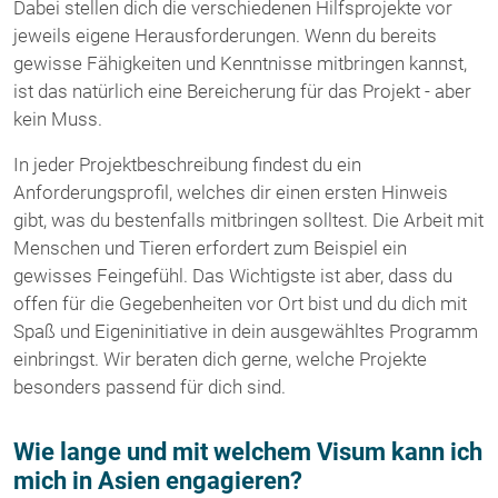
Dabei stellen dich die verschiedenen Hilfsprojekte vor
jeweils eigene Herausforderungen. Wenn du bereits
gewisse Fähigkeiten und Kenntnisse mitbringen kannst,
ist das natürlich eine Bereicherung für das Projekt - aber
kein Muss.
In jeder Projektbeschreibung findest du ein
Anforderungsprofil, welches dir einen ersten Hinweis
gibt, was du bestenfalls mitbringen solltest. Die Arbeit mit
Menschen und Tieren erfordert zum Beispiel ein
gewisses Feingefühl. Das Wichtigste ist aber, dass du
offen für die Gegebenheiten vor Ort bist und du dich mit
Spaß und Eigeninitiative in dein ausgewähltes Programm
einbringst. Wir beraten dich gerne, welche Projekte
besonders passend für dich sind.
Wie lange und mit welchem Visum kann ich
mich in Asien engagieren?