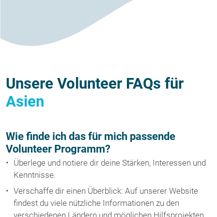
Unsere Volunteer FAQs für
Asien
Wie finde ich das für mich passende
Volunteer Programm?
Überlege und notiere dir deine Stärken, Interessen und
Kenntnisse.
Verschaffe dir einen Überblick: Auf unserer Website
findest du viele nützliche Informationen zu den
verschiedenen Ländern und möglichen Hilfsprojekten.