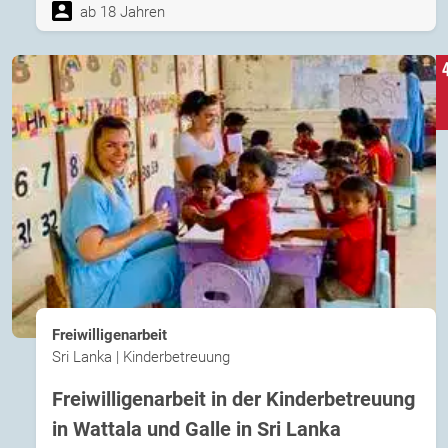
ab 18 Jahren
Freiwilligenarbeit
Sri Lanka | Kinderbetreuung
Freiwilligenarbeit in der Kinderbetreuung
in Wattala und Galle in Sri Lanka