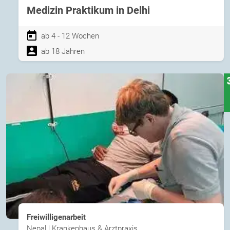
Medizin Praktikum in Delhi
ab 4 - 12 Wochen
ab 18 Jahren
Freiwilligenarbeit
Nepal | Krankenhaus & Arztpraxis