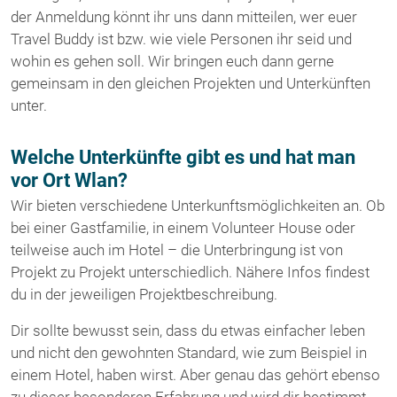
der Anmeldung könnt ihr uns dann mitteilen, wer euer
Travel Buddy ist bzw. wie viele Personen ihr seid und
wohin es gehen soll. Wir bringen euch dann gerne
gemeinsam in den gleichen Projekten und Unterkünften
unter.
Welche Unterkünfte gibt es und hat man
vor Ort Wlan?
Wir bieten verschiedene Unterkunftsmöglichkeiten an. Ob
bei einer Gastfamilie, in einem Volunteer House oder
teilweise auch im Hotel – die Unterbringung ist von
Projekt zu Projekt unterschiedlich. Nähere Infos findest
du in der jeweiligen Projektbeschreibung.
Dir sollte bewusst sein, dass du etwas einfacher leben
und nicht den gewohnten Standard, wie zum Beispiel in
einem Hotel, haben wirst. Aber genau das gehört ebenso