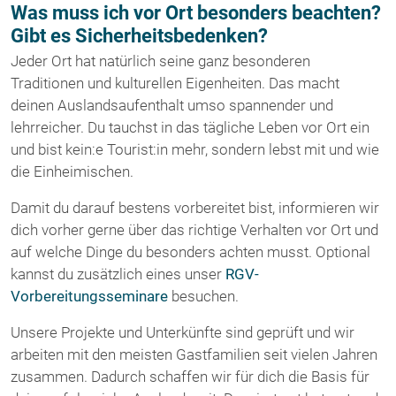
Was muss ich vor Ort besonders beachten?
Gibt es Sicherheitsbedenken?
Jeder Ort hat natürlich seine ganz besonderen
Traditionen und kulturellen Eigenheiten. Das macht
deinen Auslandsaufenthalt umso spannender und
lehrreicher. Du tauchst in das tägliche Leben vor Ort ein
und bist kein:e Tourist:in mehr, sondern lebst mit und wie
die Einheimischen.
Damit du darauf bestens vorbereitet bist, informieren wir
dich vorher gerne über das richtige Verhalten vor Ort und
auf welche Dinge du besonders achten musst. Optional
kannst du zusätzlich eines unser
RGV-
Vorbereitungsseminare
besuchen.
Unsere Projekte und Unterkünfte sind geprüft und wir
arbeiten mit den meisten Gastfamilien seit vielen Jahren
zusammen. Dadurch schaffen wir für dich die Basis für