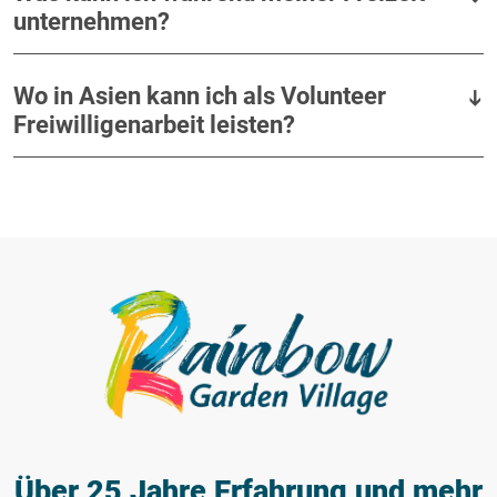
unternehmen?
Wo in Asien kann ich als Volunteer
Freiwilligenarbeit leisten?
Über 25 Jahre Erfahrung
und mehr