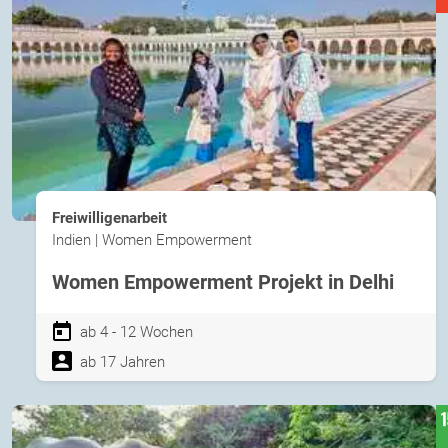
Freiwilligenarbeit
Indien | Women Empowerment
Women Empowerment Projekt in Delhi
ab 4 - 12 Wochen
ab 17 Jahren