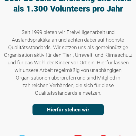
als 1.300 Volunteers pro Jahr
Seit 1999 bieten wir Freiwilligenarbeit und
Auslandspraktika an und achten dabei auf höchste
Qualitätsstandards. Wir setzen uns als gemeinnützige
Organisation aktiv für den Tier-, Umwelt- und Klimaschutz
und für das Wohl der Kinder vor Ort ein. Hierfür lassen
wir unsere Arbeit regelmäßig von unabhängigen
Organisationen überprüfen und sind Mitglied in
zahlreichen Verbänden, die sich für diese
Qualitätsstandards einsetzen.
Hierfür stehen wir