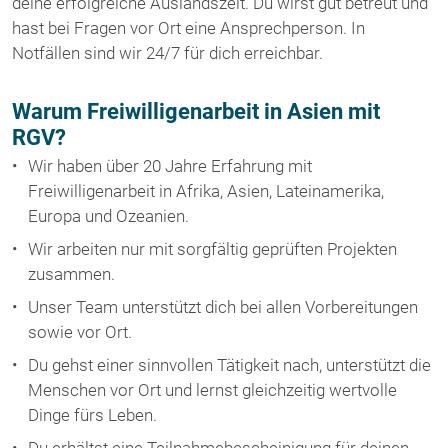
deine erfolgreiche Auslandszeit. Du wirst gut betreut und
hast bei Fragen vor Ort eine Ansprechperson. In
Notfällen sind wir 24/7 für dich erreichbar.
Warum Freiwilligenarbeit in Asien mit
RGV?
Wir haben über 20 Jahre Erfahrung mit
Freiwilligenarbeit in Afrika, Asien, Lateinamerika,
Europa und Ozeanien.
Wir arbeiten nur mit sorgfältig geprüften Projekten
zusammen.
Unser Team unterstützt dich bei allen Vorbereitungen
sowie vor Ort.
Du gehst einer sinnvollen Tätigkeit nach, unterstützt die
Menschen vor Ort und lernst gleichzeitig wertvolle
Dinge fürs Leben.