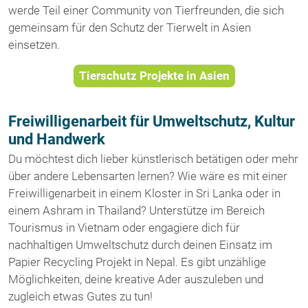
werde Teil einer Community von Tierfreunden, die sich
gemeinsam für den Schutz der Tierwelt in Asien
einsetzen.
Tierschutz Projekte in Asien
Freiwilligenarbeit für Umweltschutz, Kultur
und Handwerk
Du möchtest dich lieber künstlerisch betätigen oder mehr
über andere Lebensarten lernen? Wie wäre es mit einer
Freiwilligenarbeit in einem Kloster in Sri Lanka oder in
einem Ashram in Thailand? Unterstütze im Bereich
Tourismus in Vietnam oder engagiere dich für
nachhaltigen Umweltschutz durch deinen Einsatz im
Papier Recycling Projekt in Nepal. Es gibt unzählige
Möglichkeiten, deine kreative Ader auszuleben und
zugleich etwas Gutes zu tun!