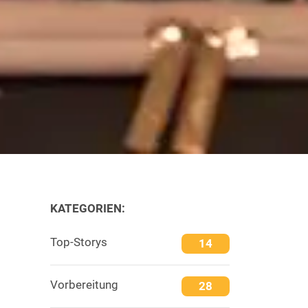
KATEGORIEN:
Top-Storys
14
Vorbereitung
28