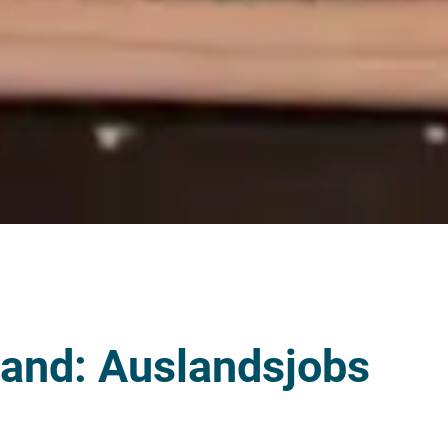
land: Auslandsjobs