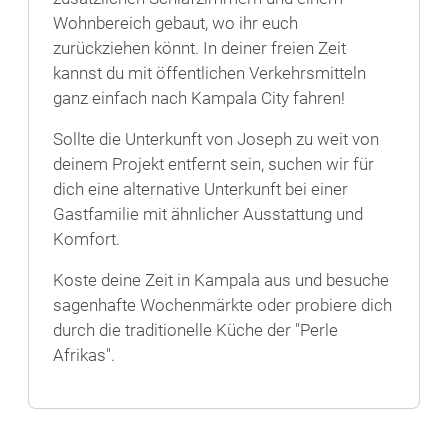
Wohnbereich gebaut, wo ihr euch
zurückziehen könnt. In deiner freien Zeit
kannst du mit öffentlichen Verkehrsmitteln
ganz einfach nach Kampala City fahren!
Sollte die Unterkunft von Joseph zu weit von
deinem Projekt entfernt sein, suchen wir für
dich eine alternative Unterkunft bei einer
Gastfamilie mit ähnlicher Ausstattung und
Komfort.
Koste deine Zeit in Kampala aus und besuche
sagenhafte Wochenmärkte oder probiere dich
durch die traditionelle Küche der "Perle
Afrikas".