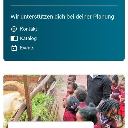
Wir unterstützen dich bei deiner Planung
Kontakt
Katalog
Events