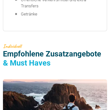
Transfers
Getränke
Individuell
Empfohlene Zusatzangebote
& Must Haves