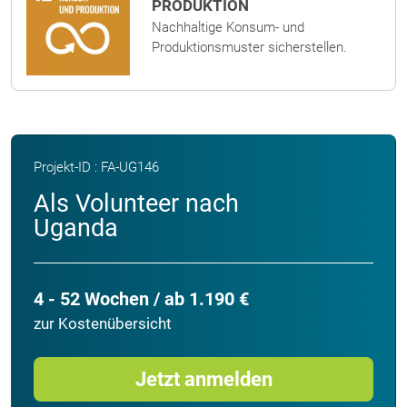
PRODUKTION
Nachhaltige Konsum- und
Produktionsmuster sicherstellen.
Projekt-ID : FA-UG146
Als Volunteer nach
Uganda
4 - 52 Wochen / ab 1.190 €
zur Kostenübersicht
Jetzt anmelden