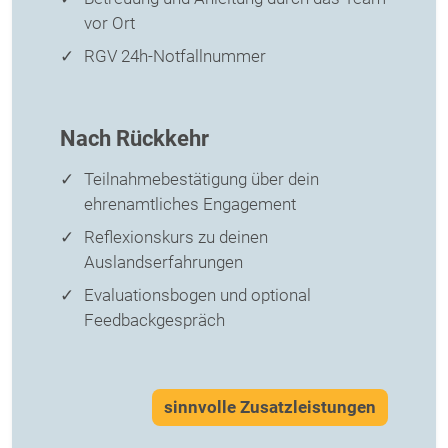
vor Ort
RGV 24h-Notfallnummer
Nach Rückkehr
Teilnahmebestätigung über dein
ehrenamtliches Engagement
Reflexionskurs zu deinen
Auslandserfahrungen
Evaluationsbogen und optional
Feedbackgespräch
sinnvolle Zusatzleistungen