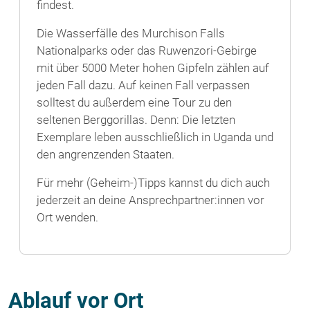
findest.
Die Wasserfälle des Murchison Falls
Nationalparks oder das Ruwenzori-Gebirge
mit über 5000 Meter hohen Gipfeln zählen auf
jeden Fall dazu. Auf keinen Fall verpassen
solltest du außerdem eine Tour zu den
seltenen Berggorillas. Denn: Die letzten
Exemplare leben ausschließlich in Uganda und
den angrenzenden Staaten.
Für mehr (Geheim-)Tipps kannst du dich auch
jederzeit an deine Ansprechpartner:innen vor
Ort wenden.
Ablauf vor Ort