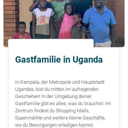
Gastfamilie in Uganda
In Kampala, der Metropole und Hauptstadt
Ugandas, bist du mitten im aufregenden
Geschehen! In der Umgebung deiner
Gastfamilie gibt es alles, was du brauchst: Im
Zentrum findest du Shopping Malls,
Supermärkte und weitere kleine Geschäfte,
wo du Besorgungen erledigen kannst.