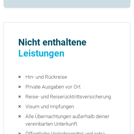
Nicht enthaltene
Leistungen
Hin- und Rückreise
Private Ausgaben vor Ort
Reise- und Reiserücktrittsversicherung
Visum und Impfungen
Alle Übernachtungen außerhalb deiner
vereinbarten Unterkunft
Öffentliche Verkehrsmittel und extra