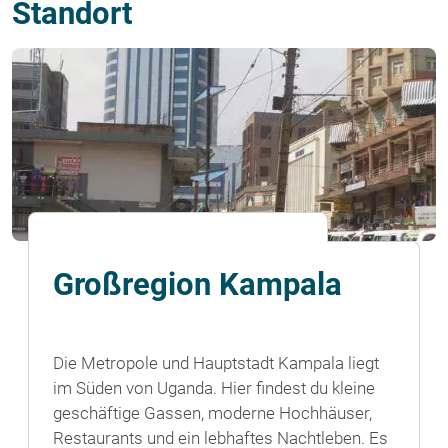
Standort
Großregion Kampala
Die Metropole und Hauptstadt Kampala liegt
im Süden von Uganda. Hier findest du kleine
geschäftige Gassen, moderne Hochhäuser,
Restaurants und ein lebhaftes Nachtleben. Es