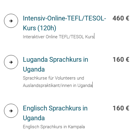
Intensiv-Online-TEFL/TESOL-
460 €
Kurs (120h)
Interaktiver Online TEFL/TESOL Kurs
Luganda Sprachkurs in
160 €
Uganda
Sprachkurse für Volunteers und
Auslandspraktikant/innen in Uganda
Englisch Sprachkurs in
160 €
Uganda
Englisch Sprachkurs in Kampala