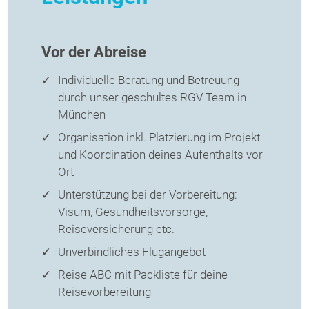
Vor der Abreise
Individuelle Beratung und Betreuung
durch unser geschultes RGV Team in
München
Organisation inkl. Platzierung im Projekt
und Koordination deines Aufenthalts vor
Ort
Unterstützung bei der Vorbereitung:
Visum, Gesundheitsvorsorge,
Reiseversicherung etc.
Unverbindliches Flugangebot
Reise ABC mit Packliste für deine
Reisevorbereitung