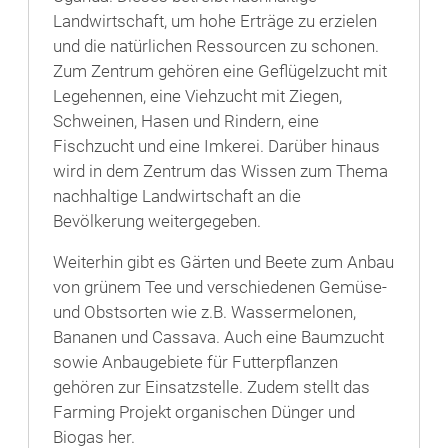
Landwirtschaft, um hohe Erträge zu erzielen
und die natürlichen Ressourcen zu schonen.
Zum Zentrum gehören eine Geflügelzucht mit
Legehennen, eine Viehzucht mit Ziegen,
Schweinen, Hasen und Rindern, eine
Fischzucht und eine Imkerei. Darüber hinaus
wird in dem Zentrum das Wissen zum Thema
nachhaltige Landwirtschaft an die
Bevölkerung weitergegeben.
Weiterhin gibt es Gärten und Beete zum Anbau
von grünem Tee und verschiedenen Gemüse-
und Obstsorten wie z.B. Wassermelonen,
Bananen und Cassava. Auch eine Baumzucht
sowie Anbaugebiete für Futterpflanzen
gehören zur Einsatzstelle. Zudem stellt das
Farming Projekt organischen Dünger und
Biogas her.