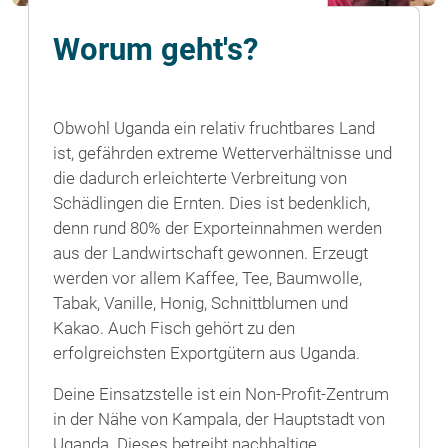
Worum geht's?
Obwohl Uganda ein relativ fruchtbares Land
ist, gefährden extreme Wetterverhältnisse und
die dadurch erleichterte Verbreitung von
Schädlingen die Ernten. Dies ist bedenklich,
denn rund 80% der Exporteinnahmen werden
aus der Landwirtschaft gewonnen. Erzeugt
werden vor allem Kaffee, Tee, Baumwolle,
Tabak, Vanille, Honig, Schnittblumen und
Kakao. Auch Fisch gehört zu den
erfolgreichsten Exportgütern aus Uganda.
Deine Einsatzstelle ist ein Non-Profit-Zentrum
in der Nähe von Kampala, der Hauptstadt von
Uganda. Dieses betreibt nachhaltige