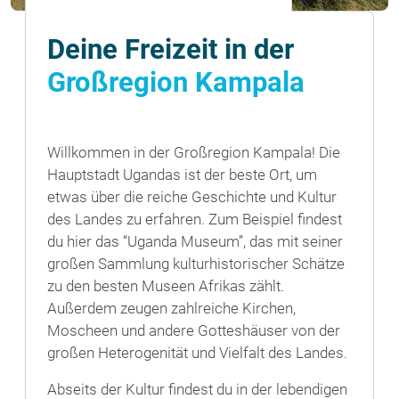
Deine Freizeit in der
Großregion Kampala
Willkommen in der Großregion Kampala! Die
Hauptstadt Ugandas ist der beste Ort, um
etwas über die reiche Geschichte und Kultur
des Landes zu erfahren. Zum Beispiel findest
du hier das “Uganda Museum”, das mit seiner
großen Sammlung kulturhistorischer Schätze
zu den besten Museen Afrikas zählt.
Außerdem zeugen zahlreiche Kirchen,
Moscheen und andere Gotteshäuser von der
großen Heterogenität und Vielfalt des Landes.
Abseits der Kultur findest du in der lebendigen