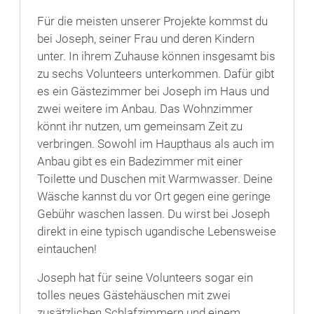
Für die meisten unserer Projekte kommst du
bei Joseph, seiner Frau und deren Kindern
unter. In ihrem Zuhause können insgesamt bis
zu sechs Volunteers unterkommen. Dafür gibt
es ein Gästezimmer bei Joseph im Haus und
zwei weitere im Anbau. Das Wohnzimmer
könnt ihr nutzen, um gemeinsam Zeit zu
verbringen. Sowohl im Haupthaus als auch im
Anbau gibt es ein Badezimmer mit einer
Toilette und Duschen mit Warmwasser. Deine
Wäsche kannst du vor Ort gegen eine geringe
Gebühr waschen lassen. Du wirst bei Joseph
direkt in eine typisch ugandische Lebensweise
eintauchen!
Joseph hat für seine Volunteers sogar ein
tolles neues Gästehäuschen mit zwei
zusätzlichen Schlafzimmern und einem