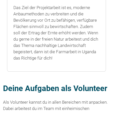
Das Ziel der Projektarbeit ist es, moderne
Anbaumethoden zu verbreiten und die
Bevölkerung vor Ort zu befähigen, verfügbare
Flächen sinnvoll zu bewirtschaften. Zudem
soll der Ertrag der Ernte erhöht werden. Wenn
du gerne in der freien Natur arbeitest und dich
das Thema nachhaltige Landwirtschaft
begeistert, dann ist die Farmarbeit in Uganda
das Richtige für dich!
Deine Aufgaben als Volunteer
Als Volunteer kannst du in allen Bereichen mit anpacken.
Dabei arbeitest du im Team mit einheimischen