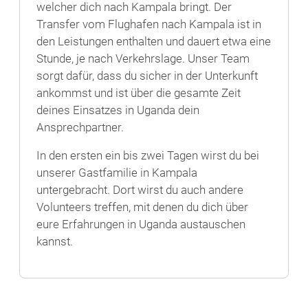
welcher dich nach Kampala bringt. Der
Transfer vom Flughafen nach Kampala ist in
den Leistungen enthalten und dauert etwa eine
Stunde, je nach Verkehrslage. Unser Team
sorgt dafür, dass du sicher in der Unterkunft
ankommst und ist über die gesamte Zeit
deines Einsatzes in Uganda dein
Ansprechpartner.
In den ersten ein bis zwei Tagen wirst du bei
unserer Gastfamilie in Kampala
untergebracht. Dort wirst du auch andere
Volunteers treffen, mit denen du dich über
eure Erfahrungen in Uganda austauschen
kannst.