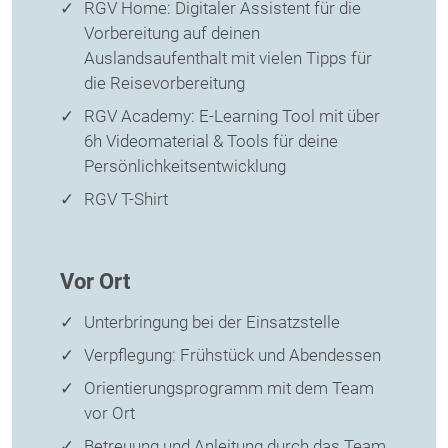
RGV Home: Digitaler Assistent für die
Vorbereitung auf deinen
Auslandsaufenthalt mit vielen Tipps für
die Reisevorbereitung
RGV Academy: E-Learning Tool mit über
6h Videomaterial & Tools für deine
Persönlichkeitsentwicklung
RGV T-Shirt
Vor Ort
Unterbringung bei der Einsatzstelle
Verpflegung: Frühstück und Abendessen
Orientierungsprogramm mit dem Team
vor Ort
Betreuung und Anleitung durch das Team