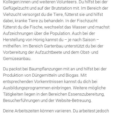
Kollegen:innen und weiteren Volunteers. Du hilfst bei der
Geflügelzucht und auf der Brutstation mit. Im Bereich der
Viehzucht versorgst du die Tiere, fütterst sie und hilfst
dabei, kranke Tiere zu behandeln. In der Fischzucht
fütterst du die Fische, wechselst das Wasser und machst
Aufzeichnungen über die Population. Auch bei der
Herstellung von Honig kannst du – je nach Saison –
mithelfen. Im Bereich Gartenbau unterstützt du bei der
Vorbereitung der Aufzuchtbeete und dem Obst- und
Gemüseanbau.
Du packst bei Baumpflanzungen mit an und hilfst bei der
Produktion von Düngemitteln und Biogas. Mit
entsprechenden Vorkenntnissen kannst du dich bei
Ausbildungsprogrammen einbringen. Weitere mögliche
Tätigkeiten liegen in den Bereichen Essenszubereitung,
Besucherführungen und der Website-Betreuung.
Deine Arbeitszeiten können variieren. Du arbeitest jedoch