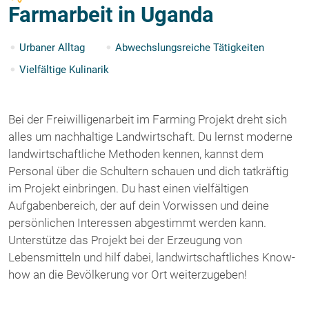
Farmarbeit in Uganda
Urbaner Alltag
Abwechslungsreiche Tätigkeiten
Vielfältige Kulinarik
Bei der Freiwilligenarbeit im Farming Projekt dreht sich
alles um nachhaltige Landwirtschaft. Du lernst moderne
landwirtschaftliche Methoden kennen, kannst dem
Personal über die Schultern schauen und dich tatkräftig
im Projekt einbringen. Du hast einen vielfältigen
Aufgabenbereich, der auf dein Vorwissen und deine
persönlichen Interessen abgestimmt werden kann.
Unterstütze das Projekt bei der Erzeugung von
Lebensmitteln und hilf dabei, landwirtschaftliches Know-
how an die Bevölkerung vor Ort weiterzugeben!