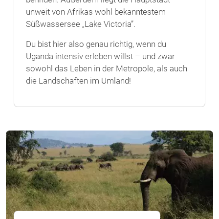
unweit von Afrikas wohl bekanntestem
Süßwassersee „Lake Victoria”.
Du bist hier also genau richtig, wenn du
Uganda intensiv erleben willst – und zwar
sowohl das Leben in der Metropole, als auch
die Landschaften im Umland!