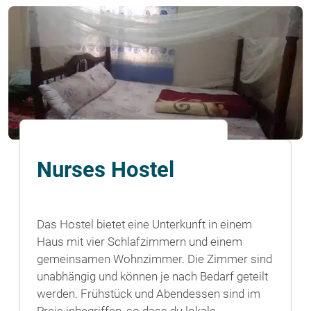
Nurses Hostel
Das Hostel bietet eine Unterkunft in einem
Haus mit vier Schlafzimmern und einem
gemeinsamen Wohnzimmer. Die Zimmer sind
unabhängig und können je nach Bedarf geteilt
werden. Frühstück und Abendessen sind im