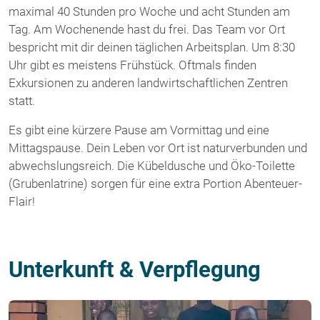
maximal 40 Stunden pro Woche und acht Stunden am
Tag. Am Wochenende hast du frei. Das Team vor Ort
bespricht mit dir deinen täglichen Arbeitsplan. Um 8:30
Uhr gibt es meistens Frühstück. Oftmals finden
Exkursionen zu anderen landwirtschaftlichen Zentren
statt.
Es gibt eine kürzere Pause am Vormittag und eine
Mittagspause. Dein Leben vor Ort ist naturverbunden und
abwechslungsreich. Die Kübeldusche und Öko-Toilette
(Grubenlatrine) sorgen für eine extra Portion Abenteuer-
Flair!
Unterkunft & Verpflegung