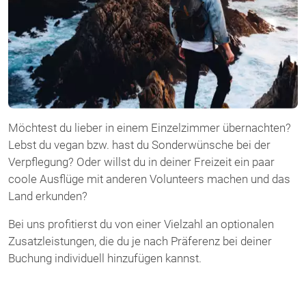
Möchtest du lieber in einem Einzelzimmer übernachten?
Lebst du vegan bzw. hast du Sonderwünsche bei der
Verpflegung? Oder willst du in deiner Freizeit ein paar
coole Ausflüge mit anderen Volunteers machen und das
Land erkunden?
Bei uns profitierst du von einer Vielzahl an optionalen
Zusatzleistungen, die du je nach Präferenz bei deiner
Buchung individuell hinzufügen kannst.