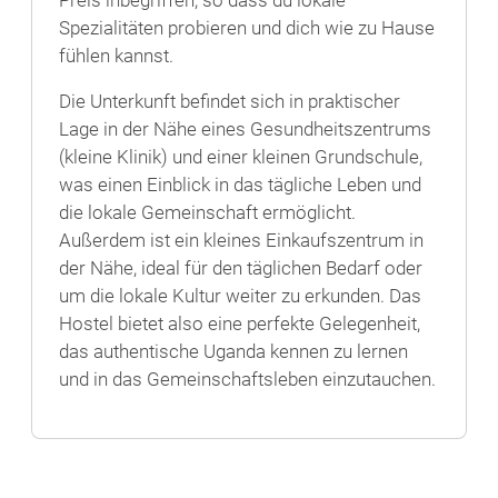
Preis inbegriffen, so dass du lokale
Spezialitäten probieren und dich wie zu Hause
fühlen kannst.
Die Unterkunft befindet sich in praktischer
Lage in der Nähe eines Gesundheitszentrums
(kleine Klinik) und einer kleinen Grundschule,
was einen Einblick in das tägliche Leben und
die lokale Gemeinschaft ermöglicht.
Außerdem ist ein kleines Einkaufszentrum in
der Nähe, ideal für den täglichen Bedarf oder
um die lokale Kultur weiter zu erkunden. Das
Hostel bietet also eine perfekte Gelegenheit,
das authentische Uganda kennen zu lernen
und in das Gemeinschaftsleben einzutauchen.