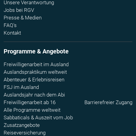
Unsere Verantwortung
Jobs bei RGV
Presse & Medien
FAQ's
Kontakt
Programme & Angebote
Freiwilligenarbeit im Ausland
Auslandspraktikum weltweit
Abenteuer & Erlebnisreisen
FSJ im Ausland
Auslandsjahr nach dem Abi
Freiwilligenarbeit ab 16
Barrierefreier Zugang
Alle Programme weltweit
Sabbaticals & Auszeit vom Job
Zusatzangebote
Reiseversicherung