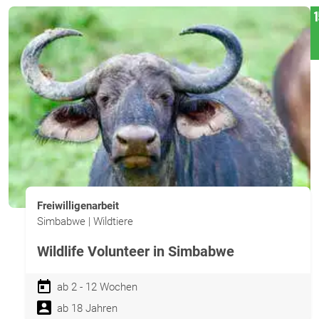
Freiwilligenarbeit
Simbabwe | Wildtiere
Wildlife Volunteer in Simbabwe
ab 2 - 12 Wochen
ab 18 Jahren