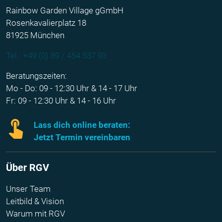
Rainbow Garden Village gGmbH
Rosenkavalierplatz 18
81925 München
Tel.: +49 (0) 89 / 454 537 93
Beratungszeiten:
Mo - Do: 09 - 12:30 Uhr & 14 - 17 Uhr
Fr: 09 - 12:30 Uhr & 14 - 16 Uhr
Lass dich online beraten:
Jetzt Termin vereinbaren
Über RGV
Unser Team
Leitbild & Vision
Warum mit RGV