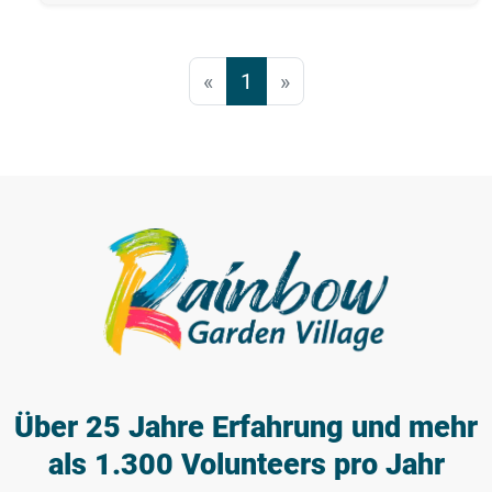
«
1
»
Über 25 Jahre Erfahrung
und mehr
als 1.300 Volunteers pro Jahr