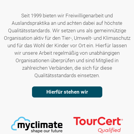
Seit 1999 bieten wir Freiwilligenarbeit und
Auslandspraktika an und achten dabei auf höchste
Qualitätsstandards. Wir setzen uns als gemeinnützige
Organisation aktiv für den Tier-, Umwelt- und Klimaschutz
und für das Wohl der Kinder vor Ort ein. Hierfür lassen
wir unsere Arbeit regelmäßig von unabhängigen
Organisationen überprüfen und sind Mitglied in
zahlreichen Verbänden, die sich für diese
Qualitätsstandards einsetzen.
Hierfür stehen wir