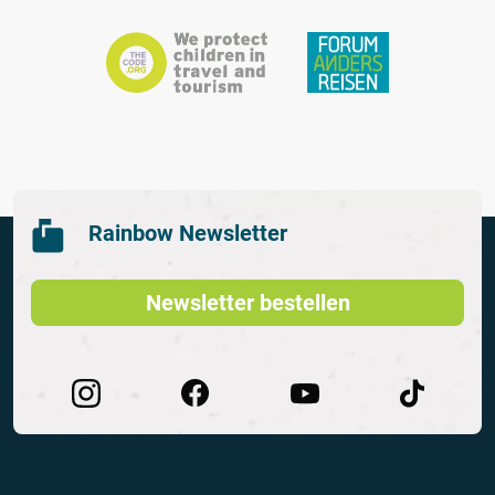
Rainbow Newsletter
Newsletter bestellen