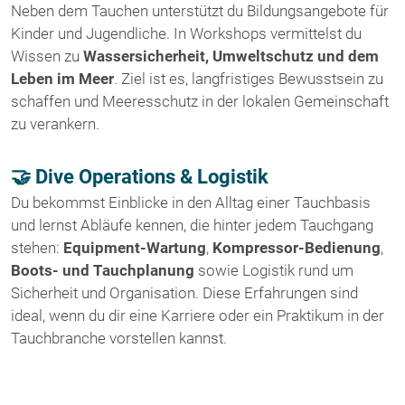
Neben dem Tauchen unterstützt du Bildungsangebote für
Kinder und Jugendliche. In Workshops vermittelst du
Wissen zu
Wassersicherheit, Umweltschutz und dem
Leben im Meer
. Ziel ist es, langfristiges Bewusstsein zu
schaffen und Meeresschutz in der lokalen Gemeinschaft
zu verankern.
🤝 Dive Operations & Logistik
Du bekommst Einblicke in den Alltag einer Tauchbasis
und lernst Abläufe kennen, die hinter jedem Tauchgang
stehen:
Equipment-Wartung
,
Kompressor-Bedienung
,
Boots- und Tauchplanung
sowie Logistik rund um
Sicherheit und Organisation. Diese Erfahrungen sind
ideal, wenn du dir eine Karriere oder ein Praktikum in der
Tauchbranche vorstellen kannst.