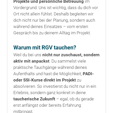
Projekte und persönliche Betreuung
im
Vordergrund. Uns ist wichtig, dass du dich vor
Ort nicht allein fühlst. Deshalb begleiten wir
dich nicht nur bei der Planung, sondern auch
während deines Einsatzes – vom ersten
Gespräch bis zu deinem Alltag im Projekt.
Warum mit RGV tauchen?
Weil du bei uns
nicht nur zuschaust, sondern
aktiv mit anpackst
. Du sammelst viele
praktische Tauchgänge während deines
Aufenthalts und hast die Möglichkeit,
PADI-
oder SSI-Kurse direkt im Projekt
zu
absolvieren. So investierst du nicht nur in ein
Erlebnis, sondern ganz konkret in deine
taucherische Zukunft
– egal, ob du gerade
erst anfängst oder bereits Erfahrung
mitbringst.