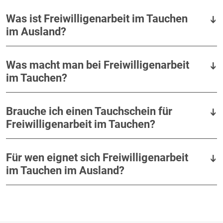
Was ist Freiwilligenarbeit im Tauchen
im Ausland?
Was macht man bei Freiwilligenarbeit
im Tauchen?
Brauche ich einen Tauchschein für
Freiwilligenarbeit im Tauchen?
Für wen eignet sich Freiwilligenarbeit
im Tauchen im Ausland?