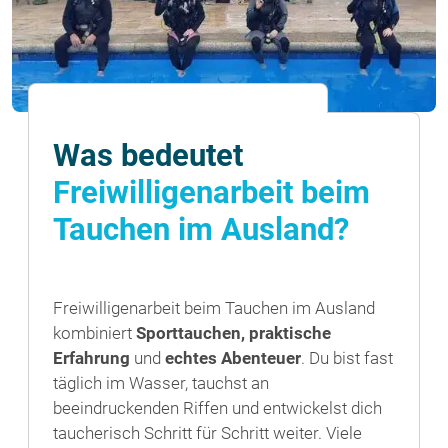
Was bedeutet
Freiwilligenarbeit beim
Tauchen im Ausland?
Freiwilligenarbeit beim Tauchen im Ausland
kombiniert
Sporttauchen, praktische
Erfahrung
und
echtes Abenteuer
. Du bist fast
täglich im Wasser, tauchst an
beeindruckenden Riffen und entwickelst dich
taucherisch Schritt für Schritt weiter. Viele