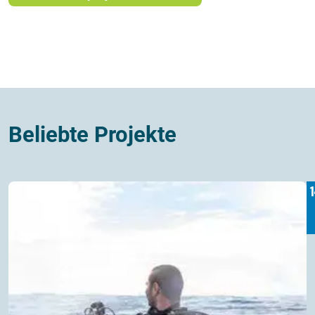
Beliebte Projekte