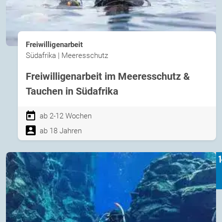
Freiwilligenarbeit
Südafrika | Meeresschutz
Freiwilligenarbeit im Meeresschutz &
Tauchen in Südafrika
ab 2-12 Wochen
ab 18 Jahren