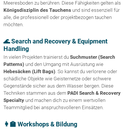
Meeresboden zu berühren. Diese Fähigkeiten gelten als
Königsdisziplin des Tauchens
und sind essenziell für
alle, die professionell oder projektbezogen tauchen
möchten.
🌊 Search and Recovery & Equipment
Handling
In vielen Projekten trainierst du
Suchmuster (Search
Patterns)
und den Umgang mit Ausrüstung wie
Hebesäcken (Lift Bags)
. So kannst du verlorene oder
schädliche Objekte wie Geisternetze oder schwere
Gegenstände sicher aus dem Wasser bergen. Diese
Techniken stammen aus dem
PADI Search & Recovery
Specialty
und machen dich zu einem wertvollen
Teammitglied bei anspruchsvolleren Einsätzen.
👩‍🏫 Workshops & Bildung