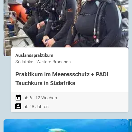
Auslandspraktikum
Südafrika | Weitere Branchen
Praktikum im Meeresschutz + PADI
Tauchkurs in Südafrika
ab 6 - 12 Wochen
ab 18 Jahren