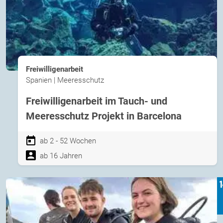
Freiwilligenarbeit
Spanien | Meeresschutz
Freiwilligenarbeit im Tauch- und
Meeresschutz Projekt in Barcelona
ab 2 - 52 Wochen
ab 16 Jahren