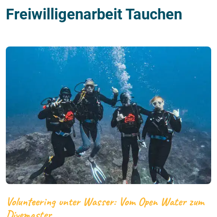
Freiwilligenarbeit Tauchen
Volunteering unter Wasser: Vom Open Water zum
Divemaster