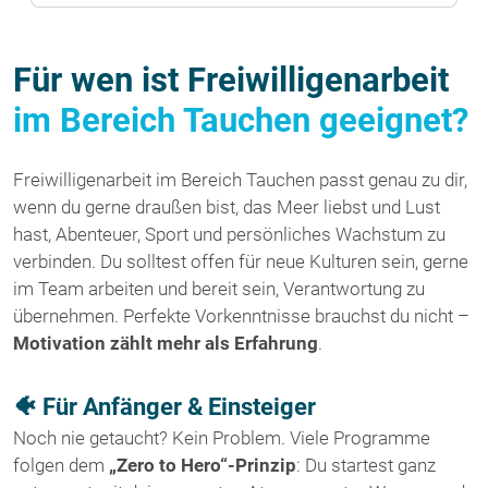
Für wen ist Freiwilligenarbeit
im Bereich Tauchen geeignet?
Freiwilligenarbeit im Bereich Tauchen passt genau zu dir,
wenn du gerne draußen bist, das Meer liebst und Lust
hast, Abenteuer, Sport und persönliches Wachstum zu
verbinden. Du solltest offen für neue Kulturen sein, gerne
im Team arbeiten und bereit sein, Verantwortung zu
übernehmen. Perfekte Vorkenntnisse brauchst du nicht –
Motivation zählt mehr als Erfahrung
.
🐠 Für Anfänger & Einsteiger
Noch nie getaucht? Kein Problem. Viele Programme
folgen dem
„Zero to Hero“-Prinzip
: Du startest ganz