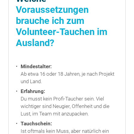
Voraussetzungen
brauche ich zum
Volunteer-Tauchen im
Ausland?
Mindestalter:
Ab etwa 16 oder 18 Jahren, je nach Projekt
und Land.
Erfahrung:
Du musst kein Profi-Taucher sein. Viel
wichtiger sind Neugier, Offenheit und die
Lust, im Team mit anzupacken.
Tauchschein:
Ist oftmals kein Muss, aber natürlich ein