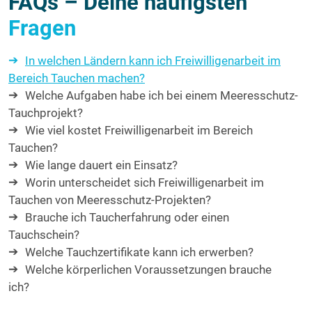
FAQs – Deine häufigsten
Fragen
In welchen Ländern kann ich Freiwilligenarbeit im
Bereich Tauchen machen?
Welche Aufgaben habe ich bei einem Meeresschutz-
Tauchprojekt?
Wie viel kostet Freiwilligenarbeit im Bereich
Tauchen?
Wie lange dauert ein Einsatz?
Worin unterscheidet sich Freiwilligenarbeit im
Tauchen von Meeresschutz-Projekten?
Brauche ich Taucherfahrung oder einen
Tauchschein?
Welche Tauchzertifikate kann ich erwerben?
Welche körperlichen Voraussetzungen brauche
ich?