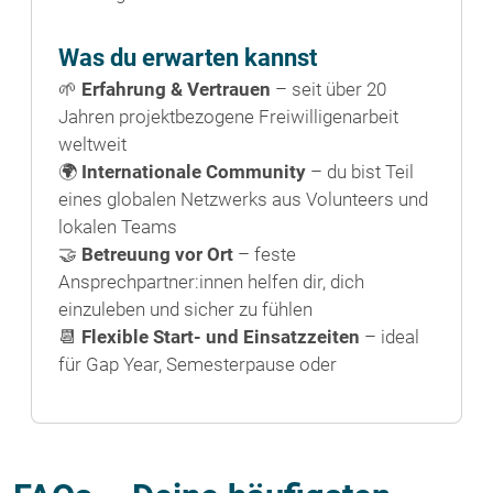
Was du erwarten kannst
🌱
Erfahrung & Vertrauen
– seit über 20
Jahren projektbezogene Freiwilligenarbeit
weltweit
🌍
Internationale Community
– du bist Teil
eines globalen Netzwerks aus Volunteers und
lokalen Teams
🤝
Betreuung vor Ort
– feste
Ansprechpartner:innen helfen dir, dich
einzuleben und sicher zu fühlen
📆
Flexible Start- und Einsatzzeiten
– ideal
für Gap Year, Semesterpause oder