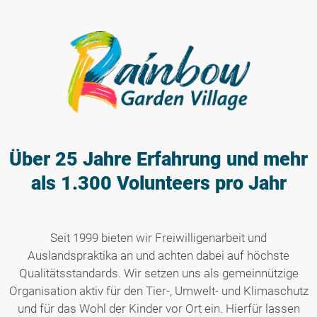
Über 25 Jahre Erfahrung
und mehr
als 1.300 Volunteers pro Jahr
Seit 1999 bieten wir Freiwilligenarbeit und
Auslandspraktika an und achten dabei auf höchste
Qualitätsstandards. Wir setzen uns als gemeinnützige
Organisation aktiv für den Tier-, Umwelt- und Klimaschutz
und für das Wohl der Kinder vor Ort ein. Hierfür lassen