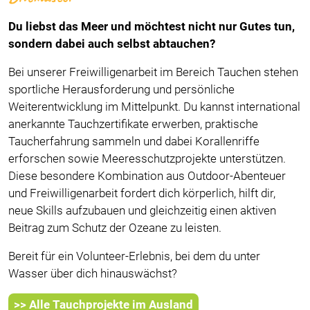
Du liebst das Meer und möchtest nicht nur Gutes tun,
sondern dabei auch selbst abtauchen?
Bei unserer Freiwilligenarbeit im Bereich Tauchen stehen
sportliche Herausforderung und persönliche
Weiterentwicklung im Mittelpunkt. Du kannst international
anerkannte Tauchzertifikate erwerben, praktische
Taucherfahrung sammeln und dabei Korallenriffe
erforschen sowie Meeresschutzprojekte unterstützen.
Diese besondere Kombination aus Outdoor-Abenteuer
und Freiwilligenarbeit fordert dich körperlich, hilft dir,
neue Skills aufzubauen und gleichzeitig einen aktiven
Beitrag zum Schutz der Ozeane zu leisten.
Bereit für ein Volunteer-Erlebnis, bei dem du unter
Wasser über dich hinauswächst?
>> Alle Tauchprojekte im Ausland