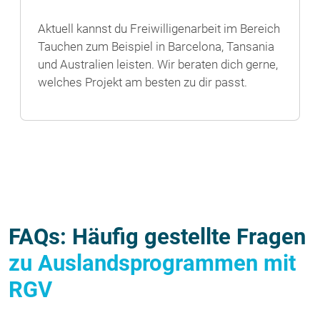
Aktuell kannst du Freiwilligenarbeit im Bereich
Tauchen zum Beispiel in Barcelona, Tansania
und Australien leisten. Wir beraten dich gerne,
welches Projekt am besten zu dir passt.
FAQs: Häufig gestellte Fragen
zu Auslandsprogrammen mit
RGV