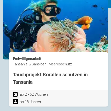
Freiwilligenarbeit
Tansania & Sansibar | Meeresschutz
Tauchprojekt Korallen schützen in
Tansania
ab 2 - 52 Wochen
ab 18 Jahren