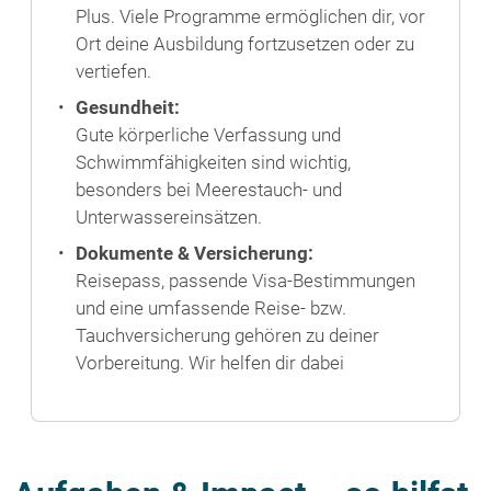
Plus. Viele Programme ermöglichen dir, vor
Ort deine Ausbildung fortzusetzen oder zu
vertiefen.
Gesundheit:
Gute körperliche Verfassung und
Schwimmfähigkeiten sind wichtig,
besonders bei Meerestauch- und
Unterwassereinsätzen.
Dokumente & Versicherung:
Reisepass, passende Visa-Bestimmungen
und eine umfassende Reise- bzw.
Tauchversicherung gehören zu deiner
Vorbereitung. Wir helfen dir dabei