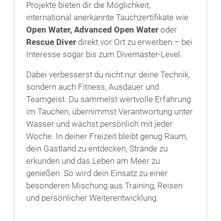
Projekte bieten dir die Möglichkeit,
international anerkannte Tauchzertifikate wie
Open Water, Advanced Open Water
oder
Rescue Diver
direkt vor Ort zu erwerben – bei
Interesse sogar bis zum Divemaster-Level.
Dabei verbesserst du nicht nur deine Technik,
sondern auch Fitness, Ausdauer und
Teamgeist. Du sammelst wertvolle Erfahrung
im Tauchen, übernimmst Verantwortung unter
Wasser und wächst persönlich mit jeder
Woche. In deiner Freizeit bleibt genug Raum,
dein Gastland zu entdecken, Strände zu
erkunden und das Leben am Meer zu
genießen. So wird dein Einsatz zu einer
besonderen Mischung aus Training, Reisen
und persönlicher Weiterentwicklung.