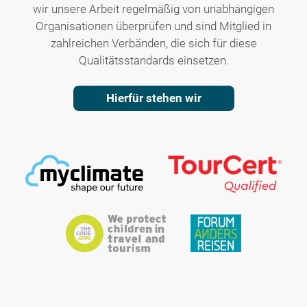
wir unsere Arbeit regelmäßig von unabhängigen
Organisationen überprüfen und sind Mitglied in
zahlreichen Verbänden, die sich für diese
Qualitätsstandards einsetzen.
Hierfür stehen wir