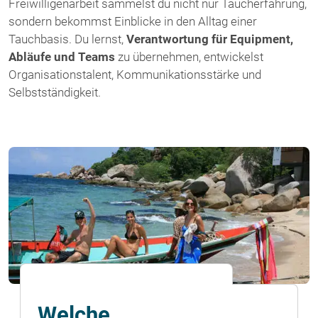
Freiwilligenarbeit sammelst du nicht nur Taucherfahrung,
sondern bekommst Einblicke in den Alltag einer
Tauchbasis. Du lernst,
Verantwortung für Equipment,
Abläufe und Teams
zu übernehmen, entwickelst
Organisationstalent, Kommunikationsstärke und
Selbstständigkeit.
Welche