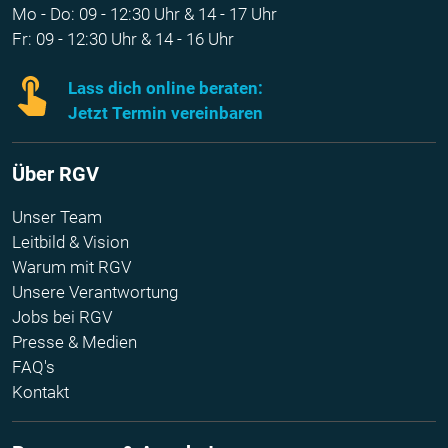
Mo - Do: 09 - 12:30 Uhr & 14 - 17 Uhr
Fr: 09 - 12:30 Uhr & 14 - 16 Uhr
Lass dich online beraten:
Jetzt Termin vereinbaren
Über RGV
Unser Team
Leitbild & Vision
Warum mit RGV
Unsere Verantwortung
Jobs bei RGV
Presse & Medien
FAQ's
Kontakt