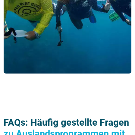
FAQs: Häufig gestellte Fragen
zu Auslandsprogrammen mit