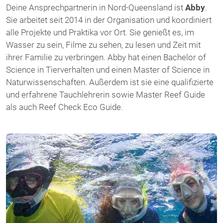
Deine Ansprechpartnerin in Nord-Queensland ist
Abby
.
Sie arbeitet seit 2014 in der Organisation und koordiniert
alle Projekte und Praktika vor Ort. Sie genießt es, im
Wasser zu sein, Filme zu sehen, zu lesen und Zeit mit
ihrer Familie zu verbringen. Abby hat einen Bachelor of
Science in Tierverhalten und einen Master of Science in
Naturwissenschaften. Außerdem ist sie eine qualifizierte
und erfahrene Tauchlehrerin sowie Master Reef Guide
als auch Reef Check Eco Guide.