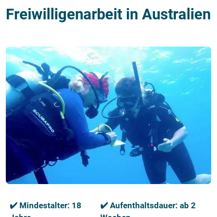
Freiwilligenarbeit in Australien
✔️ Mindestalter: 18
✔️ Aufenthaltsdauer: ab 2