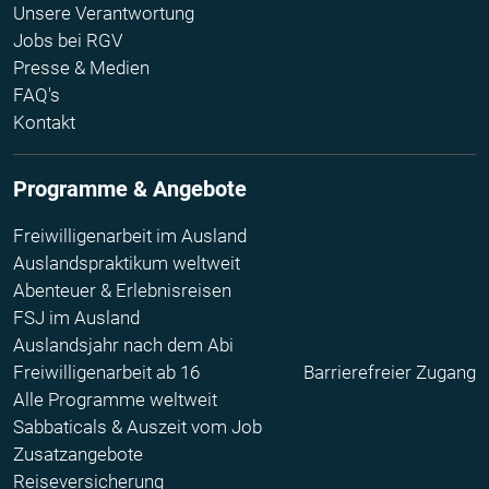
Unsere Verantwortung
Jobs bei RGV
Presse & Medien
FAQ's
Kontakt
Programme & Angebote
Freiwilligenarbeit im Ausland
Auslandspraktikum weltweit
Abenteuer & Erlebnisreisen
FSJ im Ausland
Auslandsjahr nach dem Abi
Freiwilligenarbeit ab 16
Barrierefreier Zugang
Alle Programme weltweit
Sabbaticals & Auszeit vom Job
Zusatzangebote
Reiseversicherung