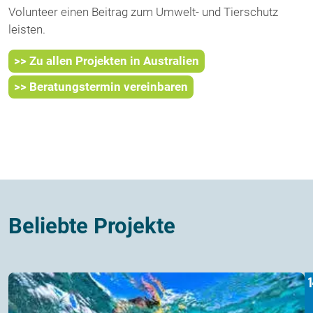
Volunteer einen Beitrag zum Umwelt- und Tierschutz
leisten.
>> Zu allen Projekten in Australien
>> Beratungstermin vereinbaren
Beliebte Projekte