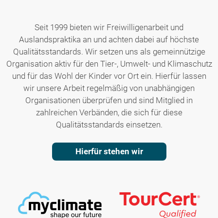
Seit 1999 bieten wir Freiwilligenarbeit und
Auslandspraktika an und achten dabei auf höchste
Qualitätsstandards. Wir setzen uns als gemeinnützige
Organisation aktiv für den Tier-, Umwelt- und Klimaschutz
und für das Wohl der Kinder vor Ort ein. Hierfür lassen
wir unsere Arbeit regelmäßig von unabhängigen
Organisationen überprüfen und sind Mitglied in
zahlreichen Verbänden, die sich für diese
Qualitätsstandards einsetzen.
Hierfür stehen wir