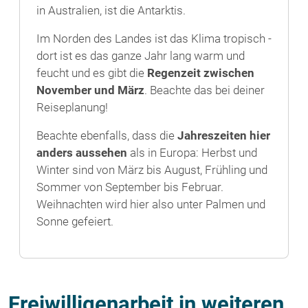
in Australien, ist die Antarktis.
Im Norden des Landes ist das Klima tropisch -
dort ist es das ganze Jahr lang warm und
feucht und es gibt die
Regenzeit zwischen
November und März
. Beachte das bei deiner
Reiseplanung!
Beachte ebenfalls, dass die
Jahreszeiten hier
anders aussehen
als in Europa: Herbst und
Winter sind von März bis August, Frühling und
Sommer von September bis Februar.
Weihnachten wird hier also unter Palmen und
Sonne gefeiert.
Freiwilligenarbeit in weiteren