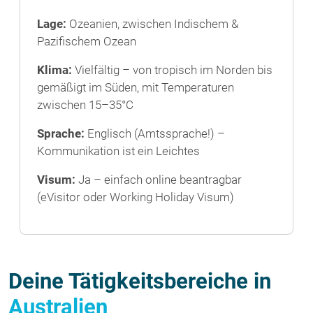
Lage:
Ozeanien, zwischen Indischem &
Pazifischem Ozean
Klima:
Vielfältig – von tropisch im Norden bis
gemäßigt im Süden, mit Temperaturen
zwischen 15–35°C
Sprache:
Englisch (Amtssprache!) –
Kommunikation ist ein Leichtes
Visum:
Ja – einfach online beantragbar
(eVisitor oder Working Holiday Visum)
Deine Tätigkeitsbereiche in
Australien