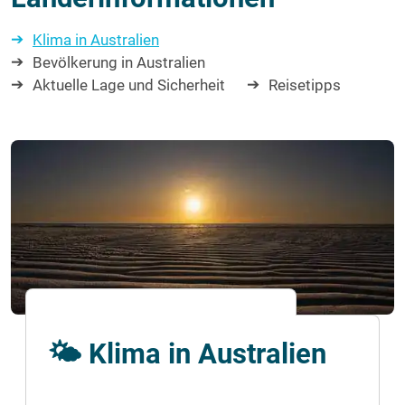
Klima in Australien
Bevölkerung in Australien
Aktuelle Lage und Sicherheit
Reisetipps
🌤 Klima in Australien