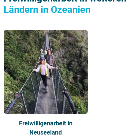
Ländern in Ozeanien
Freiwilligenarbeit in
Neuseeland