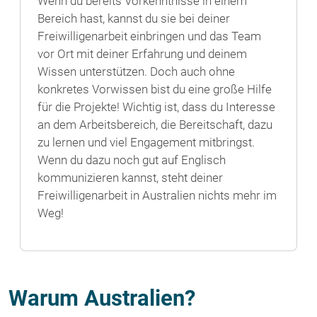
Wenn du bereits Vorkenntnisse in einem
Bereich hast, kannst du sie bei deiner
Freiwilligenarbeit einbringen und das Team
vor Ort mit deiner Erfahrung und deinem
Wissen unterstützen. Doch auch ohne
konkretes Vorwissen bist du eine große Hilfe
für die Projekte! Wichtig ist, dass du Interesse
an dem Arbeitsbereich, die Bereitschaft, dazu
zu lernen und viel Engagement mitbringst.
Wenn du dazu noch gut auf Englisch
kommunizieren kannst, steht deiner
Freiwilligenarbeit in Australien nichts mehr im
Weg!
Warum Australien?