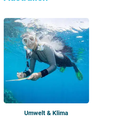
Umwelt & Klima