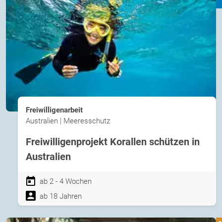
Freiwilligenarbeit
Australien | Meeresschutz
Freiwilligenprojekt Korallen schützen in
Australien
ab 2 - 4 Wochen
ab 18 Jahren