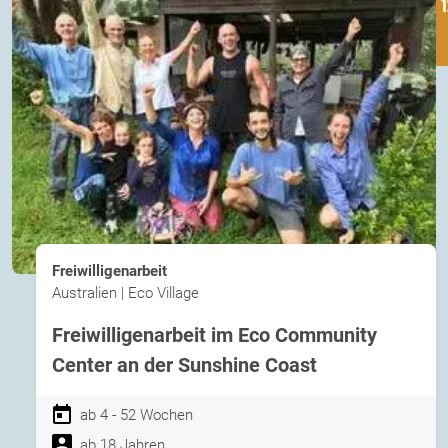
Freiwilligenarbeit
Australien | Eco Village
Freiwilligenarbeit im Eco Community
Center an der Sunshine Coast
ab 4 - 52 Wochen
ab 18 Jahren