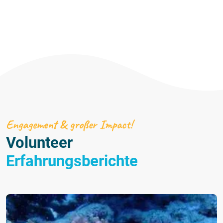
Engagement & großer Impact!
Volunteer
Erfahrungsberichte