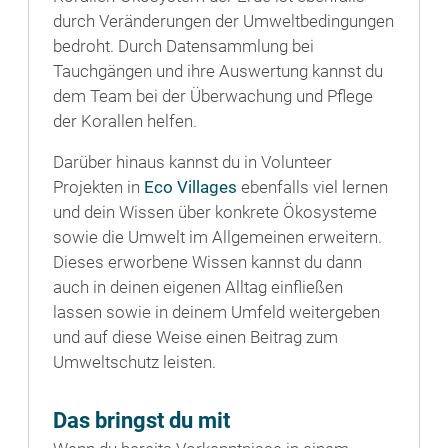
durch Veränderungen der Umweltbedingungen
bedroht. Durch Datensammlung bei
Tauchgängen und ihre Auswertung kannst du
dem Team bei der Überwachung und Pflege
der Korallen helfen.
Darüber hinaus kannst du in Volunteer
Projekten in
Eco Villages
ebenfalls viel lernen
und dein Wissen über konkrete Ökosysteme
sowie die Umwelt im Allgemeinen erweitern.
Dieses erworbene Wissen kannst du dann
auch in deinen eigenen Alltag einfließen
lassen sowie in deinem Umfeld weitergeben
und auf diese Weise einen Beitrag zum
Umweltschutz leisten.
Das bringst du mit