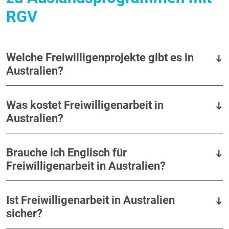
RGV
Welche Freiwilligenprojekte gibt es in
Australien?
Was kostet Freiwilligenarbeit in
Australien?
Brauche ich Englisch für
Freiwilligenarbeit in Australien?
Ist Freiwilligenarbeit in Australien
sicher?