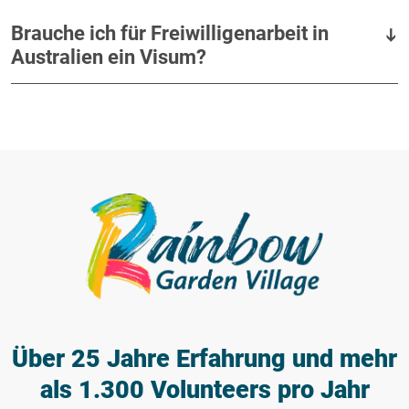
Brauche ich für Freiwilligenarbeit in
Australien ein Visum?
Über 25 Jahre Erfahrung
und mehr
als 1.300 Volunteers pro Jahr