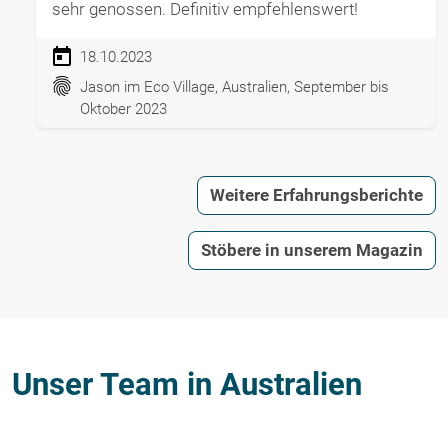
sehr genossen. Definitiv empfehlenswert!
18.10.2023
Jason im Eco Village, Australien, September bis
Oktober 2023
Weitere Erfahrungsberichte
Stöbere in unserem Magazin
Unser Team in Australien