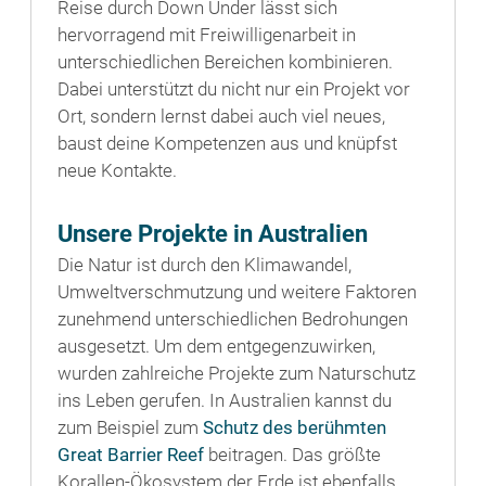
Reise durch Down Under lässt sich
hervorragend mit Freiwilligenarbeit in
unterschiedlichen Bereichen kombinieren.
Dabei unterstützt du nicht nur ein Projekt vor
Ort, sondern lernst dabei auch viel neues,
baust deine Kompetenzen aus und knüpfst
neue Kontakte.
Unsere Projekte in Australien
Die Natur ist durch den Klimawandel,
Umweltverschmutzung und weitere Faktoren
zunehmend unterschiedlichen Bedrohungen
ausgesetzt. Um dem entgegenzuwirken,
wurden zahlreiche Projekte zum Naturschutz
ins Leben gerufen. In Australien kannst du
zum Beispiel zum
Schutz des berühmten
Great Barrier Reef
beitragen. Das größte
Korallen-Ökosystem der Erde ist ebenfalls