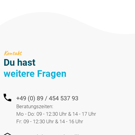
Kontakt
Du hast
weitere Fragen
+49 (0) 89 / 454 537 93
Beratungszeiten:
Mo - Do: 09 - 12:30 Uhr & 14 - 17 Uhr
Fr: 09 - 12:30 Uhr & 14 - 16 Uhr