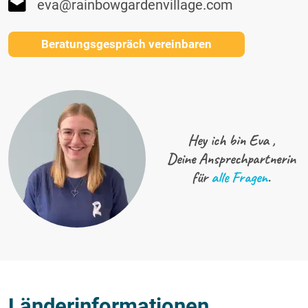
eva@rainbowgardenvillage.com
Beratungsgespräch vereinbaren
Hey ich bin Eva ,
Deine Ansprechpartnerin
für
alle Fragen
.
Länderinformationen