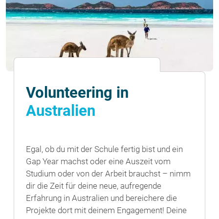
Volunteering in
Australien
Egal, ob du mit der Schule fertig bist und ein
Gap Year machst oder eine Auszeit vom
Studium oder von der Arbeit brauchst – nimm
dir die Zeit für deine neue, aufregende
Erfahrung in Australien und bereichere die
Projekte dort mit deinem Engagement! Deine