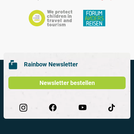
Rainbow Newsletter
Newsletter bestellen