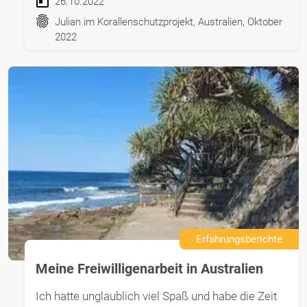
26.10.2022
Julian im Korallenschutzprojekt, Australien, Oktober
2022
Erfahrungsberichte
Meine Freiwilligenarbeit in Australien
Ich hatte unglaublich viel Spaß und habe die Zeit