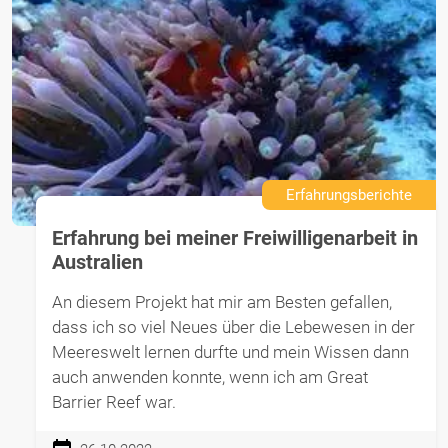
Erfahrungsberichte
Erfahrung bei meiner Freiwilligenarbeit in
Australien
An diesem Projekt hat mir am Besten gefallen,
dass ich so viel Neues über die Lebewesen in der
Meereswelt lernen durfte und mein Wissen dann
auch anwenden konnte, wenn ich am Great
Barrier Reef war.