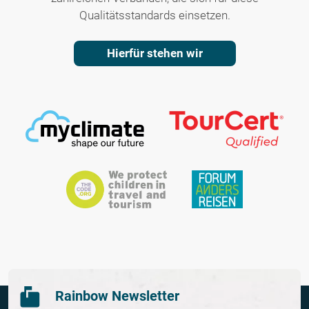
Qualitätsstandards einsetzen.
Hierfür stehen wir
Rainbow Newsletter