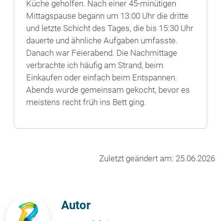
Küche geholfen. Nach einer 45-minütigen
Mittagspause begann um 13:00 Uhr die dritte
und letzte Schicht des Tages, die bis 15:30 Uhr
dauerte und ähnliche Aufgaben umfasste.
Danach war Feierabend. Die Nachmittage
verbrachte ich häufig am Strand, beim
Einkaufen oder einfach beim Entspannen.
Abends wurde gemeinsam gekocht, bevor es
meistens recht früh ins Bett ging.
Zuletzt geändert am: 25.06.2026
Autor