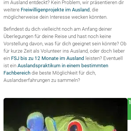
im Ausland entdeckt? Kein Problem, wir präsentieren dir
weitere
Freiwilligenprojekte im Ausland
, die
möglicherweise dein Interesse wecken könnten.
Befindest du dich vielleicht noch am Anfang deiner
Überlegungen für deine Reise und hast noch keine
Vorstellung davon, was für dich geeignet sein könnte? Ob
für kurze Zeit als Volunteer ins Ausland, oder doch lieber
ein
FSJ bis zu 12 Monate im Ausland
leisten? Eventuell
ist ein
Auslandspraktikum in einem bestimmten
Fachbereich
die beste Möglichkeit für dich,
Auslandserfahrungen zu sammeln?