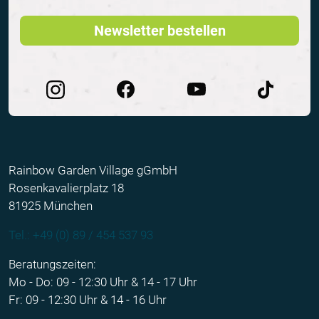
Newsletter bestellen
Rainbow Garden Village gGmbH
Rosenkavalierplatz 18
81925 München
Tel.: +49 (0) 89 / 454 537 93
Beratungszeiten:
Mo - Do: 09 - 12:30 Uhr & 14 - 17 Uhr
Fr: 09 - 12:30 Uhr & 14 - 16 Uhr