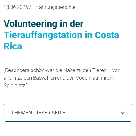
18.06.2026 / Erfahrungsberichte
Volunteering in der
Tierauffangstation in Costa
Rica
„Besonders schön war die Nähe zu den Tieren – vor
allem zu den Babyaffen und den Vögeln auf ihrem
Spielplatz.“
THEMEN DIESER SEITE: