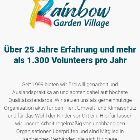
Über 25 Jahre Erfahrung
und mehr
als 1.300 Volunteers pro Jahr
Seit 1999 bieten wir Freiwilligenarbeit und
Auslandspraktika an und achten dabei auf höchste
Qualitätsstandards. Wir setzen uns als gemeinnützige
Organisation aktiv für den Tier-, Umwelt- und Klimaschutz
und für das Wohl der Kinder vor Ort ein. Hierfür lassen
wir unsere Arbeit regelmäßig von unabhängigen
Organisationen überprüfen und sind Mitglied in
zahlreichen Verbänden, die sich für diese