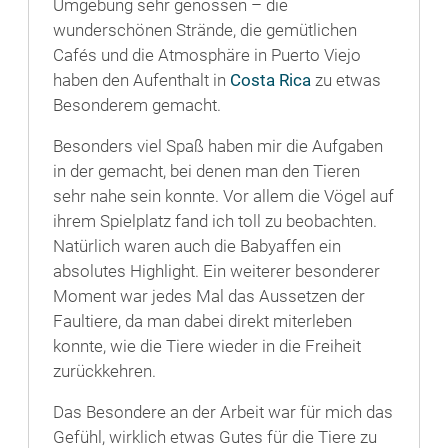
Umgebung sehr genossen – die
wunderschönen Strände, die gemütlichen
Cafés und die Atmosphäre in Puerto Viejo
haben den Aufenthalt in
Costa Rica
zu etwas
Besonderem gemacht.
Besonders viel Spaß haben mir die Aufgaben
in der gemacht, bei denen man den Tieren
sehr nahe sein konnte. Vor allem die Vögel auf
ihrem Spielplatz fand ich toll zu beobachten.
Natürlich waren auch die Babyaffen ein
absolutes Highlight. Ein weiterer besonderer
Moment war jedes Mal das Aussetzen der
Faultiere, da man dabei direkt miterleben
konnte, wie die Tiere wieder in die Freiheit
zurückkehren.
Das Besondere an der Arbeit war für mich das
Gefühl, wirklich etwas Gutes für die Tiere zu