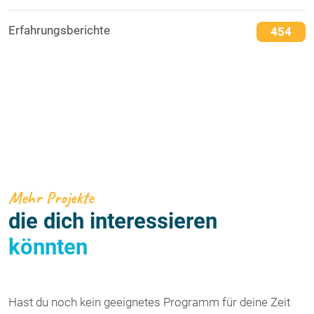
Erfahrungsberichte
454
Mehr Projekte
die dich interessieren
könnten
Hast du noch kein geeignetes Programm für deine Zeit