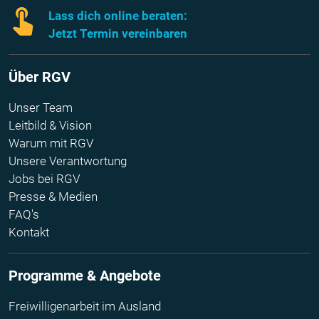
Lass dich online beraten:
Jetzt Termin vereinbaren
Über RGV
Unser Team
Leitbild & Vision
Warum mit RGV
Unsere Verantwortung
Jobs bei RGV
Presse & Medien
FAQ's
Kontakt
Programme & Angebote
Freiwilligenarbeit im Ausland