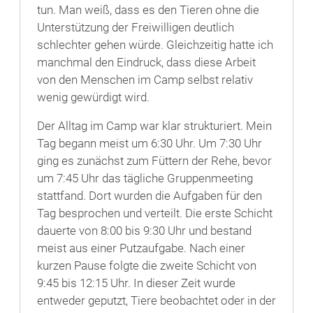
tun. Man weiß, dass es den Tieren ohne die
Unterstützung der Freiwilligen deutlich
schlechter gehen würde. Gleichzeitig hatte ich
manchmal den Eindruck, dass diese Arbeit
von den Menschen im Camp selbst relativ
wenig gewürdigt wird.
Der Alltag im Camp war klar strukturiert. Mein
Tag begann meist um 6:30 Uhr. Um 7:30 Uhr
ging es zunächst zum Füttern der Rehe, bevor
um 7:45 Uhr das tägliche Gruppenmeeting
stattfand. Dort wurden die Aufgaben für den
Tag besprochen und verteilt. Die erste Schicht
dauerte von 8:00 bis 9:30 Uhr und bestand
meist aus einer Putzaufgabe. Nach einer
kurzen Pause folgte die zweite Schicht von
9:45 bis 12:15 Uhr. In dieser Zeit wurde
entweder geputzt, Tiere beobachtet oder in der