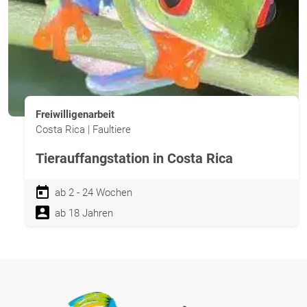
Freiwilligenarbeit
Costa Rica | Faultiere
Tierauffangstation in Costa Rica
ab 2 - 24 Wochen
ab 18 Jahren