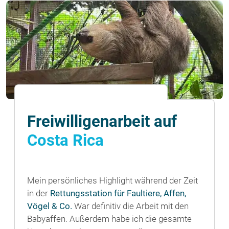
Freiwilligenarbeit auf
Costa Rica
Mein persönliches Highlight während der Zeit
in der
Rettungsstation für Faultiere, Affen,
Vögel & Co.
War definitiv die Arbeit mit den
Babyaffen. Außerdem habe ich die gesamte