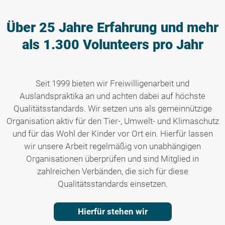
Über 25 Jahre Erfahrung
und mehr
als 1.300 Volunteers pro Jahr
Seit 1999 bieten wir Freiwilligenarbeit und
Auslandspraktika an und achten dabei auf höchste
Qualitätsstandards. Wir setzen uns als gemeinnützige
Organisation aktiv für den Tier-, Umwelt- und Klimaschutz
und für das Wohl der Kinder vor Ort ein. Hierfür lassen
wir unsere Arbeit regelmäßig von unabhängigen
Organisationen überprüfen und sind Mitglied in
zahlreichen Verbänden, die sich für diese
Qualitätsstandards einsetzen.
Hierfür stehen wir