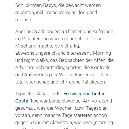
Schildkröten-Babys, die bewacht werden
mussten, inkl. measurement, docu and
release.
Aber auch alle anderen Themen und Aufgaben
im Volunteering waren sehr schön. Diese
Mischung machte es vielfältig,
abwechslungsreich und interessant. Morning
und night walks, das Beobachten der Affen, die
Arbeit im Schmetterlingsgarten, die Kontrolle
und Auswertung der Wildtierkameras ... alles
total spannende und lehrreiche Tätigkeiten.
Typischer Alltag in der
Freiwilligenarbeit in
Costa Rica
war beispielsweise: Am Vorabend
geschaut, was der Wochen- bzw. Tagesplan
vorsah, denn manche Tage starteten schon
gegen 5 Uhr mit Aktivitäten, wie dem ,,morning