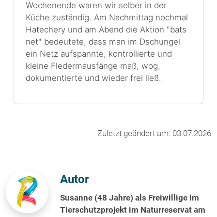
Wochenende waren wir selber in der
Küche zuständig. Am Nachmittag nochmal
Hatechery und am Abend die Aktion "bats
net" bedeutete, dass man im Dschungel
ein Netz aufspannte, kontrollierte und
kleine Fledermausfänge maß, wog,
dokumentierte und wieder frei ließ.
Zuletzt geändert am: 03.07.2026
Autor
Susanne (48 Jahre) als Freiwillige im
Tierschutzprojekt im Naturreservat am