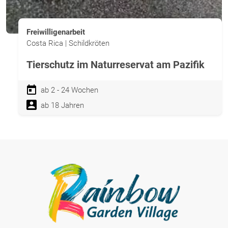
Freiwilligenarbeit
Costa Rica | Schildkröten
Tierschutz im Naturreservat am Pazifik
ab 2 - 24 Wochen
ab 18 Jahren