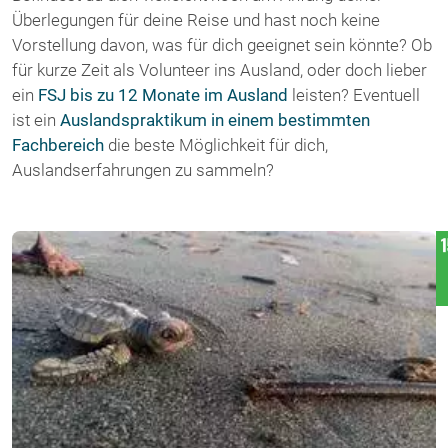
Überlegungen für deine Reise und hast noch keine
Vorstellung davon, was für dich geeignet sein könnte? Ob
für kurze Zeit als Volunteer ins Ausland, oder doch lieber
ein
FSJ bis zu 12 Monate im Ausland
leisten? Eventuell
ist ein
Auslandspraktikum in einem bestimmten
Fachbereich
die beste Möglichkeit für dich,
Auslandserfahrungen zu sammeln?