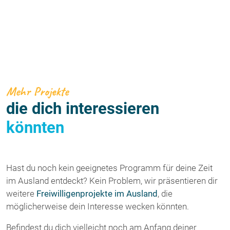
Mehr Projekte
die dich interessieren
könnten
Hast du noch kein geeignetes Programm für deine Zeit
im Ausland entdeckt? Kein Problem, wir präsentieren dir
weitere
Freiwilligenprojekte im Ausland
, die
möglicherweise dein Interesse wecken könnten.
Befindest du dich vielleicht noch am Anfang deiner