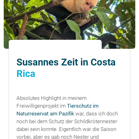
Susannes Zeit in Costa
Rica
Absolutes Highlight in meinem
Freiwilligenprojekt im
Tierschutz im
Naturreservat am Pazifik
war, dass ich doch
noch bei dem Schutz der Schildkrötennester
dabei sein konnte. Eigentlich war die Saison
vorbei, aber es gab noch Nester und