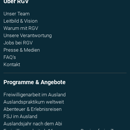
Über RGV
Unser Team
Leitbild & Vision
Warum mit RGV
Unsere Verantwortung
Jobs bei RGV
Presse & Medien
FAQ's
Kontakt
Programme & Angebote
Freiwilligenarbeit im Ausland
Auslandspraktikum weltweit
Abenteuer & Erlebnisreisen
FSJ im Ausland
Auslandsjahr nach dem Abi