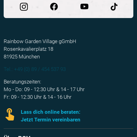
Rainbow Garden Village gGmbH
Rosenkavalierplatz 18
81925 München
Tel.: +49 (0) 89 / 454 537 93
Beratungszeiten:
Mo - Do: 09 - 12:30 Uhr & 14 - 17 Uhr
Fr: 09 - 12:30 Uhr & 14 - 16 Uhr
Lass dich online beraten:
Jetzt Termin vereinbaren