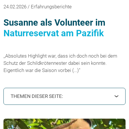
24.02.2026 / Erfahrungsberichte
Susanne als Volunteer im
Naturreservat am Pazifik
,,Absolutes Highlight war, dass ich doch noch bei dem
Schutz der Schildkrötennester dabei sein konnte.
Eigentlich war die Saison vorbei (...)"
THEMEN DIESER SEITE: