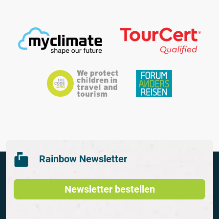
Rainbow Newsletter
Newsletter bestellen