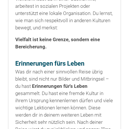
arbeitest in sozialen Projekten oder
unterstützt eine lokale Organisation. Du lernst,
wie man sich respektvoll in anderen Kulturen
bewegt, und merkst:
Vielfalt ist keine Grenze, sondern eine
Bereicherung.
Erinnerungen fürs Leben
Was dir nach einer sinnvollen Reise übrig
bleibt, sind nicht nur Bilder und Mitbringsel –
du hast
Erinnerungen für's Leben
gesammelt. Du hast eine fremde Kultur in
ihrem Ursprung kennenlernen dürfen und viele
wichtige Lektionen lernen können. Diese
werden dir in deinem weiteren Leben mit
Sicherheit sehr nützlich sein. Nach deiner