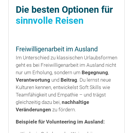
Die besten Optionen für
sinnvolle Reisen
Freiwilligenarbeit im Ausland
Im Unterschied zu klassischen Urlaubsformen
geht es bei Freiwilligenarbeit im Ausland nicht
nur um Erholung, sondern um
Begegnung
,
Verantwortung
und
Beitrag
. Du lernst neue
Kulturen kennen, entwickelst Soft Skills wie
Teamfähigkeit und Empathie – und trägst
gleichzeitig dazu bei,
nachhaltige
Veränderungen
zu fördern.
Beispiele für Volunteering im Ausland: