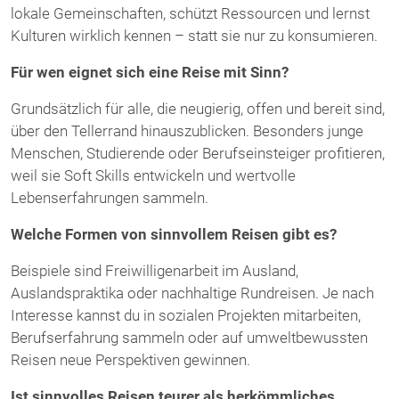
lokale Gemeinschaften, schützt Ressourcen und lernst
Kulturen wirklich kennen – statt sie nur zu konsumieren.
Für wen eignet sich eine Reise mit Sinn?
Grundsätzlich für alle, die neugierig, offen und bereit sind,
über den Tellerrand hinauszublicken. Besonders junge
Menschen, Studierende oder Berufseinsteiger profitieren,
weil sie Soft Skills entwickeln und wertvolle
Lebenserfahrungen sammeln.
Welche Formen von sinnvollem Reisen gibt es?
Beispiele sind Freiwilligenarbeit im Ausland,
Auslandspraktika oder nachhaltige Rundreisen. Je nach
Interesse kannst du in sozialen Projekten mitarbeiten,
Berufserfahrung sammeln oder auf umweltbewussten
Reisen neue Perspektiven gewinnen.
Ist sinnvolles Reisen teurer als herkömmliches