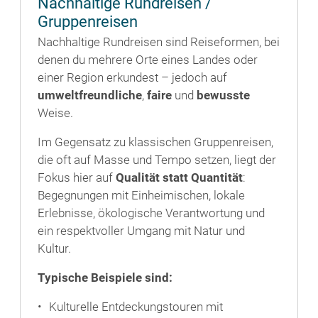
Nachhaltige Rundreisen /
Gruppenreisen
Nachhaltige Rundreisen sind Reiseformen, bei
denen du mehrere Orte eines Landes oder
einer Region erkundest – jedoch auf
umweltfreundliche
,
faire
und
bewusste
Weise.
Im Gegensatz zu klassischen Gruppenreisen,
die oft auf Masse und Tempo setzen, liegt der
Fokus hier auf
Qualität statt Quantität
:
Begegnungen mit Einheimischen, lokale
Erlebnisse, ökologische Verantwortung und
ein respektvoller Umgang mit Natur und
Kultur.
Typische Beispiele sind:
Kulturelle Entdeckungstouren mit