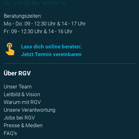
Tel.: +49 (0) 89 / 454 537 93
Beratungszeiten:
Mo - Do: 09 - 12:30 Uhr & 14 - 17 Uhr
Fr: 09 - 12:30 Uhr & 14 - 16 Uhr
Lass dich online beraten:
Jetzt Termin vereinbaren
Über RGV
Unser Team
Leitbild & Vision
Warum mit RGV
Unsere Verantwortung
Jobs bei RGV
Presse & Medien
FAQ's