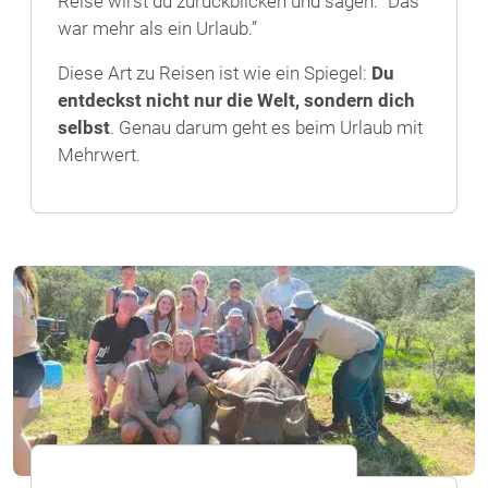
Reise wirst du zurückblicken und sagen: “Das
war mehr als ein Urlaub.”
Diese Art zu Reisen ist wie ein Spiegel:
Du
entdeckst nicht nur die Welt, sondern dich
selbst
. Genau darum geht es beim Urlaub mit
Mehrwert.