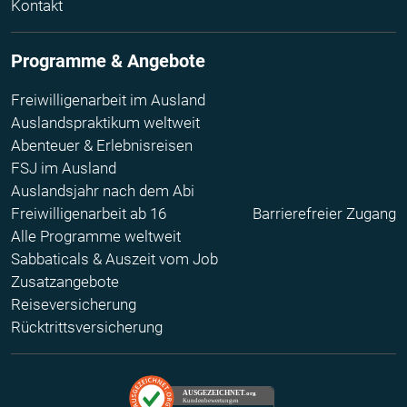
Kontakt
Programme & Angebote
Freiwilligenarbeit im Ausland
Auslandspraktikum weltweit
Abenteuer & Erlebnisreisen
FSJ im Ausland
Auslandsjahr nach dem Abi
Freiwilligenarbeit ab 16
Barrierefreier Zugang
Alle Programme weltweit
Sabbaticals & Auszeit vom Job
Zusatzangebote
Reiseversicherung
Rücktrittsversicherung
AUSGEZEICHNET
.org
Kundenbewertungen