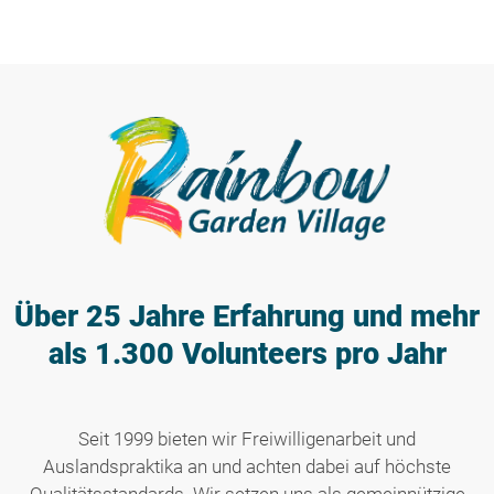
Über 25 Jahre Erfahrung
und mehr
als 1.300 Volunteers pro Jahr
Seit 1999 bieten wir Freiwilligenarbeit und
Auslandspraktika an und achten dabei auf höchste
Qualitätsstandards. Wir setzen uns als gemeinnützige