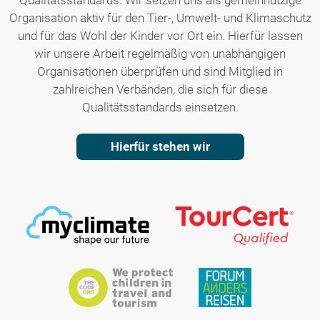
Organisation aktiv für den Tier-, Umwelt- und Klimaschutz
und für das Wohl der Kinder vor Ort ein. Hierfür lassen
wir unsere Arbeit regelmäßig von unabhängigen
Organisationen überprüfen und sind Mitglied in
zahlreichen Verbänden, die sich für diese
Qualitätsstandards einsetzen.
Hierfür stehen wir