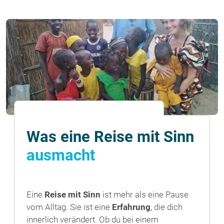
Was eine Reise mit Sinn
ausmacht
Eine
Reise mit Sinn
ist mehr als eine Pause
vom Alltag. Sie ist eine
Erfahrung
, die dich
innerlich verändert. Ob du bei einem