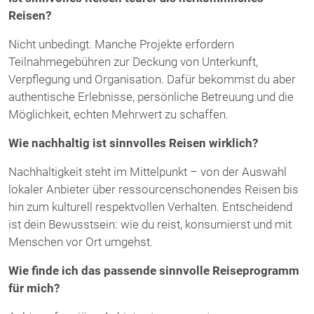
Reisen?
Nicht unbedingt. Manche Projekte erfordern
Teilnahmegebühren zur Deckung von Unterkunft,
Verpflegung und Organisation. Dafür bekommst du aber
authentische Erlebnisse, persönliche Betreuung und die
Möglichkeit, echten Mehrwert zu schaffen.
Wie nachhaltig ist sinnvolles Reisen wirklich?
Nachhaltigkeit steht im Mittelpunkt – von der Auswahl
lokaler Anbieter über ressourcenschonendes Reisen bis
hin zum kulturell respektvollen Verhalten. Entscheidend
ist dein Bewusstsein: wie du reist, konsumierst und mit
Menschen vor Ort umgehst.
Wie finde ich das passende sinnvolle Reiseprogramm
für mich?