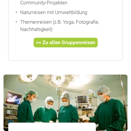
Community-Projekten
Naturreisen mit Umweltbildung
Themenreisen (z.B. Yoga, Fotografie,
Nachhaltigkeit)
>> Zu allen Gruppenreisen