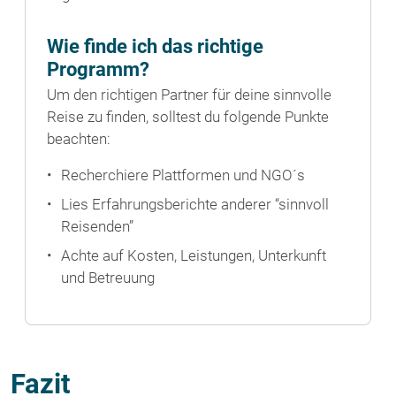
Wie finde ich das richtige
Programm?
Um den richtigen Partner für deine sinnvolle
Reise zu finden, solltest du folgende Punkte
beachten:
Recherchiere Plattformen und NGO´s
Lies Erfahrungsberichte anderer “sinnvoll
Reisenden”
Achte auf Kosten, Leistungen, Unterkunft
und Betreuung
Fazit