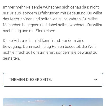
Immer mehr Reisende wünschen sich genau das: nicht
nur Urlaub, sondern Erfahrungen mit Bedeutung. Du willst
das Meer spüren und helfen, es zu bewahren. Du willst
Menschen begegnen und dabei selbst wachsen. Du willst
nachhaltig und mit Sinn reisen.
Diese Art zu reisen ist kein Trend, sondern eine
Bewegung. Denn nachhaltig Reisen bedeutet, die Welt
nicht einfach zu konsumieren, sondern sie bewusst zu
gestalten.
THEMEN DIESER SEITE: