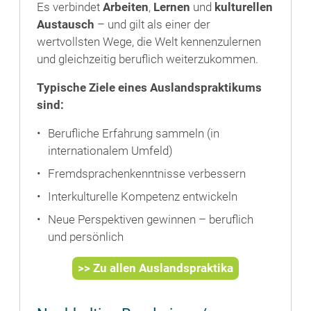
Es verbindet
Arbeiten
,
Lernen
und
kulturellen
Austausch
– und gilt als einer der
wertvollsten Wege, die Welt kennenzulernen
und gleichzeitig beruflich weiterzukommen.
Typische Ziele eines Auslandspraktikums
sind:
Berufliche Erfahrung sammeln (in
internationalem Umfeld)
Fremdsprachenkenntnisse verbessern
Interkulturelle Kompetenz entwickeln
Neue Perspektiven gewinnen – beruflich
und persönlich
>> Zu allen Auslandspraktika