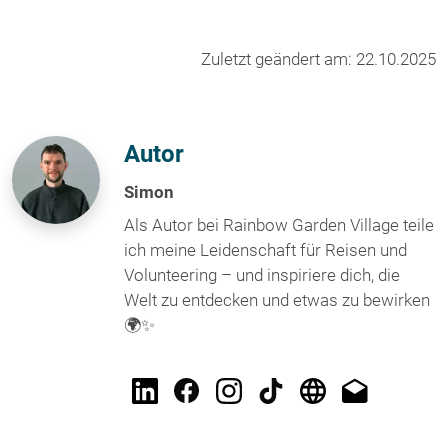
Zuletzt geändert am: 22.10.2025
Autor
Simon
Als Autor bei Rainbow Garden Village teile
ich meine Leidenschaft für Reisen und
Volunteering – und inspiriere dich, die
Welt zu entdecken und etwas zu bewirken
🌍✨