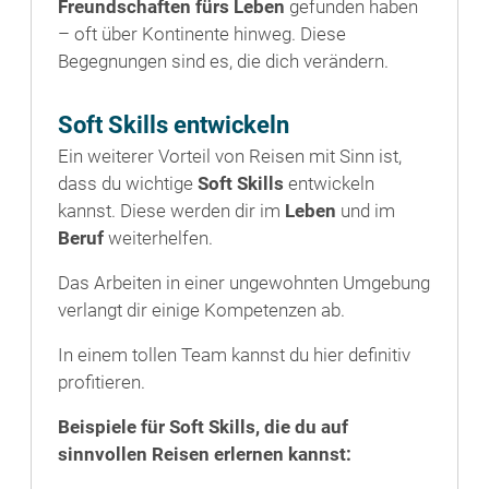
Freundschaften fürs Leben
gefunden haben
– oft über Kontinente hinweg. Diese
Begegnungen sind es, die dich verändern.
Soft Skills entwickeln
Ein weiterer Vorteil von Reisen mit Sinn ist,
dass du wichtige
Soft Skills
entwickeln
kannst. Diese werden dir im
Leben
und im
Beruf
weiterhelfen.
Das Arbeiten in einer ungewohnten Umgebung
verlangt dir einige Kompetenzen ab.
In einem tollen Team kannst du hier definitiv
profitieren.
Beispiele für Soft Skills, die du auf
sinnvollen Reisen erlernen kannst: