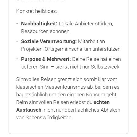
Konkret heißt das:
Nachhaltigkeit:
Lokale Anbieter stärken,
Ressourcen schonen
Soziale Verantwortung:
Mitarbeit an
Projekten, Ortsgemeinschaften unterstützen
Purpose & Mehrwert:
Deine Reise hat einen
tieferen Sinn – sie ist nicht nur Selbstzweck
Sinnvolles Reisen grenzt sich somit klar vom
klassischen Massentourismus ab, bei dem es
hauptsächlich um den eigenen Konsum geht.
Beim sinnvollen Reisen erlebst du
echten
Austausch
, nicht nur oberflächliches Abhaken
von Sehenswürdigkeiten.