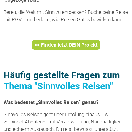
Bereit, die Welt mit Sinn zu entdecken? Buche deine Reise
mit RGV – und erlebe, wie Reisen Gutes bewirken kann.
>> Finden jetzt DEIN Projekt
Häufig gestellte Fragen zum
Thema "Sinnvolles Reisen"
Was bedeutet „Sinnvolles Reisen“ genau?
Sinnvolles Reisen geht über Erholung hinaus. Es
verbindet Abenteuer mit Verantwortung, Nachhaltigkeit
und echtem Austausch. Du reist bewusst, unterstützt