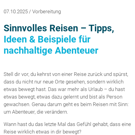
07.10.2025 / Vorbereitung
Sinnvolles Reisen – Tipps,
Ideen & Beispiele für
nachhaltige Abenteuer
Stell dir vor, du kehrst von einer Reise zurück und spürst,
dass du nicht nur neue Orte gesehen, sondern wirklich
etwas bewegt hast. Das war mehr als Urlaub – du hast
etwas bewegt, etwas dazu gelernt und bist als Person
gewachsen. Genau darum geht es beim Reisen mit Sinn:
um Abenteuer, die verändern.
Wann hast du das letzte Mal das Gefühl gehabt, dass eine
Reise wirklich etwas in dir bewegt?