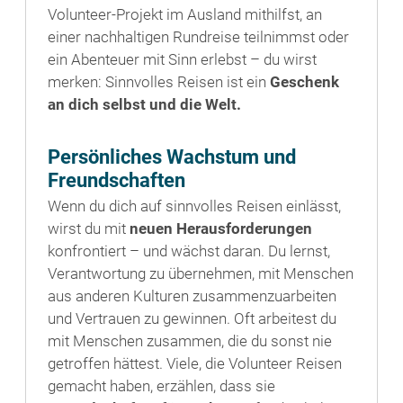
Volunteer-Projekt im Ausland mithilfst, an
einer nachhaltigen Rundreise teilnimmst oder
ein Abenteuer mit Sinn erlebst – du wirst
merken: Sinnvolles Reisen ist ein
Geschenk
an dich selbst und die Welt.
Persönliches Wachstum und
Freundschaften
Wenn du dich auf sinnvolles Reisen einlässt,
wirst du mit
neuen Herausforderungen
konfrontiert – und wächst daran. Du lernst,
Verantwortung zu übernehmen, mit Menschen
aus anderen Kulturen zusammenzuarbeiten
und Vertrauen zu gewinnen. Oft arbeitest du
mit Menschen zusammen, die du sonst nie
getroffen hättest. Viele, die Volunteer Reisen
gemacht haben, erzählen, dass sie