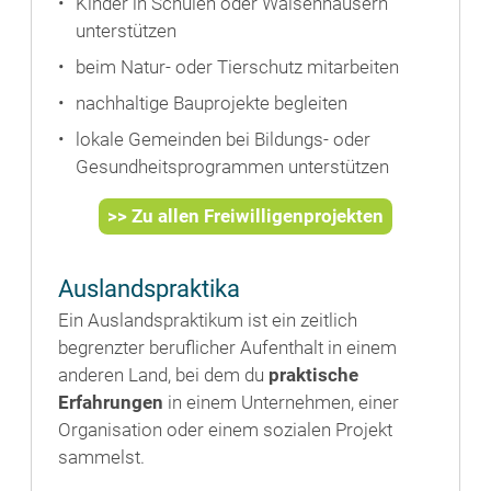
Kinder in Schulen oder Waisenhäusern
unterstützen
beim Natur- oder Tierschutz mitarbeiten
nachhaltige Bauprojekte begleiten
lokale Gemeinden bei Bildungs- oder
Gesundheitsprogrammen unterstützen
>> Zu allen Freiwilligenprojekten
Auslandspraktika
Ein Auslandspraktikum ist ein zeitlich
begrenzter beruflicher Aufenthalt in einem
anderen Land, bei dem du
praktische
Erfahrungen
in einem Unternehmen, einer
Organisation oder einem sozialen Projekt
sammelst.