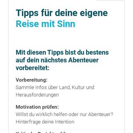
Tipps für deine eigene
Reise mit Sinn
Mit diesen Tipps bist du bestens
auf dein nächstes Abenteuer
vorbereitet:
Vorbereitung:
Sammle Infos über Land, Kultur und
Herausforderungen
Motivation prüfen:
Willst du wirklich helfen oder nur Abenteuer?
Hinterfrage deine Intention