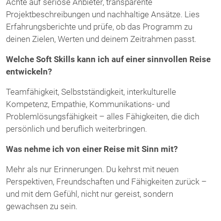
Achte auf seriöse Anbieter, transparente
Projektbeschreibungen und nachhaltige Ansätze. Lies
Erfahrungsberichte und prüfe, ob das Programm zu
deinen Zielen, Werten und deinem Zeitrahmen passt.
Welche Soft Skills kann ich auf einer sinnvollen Reise
entwickeln?
Teamfähigkeit, Selbstständigkeit, interkulturelle
Kompetenz, Empathie, Kommunikations- und
Problemlösungsfähigkeit – alles Fähigkeiten, die dich
persönlich und beruflich weiterbringen.
Was nehme ich von einer Reise mit Sinn mit?
Mehr als nur Erinnerungen. Du kehrst mit neuen
Perspektiven, Freundschaften und Fähigkeiten zurück –
und mit dem Gefühl, nicht nur gereist, sondern
gewachsen zu sein.