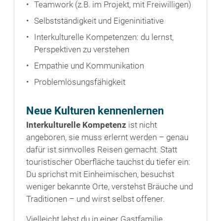
Teamwork (z.B. im Projekt, mit Freiwilligen)
Selbstständigkeit und Eigeninitiative
Interkulturelle Kompetenzen: du lernst,
Perspektiven zu verstehen
Empathie und Kommunikation
Problemlösungsfähigkeit
Neue Kulturen kennenlernen
Interkulturelle Kompetenz
ist nicht
angeboren, sie muss erlernt werden – genau
dafür ist sinnvolles Reisen gemacht. Statt
touristischer Oberfläche tauchst du tiefer ein:
Du sprichst mit Einheimischen, besuchst
weniger bekannte Orte, verstehst Bräuche und
Traditionen – und wirst selbst offener.
Vielleicht lebst du in einer Gastfamilie,