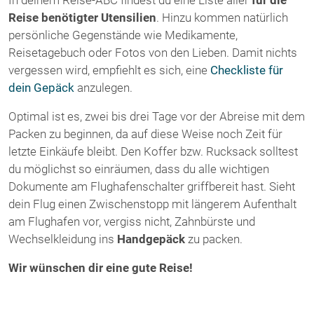
Reise benötigter Utensilien
. Hinzu kommen natürlich
persönliche Gegenstände wie Medikamente,
Reisetagebuch oder Fotos von den Lieben. Damit nichts
vergessen wird, empfiehlt es sich, eine
Checkliste für
dein Gepäck
anzulegen.
Optimal ist es, zwei bis drei Tage vor der Abreise mit dem
Packen zu beginnen, da auf diese Weise noch Zeit für
letzte Einkäufe bleibt. Den Koffer bzw. Rucksack solltest
du möglichst so einräumen, dass du alle wichtigen
Dokumente am Flughafenschalter griffbereit hast. Sieht
dein Flug einen Zwischenstopp mit längerem Aufenthalt
am Flughafen vor, vergiss nicht, Zahnbürste und
Wechselkleidung ins
Handgepäck
zu packen.
Wir wünschen dir eine gute Reise!