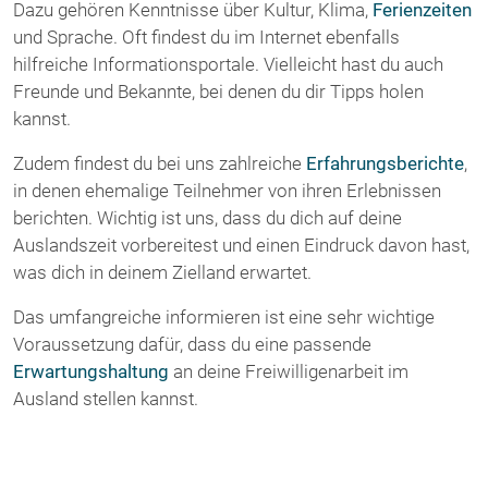
Dazu gehören Kenntnisse über Kultur, Klima,
Ferienzeiten
und Sprache. Oft findest du im Internet ebenfalls
hilfreiche Informationsportale. Vielleicht hast du auch
Freunde und Bekannte, bei denen du dir Tipps holen
kannst.
Zudem findest du bei uns zahlreiche
Erfahrungsberichte
,
in denen ehemalige Teilnehmer von ihren Erlebnissen
berichten. Wichtig ist uns, dass du dich auf deine
Auslandszeit vorbereitest und einen Eindruck davon hast,
was dich in deinem Zielland erwartet.
Das umfangreiche informieren ist eine sehr wichtige
Voraussetzung dafür, dass du eine passende
Erwartungshaltung
an deine Freiwilligenarbeit im
Ausland stellen kannst.