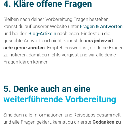
4. Kläre offene Fragen
Bleiben nach deiner Vorbereitung Fragen bestehen,
kannst du auf unserer Website unter
Fragen & Antworten
und bei den
Blog-Artikeln
nachlesen. Findest du die
gesuchte Antwort dort nicht, kannst du
uns jederzeit
sehr gerne anrufen
. Empfehlenswert ist, dir deine Fragen
zu notieren, damit du nichts vergisst und wir alle deine
Fragen klären können.
5. Denke auch an eine
weiterführende Vorbereitung
Sind dann alle Informationen und Reisetipps gesammelt
und alle Fragen geklärt, kannst du dir erste
Gedanken zu