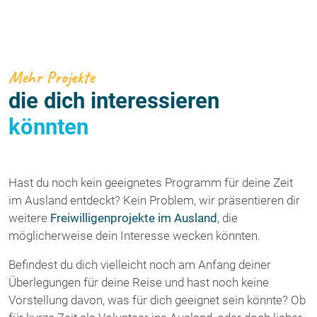
Mehr Projekte
die dich interessieren
könnten
Hast du noch kein geeignetes Programm für deine Zeit
im Ausland entdeckt? Kein Problem, wir präsentieren dir
weitere
Freiwilligenprojekte im Ausland
, die
möglicherweise dein Interesse wecken könnten.
Befindest du dich vielleicht noch am Anfang deiner
Überlegungen für deine Reise und hast noch keine
Vorstellung davon, was für dich geeignet sein könnte? Ob