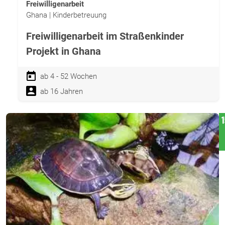
Freiwilligenarbeit
Ghana | Kinderbetreuung
Freiwilligenarbeit im Straßenkinder
Projekt in Ghana
ab 4 - 52 Wochen
ab 16 Jahren