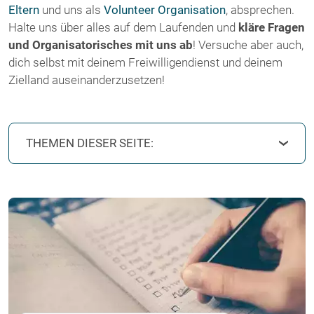
Eltern
und uns als
Volunteer Organisation
, absprechen.
Halte uns über alles auf dem Laufenden und
kläre Fragen
und Organisatorisches mit uns ab
! Versuche aber auch,
dich selbst mit deinem Freiwilligendienst und deinem
Zielland auseinanderzusetzen!
THEMEN DIESER SEITE: