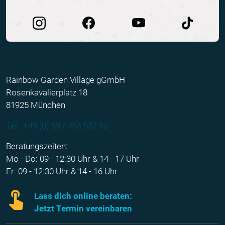
Rainbow Garden Village gGmbH
Rosenkavalierplatz 18
81925 München
Tel.: +49 (0) 89 / 454 537 93
Beratungszeiten:
Mo - Do: 09 - 12:30 Uhr & 14 - 17 Uhr
Fr: 09 - 12:30 Uhr & 14 - 16 Uhr
Lass dich online beraten:
Jetzt Termin vereinbaren