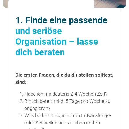
1. Finde eine passende
und seriöse
Organisation – lasse
dich beraten
Die ersten Fragen, die du dir stellen solltest,
sind:
Habe ich mindestens 2-4 Wochen Zeit?
Bin ich bereit, mich 5 Tage pro Woche zu
engagieren?
Was bedeutet es, in einem Entwicklungs-
oder Schwellenland zu leben und zu