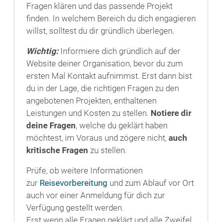
Fragen klären und das passende Projekt
finden. In welchem Bereich du dich engagieren
willst, solltest du dir gründlich überlegen.
Wichtig:
Informiere dich gründlich auf der
Website deiner Organisation, bevor du zum
ersten Mal Kontakt aufnimmst. Erst dann bist
du in der Lage, die richtigen Fragen zu den
angebotenen Projekten, enthaltenen
Leistungen und Kosten zu stellen.
Notiere dir
deine Fragen
, welche du geklärt haben
möchtest, im Voraus und zögere nicht,
auch
kritische Fragen
zu stellen.
Prüfe, ob weitere Informationen
zur
Reisevorbereitung
und zum Ablauf vor Ort
auch vor einer Anmeldung für dich zur
Verfügung gestellt werden.
Erst wenn alle Fragen geklärt und alle Zweifel