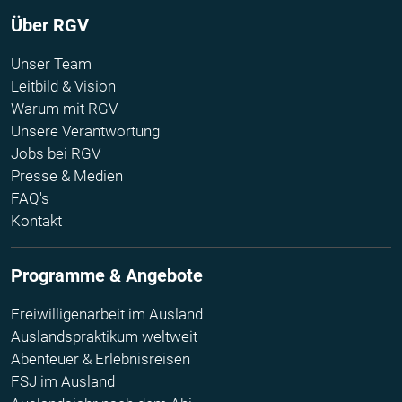
Über RGV
Unser Team
Leitbild & Vision
Warum mit RGV
Unsere Verantwortung
Jobs bei RGV
Presse & Medien
FAQ's
Kontakt
Programme & Angebote
Freiwilligenarbeit im Ausland
Auslandspraktikum weltweit
Abenteuer & Erlebnisreisen
FSJ im Ausland