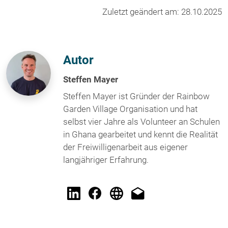
Zuletzt geändert am: 28.10.2025
Autor
Steffen Mayer
Steffen Mayer ist Gründer der Rainbow
Garden Village Organisation und hat
selbst vier Jahre als Volunteer an Schulen
in Ghana gearbeitet und kennt die Realität
der Freiwilligenarbeit aus eigener
langjähriger Erfahrung.