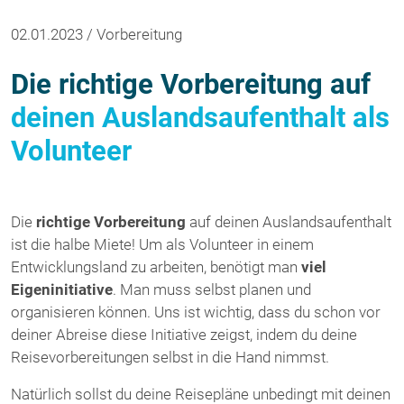
02.01.2023 / Vorbereitung
Die richtige Vorbereitung auf
deinen Auslandsaufenthalt als
Volunteer
Die
richtige Vorbereitung
auf deinen Auslandsaufenthalt
ist die halbe Miete! Um als Volunteer in einem
Entwicklungsland zu arbeiten, benötigt man
viel
Eigeninitiative
. Man muss selbst planen und
organisieren können. Uns ist wichtig, dass du schon vor
deiner Abreise diese Initiative zeigst, indem du deine
Reisevorbereitungen selbst in die Hand nimmst.
Natürlich sollst du deine Reisepläne unbedingt mit deinen