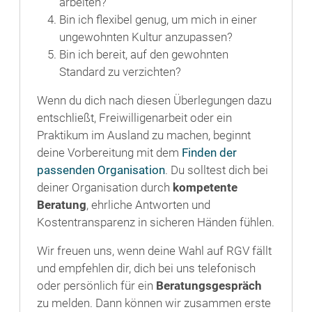
arbeiten?
Bin ich flexibel genug, um mich in einer
ungewohnten Kultur anzupassen?
Bin ich bereit, auf den gewohnten
Standard zu verzichten?
Wenn du dich nach diesen Überlegungen dazu
entschließt, Freiwilligenarbeit oder ein
Praktikum im Ausland zu machen, beginnt
deine Vorbereitung mit dem
Finden der
passenden Organisation
. Du solltest dich bei
deiner Organisation durch
kompetente
Beratung
, ehrliche Antworten und
Kostentransparenz in sicheren Händen fühlen.
Wir freuen uns, wenn deine Wahl auf RGV fällt
und empfehlen dir, dich bei uns telefonisch
oder persönlich für ein
Beratungsgespräch
zu melden. Dann können wir zusammen erste