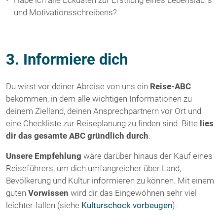
und Motivationsschreibens?
3. Informiere dich
Du wirst vor deiner Abreise von uns ein
Reise-ABC
bekommen, in dem alle wichtigen Informationen zu
deinem Zielland, deinen Ansprechpartnern vor Ort und
eine Checkliste zur Reiseplanung zu finden sind. Bitte
lies
dir das gesamte ABC gründlich durch
.
Unsere Empfehlung
wäre darüber hinaus der Kauf eines
Reiseführers, um dich umfangreicher über Land,
Bevölkerung und Kultur informieren zu können. Mit einem
guten
Vorwissen
wird dir das Eingewöhnen sehr viel
leichter fallen (siehe
Kulturschock vorbeugen
).