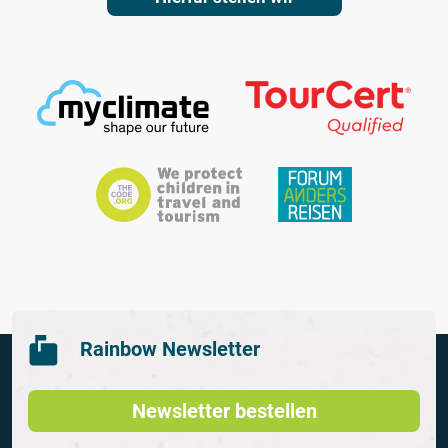
Rainbow Newsletter
Newsletter bestellen