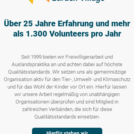
Über 25 Jahre Erfahrung
und mehr
als 1.300 Volunteers pro Jahr
Seit 1999 bieten wir Freiwilligenarbeit und
Auslandspraktika an und achten dabei auf höchste
Qualitätsstandards. Wir setzen uns als gemeinnützige
Organisation aktiv für den Tier-, Umwelt- und Klimaschutz
und für das Wohl der Kinder vor Ort ein. Hierfür lassen
wir unsere Arbeit regelmäßig von unabhängigen
Organisationen überprüfen und sind Mitglied in
zahlreichen Verbänden, die sich für diese
Qualitätsstandards einsetzen.
Hierfür stehen wir