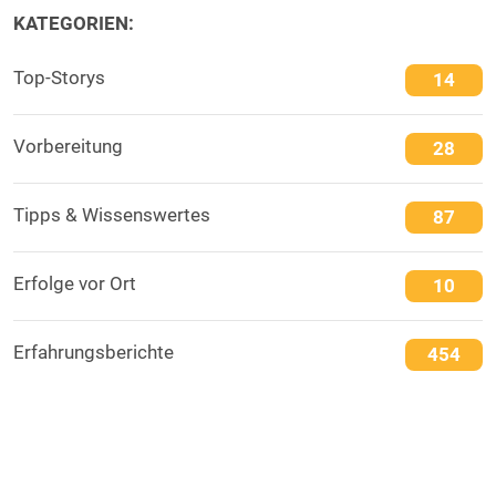
KATEGORIEN:
Top-Storys
14
Vorbereitung
28
Tipps & Wissenswertes
87
Erfolge vor Ort
10
Erfahrungsberichte
454