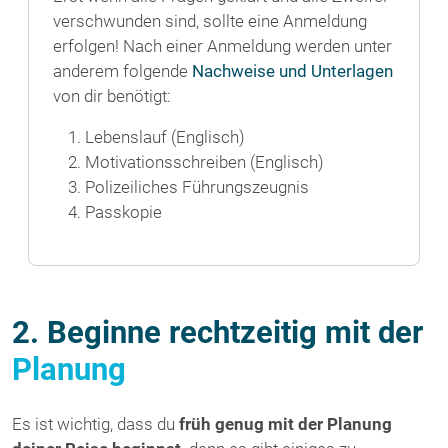
verschwunden sind, sollte eine Anmeldung
erfolgen! Nach einer Anmeldung werden unter
anderem folgende
Nachweise und Unterlagen
von dir benötigt:
Lebenslauf (Englisch)
Motivationsschreiben (Englisch)
Polizeiliches Führungszeugnis
Passkopie
2. Beginne rechtzeitig mit der
Planung
Es ist wichtig, dass du
früh genug mit der Planung