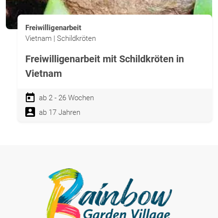
Freiwilligenarbeit
Vietnam | Schildkröten
Freiwilligenarbeit mit Schildkröten in
Vietnam
ab 2 - 26 Wochen
ab 17 Jahren