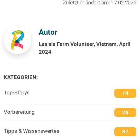
Zuletzt geändert am: 17.02.2026
Autor
Lea als Farm Volunteer, Vietnam, April
2024
KATEGORIEN:
Top-Storys
14
Vorbereitung
28
Tipps & Wissenswertes
87