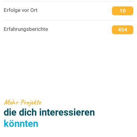
Erfolge vor Ort
10
Erfahrungsberichte
454
Mehr Projekte
die dich interessieren
könnten