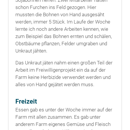
schon Furchen ins Feld gezogen. Hier
mussten die Bohnen von Hand ausgesäht
werden, immer 5 Stück. Im Laufe der Woche
lernte ich noch andere Arbeiten kennen, wie
zum Beispiel das Bohnen ernten und schälen,
Obstbäume pflanzen, Felder umgraben und
Unkraut jähten.
Das Unkraut jäten nahm einen großen Teil der
Arbeit im Freiwilligenprojekt ein da auf der
Farm keine Herbizide verwendet werden und
alles von Hand gejätet werden muss.
Freizeit
Essen gab es unter der Woche immer auf der
Farm mit allen zusammen. Es gab unter
anderem Farm eigenes Gemüse und Fleisch