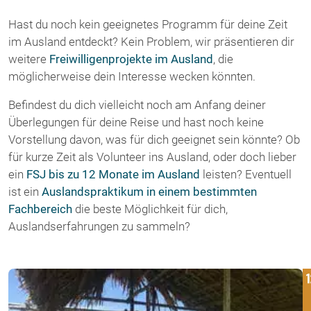
Hast du noch kein geeignetes Programm für deine Zeit
im Ausland entdeckt? Kein Problem, wir präsentieren dir
weitere
Freiwilligenprojekte im Ausland
, die
möglicherweise dein Interesse wecken könnten.
Befindest du dich vielleicht noch am Anfang deiner
Überlegungen für deine Reise und hast noch keine
Vorstellung davon, was für dich geeignet sein könnte? Ob
für kurze Zeit als Volunteer ins Ausland, oder doch lieber
ein
FSJ bis zu 12 Monate im Ausland
leisten? Eventuell
ist ein
Auslandspraktikum in einem bestimmten
Fachbereich
die beste Möglichkeit für dich,
Auslandserfahrungen zu sammeln?