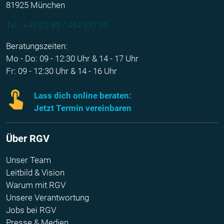
81925 München
Tel.: +49 (0) 89 / 454 537 93
Beratungszeiten:
Mo - Do: 09 - 12:30 Uhr & 14 - 17 Uhr
Fr: 09 - 12:30 Uhr & 14 - 16 Uhr
Lass dich online beraten:
Jetzt Termin vereinbaren
Über RGV
Unser Team
Leitbild & Vision
Warum mit RGV
Unsere Verantwortung
Jobs bei RGV
Presse & Medien