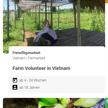
Freiwilligenarbeit
Vietnam | Farmarbeit
Farm Volunteer in Vietnam
ab 4 - 24 Wochen
ab 18 Jahren