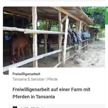
Freiwilligenarbeit
Tansania & Sansibar | Pferde
Freiwilligenarbeit auf einer Farm mit
Pferden in Tansania