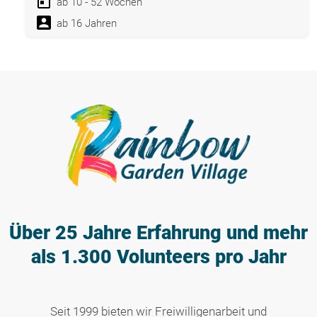
ab 10 - 52 Wochen
ab 16 Jahren
Über 25 Jahre Erfahrung
und mehr
als 1.300 Volunteers pro Jahr
Seit 1999 bieten wir Freiwilligenarbeit und