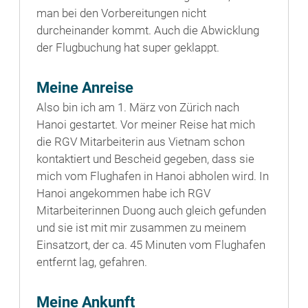
man bei den Vorbereitungen nicht
durcheinander kommt. Auch die Abwicklung
der Flugbuchung hat super geklappt.
Meine Anreise
Also bin ich am 1. März von Zürich nach
Hanoi gestartet. Vor meiner Reise hat mich
die RGV Mitarbeiterin aus Vietnam schon
kontaktiert und Bescheid gegeben, dass sie
mich vom Flughafen in Hanoi abholen wird. In
Hanoi angekommen habe ich RGV
Mitarbeiterinnen Duong auch gleich gefunden
und sie ist mit mir zusammen zu meinem
Einsatzort, der ca. 45 Minuten vom Flughafen
entfernt lag, gefahren.
Meine Ankunft