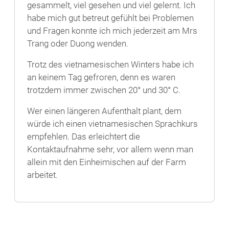
gesammelt, viel gesehen und viel gelernt. Ich
habe mich gut betreut gefühlt bei Problemen
und Fragen konnte ich mich jederzeit am Mrs
Trang oder Duong wenden.
Trotz des vietnamesischen Winters habe ich
an keinem Tag gefroren, denn es waren
trotzdem immer zwischen 20° und 30° C.
Wer einen längeren Aufenthalt plant, dem
würde ich einen vietnamesischen Sprachkurs
empfehlen. Das erleichtert die
Kontaktaufnahme sehr, vor allem wenn man
allein mit den Einheimischen auf der Farm
arbeitet.