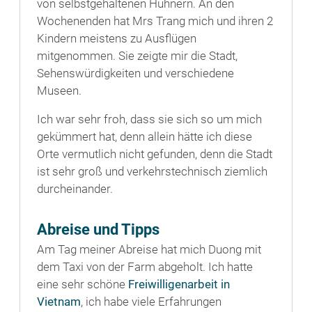
von selbstgehaltenen Hühnern. An den
Wochenenden hat Mrs Trang mich und ihren 2
Kindern meistens zu Ausflügen
mitgenommen. Sie zeigte mir die Stadt,
Sehenswürdigkeiten und verschiedene
Museen.
Ich war sehr froh, dass sie sich so um mich
gekümmert hat, denn allein hätte ich diese
Orte vermutlich nicht gefunden, denn die Stadt
ist sehr groß und verkehrstechnisch ziemlich
durcheinander.
Abreise und Tipps
Am Tag meiner Abreise hat mich Duong mit
dem Taxi von der Farm abgeholt. Ich hatte
eine sehr schöne
Freiwilligenarbeit in
Vietnam
, ich habe viele Erfahrungen