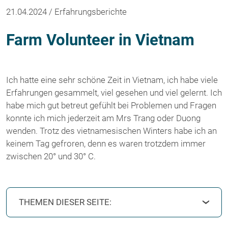
21.04.2024 / Erfahrungsberichte
Farm Volunteer in Vietnam
Ich hatte eine sehr schöne Zeit in Vietnam, ich habe viele
Erfahrungen gesammelt, viel gesehen und viel gelernt. Ich
habe mich gut betreut gefühlt bei Problemen und Fragen
konnte ich mich jederzeit am Mrs Trang oder Duong
wenden. Trotz des vietnamesischen Winters habe ich an
keinem Tag gefroren, denn es waren trotzdem immer
zwischen 20° und 30° C.
THEMEN DIESER SEITE: