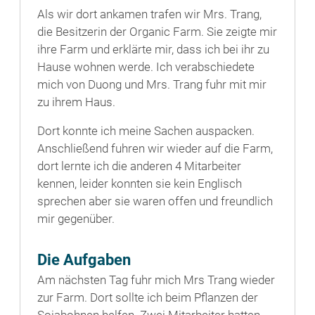
Als wir dort ankamen trafen wir Mrs. Trang,
die Besitzerin der Organic Farm. Sie zeigte mir
ihre Farm und erklärte mir, dass ich bei ihr zu
Hause wohnen werde. Ich verabschiedete
mich von Duong und Mrs. Trang fuhr mit mir
zu ihrem Haus.
Dort konnte ich meine Sachen auspacken.
Anschließend fuhren wir wieder auf die Farm,
dort lernte ich die anderen 4 Mitarbeiter
kennen, leider konnten sie kein Englisch
sprechen aber sie waren offen und freundlich
mir gegenüber.
Die Aufgaben
Am nächsten Tag fuhr mich Mrs Trang wieder
zur Farm. Dort sollte ich beim Pflanzen der
Sojabohnen helfen. Zwei Mitarbeiter hatten