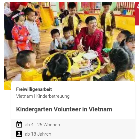
Freiwilligenarbeit
Vietnam | Kinderbetreuung
Kindergarten Volunteer in Vietnam
ab 4 - 26 Wochen
ab 18 Jahren