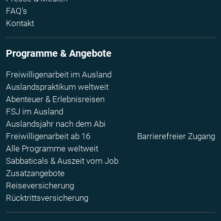
FAQ's
Kontakt
Programme & Angebote
Freiwilligenarbeit im Ausland
Auslandspraktikum weltweit
Abenteuer & Erlebnisreisen
FSJ im Ausland
Auslandsjahr nach dem Abi
Freiwilligenarbeit ab 16
Barrierefreier Zugang
Alle Programme weltweit
Sabbaticals & Auszeit vom Job
Zusatzangebote
Reiseversicherung
Rücktrittsversicherung