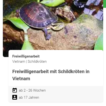
Freiwilligenarbeit
Vietnam | Schildkröten
Freiwilligenarbeit mit Schildkröten in
Vietnam
ab 2 - 26 Wochen
ab 17 Jahren