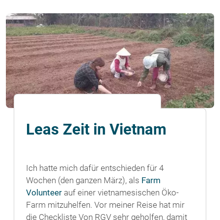
Leas Zeit in Vietnam
Ich hatte mich dafür entschieden für 4
Wochen (den ganzen März), als
Farm
Volunteer
auf einer vietnamesischen Öko-
Farm mitzuhelfen. Vor meiner Reise hat mir
die Checkliste Von RGV sehr geholfen, damit