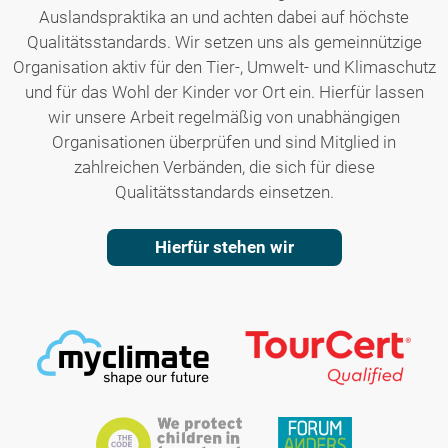
Auslandspraktika an und achten dabei auf höchste
Qualitätsstandards. Wir setzen uns als gemeinnützige
Organisation aktiv für den Tier-, Umwelt- und Klimaschutz
und für das Wohl der Kinder vor Ort ein. Hierfür lassen
wir unsere Arbeit regelmäßig von unabhängigen
Organisationen überprüfen und sind Mitglied in
zahlreichen Verbänden, die sich für diese
Qualitätsstandards einsetzen.
Hierfür stehen wir