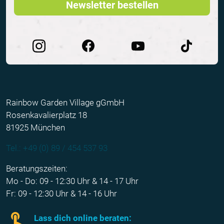
Newsletter bestellen
Rainbow Garden Village gGmbH
Rosenkavalierplatz 18
81925 München
Tel.: +49 (0) 89 / 454 537 93
Beratungszeiten:
Mo - Do: 09 - 12:30 Uhr & 14 - 17 Uhr
Fr: 09 - 12:30 Uhr & 14 - 16 Uhr
Lass dich online beraten: