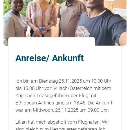
Anreise/ Ankunft
Ich bin am Dienstag,25.11.2025 um 10.00 Uhr
bis 13.00 Uhr von Villach/Österreich mit dem
Zug nach Triest gefahren, der Flug mit
Ethiopean Airlines ging um 18.45. Die Ankunft
war am Mittwoch, 26.11.2025 um 09.00 Uhr.
Lilian hat mich abgeholt vom Flughafen. Wir
sind gleich zum Headquarter gefahren, ich