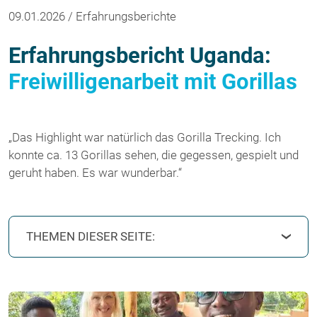
09.01.2026 / Erfahrungsberichte
Erfahrungsbericht Uganda:
Freiwilligenarbeit mit Gorillas
„Das Highlight war natürlich das Gorilla Trecking. Ich
konnte ca. 13 Gorillas sehen, die gegessen, gespielt und
geruht haben. Es war wunderbar.“
THEMEN DIESER SEITE: