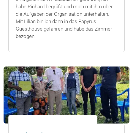
habe Richard begrüßt und mich mit ihm über
die Aufgaben der Organisation unterhalten.
Mit Lilian bin ich dann in das Papyrus
Guesthouse gefahren und habe das Zimmer
bezogen.