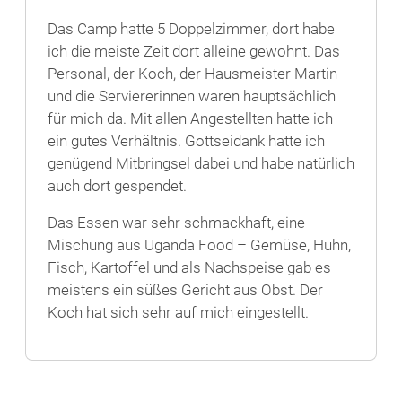
Das Camp hatte 5 Doppelzimmer, dort habe
ich die meiste Zeit dort alleine gewohnt. Das
Personal, der Koch, der Hausmeister Martin
und die Serviererinnen waren hauptsächlich
für mich da. Mit allen Angestellten hatte ich
ein gutes Verhältnis. Gottseidank hatte ich
genügend Mitbringsel dabei und habe natürlich
auch dort gespendet.
Das Essen war sehr schmackhaft, eine
Mischung aus Uganda Food – Gemüse, Huhn,
Fisch, Kartoffel und als Nachspeise gab es
meistens ein süßes Gericht aus Obst. Der
Koch hat sich sehr auf mich eingestellt.