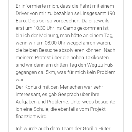
Er informierte mich, dass die Fahrt mit einem
Driver von mir zu bezahlen sei, insgesamt 190
Euro. Dies sei so vorgesehen. Da er jeweils
erst um 10:30 Uhr ins Camp gekommen ist,
bin ich der Meinung, man hätte an einem Tag,
wenn wir um 08:00 Uhr weggefahren wären,
die beiden Besuche absolvieren können. Nach
meinem Protest über die hohen Taxikosten
sind wir dann am dritten Tag den Weg zu Fuß
gegangen ca. 5km, was für mich kein Problem
war.
Der Kontakt mit den Menschen war sehr
interessant, es gab Gespräch über ihre
Aufgaben und Probleme. Unterwegs besuchte
ich eine Schule, die ebenfalls vom Projekt
finanziert wird.
Ich wurde auch dem Team der Gorilla Hüter