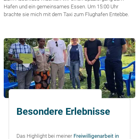
Hafen und ein gemeinsames Essen. Um 15:00 Uhr
brachte sie mich mit dem Taxi zum Flughafen Entebbe.
Besondere Erlebnisse
Das Highlight bei meiner
Freiwilligenarbeit in