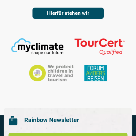
Hierfür stehen wir
Rainbow Newsletter