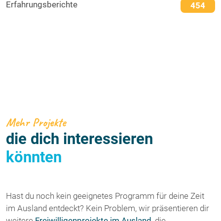
Erfahrungsberichte
454
Mehr Projekte
die dich interessieren
könnten
Hast du noch kein geeignetes Programm für deine Zeit
im Ausland entdeckt? Kein Problem, wir präsentieren dir
weitere
Freiwilligenprojekte im Ausland
, die