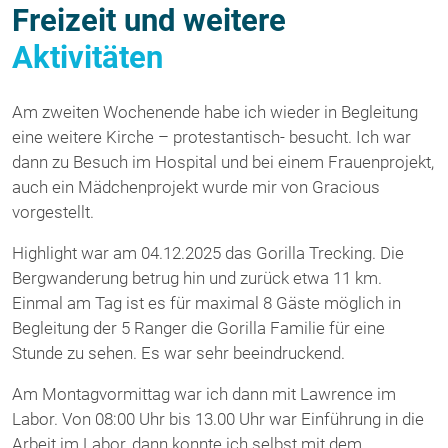
Freizeit und weitere
Aktivitäten
Am zweiten Wochenende habe ich wieder in Begleitung
eine weitere Kirche – protestantisch- besucht. Ich war
dann zu Besuch im Hospital und bei einem Frauenprojekt,
auch ein Mädchenprojekt wurde mir von Gracious
vorgestellt.
Highlight war am 04.12.2025 das Gorilla Trecking. Die
Bergwanderung betrug hin und zurück etwa 11 km.
Einmal am Tag ist es für maximal 8 Gäste möglich in
Begleitung der 5 Ranger die Gorilla Familie für eine
Stunde zu sehen. Es war sehr beeindruckend.
Am Montagvormittag war ich dann mit Lawrence im
Labor. Von 08:00 Uhr bis 13.00 Uhr war Einführung in die
Arbeit im Labor, dann konnte ich selbst mit dem