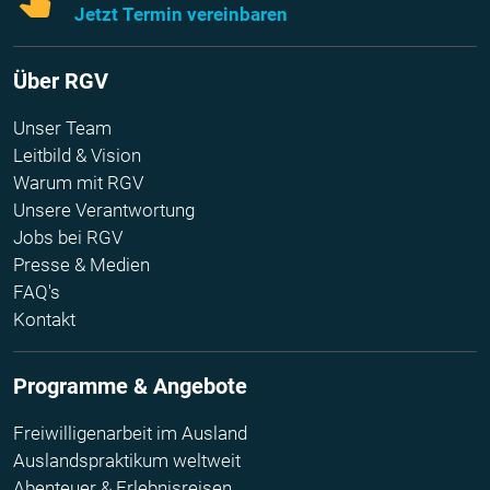
Jetzt Termin vereinbaren
Über RGV
Unser Team
Leitbild & Vision
Warum mit RGV
Unsere Verantwortung
Jobs bei RGV
Presse & Medien
FAQ's
Kontakt
Programme & Angebote
Freiwilligenarbeit im Ausland
Auslandspraktikum weltweit
Abenteuer & Erlebnisreisen