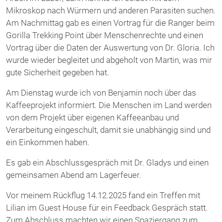
Mikroskop nach Würmern und anderen Parasiten suchen.
Am Nachmittag gab es einen Vortrag für die Ranger beim
Gorilla Trekking Point über Menschenrechte und einen
Vortrag über die Daten der Auswertung von Dr. Gloria. Ich
wurde wieder begleitet und abgeholt von Martin, was mir
gute Sicherheit gegeben hat.
Am Dienstag wurde ich von Benjamin noch über das
Kaffeeprojekt informiert. Die Menschen im Land werden
von dem Projekt über eigenen Kaffeeanbau und
Verarbeitung eingeschult, damit sie unabhängig sind und
ein Einkommen haben.
Es gab ein Abschlussgespräch mit Dr. Gladys und einen
gemeinsamen Abend am Lagerfeuer.
Vor meinem Rückflug 14.12.2025 fand ein Treffen mit
Lilian im Guest House für ein Feedback Gespräch statt.
Zum Abschluss machten wir einen Spaziergang zum