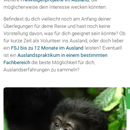
möglicherweise dein Interesse wecken könnten.
Befindest du dich vielleicht noch am Anfang deiner
Überlegungen für deine Reise und hast noch keine
Vorstellung davon, was für dich geeignet sein könnte? Ob
für kurze Zeit als Volunteer ins Ausland, oder doch lieber
ein
FSJ bis zu 12 Monate im Ausland
leisten? Eventuell
ist ein
Auslandspraktikum in einem bestimmten
Fachbereich
die beste Möglichkeit für dich,
Auslandserfahrungen zu sammeln?