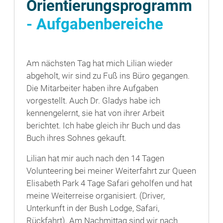
Orientierungsprogramm
- Aufgabenbereiche
Am nächsten Tag hat mich Lilian wieder
abgeholt, wir sind zu Fuß ins Büro gegangen.
Die Mitarbeiter haben ihre Aufgaben
vorgestellt. Auch Dr. Gladys habe ich
kennengelernt, sie hat von ihrer Arbeit
berichtet. Ich habe gleich ihr Buch und das
Buch ihres Sohnes gekauft.
Lilian hat mir auch nach den 14 Tagen
Volunteering bei meiner Weiterfahrt zur Queen
Elisabeth Park 4 Tage Safari geholfen und hat
meine Weiterreise organisiert. (Driver,
Unterkunft in der Bush Lodge, Safari,
Rückfahrt). Am Nachmittag sind wir nach