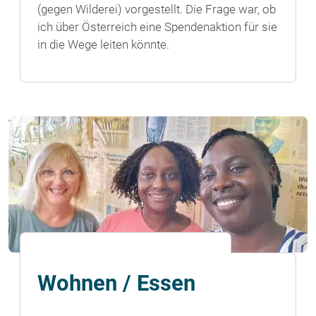
(gegen Wilderei) vorgestellt. Die Frage war, ob
ich über Österreich eine Spendenaktion für sie
in die Wege leiten könnte.
Wohnen / Essen