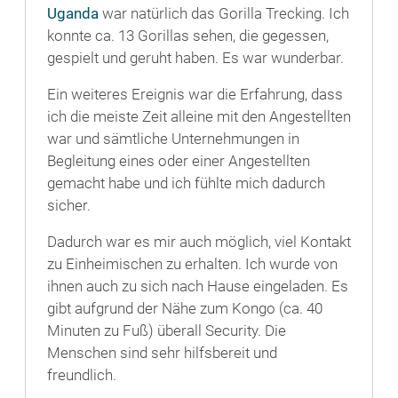
Uganda
war natürlich das Gorilla Trecking. Ich
konnte ca. 13 Gorillas sehen, die gegessen,
gespielt und geruht haben. Es war wunderbar.
Ein weiteres Ereignis war die Erfahrung, dass
ich die meiste Zeit alleine mit den Angestellten
war und sämtliche Unternehmungen in
Begleitung eines oder einer Angestellten
gemacht habe und ich fühlte mich dadurch
sicher.
Dadurch war es mir auch möglich, viel Kontakt
zu Einheimischen zu erhalten. Ich wurde von
ihnen auch zu sich nach Hause eingeladen. Es
gibt aufgrund der Nähe zum Kongo (ca. 40
Minuten zu Fuß) überall Security. Die
Menschen sind sehr hilfsbereit und
freundlich.