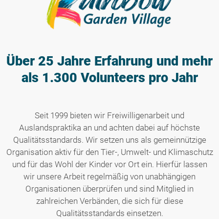
Über 25 Jahre Erfahrung
und mehr
als 1.300 Volunteers pro Jahr
Seit 1999 bieten wir Freiwilligenarbeit und
Auslandspraktika an und achten dabei auf höchste
Qualitätsstandards. Wir setzen uns als gemeinnützige
Organisation aktiv für den Tier-, Umwelt- und Klimaschutz
und für das Wohl der Kinder vor Ort ein. Hierfür lassen
wir unsere Arbeit regelmäßig von unabhängigen
Organisationen überprüfen und sind Mitglied in
zahlreichen Verbänden, die sich für diese
Qualitätsstandards einsetzen.