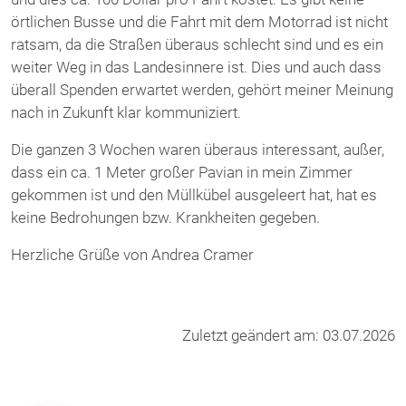
örtlichen Busse und die Fahrt mit dem Motorrad ist nicht
ratsam, da die Straßen überaus schlecht sind und es ein
weiter Weg in das Landesinnere ist. Dies und auch dass
überall Spenden erwartet werden, gehört meiner Meinung
nach in Zukunft klar kommuniziert.
Die ganzen 3 Wochen waren überaus interessant, außer,
dass ein ca. 1 Meter großer Pavian in mein Zimmer
gekommen ist und den Müllkübel ausgeleert hat, hat es
keine Bedrohungen bzw. Krankheiten gegeben.
Herzliche Grüße von Andrea Cramer
Zuletzt geändert am: 03.07.2026