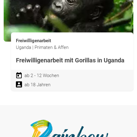
Freiwilligenarbeit
Uganda | Primaten & Affen
Freiwilligenarbeit mit Gorillas in Uganda
ab 2 - 12 Wochen
ab 18 Jahren