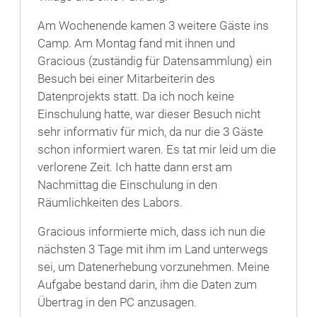
Am Wochenende kamen 3 weitere Gäste ins
Camp. Am Montag fand mit ihnen und
Gracious (zuständig für Datensammlung) ein
Besuch bei einer Mitarbeiterin des
Datenprojekts statt. Da ich noch keine
Einschulung hatte, war dieser Besuch nicht
sehr informativ für mich, da nur die 3 Gäste
schon informiert waren. Es tat mir leid um die
verlorene Zeit. Ich hatte dann erst am
Nachmittag die Einschulung in den
Räumlichkeiten des Labors.
Gracious informierte mich, dass ich nun die
nächsten 3 Tage mit ihm im Land unterwegs
sei, um Datenerhebung vorzunehmen. Meine
Aufgabe bestand darin, ihm die Daten zum
Übertrag in den PC anzusagen.