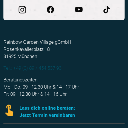
Rainbow Garden Village gGmbH
Rosenkavalierplatz 18
81925 München
Tel.: +49 (0) 89 / 454 537 93
Beratungszeiten:
Mo - Do: 09 - 12:30 Uhr & 14 - 17 Uhr
Fr: 09 - 12:30 Uhr & 14 - 16 Uhr
Lass dich online beraten:
Jetzt Termin vereinbaren