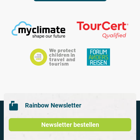
Rainbow Newsletter
Newsletter bestellen