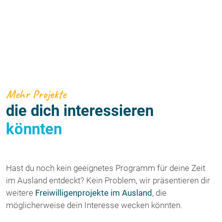
Mehr Projekte
die dich interessieren
könnten
Hast du noch kein geeignetes Programm für deine Zeit
im Ausland entdeckt? Kein Problem, wir präsentieren dir
weitere
Freiwilligenprojekte im Ausland
, die
möglicherweise dein Interesse wecken könnten.