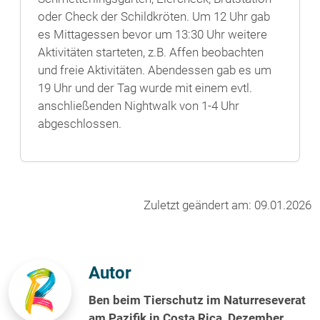
oder Check der Schildkröten. Um 12 Uhr gab
es Mittagessen bevor um 13:30 Uhr weitere
Aktivitäten starteten, z.B. Affen beobachten
und freie Aktivitäten. Abendessen gab es um
19 Uhr und der Tag wurde mit einem evtl.
anschließenden Nightwalk von 1-4 Uhr
abgeschlossen.
Zuletzt geändert am: 09.01.2026
Autor
Ben beim Tierschutz im Naturreseverat
am Pazifik in Costa Rica, Dezember