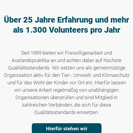
Über 25 Jahre Erfahrung
und mehr
als 1.300 Volunteers pro Jahr
Seit 1999 bieten wir Freiwilligenarbeit und
Auslandspraktika an und achten dabei auf höchste
Qualitätsstandards. Wir setzen uns als gemeinnützige
Organisation aktiv für den Tier-, Umwelt- und Klimaschutz
und für das Wohl der Kinder vor Ort ein. Hierfür lassen
wir unsere Arbeit regelmäßig von unabhängigen
Organisationen überprüfen und sind Mitglied in
zahlreichen Verbänden, die sich für diese
Qualitätsstandards einsetzen.
Hierfür stehen wir