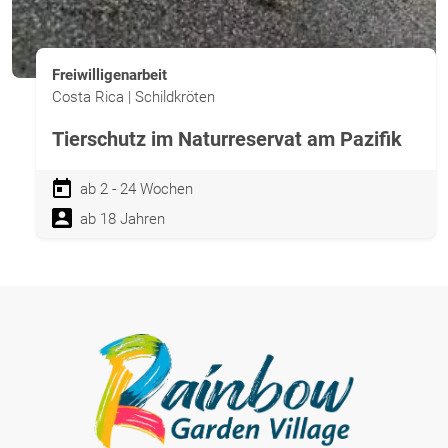
Freiwilligenarbeit
Costa Rica | Schildkröten
Tierschutz im Naturreservat am Pazifik
ab 2 - 24 Wochen
ab 18 Jahren