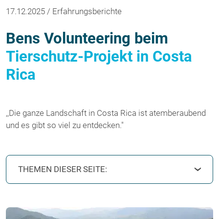
17.12.2025 / Erfahrungsberichte
Bens Volunteering beim
Tierschutz-Projekt in Costa
Rica
,,Die ganze Landschaft in Costa Rica ist atemberaubend
und es gibt so viel zu entdecken."
THEMEN DIESER SEITE: