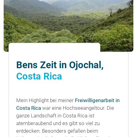
Bens Zeit in Ojochal,
Costa Rica
Mein Highlight bei meiner
Freiwilligenarbeit in
Costa Rica
war eine Hochseeangeltour. Die
ganze Landschaft in Costa Rica ist
atemberaubend und es gibt so viel zu
entdecken. Besonders gefallen beim