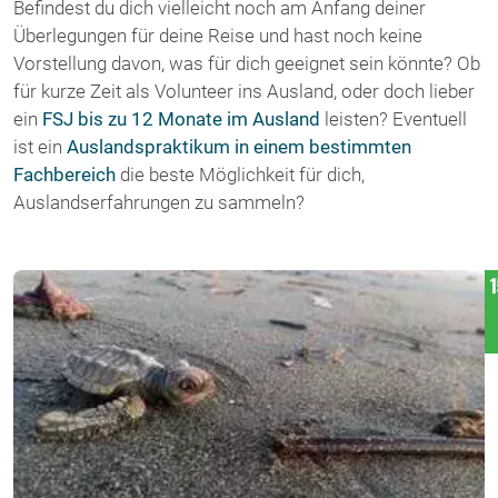
Befindest du dich vielleicht noch am Anfang deiner
Überlegungen für deine Reise und hast noch keine
Vorstellung davon, was für dich geeignet sein könnte? Ob
für kurze Zeit als Volunteer ins Ausland, oder doch lieber
ein
FSJ bis zu 12 Monate im Ausland
leisten? Eventuell
ist ein
Auslandspraktikum in einem bestimmten
Fachbereich
die beste Möglichkeit für dich,
Auslandserfahrungen zu sammeln?