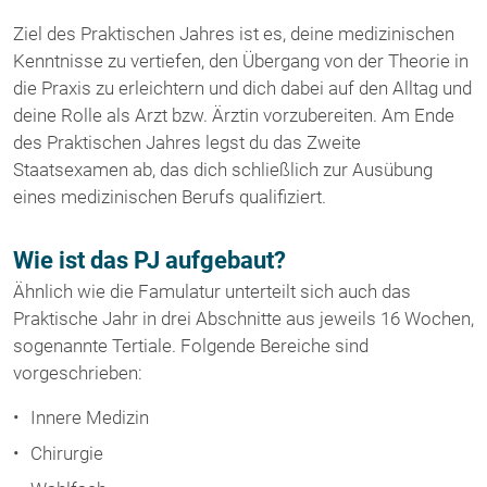
Ziel des Praktischen Jahres ist es, deine medizinischen
Kenntnisse zu vertiefen, den Übergang von der Theorie in
die Praxis zu erleichtern und dich dabei auf den Alltag und
deine Rolle als Arzt bzw. Ärztin vorzubereiten. Am Ende
des Praktischen Jahres legst du das Zweite
Staatsexamen ab, das dich schließlich zur Ausübung
eines medizinischen Berufs qualifiziert.
Wie ist das PJ aufgebaut?
Ähnlich wie die Famulatur unterteilt sich auch das
Praktische Jahr in drei Abschnitte aus jeweils 16 Wochen,
sogenannte Tertiale. Folgende Bereiche sind
vorgeschrieben:
Innere Medizin
Chirurgie