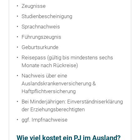
Zeugnisse
Studienbescheinigung
Sprachnachweis
Führungszeugnis
Geburtsurkunde
Reisepass (gültig bis mindestens sechs
Monate nach Rückreise)
Nachweis über eine
Auslandskrankenversicherung &
Haftpflichtversicherung
Bei Minderjährigen: Einverständniserklärung
der Erziehungsberechtigten
ggf. Impfnachweise
Wie viel kostet ein PJ im Ausland?