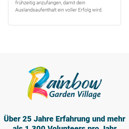
frühzeitig anzufangen, damit dein
Auslandsaufenthalt ein voller Erfolg wird.
Über 25 Jahre Erfahrung
und mehr
als 1.300 Volunteers pro Jahr