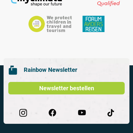
Rainbow Newsletter
Newsletter bestellen