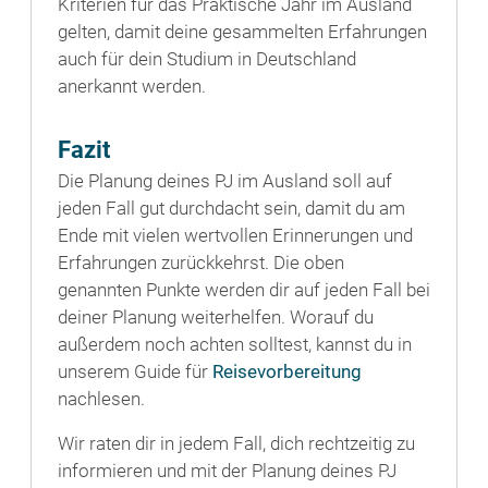
Kriterien für das Praktische Jahr im Ausland
gelten, damit deine gesammelten Erfahrungen
auch für dein Studium in Deutschland
anerkannt werden.
Fazit
Die Planung deines PJ im Ausland soll auf
jeden Fall gut durchdacht sein, damit du am
Ende mit vielen wertvollen Erinnerungen und
Erfahrungen zurückkehrst. Die oben
genannten Punkte werden dir auf jeden Fall bei
deiner Planung weiterhelfen. Worauf du
außerdem noch achten solltest, kannst du in
unserem Guide für
Reisevorbereitung
nachlesen.
Wir raten dir in jedem Fall, dich rechtzeitig zu
informieren und mit der Planung deines PJ