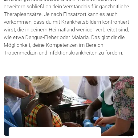
erweitern schließlich dein Verständnis für ganzheitliche
Therapieansätze. Je nach Einsatzort kann es auch
vorkommen, dass du mit Krankheitsbildern konfrontiert
wirst, die in deinem Heimatland weniger verbreitet sind,
wie etwa Dengue-Fieber oder Malaria. Das gibt dir die
Möglichkeit, deine Kompetenzen im Bereich
Tropenmedizin und Infektionskrankheiten zu fördern.