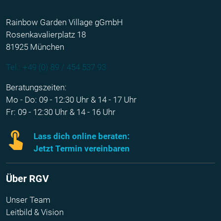
Rainbow Garden Village gGmbH
Rosenkavalierplatz 18
81925 München
Tel.: +49 (0) 89 / 454 537 93
Beratungszeiten:
Mo - Do: 09 - 12:30 Uhr & 14 - 17 Uhr
Fr: 09 - 12:30 Uhr & 14 - 16 Uhr
Lass dich online beraten:
Jetzt Termin vereinbaren
Über RGV
Unser Team
Leitbild & Vision