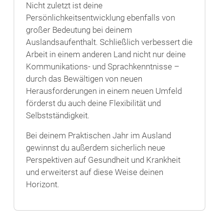
Nicht zuletzt ist deine
Persönlichkeitsentwicklung ebenfalls von
großer Bedeutung bei deinem
Auslandsaufenthalt. Schließlich verbessert die
Arbeit in einem anderen Land nicht nur deine
Kommunikations- und Sprachkenntnisse –
durch das Bewältigen von neuen
Herausforderungen in einem neuen Umfeld
förderst du auch deine Flexibilität und
Selbstständigkeit.
Bei deinem Praktischen Jahr im Ausland
gewinnst du außerdem sicherlich neue
Perspektiven auf Gesundheit und Krankheit
und erweiterst auf diese Weise deinen
Horizont.