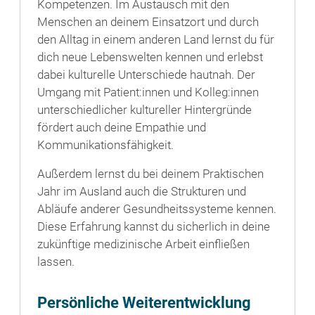
Kompetenzen. Im Austausch mit den
Menschen an deinem Einsatzort und durch
den Alltag in einem anderen Land lernst du für
dich neue Lebenswelten kennen und erlebst
dabei kulturelle Unterschiede hautnah. Der
Umgang mit Patient:innen und Kolleg:innen
unterschiedlicher kultureller Hintergründe
fördert auch deine Empathie und
Kommunikationsfähigkeit.
Außerdem lernst du bei deinem Praktischen
Jahr im Ausland auch die Strukturen und
Abläufe anderer Gesundheitssysteme kennen.
Diese Erfahrung kannst du sicherlich in deine
zukünftige medizinische Arbeit einfließen
lassen.
Persönliche Weiterentwicklung