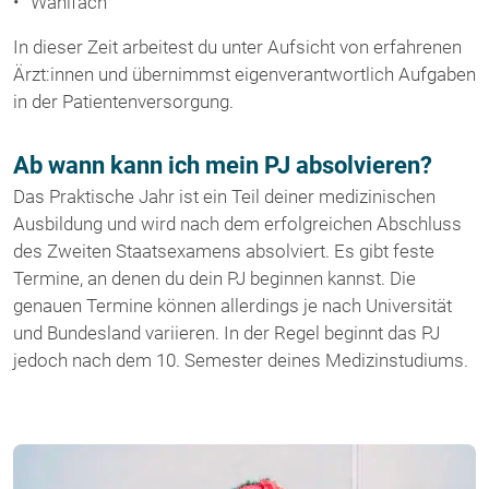
Wahlfach
In dieser Zeit arbeitest du unter Aufsicht von erfahrenen
Ärzt:innen und übernimmst eigenverantwortlich Aufgaben
in der Patientenversorgung.
Ab wann kann ich mein PJ absolvieren?
Das Praktische Jahr ist ein Teil deiner medizinischen
Ausbildung und wird nach dem erfolgreichen Abschluss
des Zweiten Staatsexamens absolviert. Es gibt feste
Termine, an denen du dein PJ beginnen kannst. Die
genauen Termine können allerdings je nach Universität
und Bundesland variieren. In der Regel beginnt das PJ
jedoch nach dem 10. Semester deines Medizinstudiums.