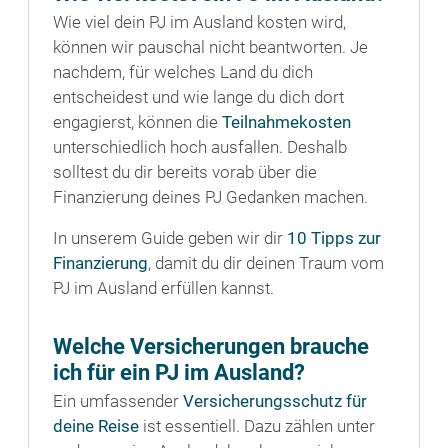
Wie viel dein PJ im Ausland kosten wird,
können wir pauschal nicht beantworten. Je
nachdem, für welches Land du dich
entscheidest und wie lange du dich dort
engagierst, können die
Teilnahmekosten
unterschiedlich hoch ausfallen. Deshalb
solltest du dir bereits vorab über die
Finanzierung deines PJ Gedanken machen.
In unserem Guide geben wir dir
10 Tipps zur
Finanzierung
, damit du dir deinen Traum vom
PJ im Ausland erfüllen kannst.
Welche Versicherungen brauche
ich für ein PJ im Ausland?
Ein umfassender
Versicherungsschutz für
deine Reise
ist essentiell. Dazu zählen unter