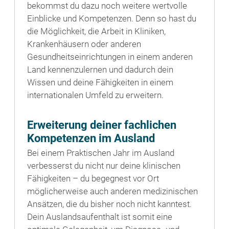
bekommst du dazu noch weitere wertvolle
Einblicke und Kompetenzen. Denn so hast du
die Möglichkeit, die Arbeit in Kliniken,
Krankenhäusern oder anderen
Gesundheitseinrichtungen in einem anderen
Land kennenzulernen und dadurch dein
Wissen und deine Fähigkeiten in einem
internationalen Umfeld zu erweitern.
Erweiterung deiner fachlichen
Kompetenzen im Ausland
Bei einem Praktischen Jahr im Ausland
verbesserst du nicht nur deine klinischen
Fähigkeiten – du begegnest vor Ort
möglicherweise auch anderen medizinischen
Ansätzen, die du bisher noch nicht kanntest.
Dein Auslandsaufenthalt ist somit eine