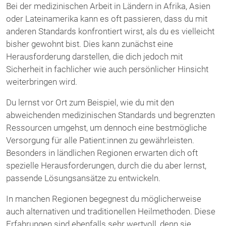
Bei der medizinischen Arbeit in Ländern in Afrika, Asien
oder Lateinamerika kann es oft passieren, dass du mit
anderen Standards konfrontiert wirst, als du es vielleicht
bisher gewohnt bist. Dies kann zunächst eine
Herausforderung darstellen, die dich jedoch mit
Sicherheit in fachlicher wie auch persönlicher Hinsicht
weiterbringen wird.
Du lernst vor Ort zum Beispiel, wie du mit den
abweichenden medizinischen Standards und begrenzten
Ressourcen umgehst, um dennoch eine bestmögliche
Versorgung für alle Patient:innen zu gewährleisten.
Besonders in ländlichen Regionen erwarten dich oft
spezielle Herausforderungen, durch die du aber lernst,
passende Lösungsansätze zu entwickeln.
In manchen Regionen begegnest du möglicherweise
auch alternativen und traditionellen Heilmethoden. Diese
Erfahrungen sind ebenfalls sehr wertvoll, denn sie