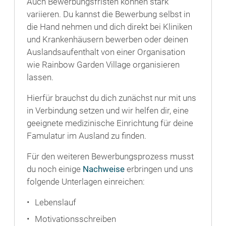
Auch Bewerbungsfristen können stark
variieren. Du kannst die Bewerbung selbst in
die Hand nehmen und dich direkt bei Kliniken
und Krankenhäusern bewerben oder deinen
Auslandsaufenthalt von einer Organisation
wie Rainbow Garden Village organisieren
lassen.
Hierfür brauchst du dich zunächst nur mit uns
in Verbindung setzen und wir helfen dir, eine
geeignete medizinische Einrichtung für deine
Famulatur im Ausland zu finden.
Für den weiteren Bewerbungsprozess musst
du noch einige
Nachweise
erbringen und uns
folgende Unterlagen einreichen:
Lebenslauf
Motivationsschreiben