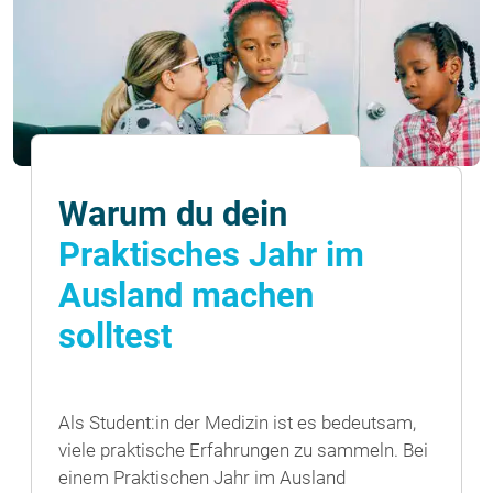
Warum du dein
Praktisches Jahr im
Ausland machen
solltest
Als Student:in der Medizin ist es bedeutsam,
viele praktische Erfahrungen zu sammeln. Bei
einem Praktischen Jahr im Ausland