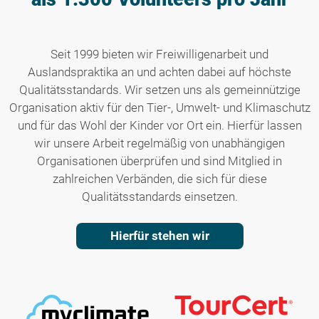
Seit 1999 bieten wir Freiwilligenarbeit und
Auslandspraktika an und achten dabei auf höchste
Qualitätsstandards. Wir setzen uns als gemeinnützige
Organisation aktiv für den Tier-, Umwelt- und Klimaschutz
und für das Wohl der Kinder vor Ort ein. Hierfür lassen
wir unsere Arbeit regelmäßig von unabhängigen
Organisationen überprüfen und sind Mitglied in
zahlreichen Verbänden, die sich für diese
Qualitätsstandards einsetzen.
Hierfür stehen wir