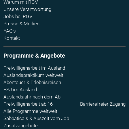
Warum mit RGV
Unsere Verantwortung
Jobs bei RGV
Presse & Medien
FAQ's
Kontakt
Programme & Angebote
Freiwilligenarbeit im Ausland
Auslandspraktikum weltweit
Abenteuer & Erlebnisreisen
FSJ im Ausland
Auslandsjahr nach dem Abi
Freiwilligenarbeit ab 16
Barrierefreier Zugang
Alle Programme weltweit
Sabbaticals & Auszeit vom Job
Zusatzangebote