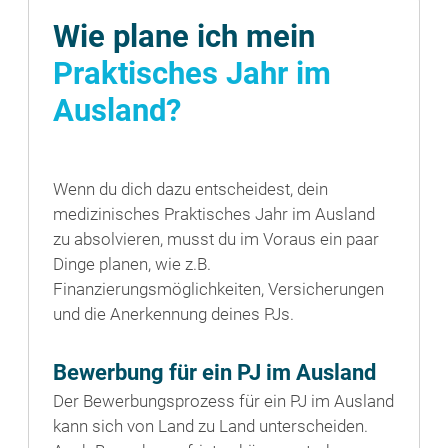
Wie plane ich mein
Praktisches Jahr im
Ausland?
Wenn du dich dazu entscheidest, dein
medizinisches Praktisches Jahr im Ausland
zu absolvieren, musst du im Voraus ein paar
Dinge planen, wie z.B.
Finanzierungsmöglichkeiten, Versicherungen
und die Anerkennung deines PJs.
Bewerbung für ein PJ im Ausland
Der Bewerbungsprozess für ein PJ im Ausland
kann sich von Land zu Land unterscheiden.