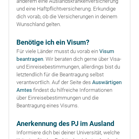
anderem eine Auslandskrankenversicherung
und eine Haftpflichtversicherung. Erkundige
dich vorab, ob die Versicherungen in deinem
Wunschland gelten.
Benötige ich ein Visum?
Für viele Länder musst du vorab ein
Visum
beantragen
. Wir beraten dich gerne über Visa-
und Einreisebestimmungen, allerdings bist du
letztendlich für die Beantragung selbst
verantwortlich. Auf der Seite des
Auswärtigen
Amtes
findest du hilfreiche Informationen
über Einreisebestimmungen und die
Beantragung eines Visums.
Anerkennung des PJ im Ausland
Informiere dich bei deiner Universität, welche