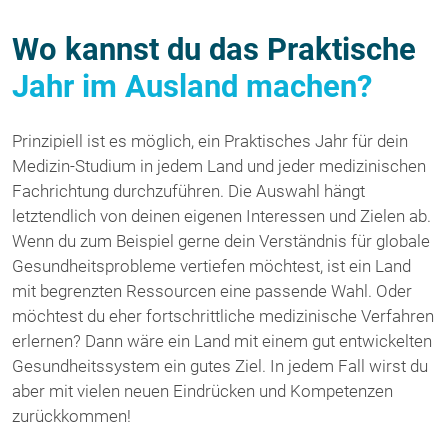
Wo kannst du das Praktische
Jahr im Ausland machen?
Prinzipiell ist es möglich, ein Praktisches Jahr für dein
Medizin-Studium in jedem Land und jeder medizinischen
Fachrichtung durchzuführen. Die Auswahl hängt
letztendlich von deinen eigenen Interessen und Zielen ab.
Wenn du zum Beispiel gerne dein Verständnis für globale
Gesundheitsprobleme vertiefen möchtest, ist ein Land
mit begrenzten Ressourcen eine passende Wahl. Oder
möchtest du eher fortschrittliche medizinische Verfahren
erlernen? Dann wäre ein Land mit einem gut entwickelten
Gesundheitssystem ein gutes Ziel. In jedem Fall wirst du
aber mit vielen neuen Eindrücken und Kompetenzen
zurückkommen!