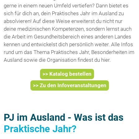
gerne in einem neuen Umfeld vertiefen? Dann bietet es
sich für dich an, dein Praktisches Jahr im Ausland zu
absolvieren! Auf diese Weise erweiterst du nicht nur
deine medizinischen Kompetenzen, sondern lernst auch
die Arbeit im Gesundheitsbereich eines anderen Landes
kennen und entwickelst dich persönlich weiter. Alle Infos
rund um das Thema Praktisches Jahr, Besonderheiten im
Ausland sowie die Organisation findest du hier.
>> Katalog bestellen
>> Zu den Infoveranstaltungen
PJ im Ausland - Was ist das
Praktische Jahr?