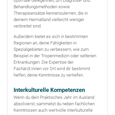
optimale Gelegenheit, um Diagnose- und
Behandlungsmethoden sowie
Therapieansätze kennenzulernen, die in
deinem Heimatland vielleicht weniger
verbreitet sind.
Außerdem bietet es sich in bestimmten
Regionen an, deine Fähigkeiten in
Spezialgebieten zu verbessern, wie zum
Beispiel in der Tropenmedizin oder seltenen
Erkrankungen. Die Expertise der
Fachärzt:innen vor Ort wird dir bestimmt
helfen, deine Kenntnisse zu vertiefen.
Interkulturelle Kompetenzen
Wenn du dein Praktisches Jahr im Ausland
absolvierst, sammelst du neben fachlichen
Kenntnissen auch wertvolle interkulturelle