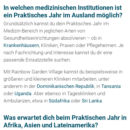
In welchen medizinischen Institutionen ist
ein Praktisches Jahr im Ausland möglich?
Grundsätzlich kannst du dein Praktisches Jahr im
Medizin-Bereich in jeglichen Arten von
Gesundheitseinrichtungen absolvieren – ob in
Krankenhäusern
, Kliniken, Praxen oder Pflegeheimen. Je
nach Fachrichtung und Interesse kannst du dir eine
passende Einsatzstelle suchen.
Mit Rainbow Garden Village kannst du beispielsweise in
größeren und kleineren Kliniken mitarbeiten, unter
anderem in der
Dominikanischen Republik
, in
Tansania
oder
Uganda
. Aber ebenso in Tageskliniken und
Ambulanzen, etwa in
Südafrika
oder
Sri Lanka
.
Was erwartet dich beim Praktischen Jahr in
Afrika, Asien und Lateinamerika?