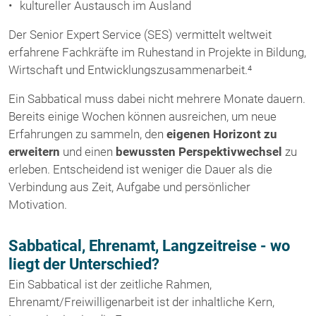
kultureller Austausch im Ausland
Der Senior Expert Service (SES) vermittelt weltweit
erfahrene Fachkräfte im Ruhestand in Projekte in Bildung,
Wirtschaft und Entwicklungszusammenarbeit.⁴
Ein Sabbatical muss dabei nicht mehrere Monate dauern.
Bereits einige Wochen können ausreichen, um neue
Erfahrungen zu sammeln, den
eigenen Horizont zu
erweitern
und einen
bewussten Perspektivwechsel
zu
erleben. Entscheidend ist weniger die Dauer als die
Verbindung aus Zeit, Aufgabe und persönlicher
Motivation.
Sabbatical, Ehrenamt, Langzeitreise - wo
liegt der Unterschied?
Ein Sabbatical ist der zeitliche Rahmen,
Ehrenamt/Freiwilligenarbeit ist der inhaltliche Kern,