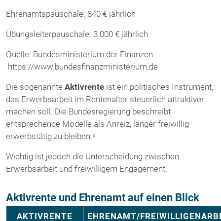
Ehrenamtspauschale: 840 € jährlich
Übungsleiterpauschale: 3.000 € jährlich
Quelle: Bundesministerium der Finanzen
https://www.bundesfinanzministerium.de
Die sogenannte
Aktivrente
ist ein politisches Instrument,
das Erwerbsarbeit im Rentenalter steuerlich attraktiver
machen soll. Die Bundesregierung beschreibt
entsprechende Modelle als Anreiz, länger freiwillig
erwerbstätig zu bleiben.⁶
Wichtig ist jedoch die Unterscheidung zwischen
Erwerbsarbeit und freiwilligem Engagement.
Aktivrente und Ehrenamt auf einen Blick
AKTIVRENTE
EHRENAMT/FREIWILLIGENARB