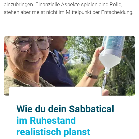
einzubringen. Finanzielle Aspekte spielen eine Rolle,
stehen aber meist nicht im Mittelpunkt der Entscheidung.
Wie du dein Sabbatical
im Ruhestand
realistisch planst