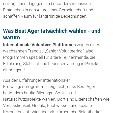
ermöglichen dagegen ein besonders intensives
Eintauchen in den Alltag einer Gemeinschaft und
schaffen Raum für langfristige Begegnungen.
Was Best Ager tatsächlich wählen - und
warum
Internationale Volunteer-Plattformen
zeigen einen
wachsenden Trend zu „Senior Volunteering“, also
Programmen speziell für ältere Teilnehmende, die
Erfahrung, Stabilität und Lebenserfahrung in Projekte
einbringen.⁵
Aus den Erfahrungen internationaler
Freiwilligenprogramme zeigt sich, dass Best Ager
besonders häufig Bildungs-, Sozial- und
Naturschutzprojekte wählen. Dort sind Eigenschaften wie
Verlässlichkeit, Geduld, Fachwissen und soziale
Kompetenz oft wichtiger als körperliche Belastbarkeit.