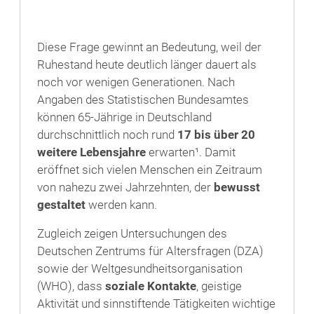
Diese Frage gewinnt an Bedeutung, weil der
Ruhestand heute deutlich länger dauert als
noch vor wenigen Generationen. Nach
Angaben des Statistischen Bundesamtes
können 65-Jährige in Deutschland
durchschnittlich noch rund
17 bis über 20
weitere Lebensjahre
erwarten¹. Damit
eröffnet sich vielen Menschen ein Zeitraum
von nahezu zwei Jahrzehnten, der
bewusst
gestaltet
werden kann.
Zugleich zeigen Untersuchungen des
Deutschen Zentrums für Altersfragen (DZA)
sowie der Weltgesundheitsorganisation
(WHO), dass
soziale Kontakte
, geistige
Aktivität und sinnstiftende Tätigkeiten wichtige