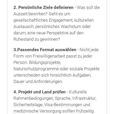
2. Persönliche Ziele definieren
- Was soll die
Auszeit bewirken? Geht es um
gesellschaftliches Engagement, kulturellen
Austausch, persönliches Wachstum oder
darum, eine neue Perspektive auf den
Ruhestand zu gewinnen?
3.Passendes Format auswählen
- Nicht jede
Form von Freiwilligenarbeit passt zu jeder
Person. Bildungsprojekte,
Naturschutzprogramme oder soziale Projekte
unterscheiden sich hinsichtlich Aufgaben,
Dauer und Anforderungen.
4. Projekt und Land prüfen
- Kulturelle
Rahmenbedingungen, Sprache, Infrastruktur,
Sicherheitslage, Visa-Bestimmungen und
medizinische Versorgung sollten frühzeitig