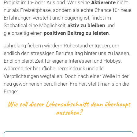
Projekt im In- oder Ausland. Wer seine
Aktivrente
nicht
nur als Freizeitphase, sondern als echte Chance für neue
Erfahrungen versteht und neugierig ist, findet im
Sabbatical eine Möglichkeit,
aktiv zu bleiben
und
gleichzeitig einen
positiven Beitrag zu leisten
.
Jahrelang fiebern wir dem Ruhestand entgegen, um
endlich den stressigen Berufsalltag hinter uns zu lassen.
Endlich bleibt Zeit für eigene Interessen und Hobbys,
während der berufliche Termindruck und alle
Verpflichtungen wegfallen. Doch nach einer Weile in der
neu gewonnenen beruflichen Freiheit stellt man sich die
Frage:
Wie soll dieser Lebensabschnitt denn überhaupt
aussehen?