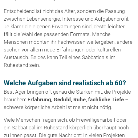
Entscheidend ist nicht das Alter, sondern die Passung
zwischen Lebensenergie, Interesse und Aufgabenprofil.
Je klarer die eigenen Erwartungen sind, desto leichter
fällt die Wahl des passenden Formats. Manche
Menschen möchten ihr Fachwissen weitergeben, andere
suchen vor allem neue Erfahrungen oder kulturellen
Austausch. Beides kann Teil eines Sabbaticals im
Ruhestand sein.
Welche Aufgaben sind realistisch ab 60?
Best Ager bringen oft genau die Stärken mit, die Projekte
brauchen:
Erfahrung, Geduld, Ruhe, fachliche Tiefe
–
schwere körperliche Arbeit ist meist nicht nötig.
Viele Menschen fragen sich, ob Freiwilligenarbeit oder
ein Sabbatical im Ruhestand körperlich überhaupt noch
zu ihnen passt. Die gute Nachricht: In vielen Projekten