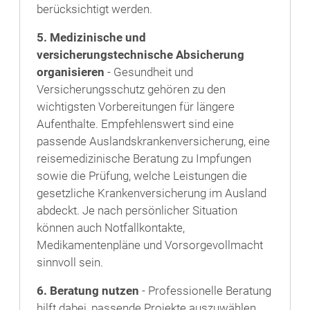
berücksichtigt werden.
5. Medizinische und
versicherungstechnische Absicherung
organisieren
- Gesundheit und
Versicherungsschutz gehören zu den
wichtigsten Vorbereitungen für längere
Aufenthalte. Empfehlenswert sind eine
passende Auslandskrankenversicherung, eine
reisemedizinische Beratung zu Impfungen
sowie die Prüfung, welche Leistungen die
gesetzliche Krankenversicherung im Ausland
abdeckt. Je nach persönlicher Situation
können auch Notfallkontakte,
Medikamentenpläne und Vorsorgevollmacht
sinnvoll sein.
6. Beratung nutzen
- Professionelle Beratung
hilft dabei, passende Projekte auszuwählen