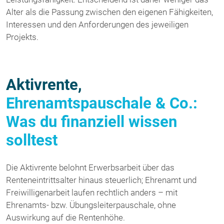
Alter als die Passung zwischen den eigenen Fähigkeiten,
Interessen und den Anforderungen des jeweiligen
Projekts.
Aktivrente,
Ehrenamtspauschale & Co.:
Was du finanziell wissen
solltest
Die Aktivrente belohnt Erwerbsarbeit über das
Renteneintrittsalter hinaus steuerlich; Ehrenamt und
Freiwilligenarbeit laufen rechtlich anders – mit
Ehrenamts- bzw. Übungsleiterpauschale, ohne
Auswirkung auf die Rentenhöhe.