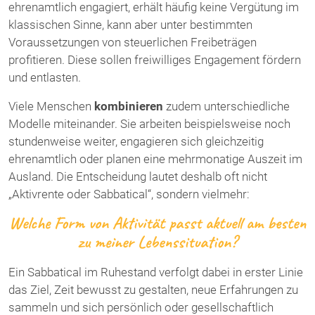
ehrenamtlich engagiert, erhält häufig keine Vergütung im
klassischen Sinne, kann aber unter bestimmten
Voraussetzungen von steuerlichen Freibeträgen
profitieren. Diese sollen freiwilliges Engagement fördern
und entlasten.
Viele Menschen
kombinieren
zudem unterschiedliche
Modelle miteinander. Sie arbeiten beispielsweise noch
stundenweise weiter, engagieren sich gleichzeitig
ehrenamtlich oder planen eine mehrmonatige Auszeit im
Ausland. Die Entscheidung lautet deshalb oft nicht
„Aktivrente oder Sabbatical“, sondern vielmehr:
Welche Form von Aktivität passt aktuell am besten
zu meiner Lebenssituation?
Ein Sabbatical im Ruhestand verfolgt dabei in erster Linie
das Ziel, Zeit bewusst zu gestalten, neue Erfahrungen zu
sammeln und sich persönlich oder gesellschaftlich