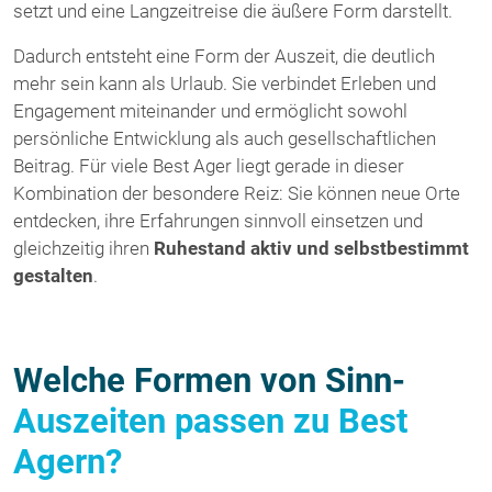
setzt und eine Langzeitreise die äußere Form darstellt.
Dadurch entsteht eine Form der Auszeit, die deutlich
mehr sein kann als Urlaub. Sie verbindet Erleben und
Engagement miteinander und ermöglicht sowohl
persönliche Entwicklung als auch gesellschaftlichen
Beitrag. Für viele Best Ager liegt gerade in dieser
Kombination der besondere Reiz: Sie können neue Orte
entdecken, ihre Erfahrungen sinnvoll einsetzen und
gleichzeitig ihren
Ruhestand aktiv und selbstbestimmt
gestalten
.
Welche Formen von Sinn-
Auszeiten passen zu Best
Agern?