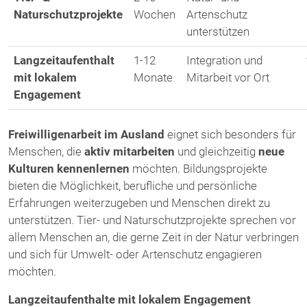
Naturschutzprojekte
Wochen
Artenschutz
unterstützen
Langzeitaufenthalt
1-12
Integration und
mit lokalem
Monate
Mitarbeit vor Ort
Engagement
Freiwilligenarbeit im Ausland
eignet sich besonders für
Menschen, die
aktiv mitarbeiten
und gleichzeitig
neue
Kulturen kennenlernen
möchten. Bildungsprojekte
bieten die Möglichkeit, berufliche und persönliche
Erfahrungen weiterzugeben und Menschen direkt zu
unterstützen. Tier- und Naturschutzprojekte sprechen vor
allem Menschen an, die gerne Zeit in der Natur verbringen
und sich für Umwelt- oder Artenschutz engagieren
möchten.
Langzeitaufenthalte mit lokalem Engagement