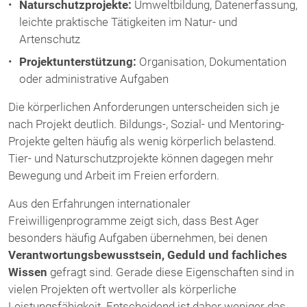
Naturschutzprojekte:
Umweltbildung, Datenerfassung,
leichte praktische Tätigkeiten im Natur- und
Artenschutz
Projektunterstützung:
Organisation, Dokumentation
oder administrative Aufgaben
Die körperlichen Anforderungen unterscheiden sich je
nach Projekt deutlich. Bildungs-, Sozial- und Mentoring-
Projekte gelten häufig als wenig körperlich belastend.
Tier- und Naturschutzprojekte können dagegen mehr
Bewegung und Arbeit im Freien erfordern.
Aus den Erfahrungen internationaler
Freiwilligenprogramme zeigt sich, dass Best Ager
besonders häufig Aufgaben übernehmen, bei denen
Verantwortungsbewusstsein, Geduld und fachliches
Wissen
gefragt sind. Gerade diese Eigenschaften sind in
vielen Projekten oft wertvoller als körperliche
Leistungsfähigkeit. Entscheidend ist daher weniger das