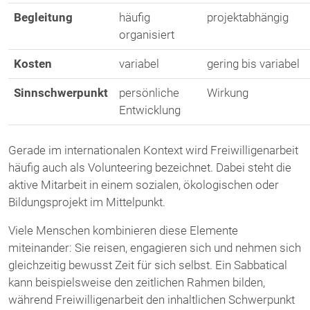
Begleitung
häufig
projektabhängig
organisiert
Kosten
variabel
gering bis variabel
Sinnschwerpunkt
persönliche
Wirkung
Entwicklung
Gerade im internationalen Kontext wird Freiwilligenarbeit
häufig auch als Volunteering bezeichnet. Dabei steht die
aktive Mitarbeit in einem sozialen, ökologischen oder
Bildungsprojekt im Mittelpunkt.
Viele Menschen kombinieren diese Elemente
miteinander: Sie reisen, engagieren sich und nehmen sich
gleichzeitig bewusst Zeit für sich selbst. Ein Sabbatical
kann beispielsweise den zeitlichen Rahmen bilden,
während Freiwilligenarbeit den inhaltlichen Schwerpunkt