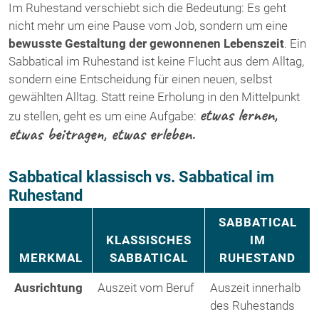
Im Ruhestand verschiebt sich die Bedeutung: Es geht
nicht mehr um eine Pause vom Job, sondern um eine
bewusste Gestaltung der gewonnenen Lebenszeit
. Ein
Sabbatical im Ruhestand ist keine Flucht aus dem Alltag,
sondern eine Entscheidung für einen neuen, selbst
gewählten Alltag. Statt reine Erholung in den Mittelpunkt
etwas lernen,
zu stellen, geht es um eine Aufgabe:
etwas beitragen, etwas erleben.
Sabbatical klassisch vs. Sabbatical im
Ruhestand
SABBATICAL
KLASSISCHES
IM
MERKMAL
SABBATICAL
RUHESTAND
Ausrichtung
Auszeit vom Beruf
Auszeit innerhalb
des Ruhestands