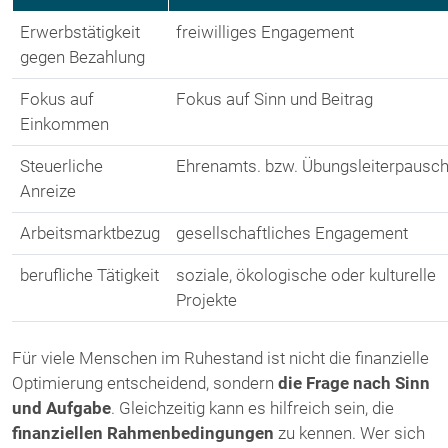
Erwerbstätigkeit
freiwilliges Engagement
gegen Bezahlung
Fokus auf
Fokus auf Sinn und Beitrag
Einkommen
Steuerliche
Ehrenamts. bzw. Übungsleiterpausch
Anreize
Arbeitsmarktbezug
gesellschaftliches Engagement
berufliche Tätigkeit
soziale, ökologische oder kulturelle
Projekte
Für viele Menschen im Ruhestand ist nicht die finanzielle
Optimierung entscheidend, sondern
die Frage nach Sinn
und Aufgabe
. Gleichzeitig kann es hilfreich sein, die
finanziellen Rahmenbedingungen
zu kennen. Wer sich