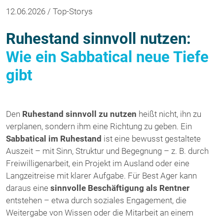
12.06.2026 / Top-Storys
Ruhestand sinnvoll nutzen:
Wie ein Sabbatical neue Tiefe
gibt
Den
Ruhestand sinnvoll zu nutzen
heißt nicht, ihn zu
verplanen, sondern ihm eine Richtung zu geben. Ein
Sabbatical im Ruhestand
ist eine bewusst gestaltete
Auszeit – mit Sinn, Struktur und Begegnung – z. B. durch
Freiwilligenarbeit, ein Projekt im Ausland oder eine
Langzeitreise mit klarer Aufgabe. Für Best Ager kann
daraus eine
sinnvolle Beschäftigung als Rentner
entstehen – etwa durch soziales Engagement, die
Weitergabe von Wissen oder die Mitarbeit an einem