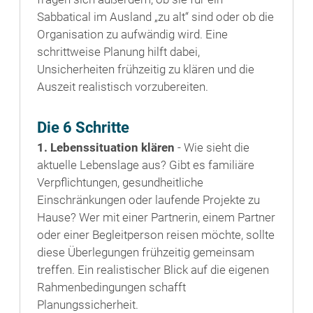
Sabbatical im Ausland „zu alt“ sind oder ob die
Organisation zu aufwändig wird. Eine
schrittweise Planung hilft dabei,
Unsicherheiten frühzeitig zu klären und die
Auszeit realistisch vorzubereiten.
Die 6 Schritte
1. Lebenssituation klären
- Wie sieht die
aktuelle Lebenslage aus? Gibt es familiäre
Verpflichtungen, gesundheitliche
Einschränkungen oder laufende Projekte zu
Hause? Wer mit einer Partnerin, einem Partner
oder einer Begleitperson reisen möchte, sollte
diese Überlegungen frühzeitig gemeinsam
treffen. Ein realistischer Blick auf die eigenen
Rahmenbedingungen schafft
Planungssicherheit.