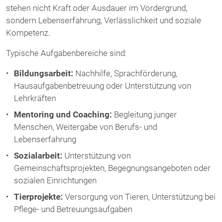
stehen nicht Kraft oder Ausdauer im Vordergrund,
sondern Lebenserfahrung, Verlässlichkeit und soziale
Kompetenz.
Typische Aufgabenbereiche sind:
Bildungsarbeit:
Nachhilfe, Sprachförderung,
Hausaufgabenbetreuung oder Unterstützung von
Lehrkräften
Mentoring und Coaching:
Begleitung junger
Menschen, Weitergabe von Berufs- und
Lebenserfahrung
Sozialarbeit:
Unterstützung von
Gemeinschaftsprojekten, Begegnungsangeboten oder
sozialen Einrichtungen
Tierprojekte:
Versorgung von Tieren, Unterstützung bei
Pflege- und Betreuungsaufgaben