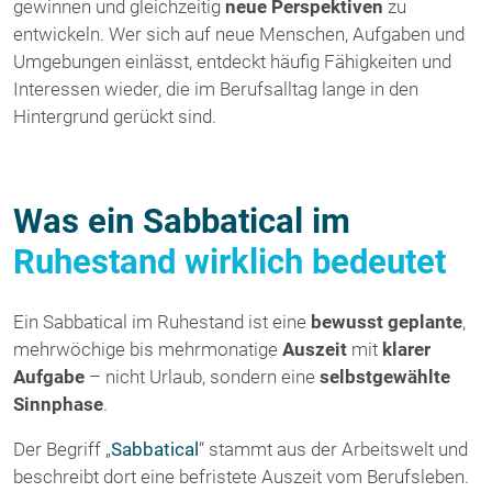
gewinnen und gleichzeitig
neue Perspektiven
zu
entwickeln. Wer sich auf neue Menschen, Aufgaben und
Umgebungen einlässt, entdeckt häufig Fähigkeiten und
Interessen wieder, die im Berufsalltag lange in den
Hintergrund gerückt sind.
Was ein Sabbatical im
Ruhestand wirklich bedeutet
Ein Sabbatical im Ruhestand ist eine
bewusst geplante
,
mehrwöchige bis mehrmonatige
Auszeit
mit
klarer
Aufgabe
– nicht Urlaub, sondern eine
selbstgewählte
Sinnphase
.
Der Begriff „
Sabbatical
“ stammt aus der Arbeitswelt und
beschreibt dort eine befristete Auszeit vom Berufsleben.