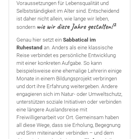
Voraussetzungen für Lebensqualität und
Selbstständigkeit im Alter sind. Entscheidend
ist daher nicht allein, wie lange wir leben,
wie wir diese Jahre gestalten!²
sondern
Genau hier setzt ein
Sabbatical im
Ruhestand
an. Anders als eine klassische
Reise verbindet es persönliche Entwicklung
mit einer konkreten Aufgabe. So kann
beispielsweise eine ehemalige Lehrerin einige
Monate in einem Bildungsprojekt verbringen
und dort ihre Erfahrung weitergeben. Andere
engagieren sich im Natur- oder Umweltschutz,
unterstützen soziale Initiativen oder verbinden
eine längere Auslandsreise mit
Freiwilligenarbeit vor Ort. Gemeinsam haben
all diese Wege, dass sie Erholung, Begegnung
und Sinn miteinander verbinden – und dem