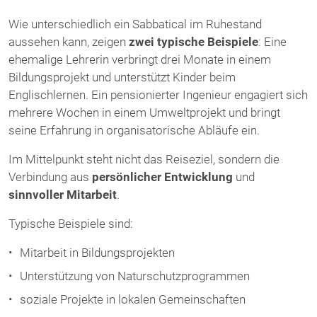
Wie unterschiedlich ein Sabbatical im Ruhestand
aussehen kann, zeigen
zwei typische Beispiele
: Eine
ehemalige Lehrerin verbringt drei Monate in einem
Bildungsprojekt und unterstützt Kinder beim
Englischlernen. Ein pensionierter Ingenieur engagiert sich
mehrere Wochen in einem Umweltprojekt und bringt
seine Erfahrung in organisatorische Abläufe ein.
Im Mittelpunkt steht nicht das Reiseziel, sondern die
Verbindung aus
persönlicher Entwicklung
und
sinnvoller Mitarbeit
.
Typische Beispiele sind:
Mitarbeit in Bildungsprojekten
Unterstützung von Naturschutzprogrammen
soziale Projekte in lokalen Gemeinschaften