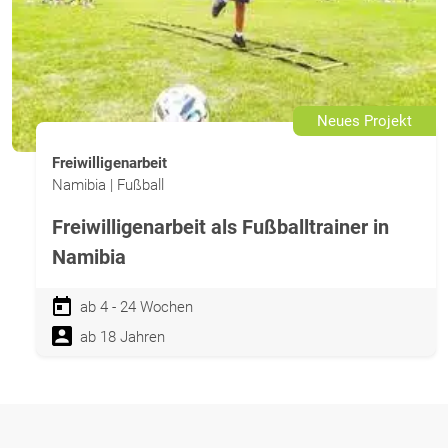
Neues Projekt
Freiwilligenarbeit
Namibia | Fußball
Freiwilligenarbeit als Fußballtrainer in
Namibia
ab 4 - 24 Wochen
ab 18 Jahren