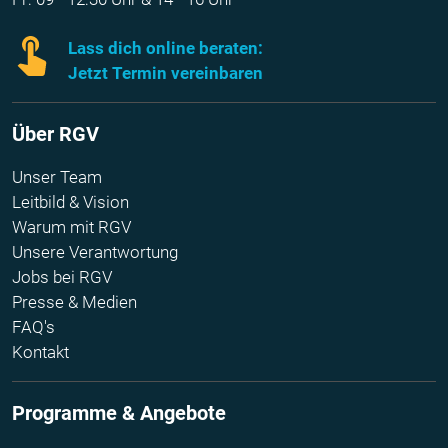
Lass dich online beraten:
Jetzt Termin vereinbaren
Über RGV
Unser Team
Leitbild & Vision
Warum mit RGV
Unsere Verantwortung
Jobs bei RGV
Presse & Medien
FAQ's
Kontakt
Programme & Angebote