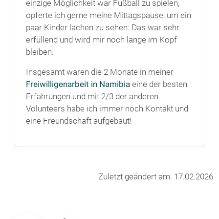
einzige Möglichkeit war Fußball zu spielen,
opferte ich gerne meine Mittagspause, um ein
paar Kinder lachen zu sehen: Das war sehr
erfüllend und wird mir noch lange im Kopf
bleiben.
Insgesamt waren die 2 Monate in meiner
Freiwilligenarbeit in Namibia
eine der besten
Erfahrungen und mit 2/3 der anderen
Volunteers habe ich immer noch Kontakt und
eine Freundschaft aufgebaut!
Zuletzt geändert am: 17.02.2026