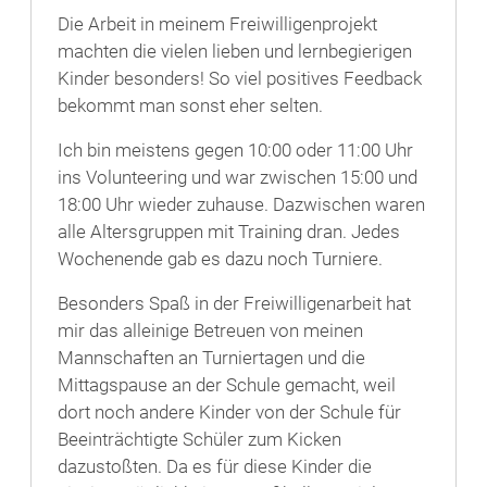
Die Arbeit in meinem Freiwilligenprojekt
machten die vielen lieben und lernbegierigen
Kinder besonders! So viel positives Feedback
bekommt man sonst eher selten.
Ich bin meistens gegen 10:00 oder 11:00 Uhr
ins Volunteering und war zwischen 15:00 und
18:00 Uhr wieder zuhause. Dazwischen waren
alle Altersgruppen mit Training dran. Jedes
Wochenende gab es dazu noch Turniere.
Besonders Spaß in der Freiwilligenarbeit hat
mir das alleinige Betreuen von meinen
Mannschaften an Turniertagen und die
Mittagspause an der Schule gemacht, weil
dort noch andere Kinder von der Schule für
Beeinträchtigte Schüler zum Kicken
dazustoßten. Da es für diese Kinder die