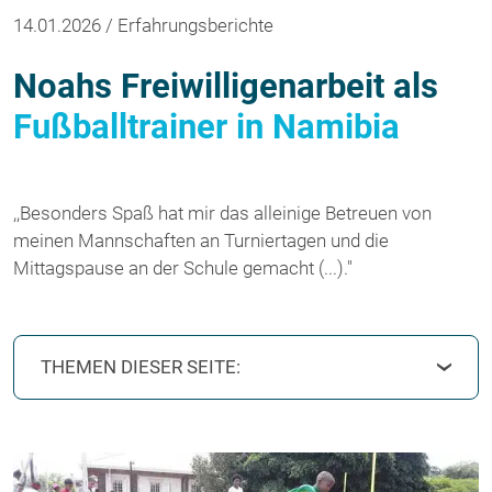
14.01.2026 / Erfahrungsberichte
Noahs Freiwilligenarbeit als
Fußballtrainer in Namibia
,,Besonders Spaß hat mir das alleinige Betreuen von
meinen Mannschaften an Turniertagen und die
Mittagspause an der Schule gemacht (...)."
THEMEN DIESER SEITE: