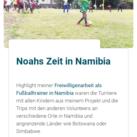
Noahs Zeit in Namibia
Highlight meiner
Freiwilligenarbeit als
Fußballtrainer in Namibia
waren die Turniere
mit allen Kindern aus meinem Projekt und die
Trips mit den anderen Volunteers an
verschiedene Orte in Namibia und
angrenzende Länder wie Botswana oder
Simbabwe.