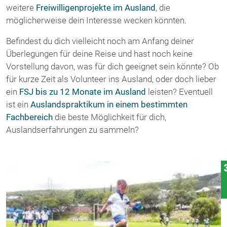
weitere
Freiwilligenprojekte im Ausland
, die
möglicherweise dein Interesse wecken könnten.
Befindest du dich vielleicht noch am Anfang deiner
Überlegungen für deine Reise und hast noch keine
Vorstellung davon, was für dich geeignet sein könnte? Ob
für kurze Zeit als Volunteer ins Ausland, oder doch lieber
ein
FSJ bis zu 12 Monate im Ausland
leisten? Eventuell
ist ein
Auslandspraktikum in einem bestimmten
Fachbereich
die beste Möglichkeit für dich,
Auslandserfahrungen zu sammeln?