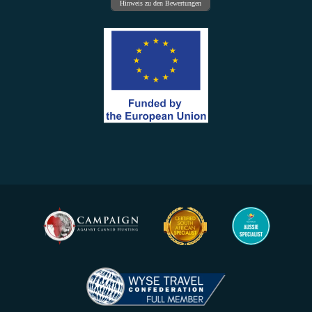
Hinweis zu den Bewertungen