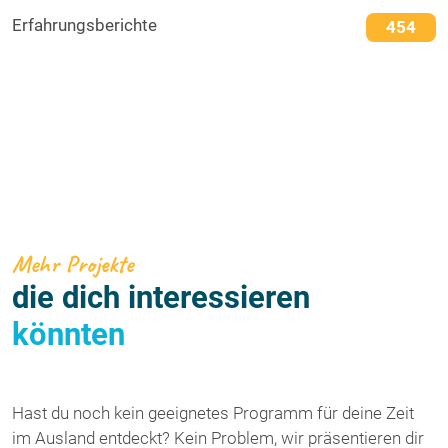
Erfahrungsberichte
454
Mehr Projekte
die dich interessieren
könnten
Hast du noch kein geeignetes Programm für deine Zeit
im Ausland entdeckt? Kein Problem, wir präsentieren dir