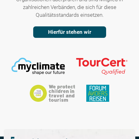
zahlreichen Verbänden, die sich für diese
Qualitätsstandards einsetzen.
Hierfür stehen wir