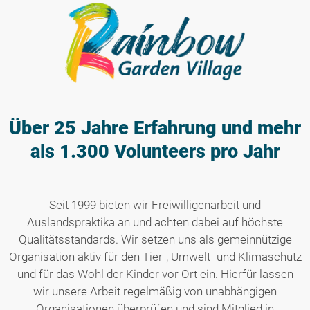
Über 25 Jahre Erfahrung
und mehr
als 1.300 Volunteers pro Jahr
Seit 1999 bieten wir Freiwilligenarbeit und
Auslandspraktika an und achten dabei auf höchste
Qualitätsstandards. Wir setzen uns als gemeinnützige
Organisation aktiv für den Tier-, Umwelt- und Klimaschutz
und für das Wohl der Kinder vor Ort ein. Hierfür lassen
wir unsere Arbeit regelmäßig von unabhängigen
Organisationen überprüfen und sind Mitglied in