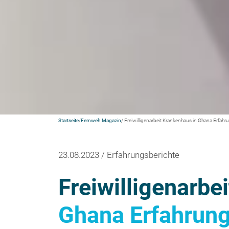
Startseite
/
Fernweh Magazin
/ Freiwilligenarbeit Krankenhaus in Ghana Erfahr
23.08.2023 / Erfahrungsberichte
Freiwilligenarbe
Ghana Erfahrung