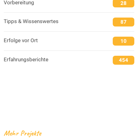
Vorbereitung
28
Tipps & Wissenswertes
87
Erfolge vor Ort
10
Erfahrungsberichte
454
Mehr Projekte