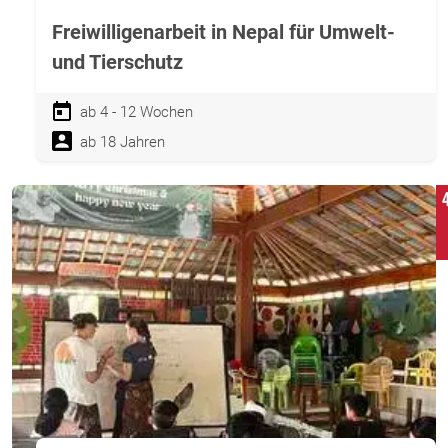
Freiwilligenarbeit in Nepal für Umwelt-
und Tierschutz
ab 4 - 12 Wochen
ab 18 Jahren