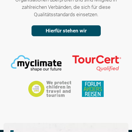
zahlreichen Verbänden, die sich für diese
Qualitätsstandards einsetzen.
Hierfür stehen wir