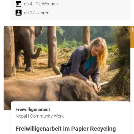
ab 4 - 12 Wochen
ab 17 Jahren
Freiwilligenarbeit
Nepal | Community Work
Freiwilligenarbeit im Papier Recycling