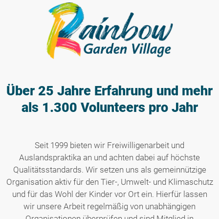
Über 25 Jahre Erfahrung
und mehr
als 1.300 Volunteers pro Jahr
Seit 1999 bieten wir Freiwilligenarbeit und
Auslandspraktika an und achten dabei auf höchste
Qualitätsstandards. Wir setzen uns als gemeinnützige
Organisation aktiv für den Tier-, Umwelt- und Klimaschutz
und für das Wohl der Kinder vor Ort ein. Hierfür lassen
wir unsere Arbeit regelmäßig von unabhängigen
Organisationen überprüfen und sind Mitglied in