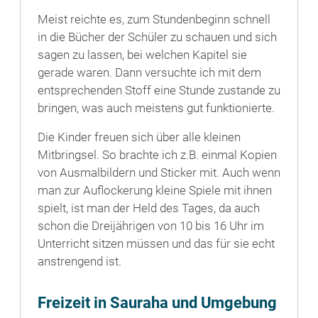
Meist reichte es, zum Stundenbeginn schnell
in die Bücher der Schüler zu schauen und sich
sagen zu lassen, bei welchen Kapitel sie
gerade waren. Dann versuchte ich mit dem
entsprechenden Stoff eine Stunde zustande zu
bringen, was auch meistens gut funktionierte.
Die Kinder freuen sich über alle kleinen
Mitbringsel. So brachte ich z.B. einmal Kopien
von Ausmalbildern und Sticker mit. Auch wenn
man zur Auflockerung kleine Spiele mit ihnen
spielt, ist man der Held des Tages, da auch
schon die Dreijährigen von 10 bis 16 Uhr im
Unterricht sitzen müssen und das für sie echt
anstrengend ist.
Freizeit in Sauraha und Umgebung