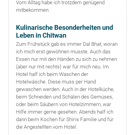
Vom Alltag habe ich trotzdem genügend
mitbekommen.
Kulinarische Besonderheiten und
Leben in Chitwan
Zum Frühstück gab es immer Dal Bhat, woran
ich mich erst gewöhnen musste. Auch das
Essen nur mit den Händen zu sich zu nehmen
(aber nur mit rechts) war für mich neu. Im
Hotel half ich beim Waschen der
Hotelwäsche. Diese muss per Hand
gewaschen werden. Auch in der Hotelküche,
beim Schneiden und Schälen des Gemüses,
oder beim Säubern von Hotelzimmern, war
Hilfe immer gerne gesehen. Abends half ich
dann beim Kochen für Shiris Familie und für
die Angestellten vom Hotel.