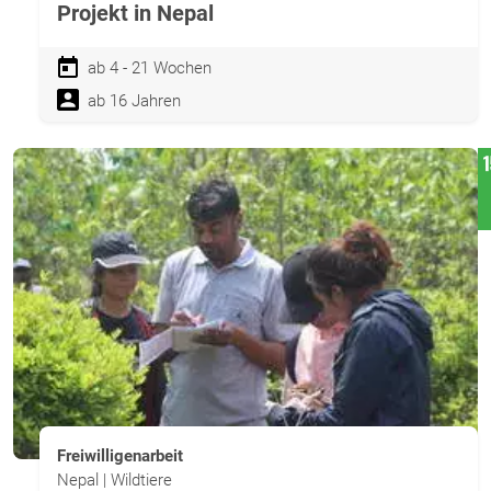
Projekt in Nepal
ab 4 - 21 Wochen
ab 16 Jahren
Freiwilligenarbeit
Nepal | Wildtiere