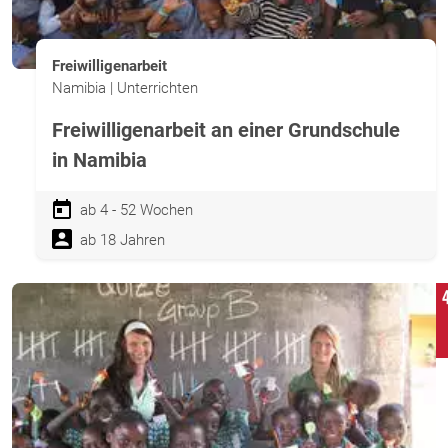
Freiwilligenarbeit
Namibia | Unterrichten
Freiwilligenarbeit an einer Grundschule
in Namibia
ab 4 - 52 Wochen
ab 18 Jahren