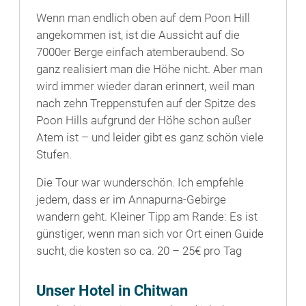
Wenn man endlich oben auf dem Poon Hill
angekommen ist, ist die Aussicht auf die
7000er Berge einfach atemberaubend. So
ganz realisiert man die Höhe nicht. Aber man
wird immer wieder daran erinnert, weil man
nach zehn Treppenstufen auf der Spitze des
Poon Hills aufgrund der Höhe schon außer
Atem ist – und leider gibt es ganz schön viele
Stufen.
Die Tour war wunderschön. Ich empfehle
jedem, dass er im Annapurna-Gebirge
wandern geht. Kleiner Tipp am Rande: Es ist
günstiger, wenn man sich vor Ort einen Guide
sucht, die kosten so ca. 20 – 25€ pro Tag
Unser Hotel in Chitwan