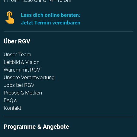
Lass dich online beraten:
Jetzt Termin vereinbaren
Über RGV
Unser Team
Leitbild & Vision
Warum mit RGV
Unsere Verantwortung
Jobs bei RGV
Presse & Medien
FAQ's
Kontakt
Programme & Angebote