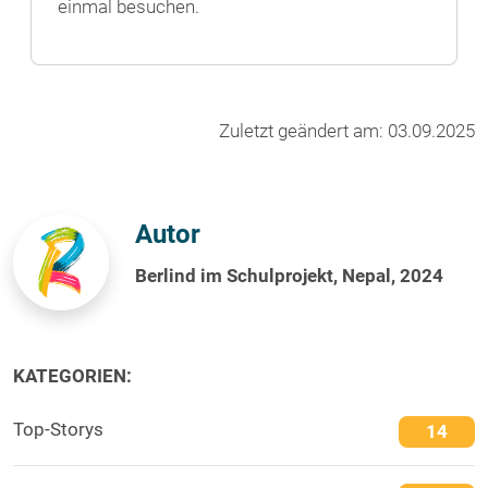
einmal besuchen.
Zuletzt geändert am: 03.09.2025
Autor
Berlind im Schulprojekt, Nepal, 2024
KATEGORIEN:
Top-Storys
14