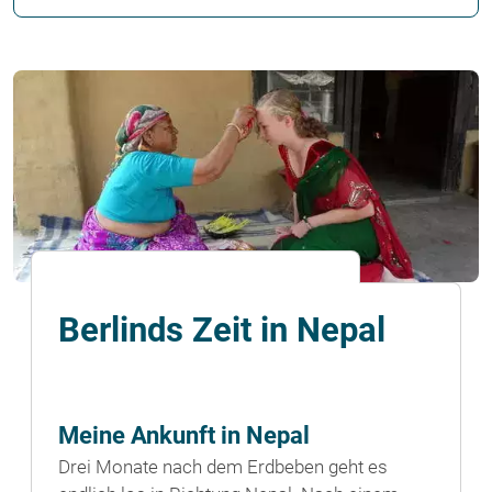
Berlinds Zeit in Nepal
Meine Ankunft in Nepal
Drei Monate nach dem Erdbeben geht es