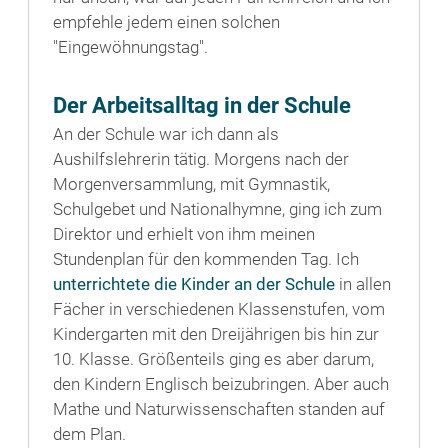
empfehle jedem einen solchen
"Eingewöhnungstag".
Der Arbeitsalltag in der Schule
An der Schule war ich dann als
Aushilfslehrerin tätig. Morgens nach der
Morgenversammlung, mit Gymnastik,
Schulgebet und Nationalhymne, ging ich zum
Direktor und erhielt von ihm meinen
Stundenplan für den kommenden Tag. Ich
unterrichtete die Kinder an der Schule
in allen
Fächer in verschiedenen Klassenstufen, vom
Kindergarten mit den Dreijährigen bis hin zur
10. Klasse. Größenteils ging es aber darum,
den Kindern Englisch beizubringen. Aber auch
Mathe und Naturwissenschaften standen auf
dem Plan.