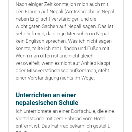
Nach einiger Zeit konnte ich mich auch mit
den Frauen auf Nepali (Amtssprache in Nepal
neben Englisch) verständigen und die
wichtigsten Sachen auf Nepali sagen. Das ist
sehr hilfreich, da einige Menschen in Nepal
kein Englisch sprechen. Was ich nicht sagen
konnte, teilte ich mit Händen und Füßen mit.
Wenn man offen ist und nicht gleich
verzweifelt, wenn es nicht auf Anhieb klappt
oder Missverständnisse aufkommen, steht
einer Verständigung nichts im Wege.
Unterrichten an einer
nepalesischen Schule
Ich unterrichtete an einer Dorfschule, die eine
Viertelstunde mit dem Fahrrad vom Hotel
entfernt ist. Das Fahrrad bekam ich gestellt.