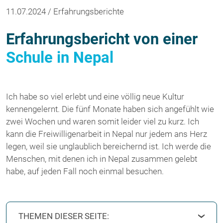
11.07.2024 / Erfahrungsberichte
Erfahrungsbericht von einer
Schule in Nepal
Ich habe so viel erlebt und eine völlig neue Kultur
kennengelernt. Die fünf Monate haben sich angefühlt wie
zwei Wochen und waren somit leider viel zu kurz. Ich
kann die Freiwilligenarbeit in Nepal nur jedem ans Herz
legen, weil sie unglaublich bereichernd ist. Ich werde die
Menschen, mit denen ich in Nepal zusammen gelebt
habe, auf jeden Fall noch einmal besuchen.
THEMEN DIESER SEITE: