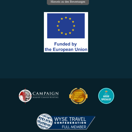
Hinweis zu den Bewertungen