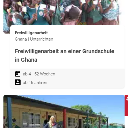
Freiwilligenarbeit
Ghana | Unterrichten
Freiwilligenarbeit an einer Grundschule
in Ghana
ab 4 - 52 Wochen
ab 16 Jahren