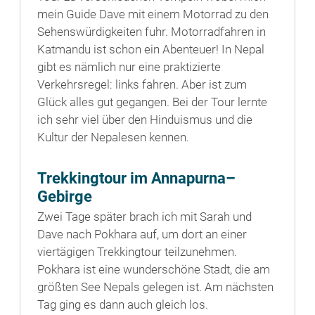
mein Guide Dave mit einem Motorrad zu den
Sehenswürdigkeiten fuhr. Motorradfahren in
Katmandu ist schon ein Abenteuer! In Nepal
gibt es nämlich nur eine praktizierte
Verkehrsregel: links fahren. Aber ist zum
Glück alles gut gegangen. Bei der Tour lernte
ich sehr viel über den Hinduismus und die
Kultur der Nepalesen kennen.
Trekkingtour im Annapurna–
Gebirge
Zwei Tage später brach ich mit Sarah und
Dave nach Pokhara auf, um dort an einer
viertägigen Trekkingtour teilzunehmen.
Pokhara ist eine wunderschöne Stadt, die am
größten See Nepals gelegen ist. Am nächsten
Tag ging es dann auch gleich los.