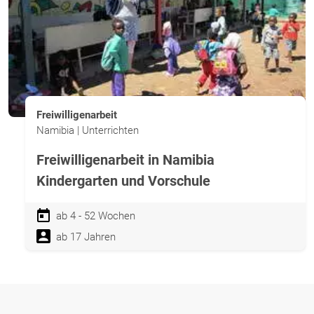
Freiwilligenarbeit
Namibia | Unterrichten
Freiwilligenarbeit in Namibia
Kindergarten und Vorschule
ab 4 - 52 Wochen
ab 17 Jahren