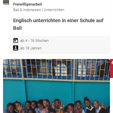
Freiwilligenarbeit
Bali & Indonesien | Unterrichten
Englisch unterrichten in einer Schule auf
Bali
ab 4 - 16 Wochen
ab 18 Jahren