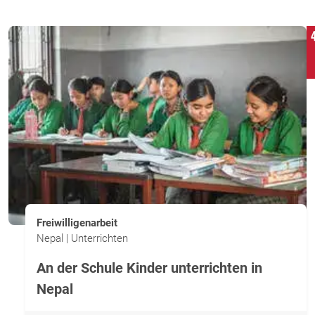
Freiwilligenarbeit
Nepal | Unterrichten
An der Schule Kinder unterrichten in
Nepal