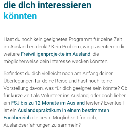
die dich interessieren
könnten
Hast du noch kein geeignetes Programm für deine Zeit
im Ausland entdeckt? Kein Problem, wir präsentieren dir
weitere
Freiwilligenprojekte im Ausland
, die
möglicherweise dein Interesse wecken könnten.
Befindest du dich vielleicht noch am Anfang deiner
Überlegungen für deine Reise und hast noch keine
Vorstellung davon, was für dich geeignet sein könnte? Ob
für kurze Zeit als Volunteer ins Ausland, oder doch lieber
ein
FSJ bis zu 12 Monate im Ausland
leisten? Eventuell
ist ein
Auslandspraktikum in einem bestimmten
Fachbereich
die beste Möglichkeit für dich,
Auslandserfahrungen zu sammeln?