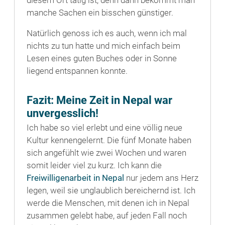
manche Sachen ein bisschen günstiger.
Natürlich genoss ich es auch, wenn ich mal
nichts zu tun hatte und mich einfach beim
Lesen eines guten Buches oder in Sonne
liegend entspannen konnte.
Fazit: Meine Zeit in Nepal war
unvergesslich!
Ich habe so viel erlebt und eine völlig neue
Kultur kennengelernt. Die fünf Monate haben
sich angefühlt wie zwei Wochen und waren
somit leider viel zu kurz. Ich kann die
Freiwilligenarbeit in Nepal
nur jedem ans Herz
legen, weil sie unglaublich bereichernd ist. Ich
werde die Menschen, mit denen ich in Nepal
zusammen gelebt habe, auf jeden Fall noch