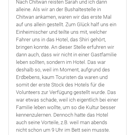
Nach Chitwan reisten Sarah und ich dann
alleine. Als wir an der Bushaltestelle in
Chitwan ankamen, waren wir das erste Mal
auf uns allein gestellt. Zum Glück half uns ein
Einheimischer und teilte uns mit, welcher
Fahrer uns in das Hotel, das Shiri gehört,
bringen konnte. An dieser Stelle erfuhren wir
dann auch, dass wir nicht in einer Gastfamilie
leben sollten, sondern im Hotel. Das war
deshalb so, weil im Moment, aufgrund des
Erdbebens, kaum Touristen da waren und
somit der erste Stock des Hotels für die
Volunteers zur Verfügung gestellt wurde. Das
war etwas schade, weil ich eigentlich bei einer
Familie leben wollte, um so die Kultur besser
kennenzulernen. Dennoch hatte das Hotel
auch seine Vorteile, z.B. weil man abends
nicht schon um 9 Uhr im Bett sein musste.