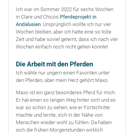
Ich war im Sommer 2022 für sechs Wochen
in Clare und Chicos
Pferdeprojekt in
Andalusien
. Ursprünglich wollte ich nur vier
Wochen bleiben, aber ich hatte eine so tolle
Zeit und habe soviel gelernt, dass ich nach vier
Wochen einfach noch nicht gehen konnte!
Die Arbeit mit den Pferden
Ich wähle nur ungern einen Favoriten unter
den Pferden, aber mein Herz gehört Maxo.
Maxo ist ein ganz besonderes Pferd für mich.
Er hat einen so langen Weg hinter sich und es
war so schön zu sehen, wie er Fortschritte
machte und lernte, sich in der Nähe von
Menschen wieder wohl zu fühlen. Da haben
sich die frühen Morgenstunden wirklich