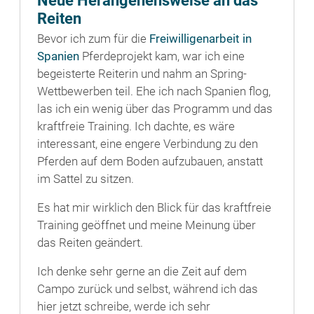
Reiten
Bevor ich zum für die
Freiwilligenarbeit in
Spanien
Pferdeprojekt kam, war ich eine
begeisterte Reiterin und nahm an Spring-
Wettbewerben teil. Ehe ich nach Spanien flog,
las ich ein wenig über das Programm und das
kraftfreie Training. Ich dachte, es wäre
interessant, eine engere Verbindung zu den
Pferden auf dem Boden aufzubauen, anstatt
im Sattel zu sitzen.
Es hat mir wirklich den Blick für das kraftfreie
Training geöffnet und meine Meinung über
das Reiten geändert.
Ich denke sehr gerne an die Zeit auf dem
Campo zurück und selbst, während ich das
hier jetzt schreibe, werde ich sehr