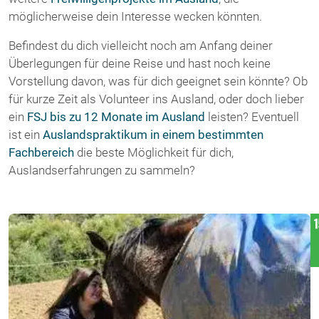
möglicherweise dein Interesse wecken könnten.
Befindest du dich vielleicht noch am Anfang deiner
Überlegungen für deine Reise und hast noch keine
Vorstellung davon, was für dich geeignet sein könnte? Ob
für kurze Zeit als Volunteer ins Ausland, oder doch lieber
ein
FSJ bis zu 12 Monate im Ausland
leisten? Eventuell
ist ein
Auslandspraktikum in einem bestimmten
Fachbereich
die beste Möglichkeit für dich,
Auslandserfahrungen zu sammeln?