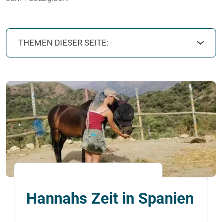
THEMEN DIESER SEITE:
Hannahs Zeit in Spanien