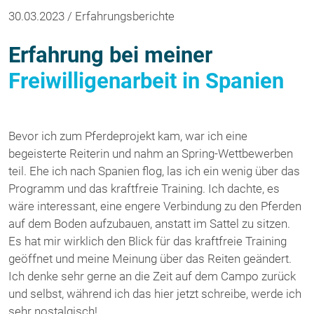
30.03.2023 / Erfahrungsberichte
Erfahrung bei meiner
Freiwilligenarbeit in Spanien
Bevor ich zum Pferdeprojekt kam, war ich eine
begeisterte Reiterin und nahm an Spring-Wettbewerben
teil. Ehe ich nach Spanien flog, las ich ein wenig über das
Programm und das kraftfreie Training. Ich dachte, es
wäre interessant, eine engere Verbindung zu den Pferden
auf dem Boden aufzubauen, anstatt im Sattel zu sitzen.
Es hat mir wirklich den Blick für das kraftfreie Training
geöffnet und meine Meinung über das Reiten geändert.
Ich denke sehr gerne an die Zeit auf dem Campo zurück
und selbst, während ich das hier jetzt schreibe, werde ich
sehr nostalgisch!