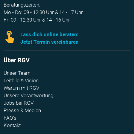
Beratungszeiten:
Mo - Do: 09 - 12:30 Uhr & 14 - 17 Uhr
Fr: 09 - 12:30 Uhr & 14 - 16 Uhr
Lass dich online beraten:
Jetzt Termin vereinbaren
Über RGV
Unser Team
Leitbild & Vision
Warum mit RGV
Unsere Verantwortung
Jobs bei RGV
Presse & Medien
FAQ's
Kontakt