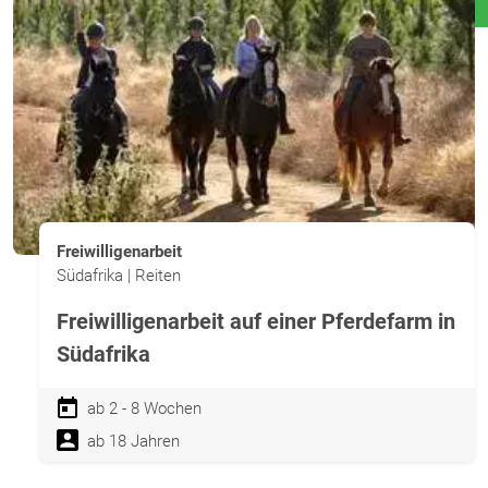
Freiwilligenarbeit
Südafrika | Reiten
Freiwilligenarbeit auf einer Pferdefarm in
Südafrika
ab 2 - 8 Wochen
ab 18 Jahren