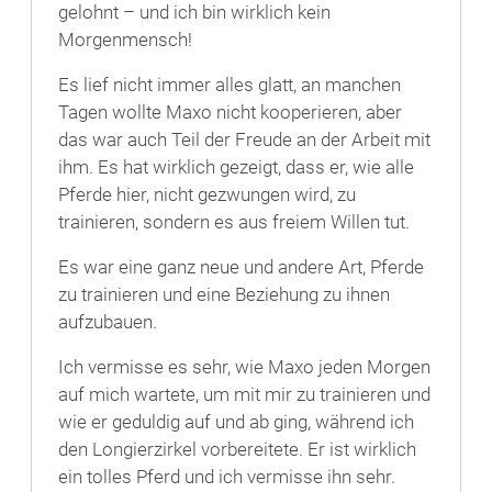
gelohnt – und ich bin wirklich kein
Morgenmensch!
Es lief nicht immer alles glatt, an manchen
Tagen wollte Maxo nicht kooperieren, aber
das war auch Teil der Freude an der Arbeit mit
ihm. Es hat wirklich gezeigt, dass er, wie alle
Pferde hier, nicht gezwungen wird, zu
trainieren, sondern es aus freiem Willen tut.
Es war eine ganz neue und andere Art, Pferde
zu trainieren und eine Beziehung zu ihnen
aufzubauen.
Ich vermisse es sehr, wie Maxo jeden Morgen
auf mich wartete, um mit mir zu trainieren und
wie er geduldig auf und ab ging, während ich
den Longierzirkel vorbereitete. Er ist wirklich
ein tolles Pferd und ich vermisse ihn sehr.