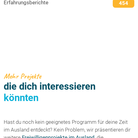
Erfahrungsberichte
454
Mehr Projekte
die dich interessieren
könnten
Hast du noch kein geeignetes Programm für deine Zeit
im Ausland entdeckt? Kein Problem, wir präsentieren dir
weitere
Freiwilligenprojekte im Ausland
, die