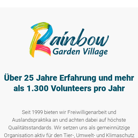
Über 25 Jahre Erfahrung
und mehr
als 1.300 Volunteers pro Jahr
Seit 1999 bieten wir Freiwilligenarbeit und
Auslandspraktika an und achten dabei auf höchste
Qualitätsstandards. Wir setzen uns als gemeinnützige
Organisation aktiv für den Tier-, Umwelt- und Klimaschutz