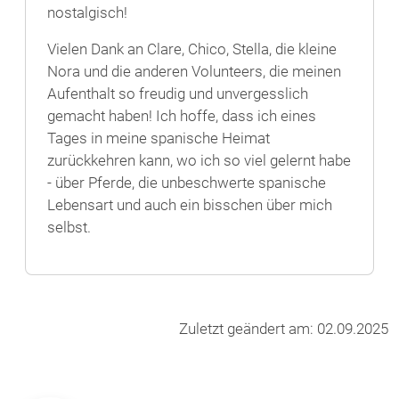
nostalgisch!
Vielen Dank an Clare, Chico, Stella, die kleine
Nora und die anderen Volunteers, die meinen
Aufenthalt so freudig und unvergesslich
gemacht haben! Ich hoffe, dass ich eines
Tages in meine spanische Heimat
zurückkehren kann, wo ich so viel gelernt habe
- über Pferde, die unbeschwerte spanische
Lebensart und auch ein bisschen über mich
selbst.
Zuletzt geändert am: 02.09.2025