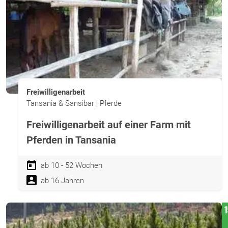
Freiwilligenarbeit
Tansania & Sansibar | Pferde
Freiwilligenarbeit auf einer Farm mit
Pferden in Tansania
ab 10 - 52 Wochen
ab 16 Jahren