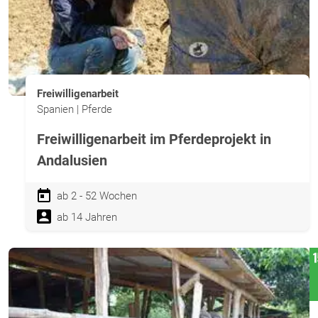
Freiwilligenarbeit
Spanien | Pferde
Freiwilligenarbeit im Pferdeprojekt in
Andalusien
ab 2 - 52 Wochen
ab 14 Jahren