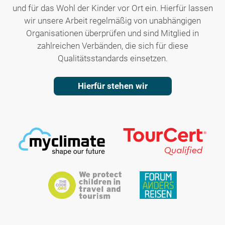
und für das Wohl der Kinder vor Ort ein. Hierfür lassen
wir unsere Arbeit regelmäßig von unabhängigen
Organisationen überprüfen und sind Mitglied in
zahlreichen Verbänden, die sich für diese
Qualitätsstandards einsetzen.
Hierfür stehen wir