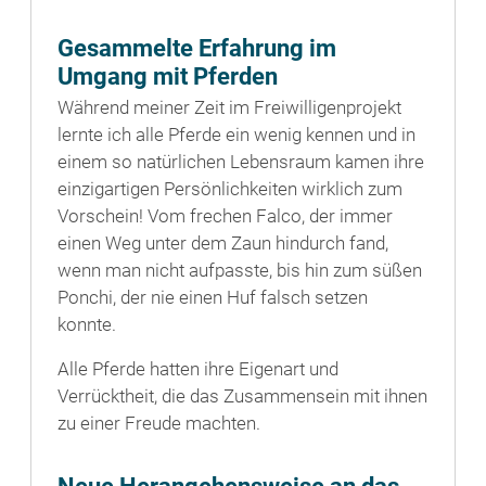
Gesammelte Erfahrung im
Umgang mit Pferden
Während meiner Zeit im Freiwilligenprojekt
lernte ich alle Pferde ein wenig kennen und in
einem so natürlichen Lebensraum kamen ihre
einzigartigen Persönlichkeiten wirklich zum
Vorschein! Vom frechen Falco, der immer
einen Weg unter dem Zaun hindurch fand,
wenn man nicht aufpasste, bis hin zum süßen
Ponchi, der nie einen Huf falsch setzen
konnte.
Alle Pferde hatten ihre Eigenart und
Verrücktheit, die das Zusammensein mit ihnen
zu einer Freude machten.
Neue Herangehensweise an das