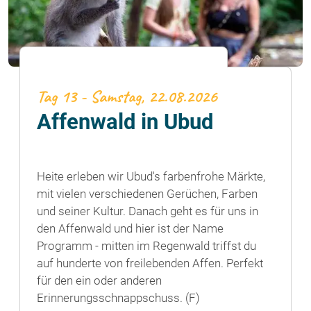
Tag 13 - Samstag, 22.08.2026
Affenwald in Ubud
Heite erleben wir Ubud's farbenfrohe Märkte,
mit vielen verschiedenen Gerüchen, Farben
und seiner Kultur. Danach geht es für uns in
den Affenwald und hier ist der Name
Programm - mitten im Regenwald triffst du
auf hunderte von freilebenden Affen. Perfekt
für den ein oder anderen
Erinnerungsschnappschuss. (F)