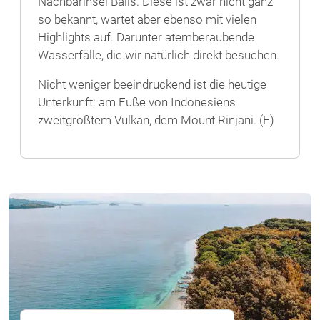
Nachbarinsel Balis. Diese ist zwar nicht ganz
so bekannt, wartet aber ebenso mit vielen
Highlights auf. Darunter atemberaubende
Wasserfälle, die wir natürlich direkt besuchen.
Nicht weniger beeindruckend ist die heutige
Unterkunft: am Fuße von Indonesiens
zweitgrößtem Vulkan, dem Mount Rinjani. (F)