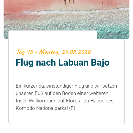
Tag 15 - Montag, 24.08.2026
Flug nach Labuan Bajo
Ein kurzer ca. einstündiger Flug und wir setzen
unseren Fuß auf den Boden einer weiteren
Insel. Willkommen auf Flores - zu Hause des
Komodo Nationalparks! (F)