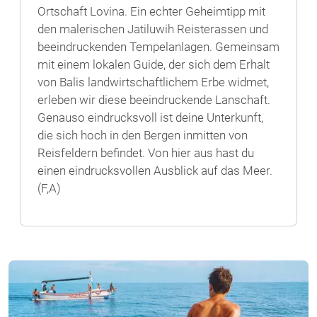
Ortschaft Lovina. Ein echter Geheimtipp mit
den malerischen Jatiluwih Reisterassen und
beeindruckenden Tempelanlagen. Gemeinsam
mit einem lokalen Guide, der sich dem Erhalt
von Balis landwirtschaftlichem Erbe widmet,
erleben wir diese beeindruckende Lanschaft.
Genauso eindrucksvoll ist deine Unterkunft,
die sich hoch in den Bergen inmitten von
Reisfeldern befindet. Von hier aus hast du
einen eindrucksvollen Ausblick auf das Meer.
(F,A)