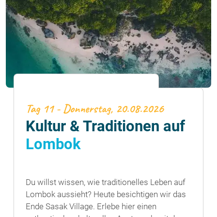
Tag 11 - Donnerstag, 20.08.2026
Kultur & Traditionen auf
Lombok
Du willst wissen, wie traditionelles Leben auf
Lombok aussieht? Heute besichtigen wir das
Ende Sasak Village. Erlebe hier einen