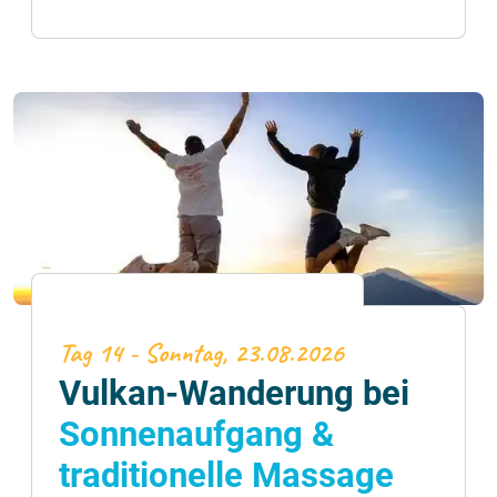
Tag 14 - Sonntag, 23.08.2026
Vulkan-Wanderung bei
Sonnenaufgang &
traditionelle Massage