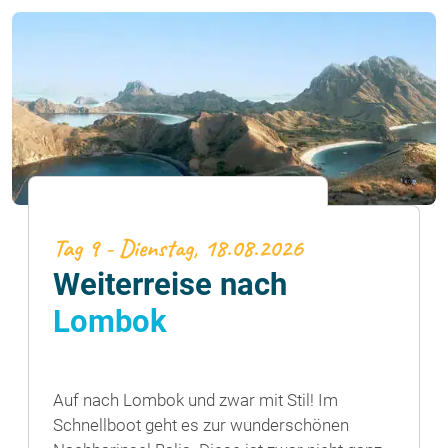
Tag 9 - Dienstag, 18.08.2026
Weiterreise nach
Lombok
Auf nach Lombok und zwar mit Stil! Im
Schnellboot geht es zur wunderschönen