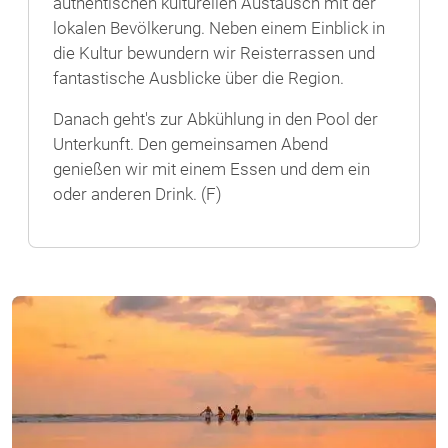
authentischen kulturellen Austausch mit der
lokalen Bevölkerung. Neben einem Einblick in
die Kultur bewundern wir Reisterrassen und
fantastische Ausblicke über die Region.
Danach geht's zur Abkühlung in den Pool der
Unterkunft. Den gemeinsamen Abend
genießen wir mit einem Essen und dem ein
oder anderen Drink. (F)