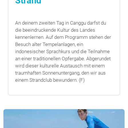
Strand
An deinem zweiten Tag in Canggu darfst du
die beeindruckende Kultur des Landes
kennenlernen. Auf dem Programm stehen der
Besuch alter Tempelanlagen, ein
indonesischer Sprachkurs und die Teilnahme
an einer traditionellen Opfergabe. Abgerundet
wird dieser kulturelle Austausch mit einem
traumhaften Sonnenuntergang, den wir aus
einem Strandclub bewundern. (F)