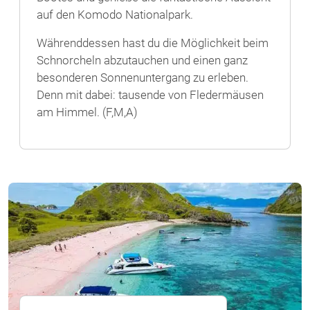
auf den Komodo Nationalpark.
Währenddessen hast du die Möglichkeit beim
Schnorcheln abzutauchen und einen ganz
besonderen Sonnenuntergang zu erleben.
Denn mit dabei: tausende von Fledermäusen
am Himmel. (F,M,A)