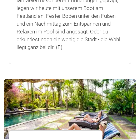
Mit vielen besonderer Erinnerungen geprägt,
legen wir heute mit unserem Boot am
Festland an. Fester Boden unter den Füßen
und ein Nachmittag zum Entspannen und
Relaxen im Pool sind angesagt. Oder du
erkundest noch ein wenig die Stadt - die Wahl
liegt ganz bei dir. (F)