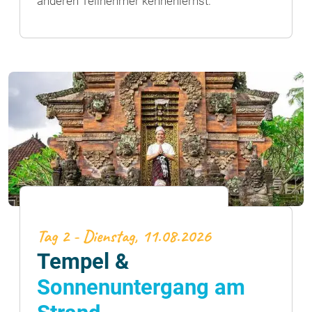
anderen Teilnehmer kennenlernst.
Tag 2 - Dienstag, 11.08.2026
Tempel &
Sonnenuntergang am