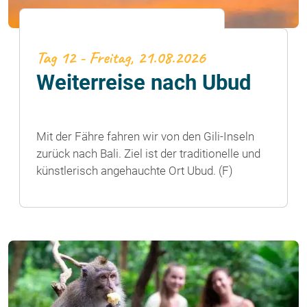
Tag 12 - Freitag, 21.08.2026
Weiterreise nach Ubud
Mit der Fähre fahren wir von den Gili-Inseln
zurück nach Bali. Ziel ist der traditionelle und
künstlerisch angehauchte Ort Ubud. (F)