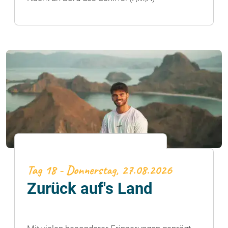
Tag 18 - Donnerstag, 27.08.2026
Zurück auf's Land