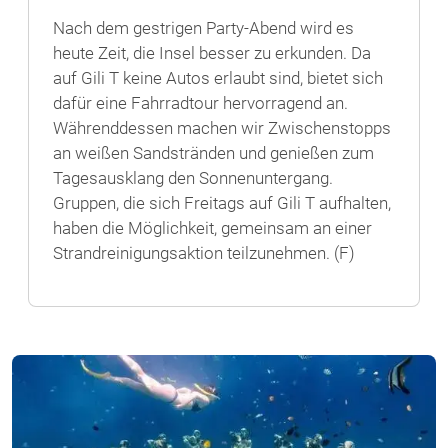
Nach dem gestrigen Party-Abend wird es
heute Zeit, die Insel besser zu erkunden. Da
auf Gili T keine Autos erlaubt sind, bietet sich
dafür eine Fahrradtour hervorragend an.
Währenddessen machen wir Zwischenstopps
an weißen Sandstränden und genießen zum
Tagesausklang den Sonnenuntergang.
Gruppen, die sich Freitags auf Gili T aufhalten,
haben die Möglichkeit, gemeinsam an einer
Strandreinigungsaktion teilzunehmen. (F)