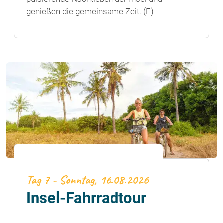
genießen die gemeinsame Zeit. (F)
Tag 7 - Sonntag, 16.08.2026
Insel-Fahrradtour