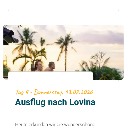
Tag 4 - Donnerstag, 13.08.2026
Ausflug nach Lovina
Heute erkunden wir die wunderschöne