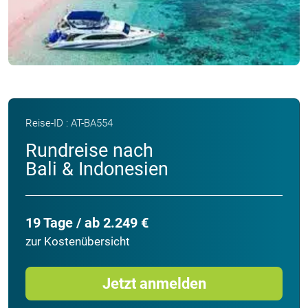
Reise-ID : AT-BA554
Rundreise nach
Bali & Indonesien
19 Tage / ab 2.249 €
zur Kostenübersicht
Jetzt anmelden