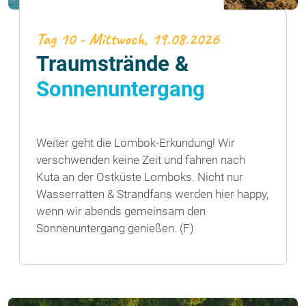
Tag 10 - Mittwoch, 19.08.2026
Traumstrände &
Sonnenuntergang
Weiter geht die Lombok-Erkundung! Wir
verschwenden keine Zeit und fahren nach
Kuta an der Ostküste Lomboks. Nicht nur
Wasserratten & Strandfans werden hier happy,
wenn wir abends gemeinsam den
Sonnenuntergang genießen. (F)