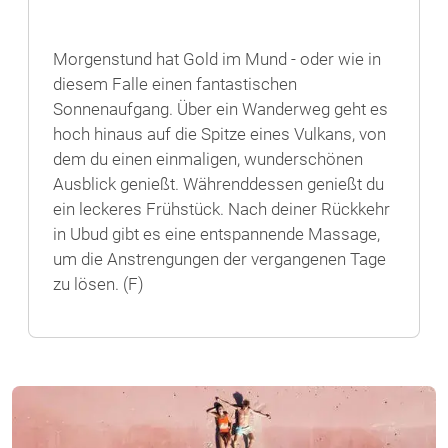
Morgenstund hat Gold im Mund - oder wie in
diesem Falle einen fantastischen
Sonnenaufgang. Über ein Wanderweg geht es
hoch hinaus auf die Spitze eines Vulkans, von
dem du einen einmaligen, wunderschönen
Ausblick genießt. Währenddessen genießt du
ein leckeres Frühstück. Nach deiner Rückkehr
in Ubud gibt es eine entspannende Massage,
um die Anstrengungen der vergangenen Tage
zu lösen. (F)