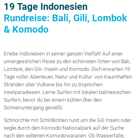
19 Tage Indonesien
Rundreise: Bali, Gili, Lombok
& Komodo
Erlebe Indonesien in seiner ganzen Vielfalt! Auf einer
unvergesslichen Reise zu den schönsten Orten von Bali,
Lombok, den Gili- Inseln und Komodo. Dich erwarten 19
Tage voller Abenteuer, Natur und Kultur: von traumhaften
Stränden über Vulkane bis hin zu tropischen
Inselparadiesen. Lerne Surfen mit lokalen balinesischen
Surfern, bevor du bei einem kühlen Bier den
Sonnenuntergang genießt.
Schnorchle mit Schildkröten rund um die Gili Inseln oder
segle durch den Komodo-Nationalpark auf der Suche
nach den seltenen Komodowaranen. Ob Wasserfälle,