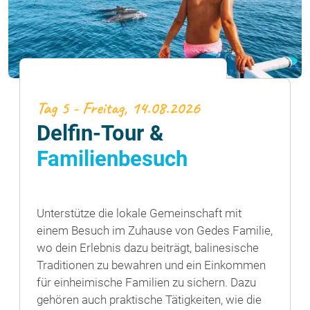
Tag 5 - Freitag, 14.08.2026
Delfin-Tour &
Familienbesuch
Unterstütze die lokale Gemeinschaft mit
einem Besuch im Zuhause von Gedes Familie,
wo dein Erlebnis dazu beiträgt, balinesische
Traditionen zu bewahren und ein Einkommen
für einheimische Familien zu sichern. Dazu
gehören auch praktische Tätigkeiten, wie die