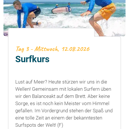
Tag 3 - Mittwoch, 12.08.2026
Surfkurs
Lust auf Meer? Heute stürzen wir uns in die
Wellen! Gemeinsam mit lokalen Surfern üben
wir den Balanceakt auf dem Brett. Aber keine
Sorge, es ist noch kein Meister vom Himmel
gefallen. Im Vordergrund stehen der Spaß und
eine tolle Zeit an einem der bekanntesten
Surfspots der Welt! (F)