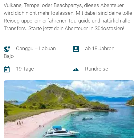
Vulkane, Tempel oder Beachpartys, dieses Abenteuer
wird dich nicht mehr loslassen. Mit dabei sind deine tolle
Reisegruppe, ein erfahrener Tourguide und natürlich alle
Transfers. Starte jetzt dein Abenteuer in Südostasien!
Canggu – Labuan
ab 18 Jahren
Bajo
19 Tage
Rundreise