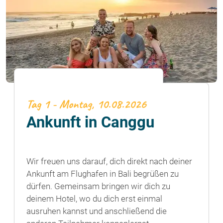
Tag 1 - Montag, 10.08.2026
Ankunft in Canggu
Wir freuen uns darauf, dich direkt nach deiner
Ankunft am Flughafen in Bali begrüßen zu
dürfen. Gemeinsam bringen wir dich zu
deinem Hotel, wo du dich erst einmal
ausruhen kannst und anschließend die