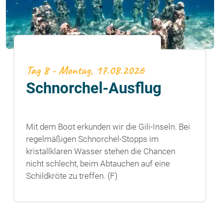
Tag 8 - Montag, 17.08.2026
Schnorchel-Ausflug
Mit dem Boot erkunden wir die Gili-Inseln. Bei
regelmäßigen Schnorchel-Stopps im
kristallklaren Wasser stehen die Chancen
nicht schlecht, beim Abtauchen auf eine
Schildkröte zu treffen. (F)