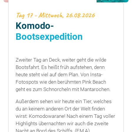
Tag 17 - Mittwoch, 26.08.2026
Komodo-
Bootsexpedition
Zweiter Tag an Deck, weiter geht die wilde
Bootsfahrt. Es heißt früh aufstehen, denn
heute steht viel auf dem Plan. Von Insta-
Fotospots wie den berühmten Pink Beach
geht es zum Schnorcheln mit Mantarochen.
Außerdem sehen wir heute ein Tier, welches
du an keinem anderen Ort der Welt finden
wirst: Komodowarane! Nach einem Tag voller
Highlights übernachten wir auch die zweite
Nacht an Bord des Schiffs. (F,M,A)