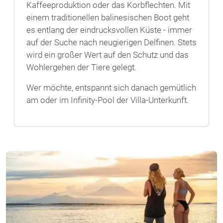
Kaffeeproduktion oder das Korbflechten. Mit
einem traditionellen balinesischen Boot geht
es entlang der eindrucksvollen Küste - immer
auf der Suche nach neugierigen Delfinen. Stets
wird ein großer Wert auf den Schutz und das
Wohlergehen der Tiere gelegt.
Wer möchte, entspannt sich danach gemütlich
am oder im Infinity-Pool der Villa-Unterkunft.