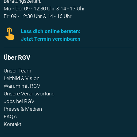
Beratungszeiten:
Mo - Do: 09 - 12:30 Uhr & 14 - 17 Uhr
Fr: 09 - 12:30 Uhr & 14 - 16 Uhr
Lass dich online beraten:
Jetzt Termin vereinbaren
Über RGV
Unser Team
Leitbild & Vision
Warum mit RGV
Unsere Verantwortung
Jobs bei RGV
Presse & Medien
FAQ's
Kontakt