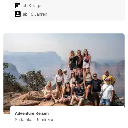
ab 3 Tage
ab 16 Jahren
Adventure Reisen
Südafrika | Rundreise