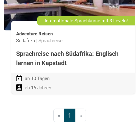
Internationale Sprachkurse mit 3 Leveln!
Adventure Reisen
Südafrika | Sprachreise
Sprachreise nach Südafrika: Englisch
lernen in Kapstadt
ab 10 Tagen
ab 16 Jahren
«
1
»