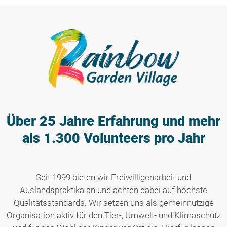
Über 25 Jahre Erfahrung
und mehr
als 1.300 Volunteers pro Jahr
Seit 1999 bieten wir Freiwilligenarbeit und
Auslandspraktika an und achten dabei auf höchste
Qualitätsstandards. Wir setzen uns als gemeinnützige
Organisation aktiv für den Tier-, Umwelt- und Klimaschutz