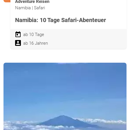
Adventure Reisen
Namibia | Safari
Namibia: 10 Tage Safari-Abenteuer
ab 10 Tage
ab 16 Jahren