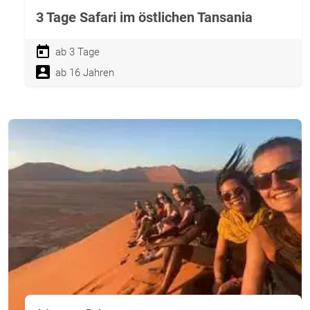
3 Tage Safari im östlichen Tansania
ab 3 Tage
ab 16 Jahren