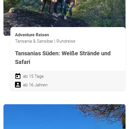
Adventure Reisen
Tansania & Sansibar | Rundreise
Tansanias Süden: Weiße Strände und
Safari
ab 15 Tage
ab 16 Jahren