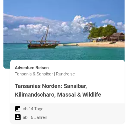
Adventure Reisen
Tansania & Sansibar | Rundreise
Tansanias Norden: Sansibar,
Kilimandscharo, Massai & Wildlife
ab 14 Tage
ab 16 Jahren