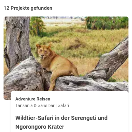
12 Projekte gefunden
Adventure Reisen
Tansania & Sansibar | Safari
Wildtier-Safari in der Serengeti und
Ngorongoro Krater