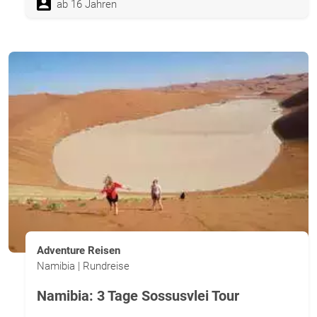
ab 16 Jahren
Adventure Reisen
Namibia | Rundreise
Namibia: 3 Tage Sossusvlei Tour