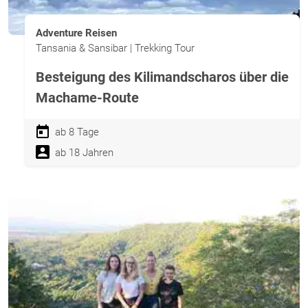
Adventure Reisen
Tansania & Sansibar | Trekking Tour
Besteigung des Kilimandscharos über die
Machame-Route
ab 8 Tage
ab 18 Jahren