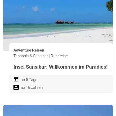
Adventure Reisen
Tansania & Sansibar | Rundreise
Insel Sansibar: Willkommen im Paradies!
ab 5 Tage
ab 16 Jahren