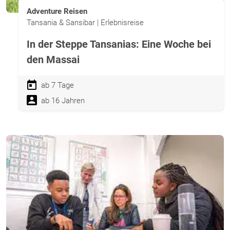
Adventure Reisen
Tansania & Sansibar | Erlebnisreise
In der Steppe Tansanias: Eine Woche bei
den Massai
ab 7 Tage
ab 16 Jahren