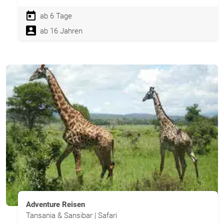
ab 6 Tage
ab 16 Jahren
Adventure Reisen
Tansania & Sansibar | Safari