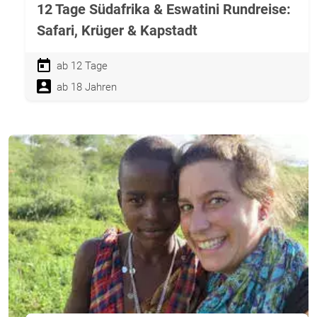
12 Tage Südafrika & Eswatini Rundreise:
Safari, Krüger & Kapstadt
ab 12 Tage
ab 18 Jahren