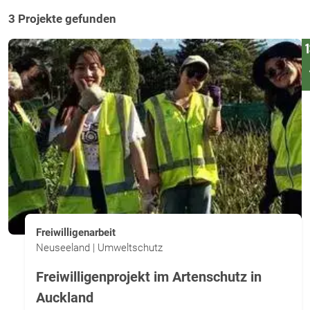
3 Projekte gefunden
Freiwilligenarbeit
Neuseeland | Umweltschutz
Freiwilligenprojekt im Artenschutz in
Auckland