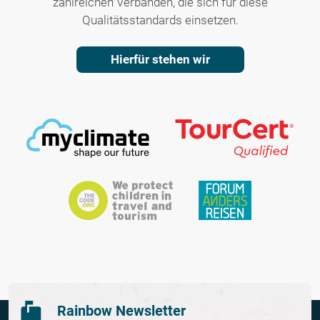
zahlreichen Verbänden, die sich für diese
Qualitätsstandards einsetzen.
Hierfür stehen wir
Rainbow Newsletter