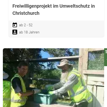
Freiwilligenprojekt im Umweltschutz in
Christchurch
ab 2 - 52
ab 18 Jahren