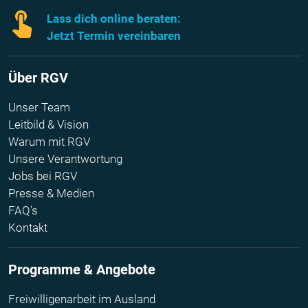
Lass dich online beraten:
Jetzt Termin vereinbaren
Über RGV
Unser Team
Leitbild & Vision
Warum mit RGV
Unsere Verantwortung
Jobs bei RGV
Presse & Medien
FAQ's
Kontakt
Programme & Angebote
Freiwilligenarbeit im Ausland