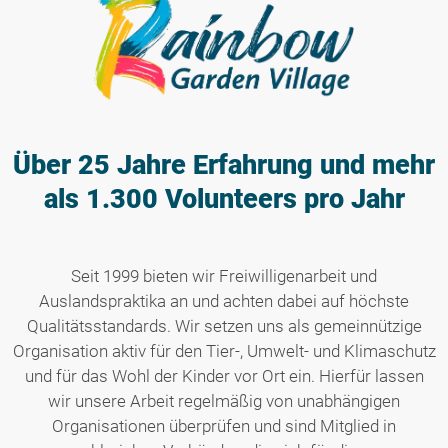
Über 25 Jahre Erfahrung
und mehr
als 1.300 Volunteers pro Jahr
Seit 1999 bieten wir Freiwilligenarbeit und
Auslandspraktika an und achten dabei auf höchste
Qualitätsstandards. Wir setzen uns als gemeinnützige
Organisation aktiv für den Tier-, Umwelt- und Klimaschutz
und für das Wohl der Kinder vor Ort ein. Hierfür lassen
wir unsere Arbeit regelmäßig von unabhängigen
Organisationen überprüfen und sind Mitglied in