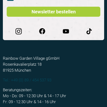
Newsletter bestellen
Rainbow Garden Village gGmbH
Rosenkavalierplatz 18
81925 München
Tel.: +49 (0) 89 / 454 537 93
Beratungszeiten:
Mo - Do: 09 - 12:30 Uhr & 14 - 17 Uhr
Fr: 09 - 12:30 Uhr & 14 - 16 Uhr