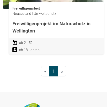
Freiwilligenarbeit
Neuseeland | Umweltschutz
Freiwilligenprojekt im Naturschutz in
Wellington
ab 2 - 52
ab 18 Jahren
«
1
»