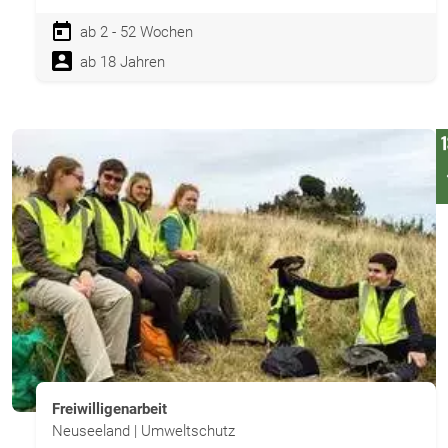
ab 2 - 52 Wochen
ab 18 Jahren
Freiwilligenarbeit
Neuseeland | Umweltschutz