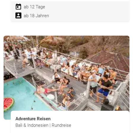
ab 12 Tage
ab 18 Jahren
Adventure Reisen
Bali & Indonesien | Rundreise