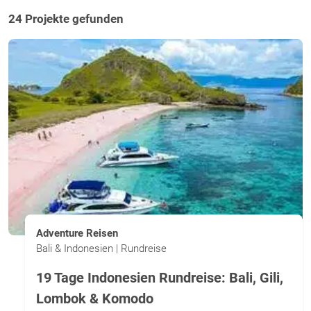
24 Projekte gefunden
Adventure Reisen
Bali & Indonesien | Rundreise
19 Tage Indonesien Rundreise: Bali, Gili,
Lombok & Komodo