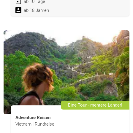
ab 10 Tage
ab 18 Jahren
Eine Tour - mehrere Länder!
Adventure Reisen
Vietnam | Rundreise