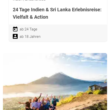
24 Tage Indien & Sri Lanka Erlebnisreise:
Vielfalt & Action
ab 24 Tage
ab 18 Jahren