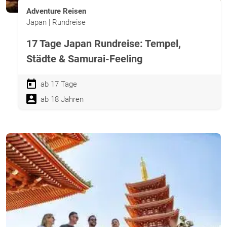
Adventure Reisen
Japan | Rundreise
17 Tage Japan Rundreise: Tempel,
Städte & Samurai-Feeling
ab 17 Tage
ab 18 Jahren