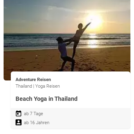
Adventure Reisen
Thailand | Yoga Reisen
Beach Yoga in Thailand
ab 7 Tage
ab 16 Jahren