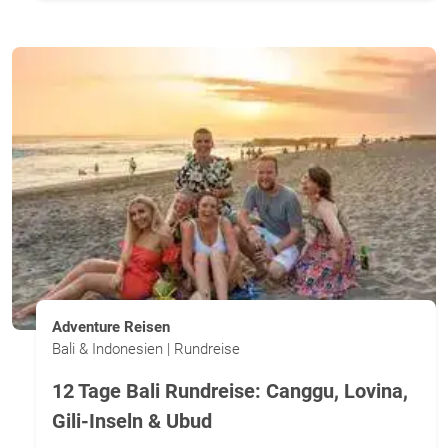
Adventure Reisen
Bali & Indonesien | Rundreise
12 Tage Bali Rundreise: Canggu, Lovina,
Gili-Inseln & Ubud