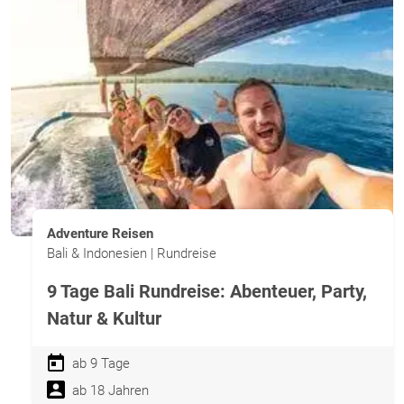
Adventure Reisen
Bali & Indonesien | Rundreise
9 Tage Bali Rundreise: Abenteuer, Party,
Natur & Kultur
ab 9 Tage
ab 18 Jahren