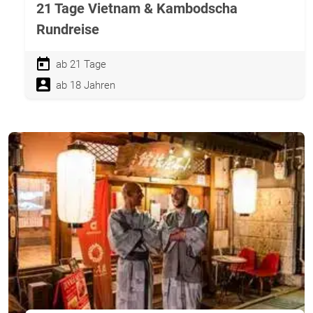
21 Tage Vietnam & Kambodscha
Rundreise
ab 21 Tage
ab 18 Jahren