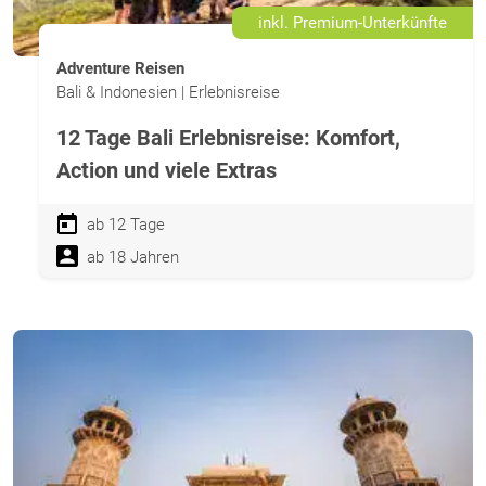
inkl. Premium-Unterkünfte
Adventure Reisen
Bali & Indonesien | Erlebnisreise
12 Tage Bali Erlebnisreise: Komfort,
Action und viele Extras
ab 12 Tage
ab 18 Jahren