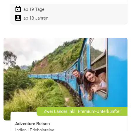
ab 19 Tage
ab 18 Jahren
Zwei Länder inkl. Premium-Unterkünfte!
Adventure Reisen
Indien | Erlebnisreise