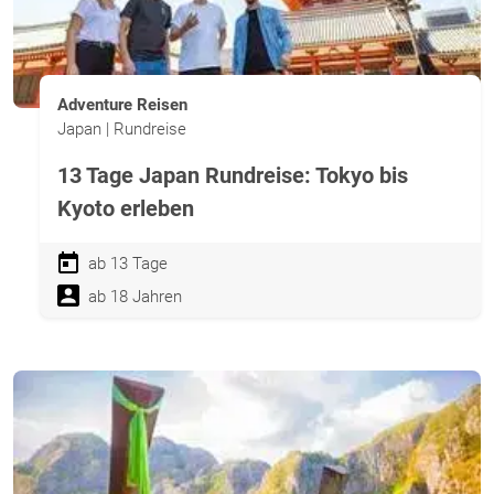
Adventure Reisen
Japan | Rundreise
13 Tage Japan Rundreise: Tokyo bis
Kyoto erleben
ab 13 Tage
ab 18 Jahren