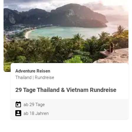
Adventure Reisen
Thailand | Rundreise
29 Tage Thailand & Vietnam Rundreise
ab 29 Tage
ab 18 Jahren