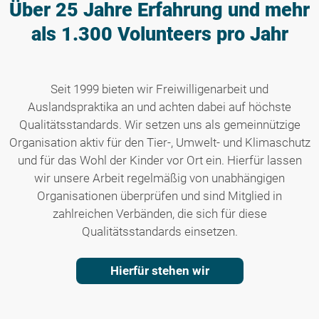
Über 25 Jahre Erfahrung
und mehr
als 1.300 Volunteers pro Jahr
Seit 1999 bieten wir Freiwilligenarbeit und
Auslandspraktika an und achten dabei auf höchste
Qualitätsstandards. Wir setzen uns als gemeinnützige
Organisation aktiv für den Tier-, Umwelt- und Klimaschutz
und für das Wohl der Kinder vor Ort ein. Hierfür lassen
wir unsere Arbeit regelmäßig von unabhängigen
Organisationen überprüfen und sind Mitglied in
zahlreichen Verbänden, die sich für diese
Qualitätsstandards einsetzen.
Hierfür stehen wir