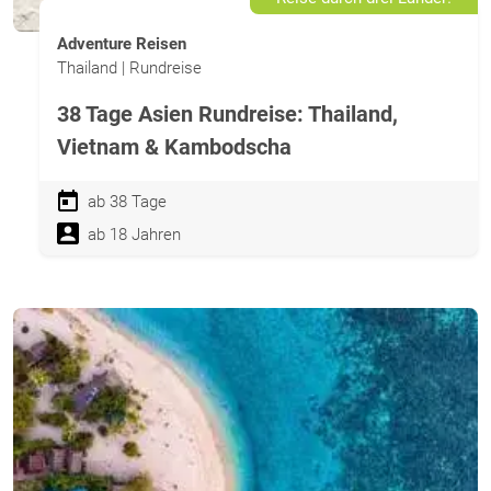
Adventure Reisen
Thailand | Rundreise
38 Tage Asien Rundreise: Thailand,
Vietnam & Kambodscha
ab 38 Tage
ab 18 Jahren