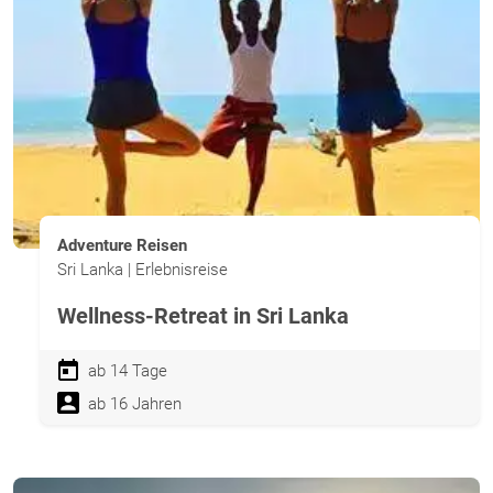
Adventure Reisen
Sri Lanka | Erlebnisreise
Wellness-Retreat in Sri Lanka
ab 14 Tage
ab 16 Jahren