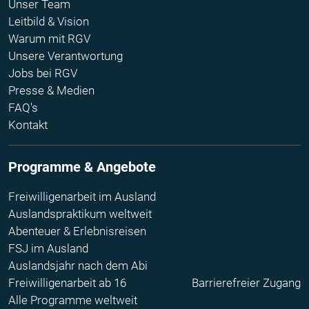
Unser Team
Leitbild & Vision
Warum mit RGV
Unsere Verantwortung
Jobs bei RGV
Presse & Medien
FAQ's
Kontakt
Programme & Angebote
Freiwilligenarbeit im Ausland
Auslandspraktikum weltweit
Abenteuer & Erlebnisreisen
FSJ im Ausland
Auslandsjahr nach dem Abi
Freiwilligenarbeit ab 16
Barrierefreier Zugang
Alle Programme weltweit