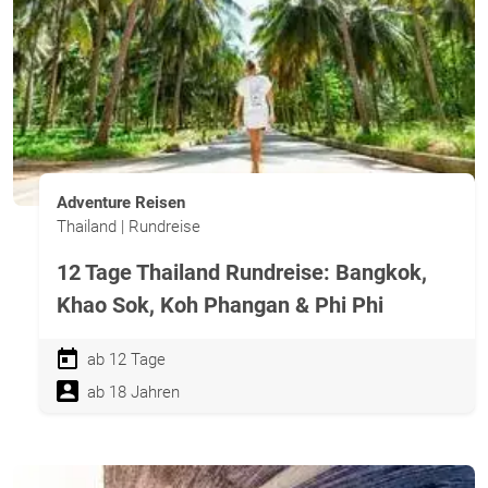
Adventure Reisen
Thailand | Rundreise
12 Tage Thailand Rundreise: Bangkok,
Khao Sok, Koh Phangan & Phi Phi
ab 12 Tage
ab 18 Jahren