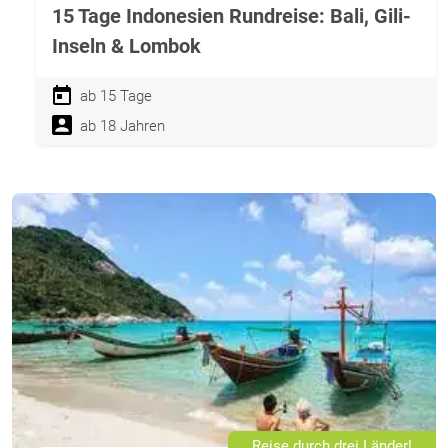
15 Tage Indonesien Rundreise: Bali, Gili-
Inseln & Lombok
ab 15 Tage
ab 18 Jahren
Reise durch drei Länder!