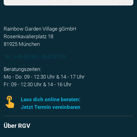
Rainbow Garden Village gGmbH
Rosenkavalierplatz 18
81925 München
Tel.: +49 (0) 89 / 454 537 93
Beratungszeiten:
Mo - Do: 09 - 12:30 Uhr & 14 - 17 Uhr
Fr: 09 - 12:30 Uhr & 14 - 16 Uhr
Lass dich online beraten:
Jetzt Termin vereinbaren
Über RGV