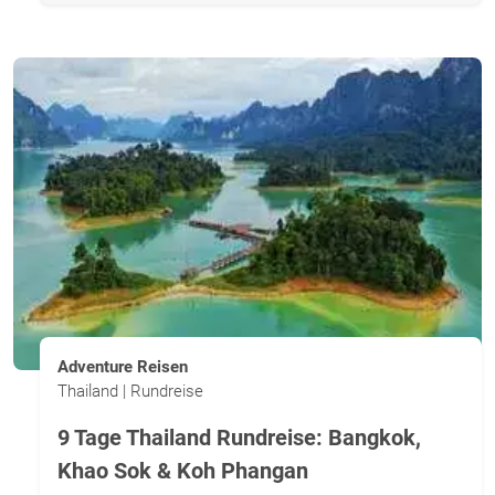
Adventure Reisen
Thailand | Rundreise
9 Tage Thailand Rundreise: Bangkok,
Khao Sok & Koh Phangan