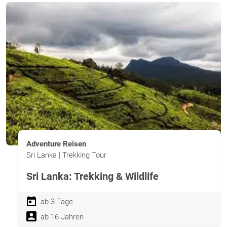
Adventure Reisen
Sri Lanka | Trekking Tour
Sri Lanka: Trekking & Wildlife
ab 3 Tage
ab 16 Jahren