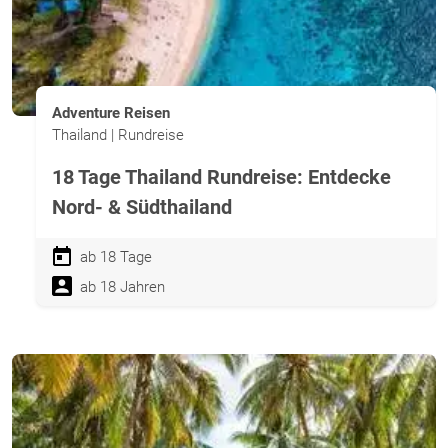
Adventure Reisen
Thailand | Rundreise
18 Tage Thailand Rundreise: Entdecke
Nord- & Südthailand
ab 18 Tage
ab 18 Jahren