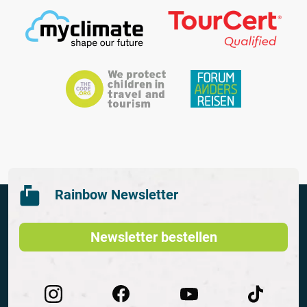
Rainbow Newsletter
Newsletter bestellen