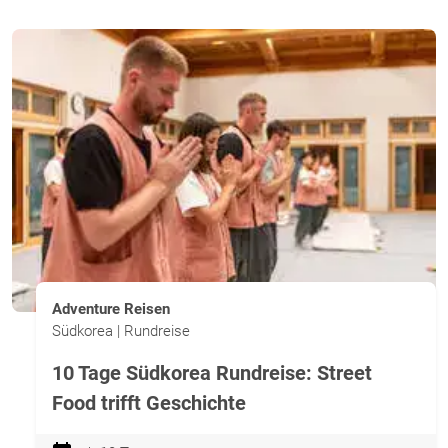
Adventure Reisen
Südkorea | Rundreise
10 Tage Südkorea Rundreise: Street
Food trifft Geschichte