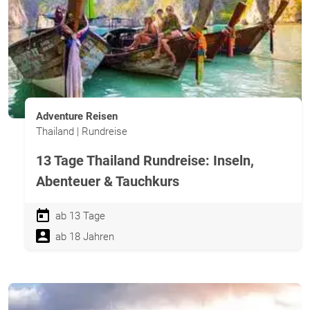
Adventure Reisen
Thailand | Rundreise
13 Tage Thailand Rundreise: Inseln,
Abenteuer & Tauchkurs
ab 13 Tage
ab 18 Jahren